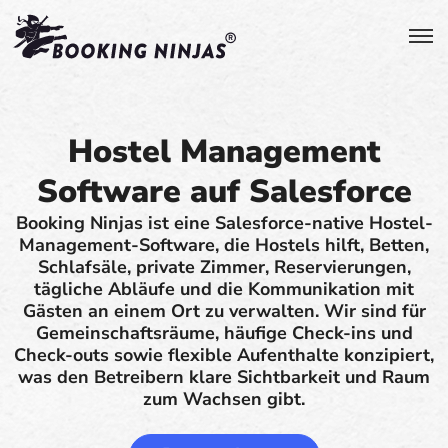
Hostel Management
Software auf Salesforce
Booking Ninjas ist eine Salesforce-native Hostel-
Management-Software, die Hostels hilft, Betten,
Schlafsäle, private Zimmer, Reservierungen,
tägliche Abläufe und die Kommunikation mit
Gästen an einem Ort zu verwalten. Wir sind für
Gemeinschaftsräume, häufige Check-ins und
Check-outs sowie flexible Aufenthalte konzipiert,
was den Betreibern klare Sichtbarkeit und Raum
zum Wachsen gibt.