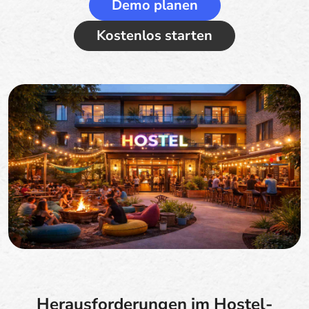
Demo planen
Kostenlos starten
Herausforderungen im Hostel-