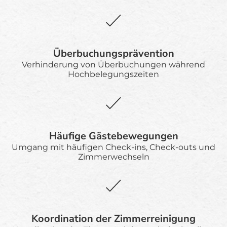
Überbuchungsprävention
Verhinderung von Überbuchungen während
Hochbelegungszeiten
Häufige Gästebewegungen
Umgang mit häufigen Check-ins, Check-outs und
Zimmerwechseln
Koordination der Zimmerreinigung