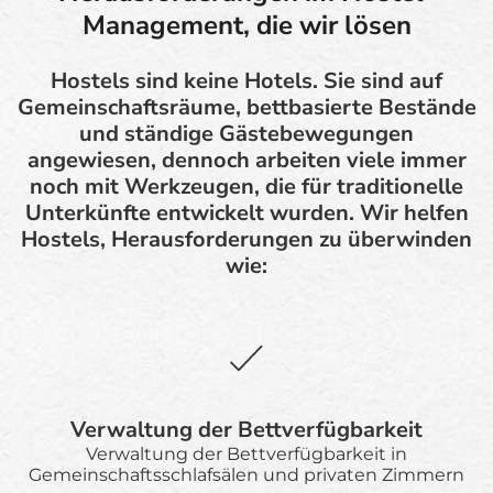
Management, die wir lösen
Hostels sind keine Hotels. Sie sind auf
Gemeinschaftsräume, bettbasierte Bestände
und ständige Gästebewegungen
angewiesen, dennoch arbeiten viele immer
noch mit Werkzeugen, die für traditionelle
Unterkünfte entwickelt wurden. Wir helfen
Hostels, Herausforderungen zu überwinden
wie:
Verwaltung der Bettverfügbarkeit
Verwaltung der Bettverfügbarkeit in
Gemeinschaftsschlafsälen und privaten Zimmern