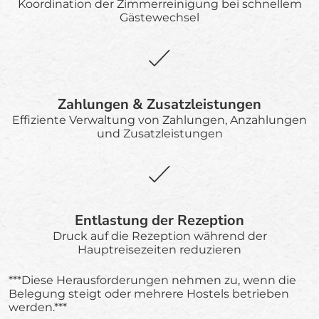
Koordination der Zimmerreinigung bei schnellem
Gästewechsel
Zahlungen & Zusatzleistungen
Effiziente Verwaltung von Zahlungen, Anzahlungen
und Zusatzleistungen
Entlastung der Rezeption
Druck auf die Rezeption während der
Hauptreisezeiten reduzieren
***Diese Herausforderungen nehmen zu, wenn die
Belegung steigt oder mehrere Hostels betrieben
werden.***