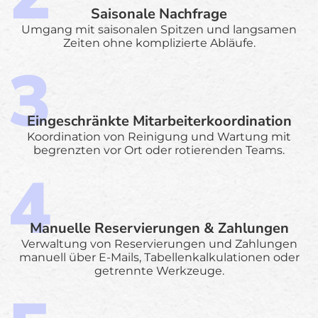
Saisonale Nachfrage
Umgang mit saisonalen Spitzen und langsamen
Zeiten ohne komplizierte Abläufe.
Eingeschränkte Mitarbeiterkoordination
Koordination von Reinigung und Wartung mit
begrenzten vor Ort oder rotierenden Teams.
Manuelle Reservierungen & Zahlungen
Verwaltung von Reservierungen und Zahlungen
manuell über E-Mails, Tabellenkalkulationen oder
getrennte Werkzeuge.