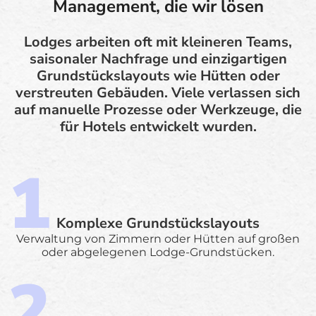
Management, die wir lösen
Lodges arbeiten oft mit kleineren Teams,
saisonaler Nachfrage und einzigartigen
Grundstückslayouts wie Hütten oder
verstreuten Gebäuden. Viele verlassen sich
auf manuelle Prozesse oder Werkzeuge, die
für Hotels entwickelt wurden.
Komplexe Grundstückslayouts
Verwaltung von Zimmern oder Hütten auf großen
oder abgelegenen Lodge-Grundstücken.