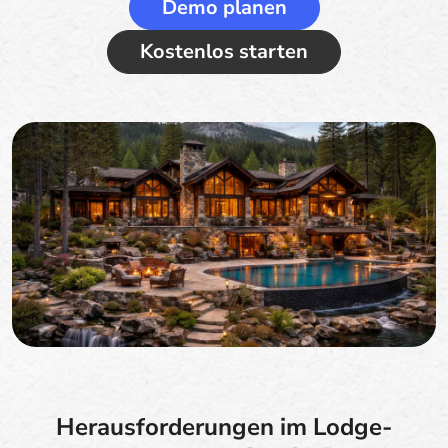
Demo planen
Kostenlos starten
Herausforderungen im Lodge-