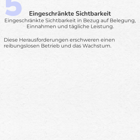
Eingeschränkte Sichtbarkeit
Eingeschränkte Sichtbarkeit in Bezug auf Belegung,
Einnahmen und tägliche Leistung.
Diese Herausforderungen erschweren einen
reibungslosen Betrieb und das Wachstum.