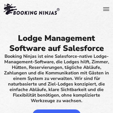
Lodge Management
Software auf Salesforce
Booking Ninjas ist eine Salesforce-native Lodge-
Management-Software, die Lodges hilft, Zimmer,
Hütten, Reservierungen, tägliche Abläufe,
Zahlungen und die Kommunikation mit Gästen in
einem System zu verwalten. Wir sind für
naturbasierte und Ziel-Lodges konzipiert, die
einfache Abläufe, klare Sichtbarkeit und die
Flexibilität benötigen, ohne komplizierte
Werkzeuge zu wachsen.