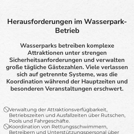
Herausforderungen im Wasserpark-
Betrieb
Wasserparks betreiben komplexe
Attraktionen unter strengen
Sicherheitsanforderungen und verwalten
große tägliche Gästezahlen. Viele verlassen
sich auf getrennte Systeme, was die
Koordination während der Hauptzeiten und
besonderen Veranstaltungen erschwert.
Verwaltung der Attraktionsverfügbarkeit,
Betriebszeiten und Ausfallzeiten über Rutschen,
Pools und Fahrgeschäfte.
Koordination von Rettungsschwimmern,
Betreibern und Unterstützungspersonal über