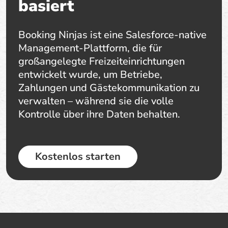
basiert
Booking Ninjas ist eine Salesforce-native
Management-Plattform, die für
großangelegte Freizeiteinrichtungen
entwickelt wurde, um Betriebe,
Zahlungen und Gästekommunikation zu
verwalten – während sie die volle
Kontrolle über ihre Daten behalten.
Kostenlos starten