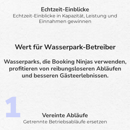
Echtzeit-Einblicke
Echtzeit-Einblicke in Kapazität, Leistung und
Einnahmen gewinnen
Wert für Wasserpark-Betreiber
Wasserparks, die Booking Ninjas verwenden,
profitieren von reibungsloseren Abläufen
und besseren Gästeerlebnissen.
Vereinte Abläufe
Getrennte Betriebsabläufe ersetzen