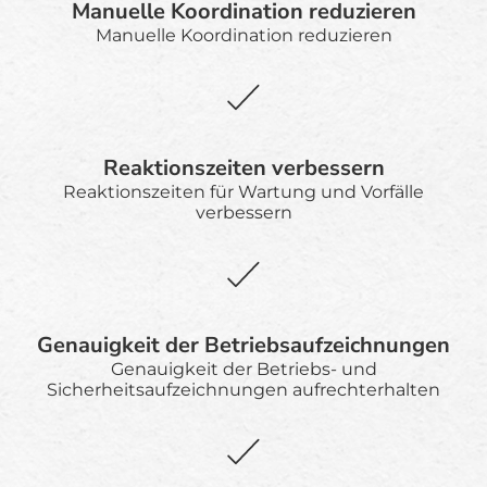
Manuelle Koordination reduzieren
Manuelle Koordination reduzieren
Reaktionszeiten verbessern
Reaktionszeiten für Wartung und Vorfälle
verbessern
Genauigkeit der Betriebsaufzeichnungen
Genauigkeit der Betriebs- und
Sicherheitsaufzeichnungen aufrechterhalten