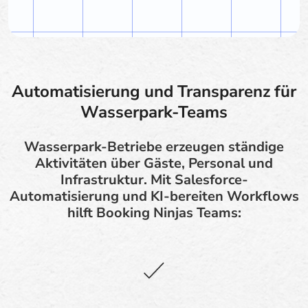
Automatisierung und Transparenz für
Wasserpark-Teams
Wasserpark-Betriebe erzeugen ständige
Aktivitäten über Gäste, Personal und
Infrastruktur. Mit Salesforce-
Automatisierung und KI-bereiten Workflows
hilft Booking Ninjas Teams: