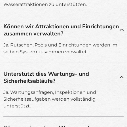
Wasserattraktionen zu unterstützen.
Können wir Attraktionen und Einrichtungen
zusammen verwalten?
Ja. Rutschen, Pools und Einrichtungen werden im
selben System zusammen verwaltet.
Unterstützt dies Wartungs- und
Sicherheitsabläufe?
Ja. Wartungsanfragen, Inspektionen und
Sicherheitsaufgaben werden vollständig
unterstützt.