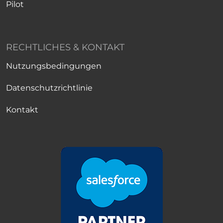
Pilot
RECHTLICHES & KONTAKT
Nutzungsbedingungen
Datenschutzrichtlinie
Kontakt