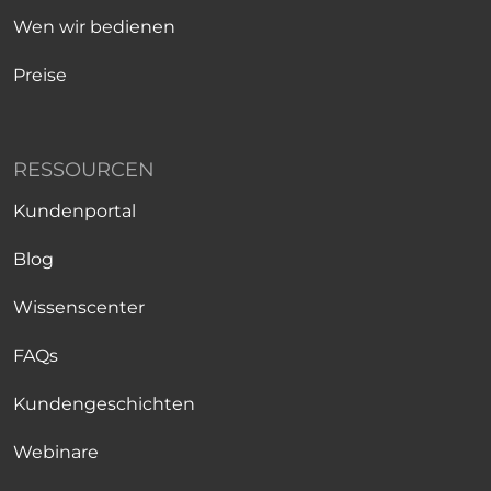
Wen wir bedienen
Preise
RESSOURCEN
Kundenportal
Blog
Wissenscenter
FAQs
Kundengeschichten
Webinare