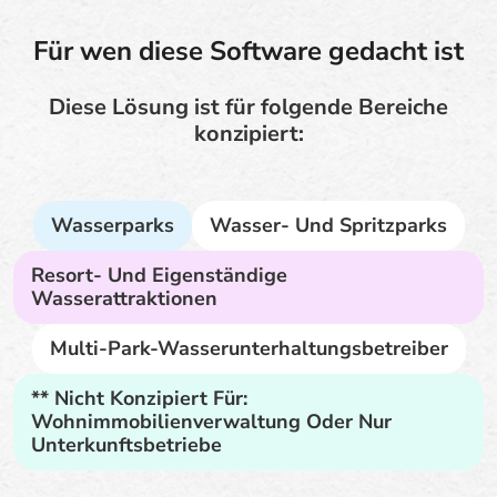
Für wen diese Software gedacht ist
Diese Lösung ist für folgende Bereiche
konzipiert:
Wasserparks
Wasser- Und Spritzparks
Resort- Und Eigenständige
Wasserattraktionen
Multi-Park-Wasserunterhaltungsbetreiber
** Nicht Konzipiert Für:
Wohnimmobilienverwaltung Oder Nur
Unterkunftsbetriebe