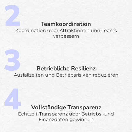
Teamkoordination
Koordination über Attraktionen und Teams
verbessern
Betriebliche Resilienz
Ausfallzeiten und Betriebsrisiken reduzieren
Vollständige Transparenz
Echtzeit-Transparenz über Betriebs- und
Finanzdaten gewinnen