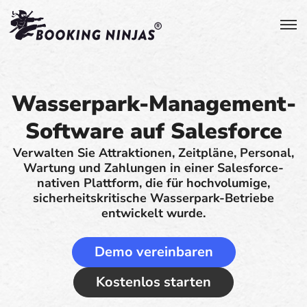
Wasserpark-Management-
Software auf Salesforce
Verwalten Sie Attraktionen, Zeitpläne, Personal,
Wartung und Zahlungen in einer Salesforce-
nativen Plattform, die für hochvolumige,
sicherheitskritische Wasserpark-Betriebe
entwickelt wurde.
Demo vereinbaren
Kostenlos starten