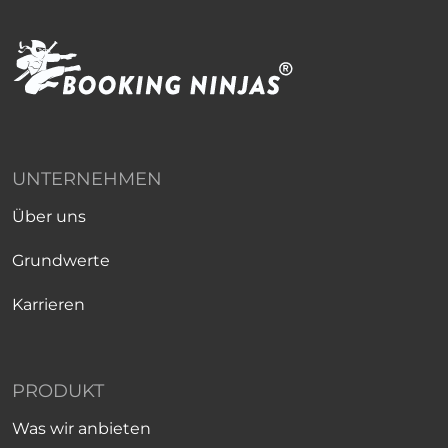
UNTERNEHMEN
Über uns
Grundwerte
Karrieren
PRODUKT
Was wir anbieten