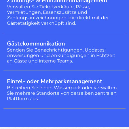
Zahlungs- & Einnahmenmanagement
Verwalten Sie Ticketverkäufe, Pässe,
Vermietungen, Essenszusätze und
Zahlungsaufzeichnungen, die direkt mit der
Gästetätigkeit verknüpft sind.
Gästekommunikation
Senden Sie Benachrichtigungen, Updates,
Anweisungen und Ankündigungen in Echtzeit
an Gäste und interne Teams.
Einzel- oder Mehrparkmanagement
Betreiben Sie einen Wasserpark oder verwalten
Sie mehrere Standorte von derselben zentralen
Plattform aus.