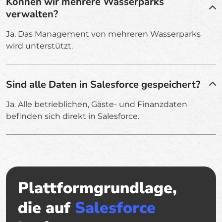
Können wir mehrere Wasserparks
verwalten?
Ja. Das Management von mehreren Wasserparks
wird unterstützt.
Sind alle Daten in Salesforce gespeichert?
Ja. Alle betrieblichen, Gäste- und Finanzdaten
befinden sich direkt in Salesforce.
Plattformgrundlage,
die auf
Salesforce