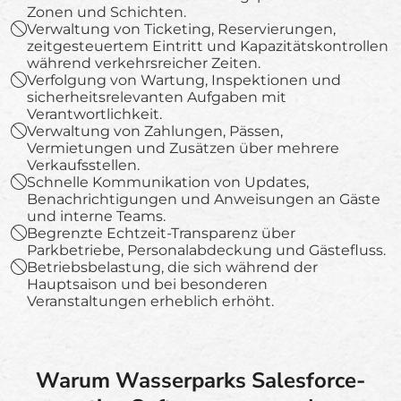
Zonen und Schichten.
Verwaltung von Ticketing, Reservierungen,
zeitgesteuertem Eintritt und Kapazitätskontrollen
während verkehrsreicher Zeiten.
Verfolgung von Wartung, Inspektionen und
sicherheitsrelevanten Aufgaben mit
Verantwortlichkeit.
Verwaltung von Zahlungen, Pässen,
Vermietungen und Zusätzen über mehrere
Verkaufsstellen.
Schnelle Kommunikation von Updates,
Benachrichtigungen und Anweisungen an Gäste
und interne Teams.
Begrenzte Echtzeit-Transparenz über
Parkbetriebe, Personalabdeckung und Gästefluss.
Betriebsbelastung, die sich während der
Hauptsaison und bei besonderen
Veranstaltungen erheblich erhöht.
Warum Wasserparks Salesforce-