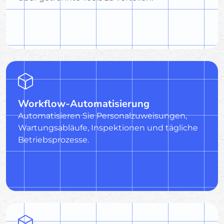
Workflow-Automatisierung
Automatisieren Sie Personalzuweisungen,
Wartungsabläufe, Inspektionen und tägliche
Betriebsprozesse.