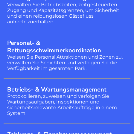
Verwalten Sie Betriebszeiten, zeitgesteuerten
Zugang und Kapazitätsgrenzen, um Sicherheit
und einen reibungslosen Gästefluss
aufrechtzuerhalten.
Personal- &
Rettungsschwimmerkoordination
Weisen Sie Personal Attraktionen und Zonen zu,
verwalten Sie Schichten und verfolgen Sie die
Verfügbarkeit im gesamten Park.
Betriebs- & Wartungsmanagement
Protokollieren, zuweisen und verfolgen Sie
Wartungsaufgaben, Inspektionen und
sicherheitsrelevante Arbeitsaufträge in einem
System.