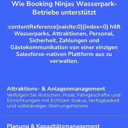
Wie Booking Ninjas Wasserpark-
Betriebe unterstützt
:contentReference[oaicite:0]{index=0} hilft
Wasserparks, Attraktionen, Personal,
Sicherheit, Zahlungen und
Gästekommunikation von einer einzigen
Salesforce-nativen Plattform aus zu
verwalten.
Attraktions- & Anlagenmanagement
Verfolgen Sie Rutschen, Pools, Fahrgeschäfte und
Einrichtungen mit Echtzeit-Status, Verfügbarkeit
und vollständiger Wartungshistorie.
Planung & Kapazitätsmanagement