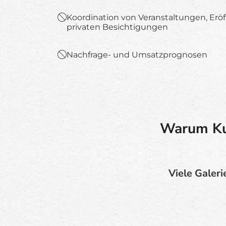
Koordination von Veranstaltungen, Er
privaten Besichtigungen
Nachfrage- und Umsatzprognosen
Warum Kun
Viele Galeri