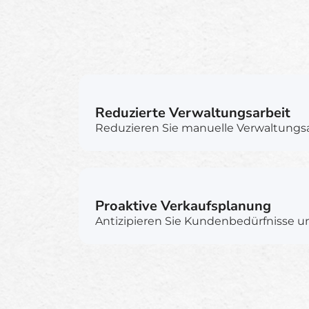
Reduzierte Verwaltungsarbeit
Reduzieren Sie manuelle Verwaltungsa
Proaktive Verkaufsplanung
Antizipieren Sie Kundenbedürfnisse u