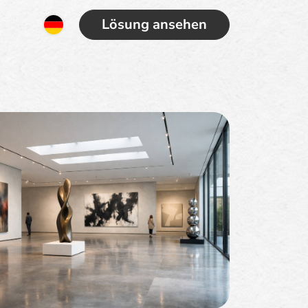
Lösung ansehen