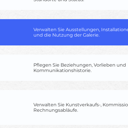
Verwalten Sie Ausstellungen, Installatio
und die Nutzung der Galerie.
Pflegen Sie Beziehungen, Vorlieben und
Kommunikationshistorie.
Verwalten Sie Kunstverkaufs-, Kommission
Rechnungsabläufe.