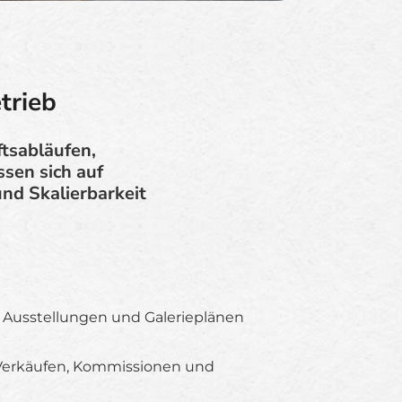
trieb
tsabläufen,
sen sich auf
und Skalierbarkeit
 Ausstellungen und Galerieplänen
Verkäufen, Kommissionen und