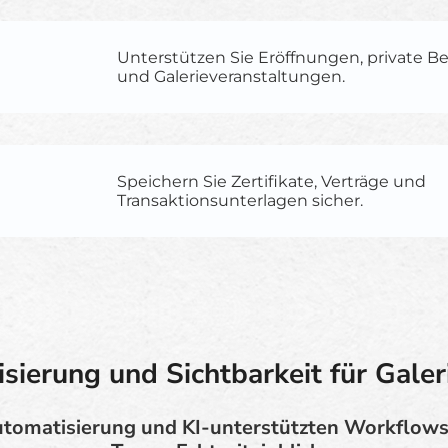
Unterstützen Sie Eröffnungen, private B
und Galerieveranstaltungen.
Speichern Sie Zertifikate, Verträge und
Transaktionsunterlagen sicher.
sierung und Sichtbarkeit für Galer
utomatisierung und KI-unterstützten Workflows 