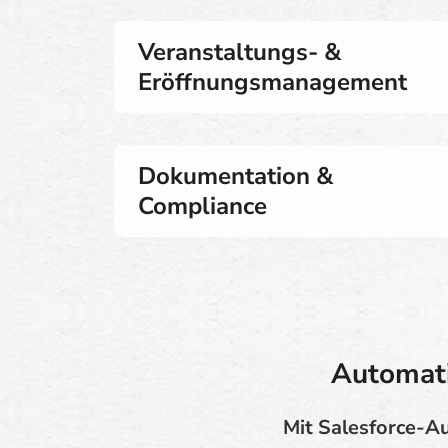
Veranstaltungs- &
Eröffnungsmanagement
Dokumentation &
Compliance
Automati
Mit Salesforce-A