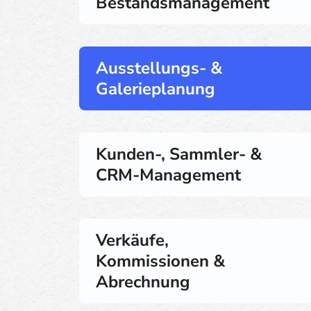
Bestandsmanagement
Ausstellungs- &
Galerieplanung
Kunden-, Sammler- &
CRM-Management
Verkäufe,
Kommissionen &
Abrechnung