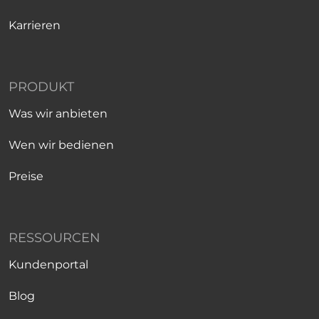
Karrieren
PRODUKT
Was wir anbieten
Wen wir bedienen
Preise
RESSOURCEN
Kundenportal
Blog