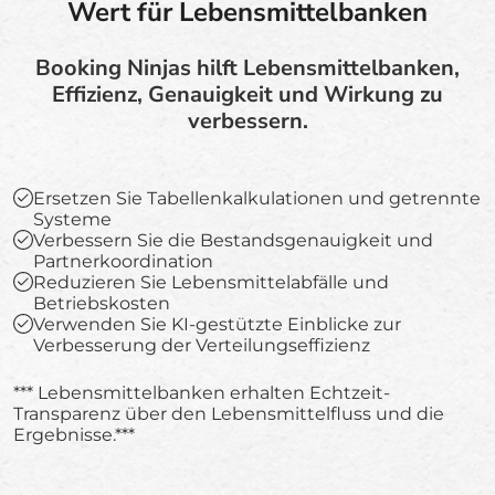
Wert für Lebensmittelbanken
Booking Ninjas hilft Lebensmittelbanken,
Effizienz, Genauigkeit und Wirkung zu
verbessern.
Ersetzen Sie Tabellenkalkulationen und getrennte
Systeme
Verbessern Sie die Bestandsgenauigkeit und
Partnerkoordination
Reduzieren Sie Lebensmittelabfälle und
Betriebskosten
Verwenden Sie KI-gestützte Einblicke zur
Verbesserung der Verteilungseffizienz
*** Lebensmittelbanken erhalten Echtzeit-
Transparenz über den Lebensmittelfluss und die
Ergebnisse.***