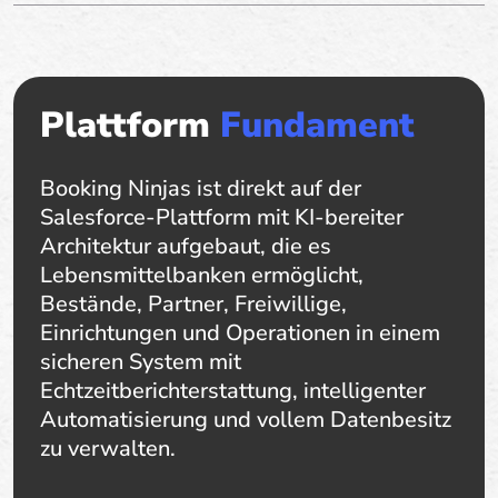
Plattform
Fundament
Booking Ninjas ist direkt auf der
Salesforce-Plattform mit KI-bereiter
Architektur aufgebaut, die es
Lebensmittelbanken ermöglicht,
Bestände, Partner, Freiwillige,
Einrichtungen und Operationen in einem
sicheren System mit
Echtzeitberichterstattung, intelligenter
Automatisierung und vollem Datenbesitz
zu verwalten.