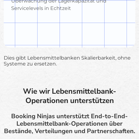
Überwachung der Lagerkapazität und
Servicelevels in Echtzeit
Dies gibt Lebensmittelbanken Skalierbarkeit, ohne
Systeme zu ersetzen.
Wie wir Lebensmittelbank-
Operationen unterstützen
Booking Ninjas unterstützt End-to-End-
Lebensmittelbank-Operationen über
Bestände, Verteilungen und Partnerschaften.