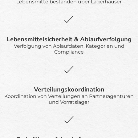
Lebensmittelbeständen über Lagerhäuser
Lebensmittelsicherheit & Ablaufverfolgung
Verfolgung von Ablaufdaten, Kategorien und
Compliance
Verteilungskoordination
Koordination von Verteilungen an Partneragenturen
und Vorratslager