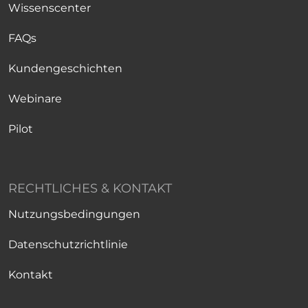
Wissenscenter
FAQs
Kundengeschichten
Webinare
Pilot
RECHTLICHES & KONTAKT
Nutzungsbedingungen
Datenschutzrichtlinie
Kontakt