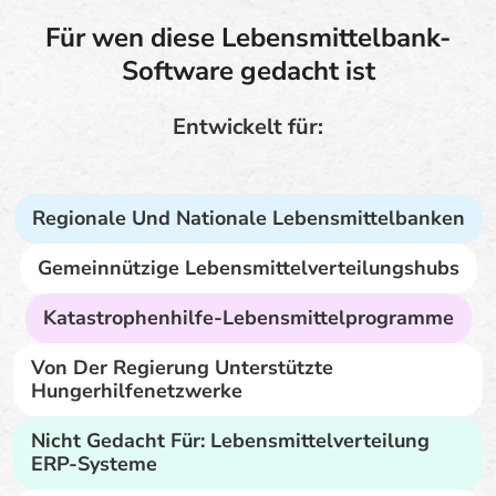
Für wen diese Lebensmittelbank-
Software gedacht ist
Entwickelt für:
Regionale Und Nationale Lebensmittelbanken
Gemeinnützige Lebensmittelverteilungshubs
Katastrophenhilfe-Lebensmittelprogramme
Von Der Regierung Unterstützte
Hungerhilfenetzwerke
Nicht Gedacht Für: Lebensmittelverteilung
ERP-Systeme