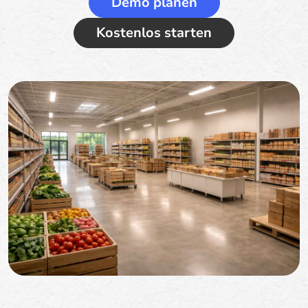
Demo planen
Kostenlos starten