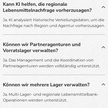
Kann KI helfen, die regionale
Lebensmittelnachfrage vorherzusagen?
Ja. KI analysiert historische Verteilungsdaten, um die
Nachfrage nach Region und Agentur vorherzusagen.
Können wir Partneragenturen und
Vorratslager verwalten?
Ja. Das Management und die Koordination von
Partneragenturen werden vollständig unterstützt.
Können wir mehrere Lager verwalten?
Ja. Multi-Lager- und regionale Lebensmittelbank-
Operationen werden unterstützt.