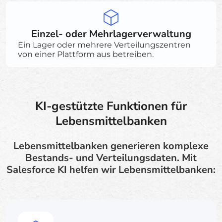
Einzel- oder Mehrlagerverwaltung
Ein Lager oder mehrere Verteilungszentren
von einer Plattform aus betreiben.
KI-gestützte Funktionen für
Lebensmittelbanken
Lebensmittelbanken generieren komplexe
Bestands- und Verteilungsdaten. Mit
Salesforce KI helfen wir Lebensmittelbanken: