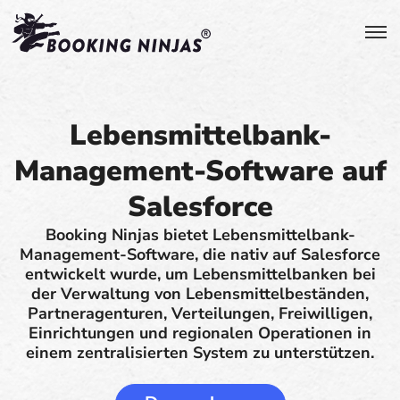
Lebensmittelbank-
Management-Software auf
Salesforce
Booking Ninjas bietet Lebensmittelbank-
Management-Software, die nativ auf Salesforce
entwickelt wurde, um Lebensmittelbanken bei
der Verwaltung von Lebensmittelbeständen,
Partneragenturen, Verteilungen, Freiwilligen,
Einrichtungen und regionalen Operationen in
einem zentralisierten System zu unterstützen.