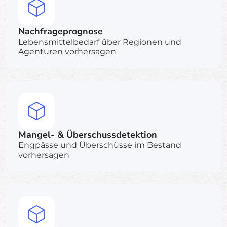
Nachfrageprognose
Lebensmittelbedarf über Regionen und
Agenturen vorhersagen
Mangel- & Überschussdetektion
Engpässe und Überschüsse im Bestand
vorhersagen