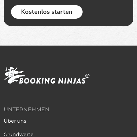
Kostenlos starten
UNTERNEHMEN
Über uns
Grundwerte