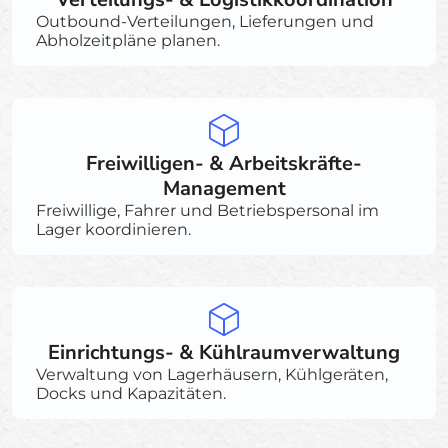
Outbound-Verteilungen, Lieferungen und
Abholzeitpläne planen.
Freiwilligen- & Arbeitskräfte-
Management
Freiwillige, Fahrer und Betriebspersonal im
Lager koordinieren.
Einrichtungs- & Kühlraumverwaltung
Verwaltung von Lagerhäusern, Kühlgeräten,
Docks und Kapazitäten.