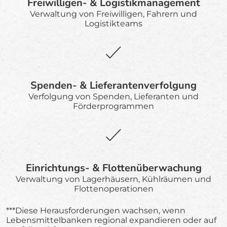
Freiwilligen- & Logistikmanagement
Verwaltung von Freiwilligen, Fahrern und
Logistikteams
Spenden- & Lieferantenverfolgung
Verfolgung von Spenden, Lieferanten und
Förderprogrammen
Einrichtungs- & Flottenüberwachung
Verwaltung von Lagerhäusern, Kühlräumen und
Flottenoperationen
***Diese Herausforderungen wachsen, wenn
Lebensmittelbanken regional expandieren oder auf