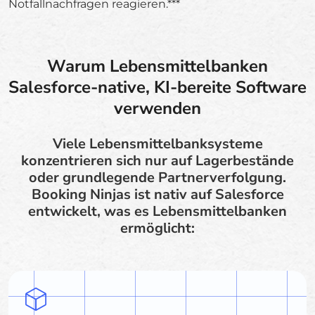
Notfallnachfragen reagieren.***
Warum Lebensmittelbanken
Salesforce-native, KI-bereite Software
verwenden
Viele Lebensmittelbanksysteme
konzentrieren sich nur auf Lagerbestände
oder grundlegende Partnerverfolgung.
Booking Ninjas ist nativ auf Salesforce
entwickelt, was es Lebensmittelbanken
ermöglicht: