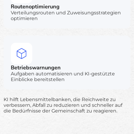
Routenoptimierung
Verteilungsrouten und Zuweisungsstrategien
optimieren
Betriebswarnungen
Aufgaben automatisieren und KI-gestützte
Einblicke bereitstellen
KI hilft Lebensmittelbanken, die Reichweite zu
verbessern, Abfall zu reduzieren und schneller auf
die Bedürfnisse der Gemeinschaft zu reagieren.