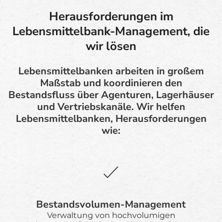
Herausforderungen im
Lebensmittelbank-Management, die
wir lösen
Lebensmittelbanken arbeiten in großem
Maßstab und koordinieren den
Bestandsfluss über Agenturen, Lagerhäuser
und Vertriebskanäle. Wir helfen
Lebensmittelbanken, Herausforderungen
wie:
Bestandsvolumen-Management
Verwaltung von hochvolumigen