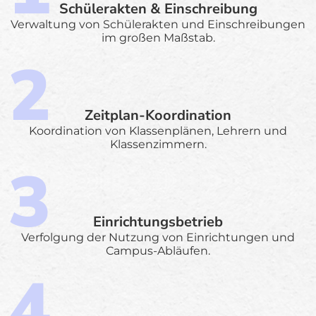
Schülerakten & Einschreibung
Verwaltung von Schülerakten und Einschreibungen
im großen Maßstab.
Zeitplan-Koordination
Koordination von Klassenplänen, Lehrern und
Klassenzimmern.
Einrichtungsbetrieb
Verfolgung der Nutzung von Einrichtungen und
Campus-Abläufen.