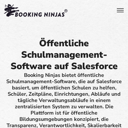
Öffentliche
Schulmanagement-
Software auf Salesforce
Booking Ninjas bietet öffentliche
Schulmanagement-Software, die auf Salesforce
basiert, um öffentlichen Schulen zu helfen,
Schüler, Zeitpläne, Einrichtungen, Abläufe und
tägliche Verwaltungsabläufe in einem
zentralisierten System zu verwalten. Die
Plattform ist für öffentliche
Bildungsumgebungen konzipiert, die
Transparenz, Verantwortlichkeit, Skalierbarkeit