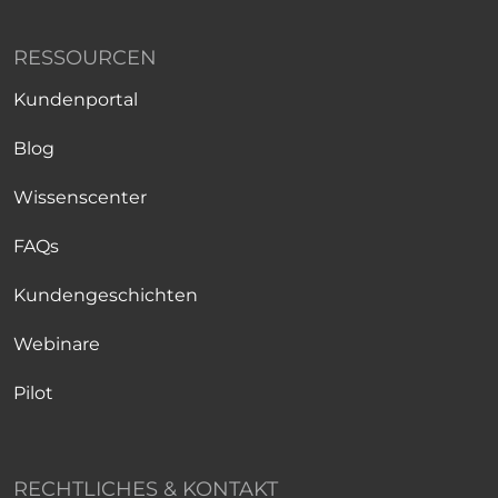
RESSOURCEN
Kundenportal
Blog
Wissenscenter
FAQs
Kundengeschichten
Webinare
Pilot
RECHTLICHES & KONTAKT