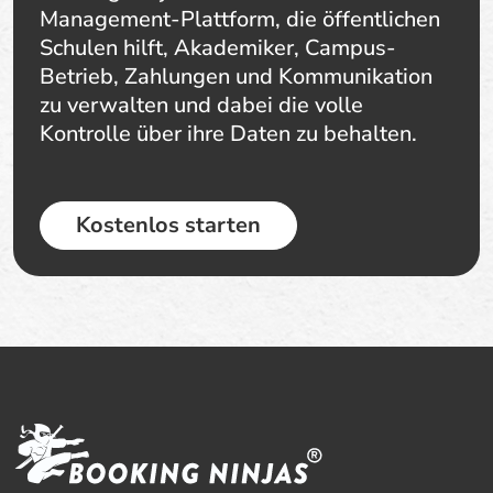
Management-Plattform, die öffentlichen
Schulen hilft, Akademiker, Campus-
Betrieb, Zahlungen und Kommunikation
zu verwalten und dabei die volle
Kontrolle über ihre Daten zu behalten.
Kostenlos starten