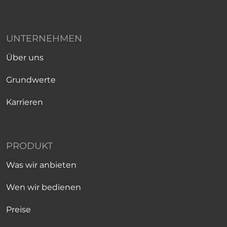
UNTERNEHMEN
Über uns
Grundwerte
Karrieren
PRODUKT
Was wir anbieten
Wen wir bedienen
Preise