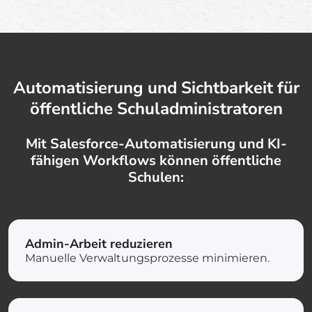
Automatisierung und Sichtbarkeit für
öffentliche Schuladministratoren
Mit Salesforce-Automatisierung und KI-
fähigen Workflows können öffentliche
Schulen:
Admin-Arbeit reduzieren
Manuelle Verwaltungsprozesse minimieren.