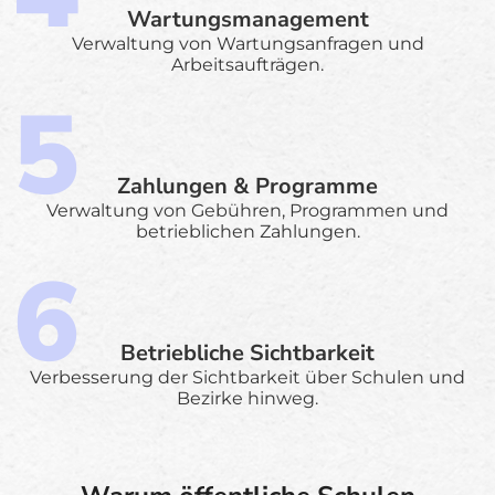
Wartungsmanagement
Verwaltung von Wartungsanfragen und
Arbeitsaufträgen.
Zahlungen & Programme
Verwaltung von Gebühren, Programmen und
betrieblichen Zahlungen.
Betriebliche Sichtbarkeit
Verbesserung der Sichtbarkeit über Schulen und
Bezirke hinweg.