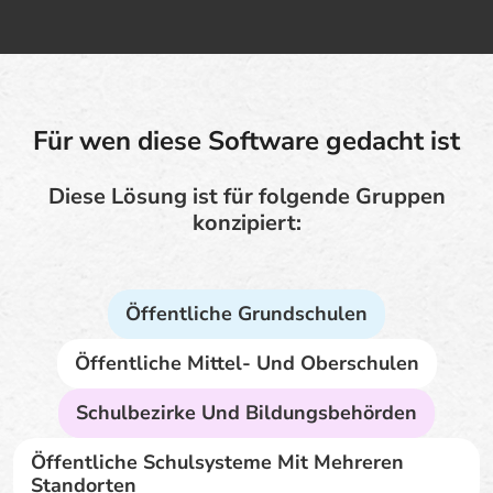
Für wen diese Software gedacht ist
Diese Lösung ist für folgende Gruppen
konzipiert:
Öffentliche Grundschulen
Öffentliche Mittel- Und Oberschulen
Schulbezirke Und Bildungsbehörden
Öffentliche Schulsysteme Mit Mehreren
Standorten