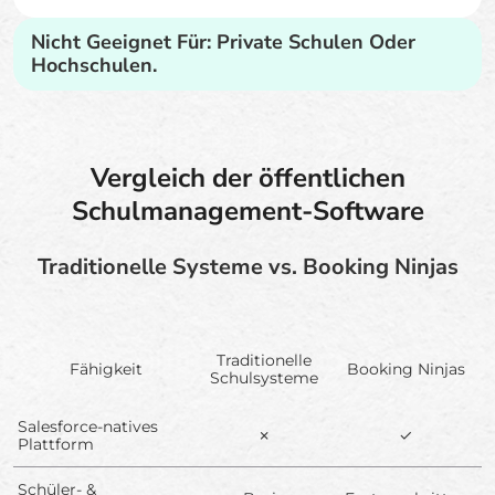
Nicht Geeignet Für: Private Schulen Oder
Hochschulen.
Vergleich der öffentlichen
Schulmanagement-Software
Traditionelle Systeme vs. Booking Ninjas
Traditionelle
Fähigkeit
Booking Ninjas
Schulsysteme
Salesforce-natives
✗
✓
Plattform
Schüler- &