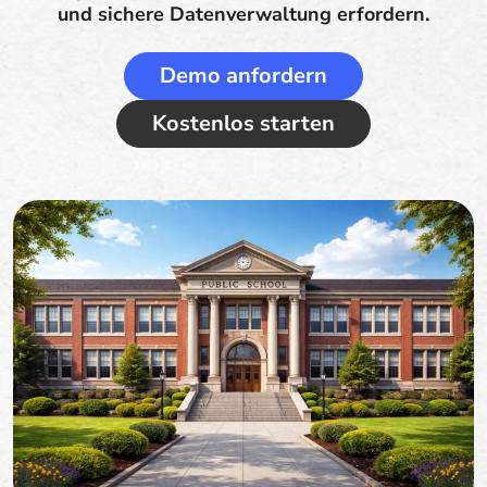
und sichere Datenverwaltung erfordern.
Demo anfordern
Kostenlos starten