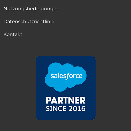
Nutzungsbedingungen
Datenschutzrichtlinie
Kontakt