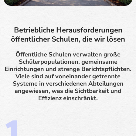
Betriebliche Herausforderungen
öffentlicher Schulen, die wir lösen
Öffentliche Schulen verwalten große
Schülerpopulationen, gemeinsame
Einrichtungen und strenge Berichtspflichten.
Viele sind auf voneinander getrennte
Systeme in verschiedenen Abteilungen
angewiesen, was die Sichtbarkeit und
Effizienz einschränkt.