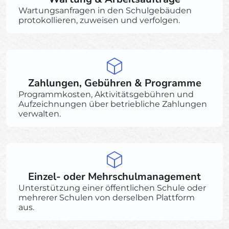
Wartungsanfragen in den Schulgebäuden
protokollieren, zuweisen und verfolgen.
Zahlungen, Gebühren & Programme
Programmkosten, Aktivitätsgebühren und
Aufzeichnungen über betriebliche Zahlungen
verwalten.
Einzel- oder Mehrschulmanagement
Unterstützung einer öffentlichen Schule oder
mehrerer Schulen von derselben Plattform
aus.