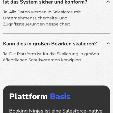
Ist das System sicher und konform?
Ja. Alle Daten werden in Salesforce mit
Unternehmenssicherheits- und
Zugriffssteuerungen gespeichert.
Kann dies in großen Bezirken skalieren?
Ja. Die Plattform ist für die Skalierung in großen
öffentlichen Schulsystemen konzipiert.
Plattform
Basis
Booking Ninjas ist eine Salesforce-native