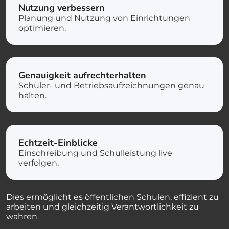
Nutzung verbessern
Planung und Nutzung von Einrichtungen
optimieren.
Genauigkeit aufrechterhalten
Schüler- und Betriebsaufzeichnungen genau
halten.
Echtzeit-Einblicke
Einschreibung und Schulleistung live
verfolgen.
Dies ermöglicht es öffentlichen Schulen, effizient zu
arbeiten und gleichzeitig Verantwortlichkeit zu
wahren.