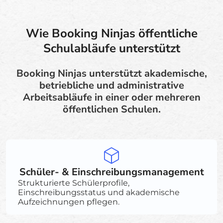
Wie Booking Ninjas öffentliche
Schulabläufe unterstützt
Booking Ninjas unterstützt akademische,
betriebliche und administrative
Arbeitsabläufe in einer oder mehreren
öffentlichen Schulen.
Schüler- & Einschreibungsmanagement
Strukturierte Schülerprofile,
Einschreibungsstatus und akademische
Aufzeichnungen pflegen.