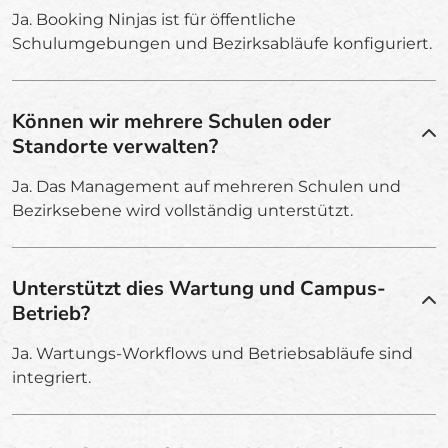
Ja. Booking Ninjas ist für öffentliche
Schulumgebungen und Bezirksabläufe konfiguriert.
Können wir mehrere Schulen oder
Standorte verwalten?
Ja. Das Management auf mehreren Schulen und
Bezirksebene wird vollständig unterstützt.
Unterstützt dies Wartung und Campus-
Betrieb?
Ja. Wartungs-Workflows und Betriebsabläufe sind
integriert.