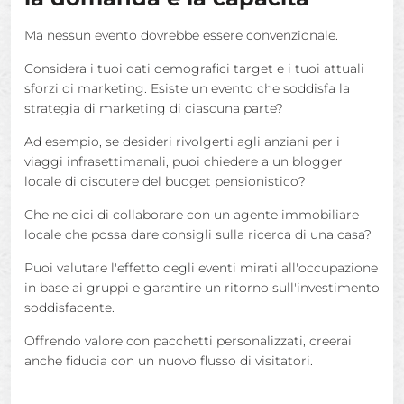
Ma nessun evento dovrebbe essere convenzionale.
Considera i tuoi dati demografici target e i tuoi attuali
sforzi di marketing. Esiste un evento che soddisfa la
strategia di marketing di ciascuna parte?
Ad esempio, se desideri rivolgerti agli anziani per i
viaggi infrasettimanali, puoi chiedere a un blogger
locale di discutere del budget pensionistico?
Che ne dici di collaborare con un agente immobiliare
locale che possa dare consigli sulla ricerca di una casa?
Puoi valutare l'effetto degli eventi mirati all'occupazione
in base ai gruppi e garantire un ritorno sull'investimento
soddisfacente.
Offrendo valore con pacchetti personalizzati, creerai
anche fiducia con un nuovo flusso di visitatori.