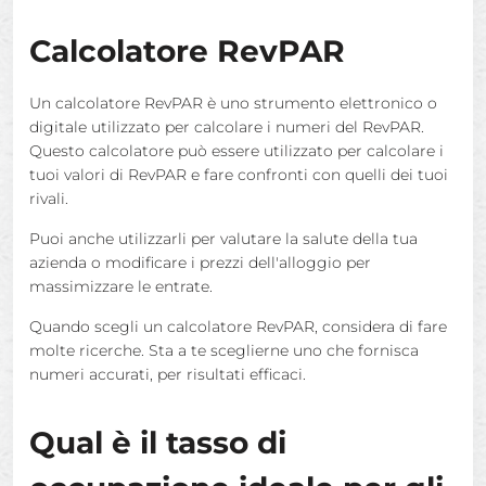
Calcolatore RevPAR
Un calcolatore RevPAR è uno strumento elettronico o
digitale utilizzato per calcolare i numeri del RevPAR.
Questo calcolatore può essere utilizzato per calcolare i
tuoi valori di RevPAR e fare confronti con quelli dei tuoi
rivali.
Puoi anche utilizzarli per valutare la salute della tua
azienda o modificare i prezzi dell'alloggio per
massimizzare le entrate.
Quando scegli un calcolatore RevPAR, considera di fare
molte ricerche. Sta a te sceglierne uno che fornisca
numeri accurati, per risultati efficaci.
Qual è il tasso di