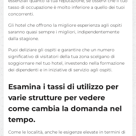
essenziali quanto la tua reputazione, se osservi che il tuo
tasso di occupazione è molto inferiore a quello dei tuoi
concorrenti.
Gli hotel che offrono la migliore esperienza agli ospiti
saranno quasi sempre i migliori, indipendentemente
dalla stagione.
Puoi deliziare gli ospiti e garantire che un numero
significativo di visitatori della tua zona scelgano di
soggiornare nel tuo hotel, investendo nella formazione
dei dipendenti e in iniziative di servizio agli ospiti.
Esamina i tassi di utilizzo per
varie strutture per vedere
come cambia la domanda nel
tempo.
Come le località, anche le esigenze elevate in termini di