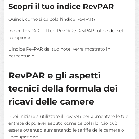
Scopri il tuo indice RevPAR
Quindi, come si calcola l'indice RevPAR?
Indice RevPAR = Il tuo RevPAR / RevPAR totale del set
campione
L'indice RevPAR del tuo hotel verrà mostrato in
percentuale.
RevPAR e gli aspetti
tecnici della formula dei
ricavi delle camere
Puoi iniziare a utilizzare il RevPAR per aumentare le tue
entrate dopo aver saputo come calcolarlo. Ciò può
essere ottenuto aumentando le tariffe delle camere o
l’occupazione.