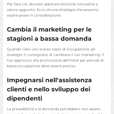
Per fare ciò, dovresti adottare tecniche innovative a
valore aggiunto. Ecco alcune strategie che possono
essere prese in considerazione.
Cambia il marketing per le
stagioni a bassa domanda
Quando rilevi uno scarso tasso di occupazione, gli
strateghi ti consigliano di cambiare il tuo marketing. Il
tuo approccio alla promozione dell'hotel per periodi di
bassa occupazione deve essere preciso.
Impegnarsi nell'assistenza
clienti e nello sviluppo dei
dipendenti
La prevedibilità e la domanda potrebbero non essere