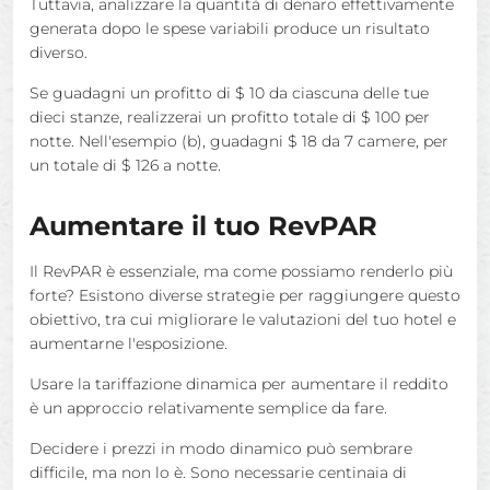
Tuttavia, analizzare la quantità di denaro effettivamente
generata dopo le spese variabili produce un risultato
diverso.
Se guadagni un profitto di $ 10 da ciascuna delle tue
dieci stanze, realizzerai un profitto totale di $ 100 per
notte. Nell'esempio (b), guadagni $ 18 da 7 camere, per
un totale di $ 126 a notte.
Aumentare il tuo RevPAR
Il RevPAR è essenziale, ma come possiamo renderlo più
forte? Esistono diverse strategie per raggiungere questo
obiettivo, tra cui migliorare le valutazioni del tuo hotel e
aumentarne l'esposizione.
Usare la tariffazione dinamica per aumentare il reddito
è un approccio relativamente semplice da fare.
Decidere i prezzi in modo dinamico può sembrare
difficile, ma non lo è. Sono necessarie centinaia di