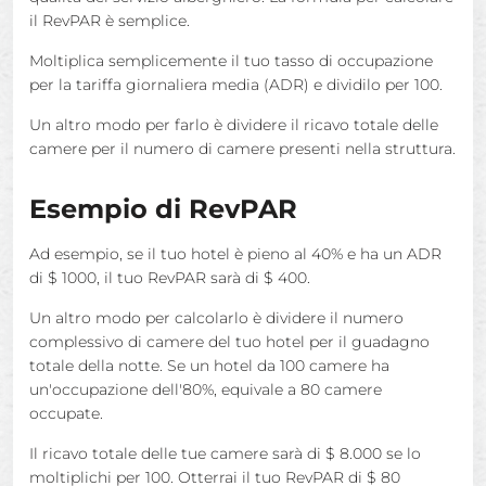
il RevPAR è semplice.
Moltiplica semplicemente il tuo tasso di occupazione
per la tariffa giornaliera media (ADR) e dividilo per 100.
Un altro modo per farlo è dividere il ricavo totale delle
camere per il numero di camere presenti nella struttura.
Esempio di RevPAR
Ad esempio, se il tuo hotel è pieno al 40% e ha un ADR
di $ 1000, il tuo RevPAR sarà di $ 400.
Un altro modo per calcolarlo è dividere il numero
complessivo di camere del tuo hotel per il guadagno
totale della notte. Se un hotel da 100 camere ha
un'occupazione dell'80%, equivale a 80 camere
occupate.
Il ricavo totale delle tue camere sarà di $ 8.000 se lo
moltiplichi per 100. Otterrai il tuo RevPAR di $ 80