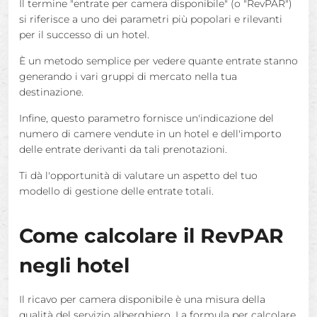
Il termine "entrate per camera disponibile" (o "RevPAR")
si riferisce a uno dei parametri più popolari e rilevanti
per il successo di un hotel.
È un metodo semplice per vedere quante entrate stanno
generando i vari gruppi di mercato nella tua
destinazione.
Infine, questo parametro fornisce un'indicazione del
numero di camere vendute in un hotel e dell'importo
delle entrate derivanti da tali prenotazioni.
Ti dà l'opportunità di valutare un aspetto del tuo
modello di gestione delle entrate totali.
Come calcolare il RevPAR
negli hotel
Il ricavo per camera disponibile è una misura della
qualità del servizio alberghiero. La formula per calcolare