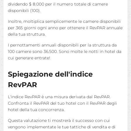
dividendo $ 8.000 per il numero totale di camere
disponibili (100).
Inoltre, moltiplica semplicemente le camere disponibili
per 365 giorni ogni anno per ottenere il RevPAR annuale
della tua struttura.
I pernottamenti annuali disponibili per la struttura da
100 camere sono 36.500. Sono molte le notti in hotel da
cui generare entrate!
Spiegazione dell'indice
RevPAR
L'indice RevPAR è una misura derivata dal RevPAR.
Confronta il RevPAR del tuo hotel con il RevPAR degli
hotel della tua concorrenza.
Questa valutazione ti mostrerà il successo con cui
vengono implementate le tue tattiche di vendita e di