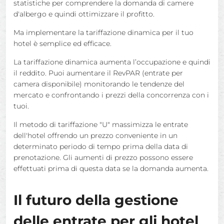
statistiche per comprendere la domanda di camere
d'albergo e quindi ottimizzare il profitto.
Ma implementare la tariffazione dinamica per il tuo
hotel è semplice ed efficace.
La tariffazione dinamica aumenta l’occupazione e quindi
il reddito. Puoi aumentare il RevPAR (entrate per
camera disponibile) monitorando le tendenze del
mercato e confrontando i prezzi della concorrenza con i
tuoi.
Il metodo di tariffazione "U" massimizza le entrate
dell'hotel offrendo un prezzo conveniente in un
determinato periodo di tempo prima della data di
prenotazione. Gli aumenti di prezzo possono essere
effettuati prima di questa data se la domanda aumenta.
Il futuro della gestione
delle entrate per gli hotel