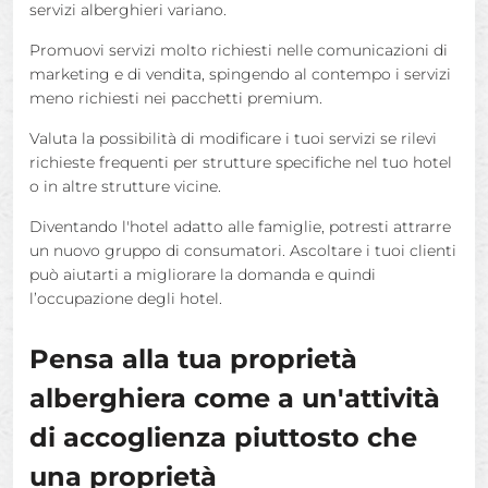
servizi alberghieri variano.
Promuovi servizi molto richiesti nelle comunicazioni di
marketing e di vendita, spingendo al contempo i servizi
meno richiesti nei pacchetti premium.
Valuta la possibilità di modificare i tuoi servizi se rilevi
richieste frequenti per strutture specifiche nel tuo hotel
o in altre strutture vicine.
Diventando l'hotel adatto alle famiglie, potresti attrarre
un nuovo gruppo di consumatori. Ascoltare i tuoi clienti
può aiutarti a migliorare la domanda e quindi
l’occupazione degli hotel.
Pensa alla tua proprietà
alberghiera come a un'attività
di accoglienza piuttosto che
una proprietà