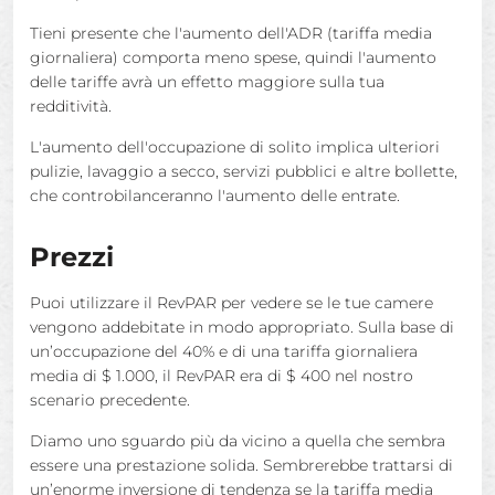
Tieni presente che l'aumento dell'ADR (tariffa media
giornaliera) comporta meno spese, quindi l'aumento
delle tariffe avrà un effetto maggiore sulla tua
redditività.
L'aumento dell'occupazione di solito implica ulteriori
pulizie, lavaggio a secco, servizi pubblici e altre bollette,
che controbilanceranno l'aumento delle entrate.
Prezzi
Puoi utilizzare il RevPAR per vedere se le tue camere
vengono addebitate in modo appropriato. Sulla base di
un’occupazione del 40% e di una tariffa giornaliera
media di $ 1.000, il RevPAR era di $ 400 nel nostro
scenario precedente.
Diamo uno sguardo più da vicino a quella che sembra
essere una prestazione solida. Sembrerebbe trattarsi di
un’enorme inversione di tendenza se la tariffa media