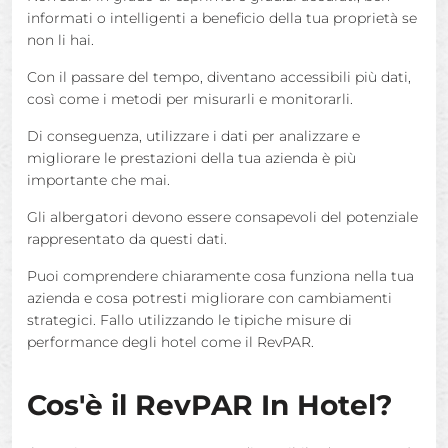
informati o intelligenti a beneficio della tua proprietà se
non li hai.
Con il passare del tempo, diventano accessibili più dati,
così come i metodi per misurarli e monitorarli.
Di conseguenza, utilizzare i dati per analizzare e
migliorare le prestazioni della tua azienda è più
importante che mai.
Gli albergatori devono essere consapevoli del potenziale
rappresentato da questi dati.
Puoi comprendere chiaramente cosa funziona nella tua
azienda e cosa potresti migliorare con cambiamenti
strategici. Fallo utilizzando le tipiche misure di
performance degli hotel come il RevPAR.
Cos'è il RevPAR In Hotel?