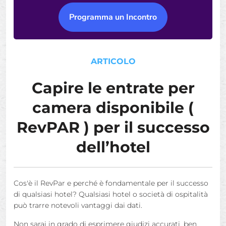
Programma un Incontro
ARTICOLO
Capire le entrate per
camera disponibile (
RevPAR ) per il successo
dell’hotel
Cos'è il RevPar e perché è fondamentale per il successo
di qualsiasi hotel? Qualsiasi hotel o società di ospitalità
può trarre notevoli vantaggi dai dati.
Non sarai in grado di esprimere giudizi accurati, ben