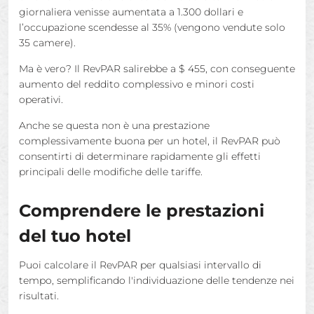
giornaliera venisse aumentata a 1.300 dollari e
l’occupazione scendesse al 35% (vengono vendute solo
35 camere).
Ma è vero? Il RevPAR salirebbe a $ 455, con conseguente
aumento del reddito complessivo e minori costi
operativi.
Anche se questa non è una prestazione
complessivamente buona per un hotel, il RevPAR può
consentirti di determinare rapidamente gli effetti
principali delle modifiche delle tariffe.
Comprendere le prestazioni
del tuo hotel
Puoi calcolare il RevPAR per qualsiasi intervallo di
tempo, semplificando l'individuazione delle tendenze nei
risultati.