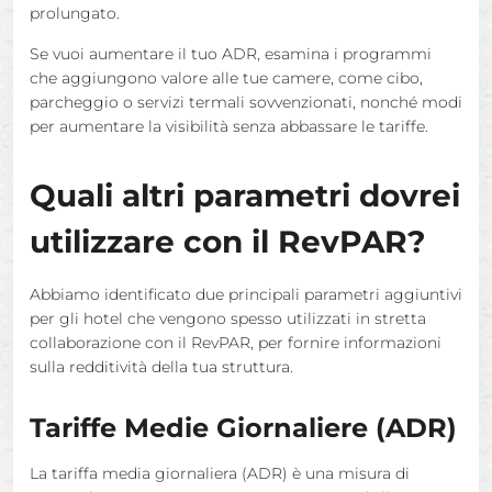
prolungato.
Se vuoi aumentare il tuo ADR, esamina i programmi
che aggiungono valore alle tue camere, come cibo,
parcheggio o servizi termali sovvenzionati, nonché modi
per aumentare la visibilità senza abbassare le tariffe.
Quali altri parametri dovrei
utilizzare con il RevPAR?
Abbiamo identificato due principali parametri aggiuntivi
per gli hotel che vengono spesso utilizzati in stretta
collaborazione con il RevPAR, per fornire informazioni
sulla redditività della tua struttura.
Tariffe Medie Giornaliere (ADR)
La tariffa media giornaliera (ADR) è una misura di