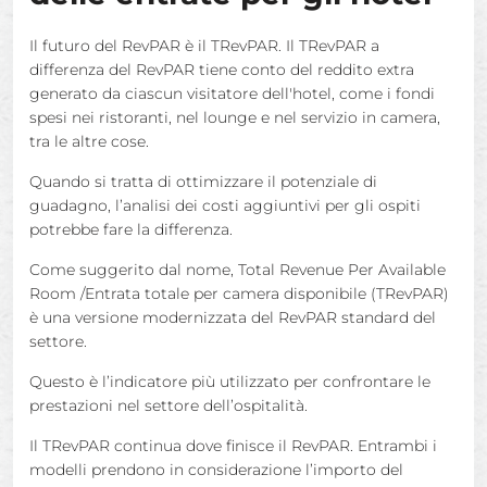
Il futuro del RevPAR è il TRevPAR. Il TRevPAR a
differenza del RevPAR tiene conto del reddito extra
generato da ciascun visitatore dell'hotel, come i fondi
spesi nei ristoranti, nel lounge e nel servizio in camera,
tra le altre cose.
Quando si tratta di ottimizzare il potenziale di
guadagno, l’analisi dei costi aggiuntivi per gli ospiti
potrebbe fare la differenza.
Come suggerito dal nome, Total Revenue Per Available
Room /Entrata totale per camera disponibile (TRevPAR)
è una versione modernizzata del RevPAR standard del
settore.
Questo è l’indicatore più utilizzato per confrontare le
prestazioni nel settore dell’ospitalità.
Il TRevPAR continua dove finisce il RevPAR. Entrambi i
modelli prendono in considerazione l’importo del