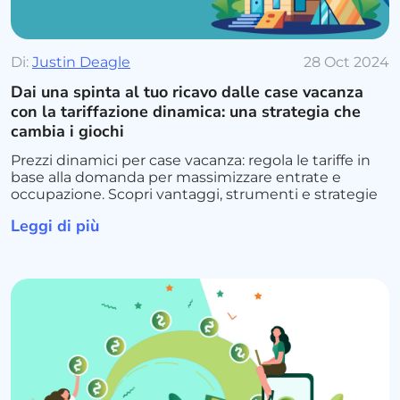
Di:
Justin Deagle
28 Oct 2024
Dai una spinta al tuo ricavo dalle case vacanza
con la tariffazione dinamica: una strategia che
cambia i giochi
Prezzi dinamici per case vacanza: regola le tariffe in
base alla domanda per massimizzare entrate e
occupazione. Scopri vantaggi, strumenti e strategie
Leggi di più