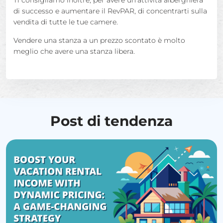
Ti consigliamo inoltre, per avere un'attività alberghiera
di successo e aumentare il RevPAR, di concentrarti sulla
vendita di tutte le tue camere.
Vendere una stanza a un prezzo scontato è molto
meglio che avere una stanza libera.
Post di tendenza