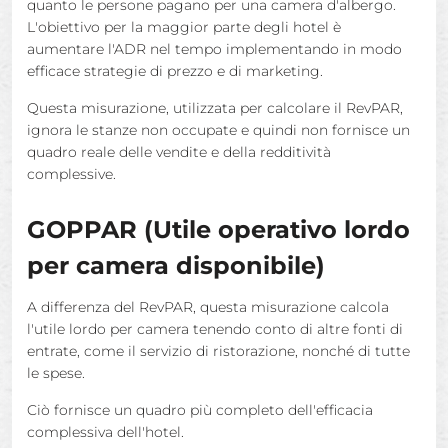
quanto le persone pagano per una camera d'albergo.
L'obiettivo per la maggior parte degli hotel è
aumentare l'ADR nel tempo implementando in modo
efficace strategie di prezzo e di marketing.
Questa misurazione, utilizzata per calcolare il RevPAR,
ignora le stanze non occupate e quindi non fornisce un
quadro reale delle vendite e della redditività
complessive.
GOPPAR (Utile operativo lordo
per camera disponibile)
A differenza del RevPAR, questa misurazione calcola
l'utile lordo per camera tenendo conto di altre fonti di
entrate, come il servizio di ristorazione, nonché di tutte
le spese.
Ciò fornisce un quadro più completo dell'efficacia
complessiva dell'hotel.