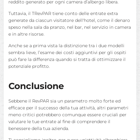
reddito generato per ogni camera d’albergo libera.
Tuttavia, il TRevPAR tiene conto delle entrate extra
generate da ciascun visitatore dell'hotel, come il denaro
speso nella sala da pranzo, nel bar, nel servizio in camera
e in altre risorse.
Anche se a prima vista la distinzione tra i due modelli
sembra lieve, l’esame dei costi aggiuntivi per gli ospiti
può fare la differenza quando si tratta di ottimizzare il
potenziale profitto.
Conclusione
Sebbene il RevPAR sia un parametro molto forte ed
efficace per il successo della tua attività, altri parametri
meno critici potrebbero comunque essere cruciali per
valutare le tue entrate al fine di comprendere il
benessere della tua azienda.