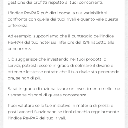
gestione dei profitti rispetto ai tuoi concorrenti.
L'indice RevPAR può dirti come la tua variabilità si
confronta con quella dei tuoi rivali e quanto vale questa
differenza.
Ad esempio, supponiamo che il punteggio dell'indice
RevPAR del tuo hotel sia inferiore del 15% rispetto alla
concorrenza.
Ciò suggerisce che investendo nei tuoi prodotti o
servizi, potresti essere in grado di colmare il divario e
ottenere le stesse entrate che il tuo rivale sta generando
ora, se non di più.
Sarai in grado di razionalizzare un investimento nelle tue
risorse se disponi di questa conoscenza.
Puoi valutare se le tue iniziative in materia di prezzi e
posti vacanti funzionano se tieni d'occhio regolarmente
l'indice RevPAR dei tuoi rivali.