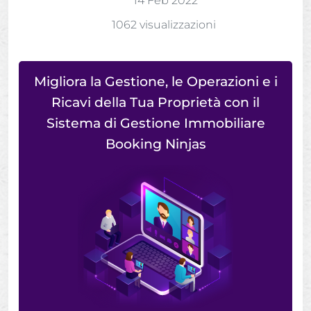
14 Feb 2022
1062 visualizzazioni
Migliora la Gestione, le Operazioni e i
Ricavi della Tua Proprietà con il
Sistema di Gestione Immobiliare
Booking Ninjas