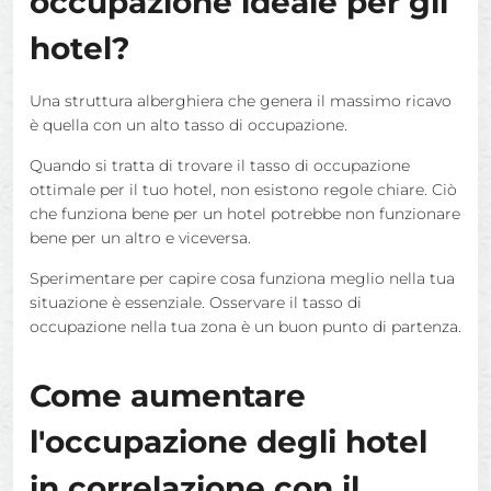
occupazione ideale per gli
hotel?
Una struttura alberghiera che genera il massimo ricavo
è quella con un alto tasso di occupazione.
Quando si tratta di trovare il tasso di occupazione
ottimale per il tuo hotel, non esistono regole chiare. Ciò
che funziona bene per un hotel potrebbe non funzionare
bene per un altro e viceversa.
Sperimentare per capire cosa funziona meglio nella tua
situazione è essenziale. Osservare il tasso di
occupazione nella tua zona è un buon punto di partenza.
Come aumentare
l'occupazione degli hotel
in correlazione con il