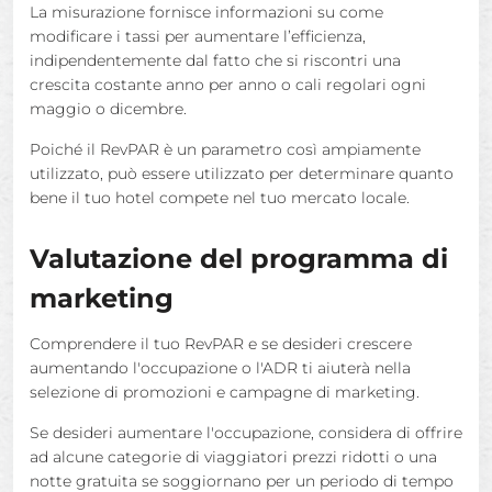
La misurazione fornisce informazioni su come
modificare i tassi per aumentare l’efficienza,
indipendentemente dal fatto che si riscontri una
crescita costante anno per anno o cali regolari ogni
maggio o dicembre.
Poiché il RevPAR è un parametro così ampiamente
utilizzato, può essere utilizzato per determinare quanto
bene il tuo hotel compete nel tuo mercato locale.
Valutazione del programma di
marketing
Comprendere il tuo RevPAR e se desideri crescere
aumentando l'occupazione o l'ADR ti aiuterà nella
selezione di promozioni e campagne di marketing.
Se desideri aumentare l'occupazione, considera di offrire
ad alcune categorie di viaggiatori prezzi ridotti o una
notte gratuita se soggiornano per un periodo di tempo