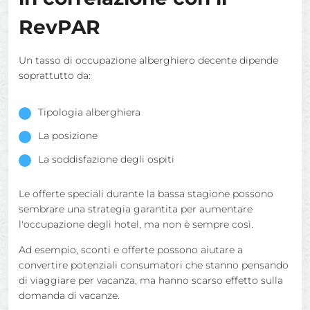
RevPAR
Un tasso di occupazione alberghiero decente dipende
soprattutto da:
Tipologia alberghiera
La posizione
La soddisfazione degli ospiti
Le offerte speciali durante la bassa stagione possono
sembrare una strategia garantita per aumentare
l'occupazione degli hotel, ma non è sempre così.
Ad esempio, sconti e offerte possono aiutare a
convertire potenziali consumatori che stanno pensando
di viaggiare per vacanza, ma hanno scarso effetto sulla
domanda di vacanze.