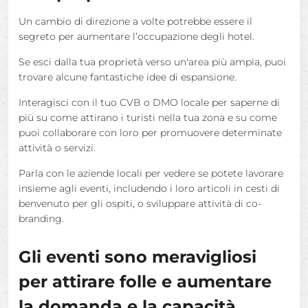
Un cambio di direzione a volte potrebbe essere il
segreto per aumentare l’occupazione degli hotel.
Se esci dalla tua proprietà verso un'area più ampia, puoi
trovare alcune fantastiche idee di espansione.
Interagisci con il tuo CVB o DMO locale per saperne di
più su come attirano i turisti nella tua zona e su come
puoi collaborare con loro per promuovere determinate
attività o servizi.
Parla con le aziende locali per vedere se potete lavorare
insieme agli eventi, includendo i loro articoli in cesti di
benvenuto per gli ospiti, o sviluppare attività di co-
branding.
Gli eventi sono meravigliosi
per attirare folle e aumentare
la domanda e la capacità