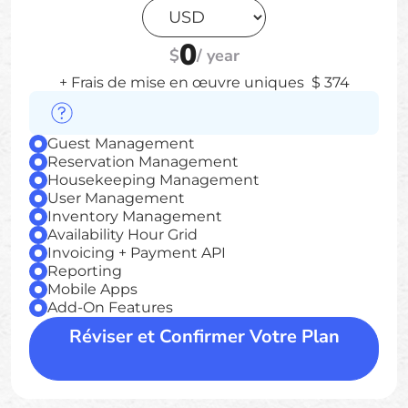
0
$
/
year
+ Frais de mise en œuvre uniques
$
374
Guest Management
Reservation Management
Housekeeping Management
User Management
Inventory Management
Availability Hour Grid
Invoicing + Payment API
Reporting
Mobile Apps
Add-On Features
Réviser et Confirmer Votre Plan