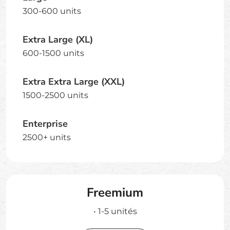
300-600 units
Extra Large (XL)
600-1500 units
Extra Extra Large (XXL)
1500-2500 units
Enterprise
2500+ units
Freemium
•
1-5
unités