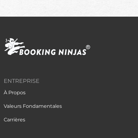
ENTREPRISE
À Propos
Valeurs Fondamentales
Carrières