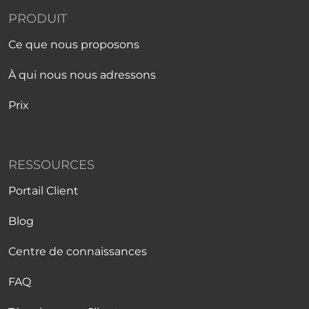
PRODUIT
Ce que nous proposons
À qui nous nous adressons
Prix
RESSOURCES
Portail Client
Blog
Centre de connaissances
FAQ