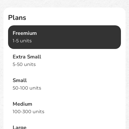
Plans
Freemium
1-5 units
Extra Small
5-50 units
Small
50-100 units
Medium
100-300 units
Large