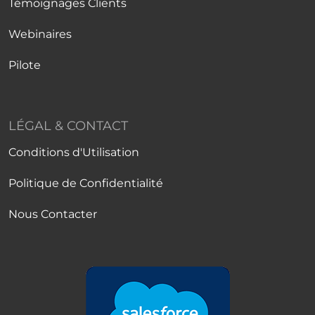
Témoignages Clients
Webinaires
Pilote
LÉGAL & CONTACT
Conditions d'Utilisation
Politique de Confidentialité
Nous Contacter