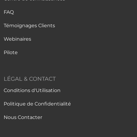
FAQ
Témoignages Clients
Webinaires
Pilote
LÉGAL & CONTACT
Conditions d'Utilisation
Politique de Confidentialité
Nous Contacter