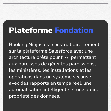
Plateforme
Fondation
Booking Ninjas est construit directement
sur la plateforme Salesforce avec une
architecture prête pour l'IA, permettant
aux paroisses de gérer les paroissiens,
les ministères, les installations et les
opérations dans un système sécurisé
avec des rapports en temps réel, une
automatisation intelligente et une pleine
propriété des données.