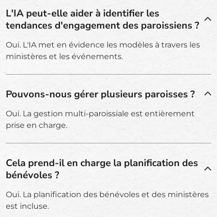
L'IA peut-elle aider à identifier les
tendances d'engagement des paroissiens ?
Oui. L'IA met en évidence les modèles à travers les
ministères et les événements.
Pouvons-nous gérer plusieurs paroisses ?
Oui. La gestion multi-paroissiale est entièrement
prise en charge.
Cela prend-il en charge la planification des
bénévoles ?
Oui. La planification des bénévoles et des ministères
est incluse.