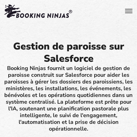
Gestion de paroisse sur
Salesforce
Booking Ninjas fournit un logiciel de gestion de
paroisse construit sur Salesforce pour aider les
paroisses à gérer les dossiers des paroissiens, les
ministères, les installations, les événements, les
bénévoles et les opérations quotidiennes dans un
système centralisé. La plateforme est prête pour
l'IA, soutenant une planification pastorale plus
intelligente, le suivi de l'engagement,
l'automatisation et la prise de décision
opérationnelle.