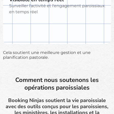
Surveiller l'activité et l'engagement paroissiaux
en temps réel
Cela soutient une meilleure gestion et une
planification pastorale.
Comment nous soutenons les
opérations paroissiales
Booking Ninjas soutient la vie paroissiale
avec des outils conçus pour les paroissiens,
les ministères, les installations et la