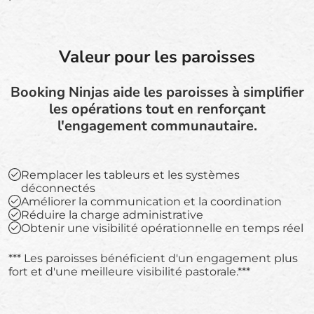
Valeur pour les paroisses
Booking Ninjas aide les paroisses à simplifier
les opérations tout en renforçant
l'engagement communautaire.
Remplacer les tableurs et les systèmes
déconnectés
Améliorer la communication et la coordination
Réduire la charge administrative
Obtenir une visibilité opérationnelle en temps réel
*** Les paroisses bénéficient d'un engagement plus
fort et d'une meilleure visibilité pastorale.***