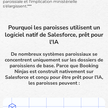
paroissiale et l'implication ministérielle
s'élargissent.***
Pourquoi les paroisses utilisent un
logiciel natif de Salesforce, prêt pour
l'IA
De nombreux systèmes paroissiaux se
concentrent uniquement sur les dossiers de
paroissiens de base. Parce que Booking
Ninjas est construit nativement sur
Salesforce et conçu pour être prêt pour l'IA,
les paroisses peuvent :