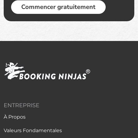
Commencer gratuitement
ENTREPRISE
À Propos
Valeurs Fondamentales