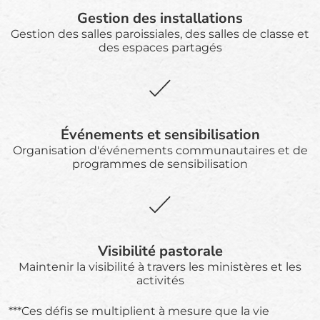
Gestion des installations
Gestion des salles paroissiales, des salles de classe et
des espaces partagés
Événements et sensibilisation
Organisation d'événements communautaires et de
programmes de sensibilisation
Visibilité pastorale
Maintenir la visibilité à travers les ministères et les
activités
***Ces défis se multiplient à mesure que la vie