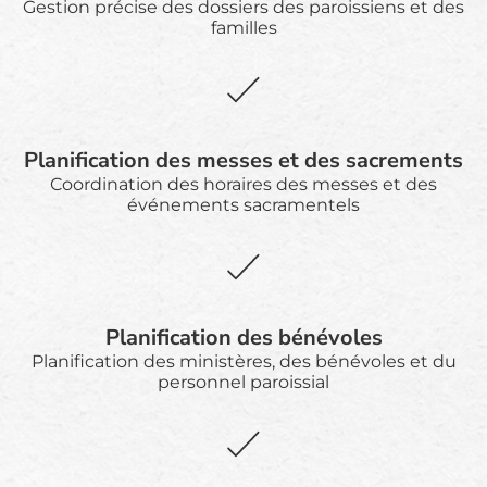
Gestion précise des dossiers des paroissiens et des
familles
Planification des messes et des sacrements
Coordination des horaires des messes et des
événements sacramentels
Planification des bénévoles
Planification des ministères, des bénévoles et du
personnel paroissial