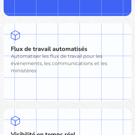
Flux de travail automatisés
Automatiser les flux de travail pour les
événements, les communications et les
ministères
Visibilité en temps réel