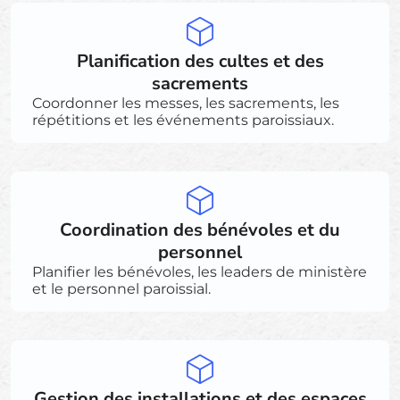
Planification des cultes et des
sacrements
Coordonner les messes, les sacrements, les
répétitions et les événements paroissiaux.
Coordination des bénévoles et du
personnel
Planifier les bénévoles, les leaders de ministère
et le personnel paroissial.
Gestion des installations et des espaces