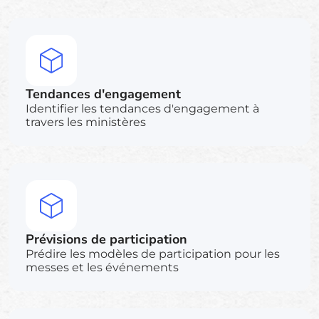
Tendances d'engagement
Identifier les tendances d'engagement à
travers les ministères
Prévisions de participation
Prédire les modèles de participation pour les
messes et les événements