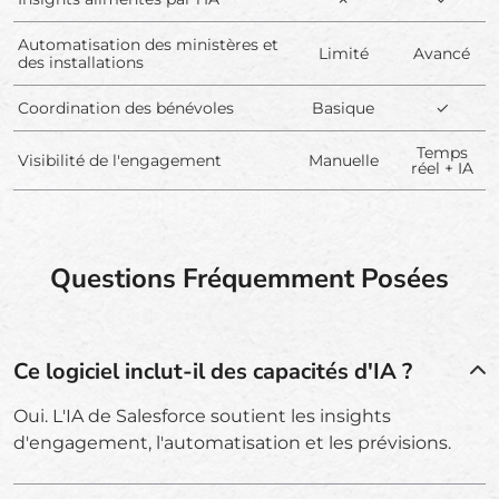
Automatisation des ministères et
Limité
Avancé
des installations
Coordination des bénévoles
Basique
✓
Temps
Visibilité de l'engagement
Manuelle
réel + IA
Questions Fréquemment Posées
Ce logiciel inclut-il des capacités d'IA ?
Oui. L'IA de Salesforce soutient les insights
d'engagement, l'automatisation et les prévisions.