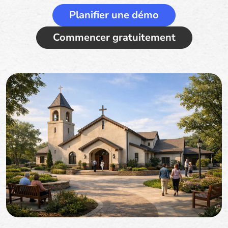
Planifier une démo
Commencer gratuitement