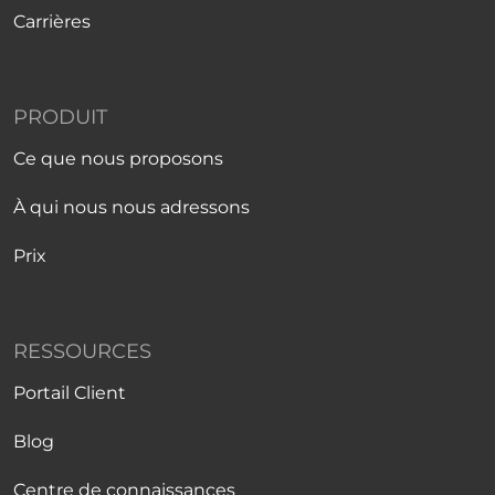
Carrières
PRODUIT
Ce que nous proposons
À qui nous nous adressons
Prix
RESSOURCES
Portail Client
Blog
Centre de connaissances