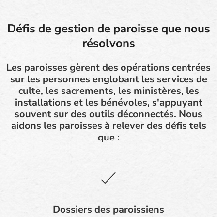
Défis de gestion de paroisse que nous
résolvons
Les paroisses gèrent des opérations centrées
sur les personnes englobant les services de
culte, les sacrements, les ministères, les
installations et les bénévoles, s'appuyant
souvent sur des outils déconnectés. Nous
aidons les paroisses à relever des défis tels
que :
Dossiers des paroissiens