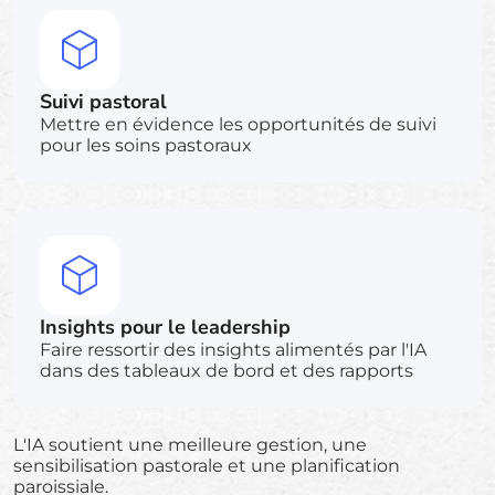
Suivi pastoral
Mettre en évidence les opportunités de suivi
pour les soins pastoraux
Insights pour le leadership
Faire ressortir des insights alimentés par l'IA
dans des tableaux de bord et des rapports
L'IA soutient une meilleure gestion, une
sensibilisation pastorale et une planification
paroissiale.