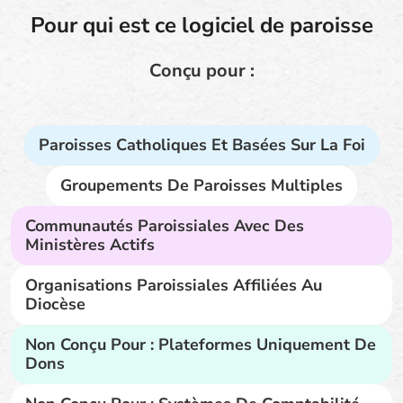
Pour qui est ce logiciel de paroisse
Conçu pour :
Paroisses Catholiques Et Basées Sur La Foi
Groupements De Paroisses Multiples
Communautés Paroissiales Avec Des
Ministères Actifs
Organisations Paroissiales Affiliées Au
Diocèse
Non Conçu Pour : Plateformes Uniquement De
Dons