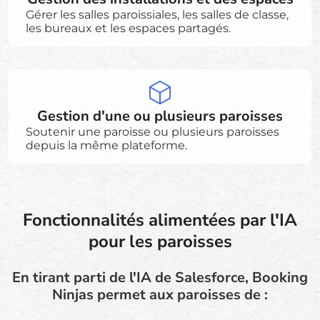
Gérer les salles paroissiales, les salles de classe,
les bureaux et les espaces partagés.
Gestion d'une ou plusieurs paroisses
Soutenir une paroisse ou plusieurs paroisses
depuis la même plateforme.
Fonctionnalités alimentées par l'IA
pour les paroisses
En tirant parti de l'IA de Salesforce, Booking
Ninjas permet aux paroisses de :