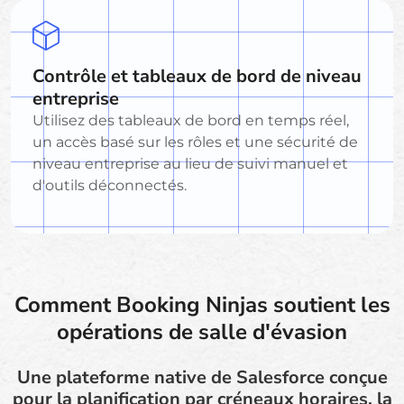
Contrôle et tableaux de bord de niveau
entreprise
Utilisez des tableaux de bord en temps réel,
un accès basé sur les rôles et une sécurité de
niveau entreprise au lieu de suivi manuel et
d'outils déconnectés.
Comment Booking Ninjas soutient les
opérations de salle d'évasion
Une plateforme native de Salesforce conçue
pour la planification par créneaux horaires, la