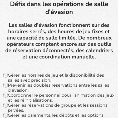
Défis dans les opérations de salle
d'évasion
Les salles d'évasion fonctionnent sur des
horaires serrés, des heures de jeu fixes et
une capacité de salle limitée. De nombreux
opérateurs comptent encore sur des outils
de réservation déconnectés, des calendriers
et une coordination manuelle.
Gérer les horaires de jeu et la disponibilité des
salles avec précision.
Prévenir les doubles réservations entre les salles
d'évasion.
Coordonner le personnel pour l'animation des jeux
et les réinitialisations.
Gérer les réservations de groupe et les sessions
privées.
Gérer les paiements, les dépôts et les options