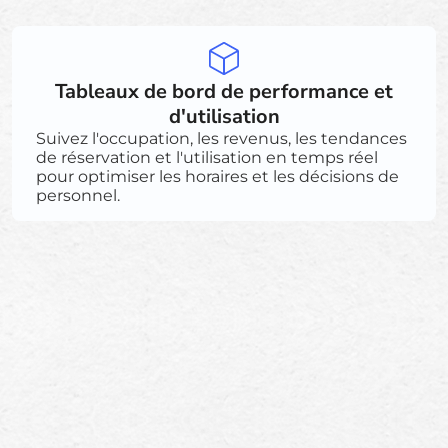
Tableaux de bord de performance et
d'utilisation
Suivez l'occupation, les revenus, les tendances
de réservation et l'utilisation en temps réel
pour optimiser les horaires et les décisions de
personnel.