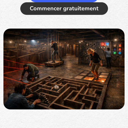
Commencer gratuitement