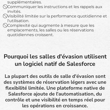
supplémentaires.
Communiquer les instructions et les rappels aux
invités.
Visibilité limitée sur la performance quotidienne et
l'utilisation.
Complexité qui augmente à mesure que les
emplacements, les salles ou les réservations
quotidiennes croissent.
Pourquoi les salles d'évasion utilisent
un logiciel natif de Salesforce
La plupart des outils de salle d'évasion sont
des systèmes de réservation légers avec une
flexibilité limitée. Une plateforme native de
Salesforce ajoute de l'automatisation, du
contrôle et une visibilité en temps réel pour
les opérations en croissance.