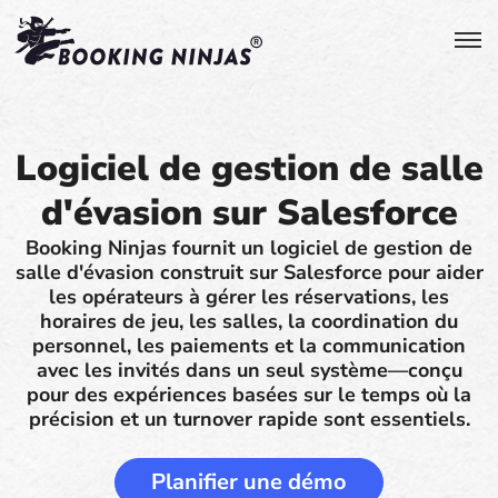
Logiciel de gestion de salle
d'évasion sur Salesforce
Booking Ninjas fournit un logiciel de gestion de
salle d'évasion construit sur Salesforce pour aider
les opérateurs à gérer les réservations, les
horaires de jeu, les salles, la coordination du
personnel, les paiements et la communication
avec les invités dans un seul système—conçu
pour des expériences basées sur le temps où la
précision et un turnover rapide sont essentiels.
Planifier une démo