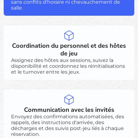
sans conflits d'horaire ni chevauchement de
salle.
Coordination du personnel et des hôtes
de jeu
Assignez des hôtes aux sessions, suivez la
disponibilité et coordonnez les réinitialisations
et le turnover entre les jeux.
Communication avec les invités
Envoyez des confirmations automatisées, des
rappels, des instructions d'arrivée, des
décharges et des suivis post-jeu liés à chaque
réservation.