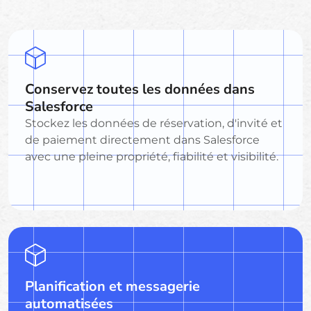
Conservez toutes les données dans
Salesforce
Stockez les données de réservation, d'invité et
de paiement directement dans Salesforce
avec une pleine propriété, fiabilité et visibilité.
Planification et messagerie
automatisées