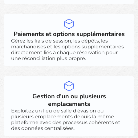
Paiements et options supplémentaires
Gérez les frais de session, les dépôts, les
marchandises et les options supplémentaires
directement liés à chaque réservation pour
une réconciliation plus propre.
Gestion d'un ou plusieurs
emplacements
Exploitez un lieu de salle d'évasion ou
plusieurs emplacements depuis la même
plateforme avec des processus cohérents et
des données centralisées.