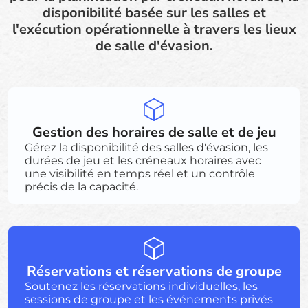
disponibilité basée sur les salles et
l'exécution opérationnelle à travers les lieux
de salle d'évasion.
Gestion des horaires de salle et de jeu
Gérez la disponibilité des salles d'évasion, les
durées de jeu et les créneaux horaires avec
une visibilité en temps réel et un contrôle
précis de la capacité.
Réservations et réservations de groupe
Soutenez les réservations individuelles, les
sessions de groupe et les événements privés