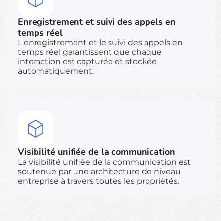
Enregistrement et suivi des appels en
temps réel
L'enregistrement et le suivi des appels en
temps réel garantissent que chaque
interaction est capturée et stockée
automatiquement.
Visibilité unifiée de la communication
La visibilité unifiée de la communication est
soutenue par une architecture de niveau
entreprise à travers toutes les propriétés.