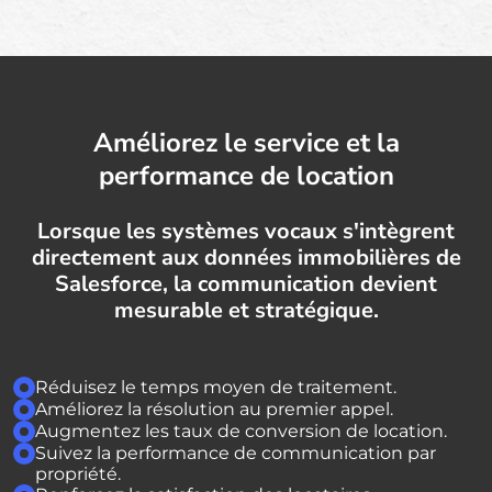
Améliorez le service et la
performance de location
Lorsque les systèmes vocaux s'intègrent
directement aux données immobilières de
Salesforce, la communication devient
mesurable et stratégique.
Réduisez le temps moyen de traitement.
Améliorez la résolution au premier appel.
Augmentez les taux de conversion de location.
Suivez la performance de communication par
propriété.