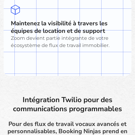
Maintenez la visibilité à travers les
équipes de location et de support
Zoom devient partie intégrante de votre
écosystème de flux de travail immobilier.
Intégration Twilio pour des
communications programmables
Pour des flux de travail vocaux avancés et
personnalisables, Booking Ninjas prend en