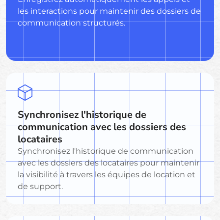
les interactions pour maintenir des dossiers de
communication structurés.
Synchronisez l'historique de
communication avec les dossiers des
locataires
Synchronisez l'historique de communication
avec les dossiers des locataires pour maintenir
la visibilité à travers les équipes de location et
de support.