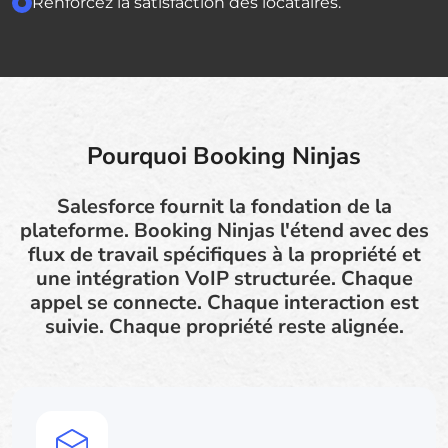
Renforcez la satisfaction des locataires.
Pourquoi Booking Ninjas
Salesforce fournit la fondation de la
plateforme. Booking Ninjas l'étend avec des
flux de travail spécifiques à la propriété et
une intégration VoIP structurée. Chaque
appel se connecte. Chaque interaction est
suivie. Chaque propriété reste alignée.