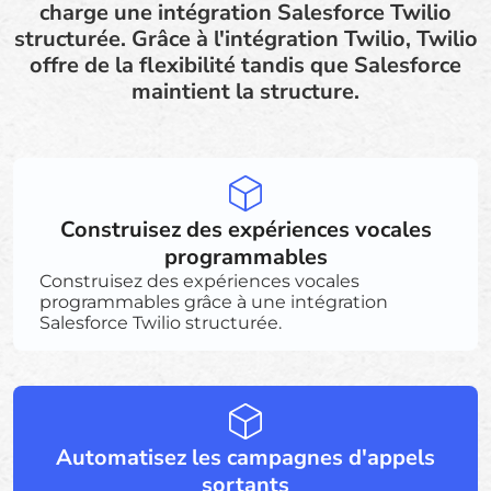
charge une intégration Salesforce Twilio
structurée. Grâce à l'intégration Twilio, Twilio
offre de la flexibilité tandis que Salesforce
maintient la structure.
Construisez des expériences vocales
programmables
Construisez des expériences vocales
programmables grâce à une intégration
Salesforce Twilio structurée.
Automatisez les campagnes d'appels
sortants