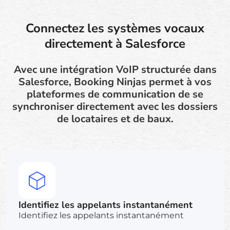
Connectez les systèmes vocaux
directement à Salesforce
Avec une intégration VoIP structurée dans
Salesforce, Booking Ninjas permet à vos
plateformes de communication de se
synchroniser directement avec les dossiers
de locataires et de baux.
Identifiez les appelants instantanément
Identifiez les appelants instantanément