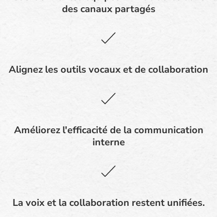
des canaux partagés
Alignez les outils vocaux et de collaboration
Améliorez l'efficacité de la communication
interne
La voix et la collaboration restent unifiées.