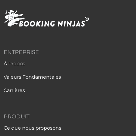
ENTREPRISE
À Propos
Valeurs Fondamentales
Carrières
PRODUIT
Ce que nous proposons