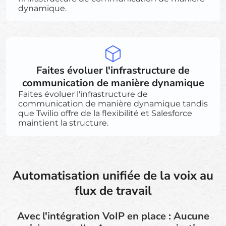
dynamique.
Faites évoluer l'infrastructure de
communication de manière dynamique
Faites évoluer l'infrastructure de
communication de manière dynamique tandis
que Twilio offre de la flexibilité et Salesforce
maintient la structure.
Automatisation unifiée de la voix au
flux de travail
Avec l'intégration VoIP en place : Aucune