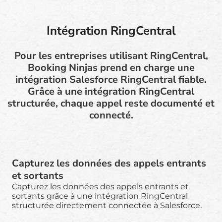
Intégration RingCentral
Pour les entreprises utilisant RingCentral,
Booking Ninjas prend en charge une
intégration Salesforce RingCentral fiable.
Grâce à une intégration RingCentral
structurée, chaque appel reste documenté et
connecté.
Capturez les données des appels entrants
et sortants
Capturez les données des appels entrants et
sortants grâce à une intégration RingCentral
structurée directement connectée à Salesforce.