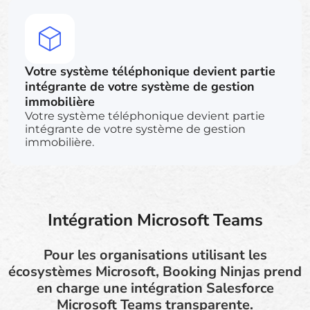
Votre système téléphonique devient partie
intégrante de votre système de gestion
immobilière
Votre système téléphonique devient partie
intégrante de votre système de gestion
immobilière.
Intégration Microsoft Teams
Pour les organisations utilisant les
écosystèmes Microsoft, Booking Ninjas prend
en charge une intégration Salesforce
Microsoft Teams transparente.