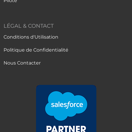
Pilote
LÉGAL & CONTACT
Conditions d'Utilisation
Politique de Confidentialité
Nous Contacter