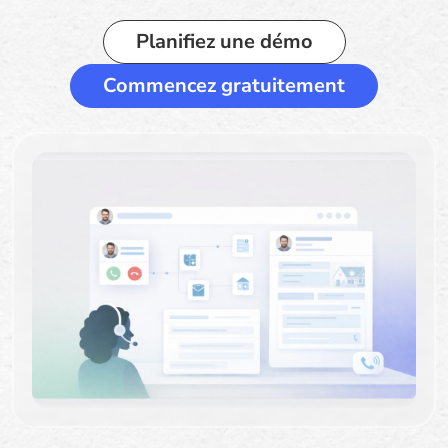
Planifiez une démo
Commencez gratuitement