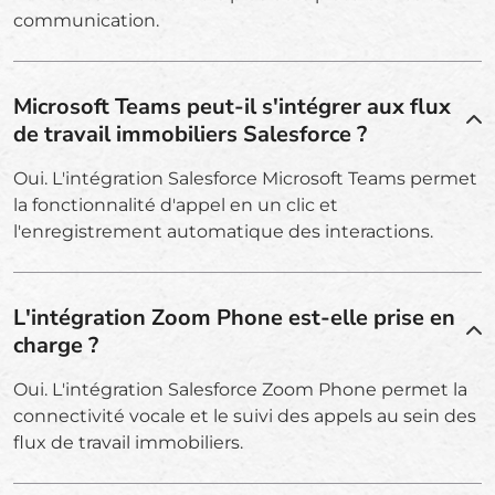
communication.
Microsoft Teams peut-il s'intégrer aux flux
de travail immobiliers Salesforce ?
Oui. L'intégration Salesforce Microsoft Teams permet
la fonctionnalité d'appel en un clic et
l'enregistrement automatique des interactions.
L'intégration Zoom Phone est-elle prise en
charge ?
Oui. L'intégration Salesforce Zoom Phone permet la
connectivité vocale et le suivi des appels au sein des
flux de travail immobiliers.