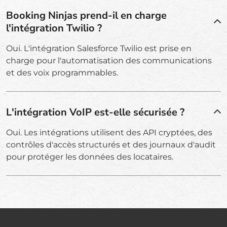
Booking Ninjas prend-il en charge
l'intégration Twilio ?
Oui. L'intégration Salesforce Twilio est prise en
charge pour l'automatisation des communications
et des voix programmables.
L'intégration VoIP est-elle sécurisée ?
Oui. Les intégrations utilisent des API cryptées, des
contrôles d'accès structurés et des journaux d'audit
pour protéger les données des locataires.