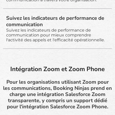
Suivez les indicateurs de performance de
communication
Suivez les indicateurs de performance de
communication pour mieux comprendre
l'activité des appels et l'efficacité opérationnelle.
Intégration Zoom et Zoom Phone
Pour les organisations utilisant Zoom pour
les communications, Booking Ninjas prend en
charge une intégration Salesforce Zoom
transparente, y compris un support dédié
pour l'intégration Salesforce Zoom Phone.