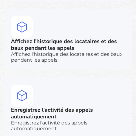
Affichez l'historique des locataires et des
baux pendant les appels
Affichez l'historique des locataires et des baux
pendant les appels
Enregistrez l'activité des appels
automatiquement
Enregistrez l'activité des appels
automatiquement