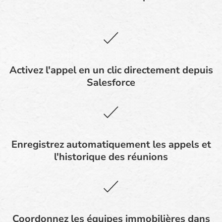
Activez l'appel en un clic directement depuis
Salesforce
Enregistrez automatiquement les appels et
l'historique des réunions
Coordonnez les équipes immobilières dans