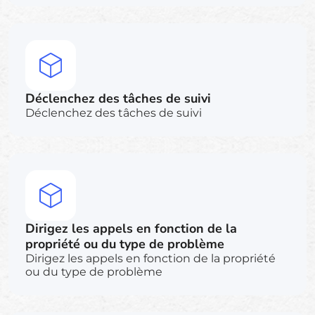
Déclenchez des tâches de suivi
Déclenchez des tâches de suivi
Dirigez les appels en fonction de la
propriété ou du type de problème
Dirigez les appels en fonction de la propriété
ou du type de problème