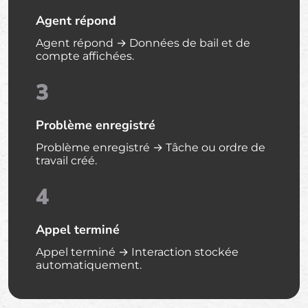
Agent répond
Agent répond → Données de bail et de
compte affichées.
3
Problème enregistré
Problème enregistré → Tâche ou ordre de
travail créé.
4
Appel terminé
Appel terminé → Interaction stockée
automatiquement.