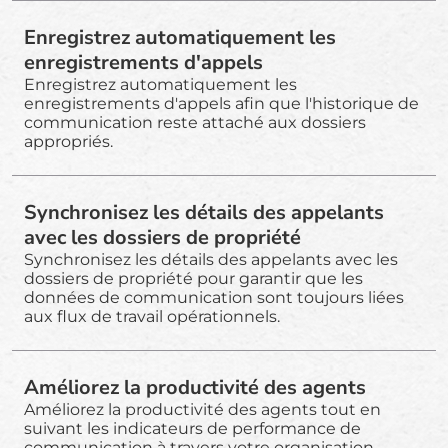
Enregistrez automatiquement les
enregistrements d'appels
Enregistrez automatiquement les
enregistrements d'appels afin que l'historique de
communication reste attaché aux dossiers
appropriés.
Synchronisez les détails des appelants
avec les dossiers de propriété
Synchronisez les détails des appelants avec les
dossiers de propriété pour garantir que les
données de communication sont toujours liées
aux flux de travail opérationnels.
Améliorez la productivité des agents
Améliorez la productivité des agents tout en
suivant les indicateurs de performance de
communication à travers votre organisation.