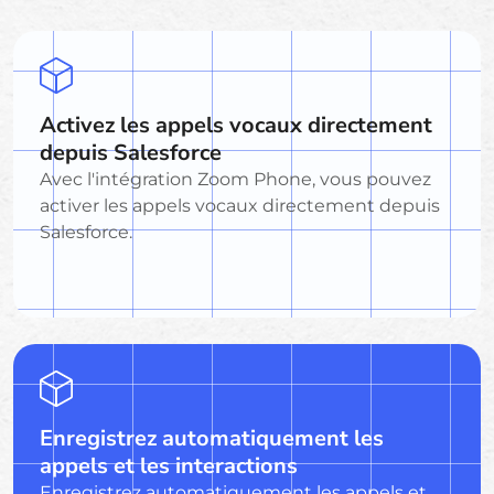
Activez les appels vocaux directement
depuis Salesforce
Avec l'intégration Zoom Phone, vous pouvez
activer les appels vocaux directement depuis
Salesforce.
Enregistrez automatiquement les
appels et les interactions
Enregistrez automatiquement les appels et