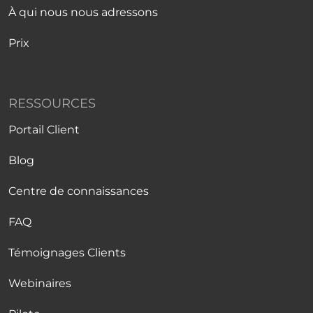
À qui nous nous adressons
Prix
RESSOURCES
Portail Client
Blog
Centre de connaissances
FAQ
Témoignages Clients
Webinaires