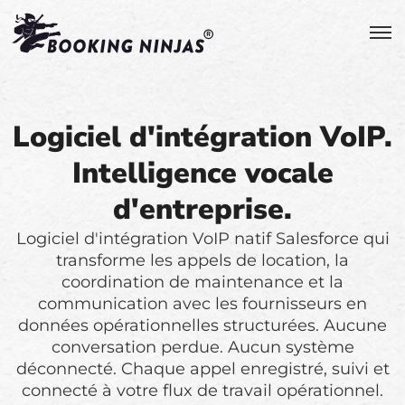
Logiciel d'intégration VoIP.
Intelligence vocale
d'entreprise.
Logiciel d'intégration VoIP natif Salesforce qui
transforme les appels de location, la
coordination de maintenance et la
communication avec les fournisseurs en
données opérationnelles structurées. Aucune
conversation perdue. Aucun système
déconnecté. Chaque appel enregistré, suivi et
connecté à votre flux de travail opérationnel.