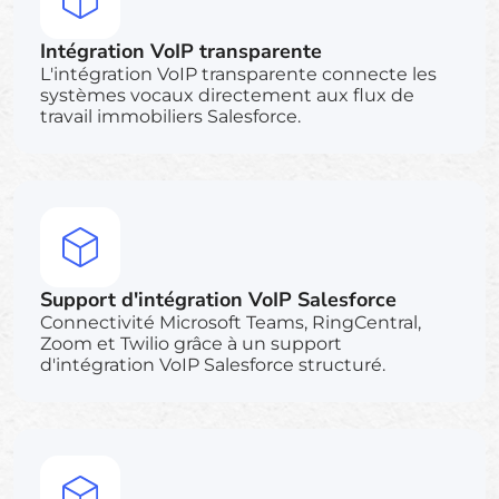
Intégration VoIP transparente
L'intégration VoIP transparente connecte les
systèmes vocaux directement aux flux de
travail immobiliers Salesforce.
Support d'intégration VoIP Salesforce
Connectivité Microsoft Teams, RingCentral,
Zoom et Twilio grâce à un support
d'intégration VoIP Salesforce structuré.