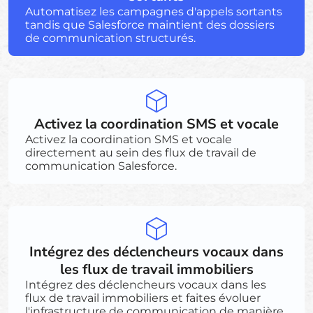
Automatisez les campagnes d'appels sortants
tandis que Salesforce maintient des dossiers
de communication structurés.
Activez la coordination SMS et vocale
Activez la coordination SMS et vocale
directement au sein des flux de travail de
communication Salesforce.
Intégrez des déclencheurs vocaux dans
les flux de travail immobiliers
Intégrez des déclencheurs vocaux dans les
flux de travail immobiliers et faites évoluer
l'infrastructure de communication de manière