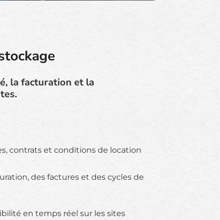
 stockage
, la facturation et la
tes.
es, contrats et conditions de location
uration, des factures et des cycles de
ibilité en temps réel sur les sites