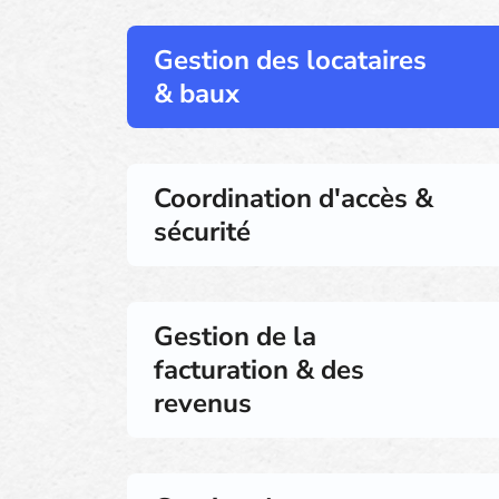
Gestion des locataires
& baux
Coordination d'accès &
sécurité
Gestion de la
facturation & des
revenus