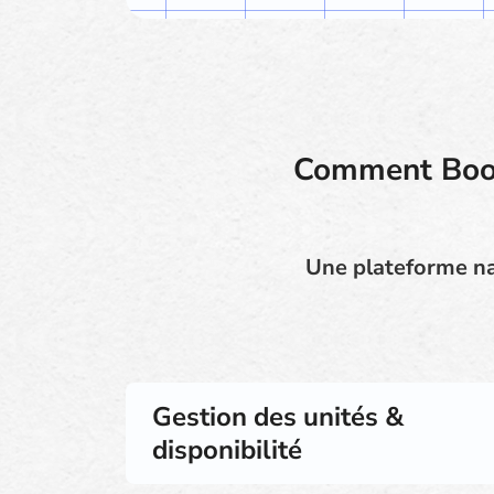
Comment Booki
Une plateforme na
Gestion des unités &
disponibilité