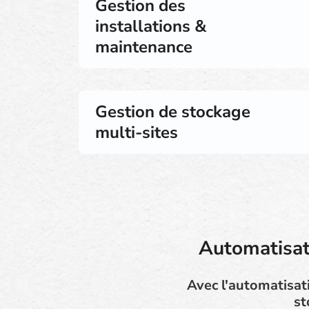
Gestion des
installations &
maintenance
Gestion de stockage
multi-sites
Automatisati
Avec l'automatisati
st