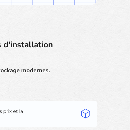
d'installation
stockage modernes.
s prix et la