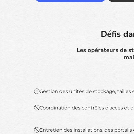
Défis da
Les opérateurs de sto
mai
Gestion des unités de stockage, tailles e
Coordination des contrôles d'accès et d
Entretien des installations, des portail