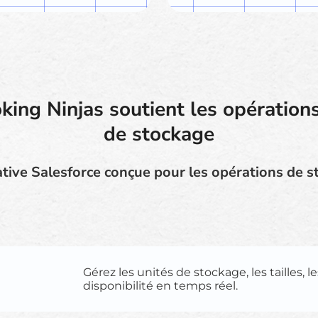
ng Ninjas soutient les opérations 
de stockage
tive Salesforce conçue pour les opérations de 
Gérez les unités de stockage, les tailles, le
disponibilité en temps réel.