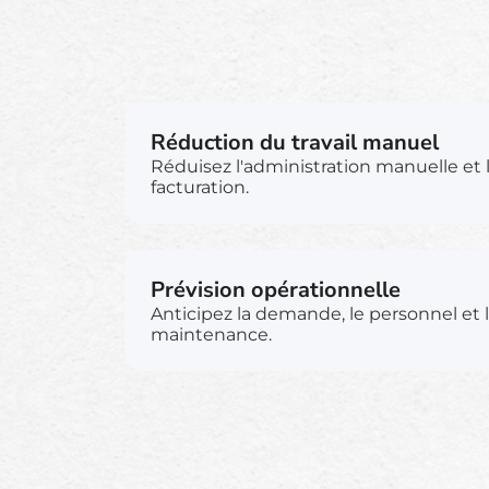
Réduction du travail manuel
Réduisez l'administration manuelle et 
facturation.
Prévision opérationnelle
Anticipez la demande, le personnel et 
maintenance.