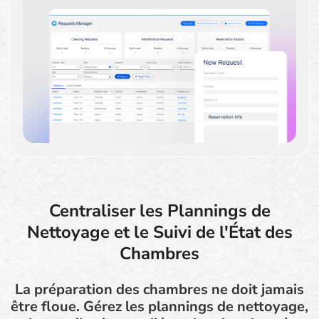
Centraliser les Plannings de
Nettoyage et le Suivi de l'État des
Chambres
La préparation des chambres ne doit jamais
être floue. Gérez les plannings de nettoyage,