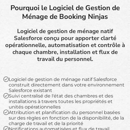
Pourquoi le Logiciel de Gestion de
Ménage de Booking Ninjas
Logiciel de gestion de ménage natif
Salesforce conçu pour apporter clarté
opérationnelle, automatisation et contrôle à
chaque chambre, installation et flux de
travail du personnel.
Logiciel de gestion de ménage natif Salesforce
construit directement dans votre environnement
Salesforce existant
Suivi centralisé de l'état des chambres et des
installations à travers toutes les propriétés et
unités opérationnelles
Attribution et planification du personnel basées
sur des règles en fonction de la disponibilité, de la
charge de travail et de la priorité
Notifications automatisées et flux de travail