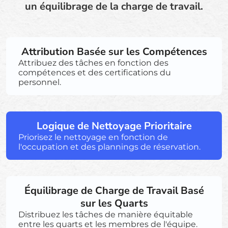
un équilibrage de la charge de travail.
Attribution Basée sur les Compétences
Attribuez des tâches en fonction des
compétences et des certifications du
personnel.
Logique de Nettoyage Prioritaire
Priorisez le nettoyage en fonction de
l'occupation et des plannings de réservation.
Équilibrage de Charge de Travail Basé
sur les Quarts
Distribuez les tâches de manière équitable
entre les quarts et les membres de l'équipe.