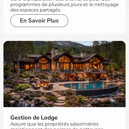
programmes de plusieurs jours et le nettoyage
des espaces partagés.
En Savoir Plus
Gestion de Lodge
Assure que les propriétés saisonnières