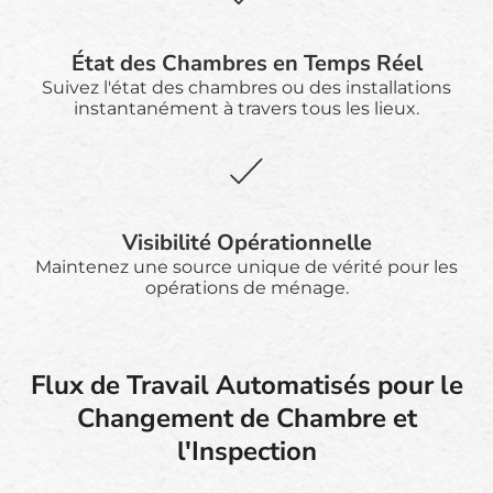
État des Chambres en Temps Réel
Suivez l'état des chambres ou des installations
instantanément à travers tous les lieux.
Visibilité Opérationnelle
Maintenez une source unique de vérité pour les
opérations de ménage.
Flux de Travail Automatisés pour le
Changement de Chambre et
l'Inspection