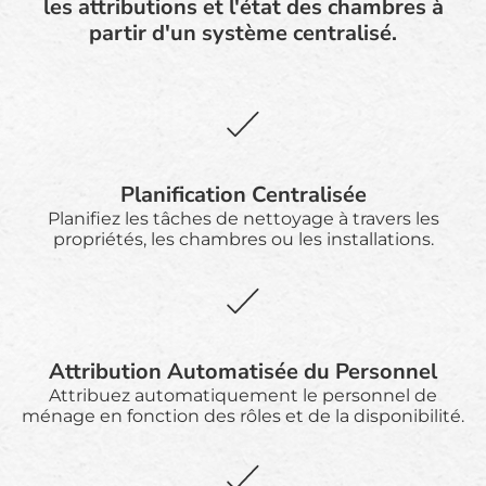
les attributions et l'état des chambres à
partir d'un système centralisé.
Planification Centralisée
Planifiez les tâches de nettoyage à travers les
propriétés, les chambres ou les installations.
Attribution Automatisée du Personnel
Attribuez automatiquement le personnel de
ménage en fonction des rôles et de la disponibilité.