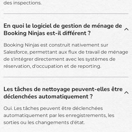
des inspections.
En quoi le logiciel de gestion de ménage de
Booking Ninjas est-il différent ?
Booking Ninjas est construit nativement sur
Salesforce, permettant aux flux de travail de ménage
de s'intégrer directement avec les systèmes de
réservation, d'occupation et de reporting.
Les tâches de nettoyage peuvent-elles être
déclenchées automatiquement ?
Oui. Les tâches peuvent être déclenchées
automatiquement par les enregistrements, les
sorties ou les changements d'état.