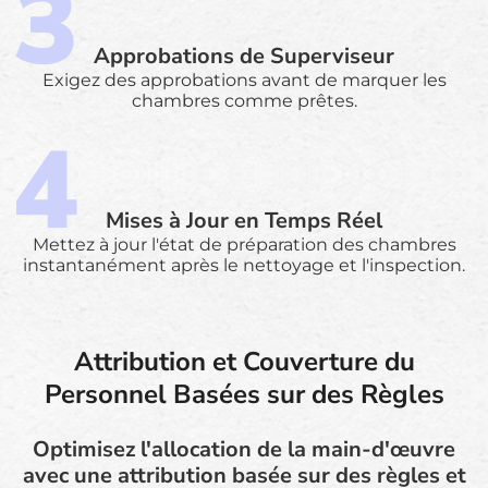
Approbations de Superviseur
Exigez des approbations avant de marquer les
chambres comme prêtes.
Mises à Jour en Temps Réel
Mettez à jour l'état de préparation des chambres
instantanément après le nettoyage et l'inspection.
Attribution et Couverture du
Personnel Basées sur des Règles
Optimisez l'allocation de la main-d'œuvre
avec une attribution basée sur des règles et