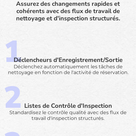
Assurez des changements rapides et
cohérents avec des flux de travail de
nettoyage et d'inspection structurés.
Déclencheurs d'Enregistrement/Sortie
Déclenchez automatiquement les tâches de
nettoyage en fonction de l'activité de réservation.
Listes de Contrôle d'Inspection
Standardisez le contrôle qualité avec des flux de
travail d'inspection structurés.