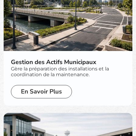
Gestion des Actifs Municipaux
Gère la préparation des installations et la
coordination de la maintenance.
En Savoir Plus