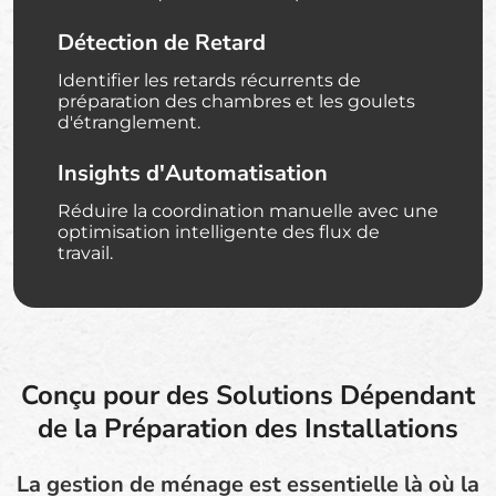
Détection de Retard
Identifier les retards récurrents de
préparation des chambres et les goulets
d'étranglement.
Insights d'Automatisation
Réduire la coordination manuelle avec une
optimisation intelligente des flux de
travail.
Conçu pour des Solutions Dépendant
de la Préparation des Installations
La gestion de ménage est essentielle là où la