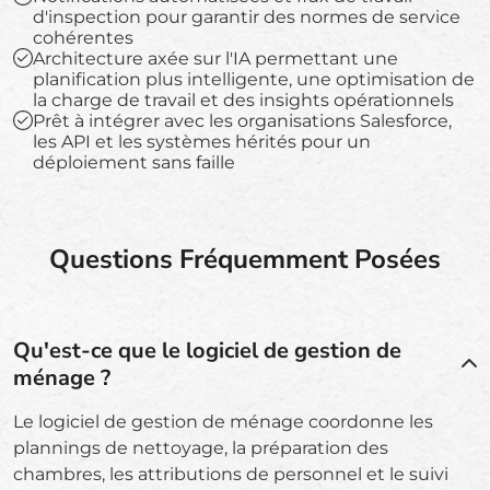
d'inspection pour garantir des normes de service
cohérentes
Architecture axée sur l'IA permettant une
planification plus intelligente, une optimisation de
la charge de travail et des insights opérationnels
Prêt à intégrer avec les organisations Salesforce,
les API et les systèmes hérités pour un
déploiement sans faille
Questions Fréquemment Posées
Qu'est-ce que le logiciel de gestion de
ménage ?
Le logiciel de gestion de ménage coordonne les
plannings de nettoyage, la préparation des
chambres, les attributions de personnel et le suivi