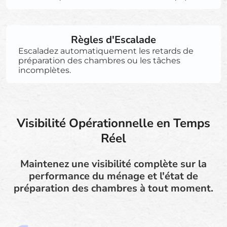
Règles d'Escalade
Escaladez automatiquement les retards de
préparation des chambres ou les tâches
incomplètes.
Visibilité Opérationnelle en Temps
Réel
Maintenez une visibilité complète sur la
performance du ménage et l'état de
préparation des chambres à tout moment.