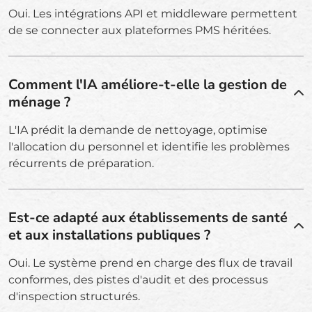
Oui. Les intégrations API et middleware permettent
de se connecter aux plateformes PMS héritées.
Comment l'IA améliore-t-elle la gestion de
ménage ?
L'IA prédit la demande de nettoyage, optimise
l'allocation du personnel et identifie les problèmes
récurrents de préparation.
Est-ce adapté aux établissements de santé
et aux installations publiques ?
Oui. Le système prend en charge des flux de travail
conformes, des pistes d'audit et des processus
d'inspection structurés.