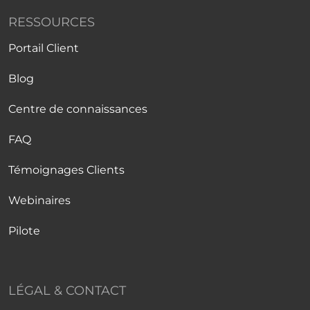
RESSOURCES
Portail Client
Blog
Centre de connaissances
FAQ
Témoignages Clients
Webinaires
Pilote
LÉGAL & CONTACT