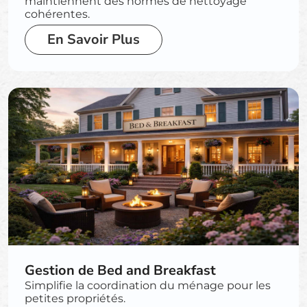
maintiennent des normes de nettoyage
cohérentes.
En Savoir Plus
Gestion de Bed and Breakfast
Simplifie la coordination du ménage pour les
petites propriétés.