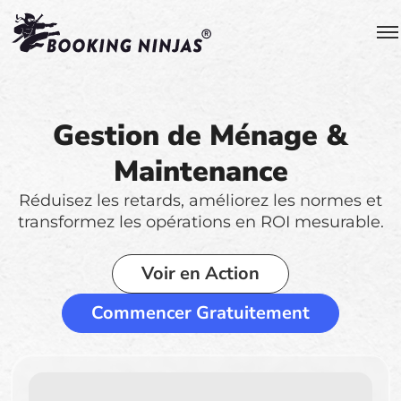
Gestion de Ménage &
Maintenance
Réduisez les retards, améliorez les normes et
transformez les opérations en ROI mesurable.
Voir en Action
Commencer Gratuitement