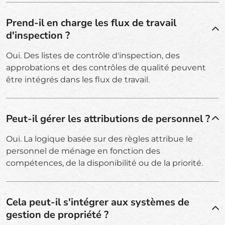
Prend-il en charge les flux de travail
d'inspection ?
Oui. Des listes de contrôle d'inspection, des
approbations et des contrôles de qualité peuvent
être intégrés dans les flux de travail.
Peut-il gérer les attributions de personnel ?
Oui. La logique basée sur des règles attribue le
personnel de ménage en fonction des
compétences, de la disponibilité ou de la priorité.
Cela peut-il s'intégrer aux systèmes de
gestion de propriété ?