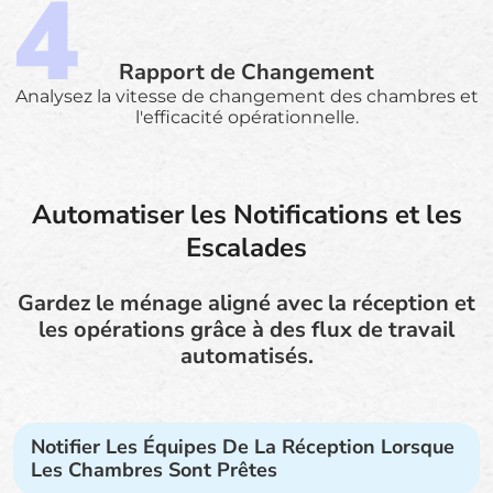
Rapport de Changement
Analysez la vitesse de changement des chambres et
l'efficacité opérationnelle.
Automatiser les Notifications et les
Escalades
Gardez le ménage aligné avec la réception et
les opérations grâce à des flux de travail
automatisés.
Notifier Les Équipes De La Réception Lorsque
Les Chambres Sont Prêtes