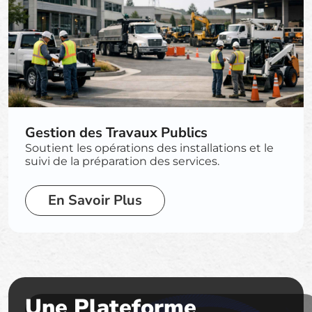
Gestion des Travaux Publics
Soutient les opérations des installations et le
suivi de la préparation des services.
En Savoir Plus
Une Plateforme