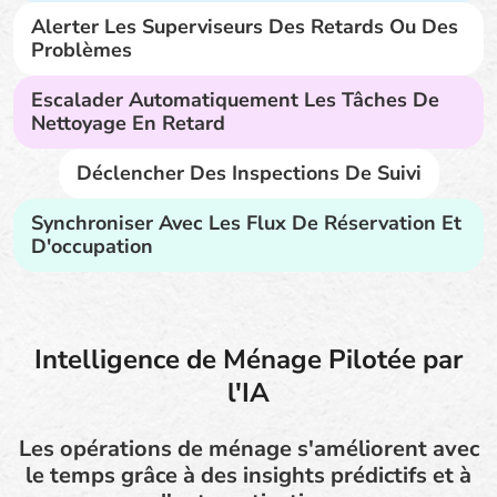
Alerter Les Superviseurs Des Retards Ou Des
Problèmes
Escalader Automatiquement Les Tâches De
Nettoyage En Retard
Déclencher Des Inspections De Suivi
Synchroniser Avec Les Flux De Réservation Et
D'occupation
Intelligence de Ménage Pilotée par
l'IA
Les opérations de ménage s'améliorent avec
le temps grâce à des insights prédictifs et à