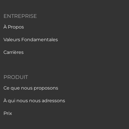
ENTREPRISE
À Propos
Valeurs Fondamentales
Carrières
PRODUIT
Ce que nous proposons
À qui nous nous adressons
Prix