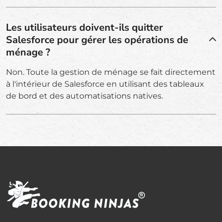
Les utilisateurs doivent-ils quitter
Salesforce pour gérer les opérations de
ménage ?
Non. Toute la gestion de ménage se fait directement
à l'intérieur de Salesforce en utilisant des tableaux
de bord et des automatisations natives.