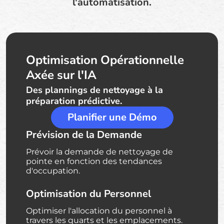
l'automatisation.
Optimisation Opérationnelle
Axée sur l'IA
Des plannings de nettoyage à la
préparation prédictive.
Planifier une Démo
Prévision de la Demande
Prévoir la demande de nettoyage de
pointe en fonction des tendances
d'occupation.
Optimisation du Personnel
Optimiser l'allocation du personnel à
travers les quarts et les emplacements.