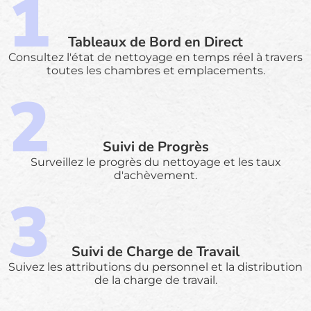
Tableaux de Bord en Direct
Consultez l'état de nettoyage en temps réel à travers
toutes les chambres et emplacements.
Suivi de Progrès
Surveillez le progrès du nettoyage et les taux
d'achèvement.
Suivi de Charge de Travail
Suivez les attributions du personnel et la distribution
de la charge de travail.