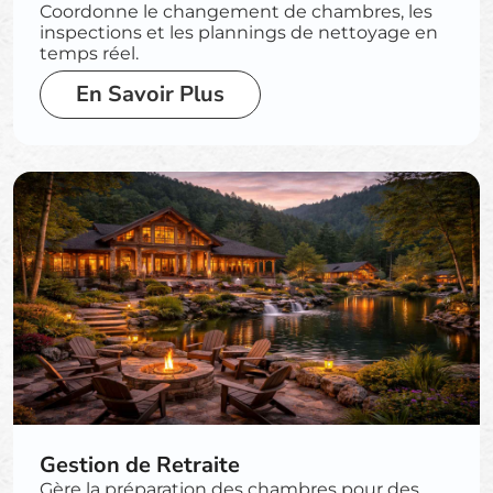
Coordonne le changement de chambres, les
inspections et les plannings de nettoyage en
temps réel.
En Savoir Plus
Gestion de Retraite
Gère la préparation des chambres pour des