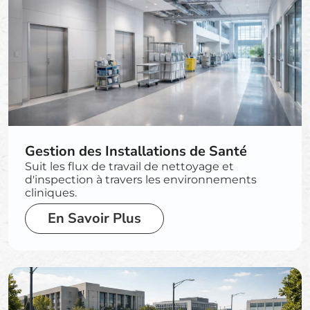
Gestion des Installations de Santé
Suit les flux de travail de nettoyage et
d'inspection à travers les environnements
cliniques.
En Savoir Plus