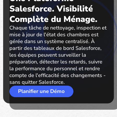
Salesforce. Visibilité
Complète du Ménage.
Chaque tâche de nettoyage, inspection et
mise à jour de l'état des chambres est
gérée dans un système centralisé. À
partir des tableaux de bord Salesforce,
les équipes peuvent surveiller la
préparation, détecter les retards, suivre
la performance du personnel et rendre
compte de l'efficacité des changements -
sans quitter Salesforce.
Planifier une Démo