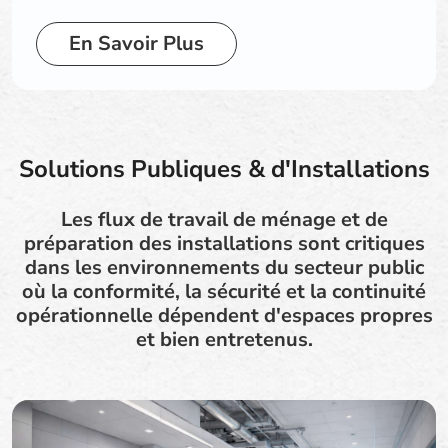
En Savoir Plus
Solutions Publiques & d'Installations
Les flux de travail de ménage et de
préparation des installations sont critiques
dans les environnements du secteur public
où la conformité, la sécurité et la continuité
opérationnelle dépendent d'espaces propres
et bien entretenus.