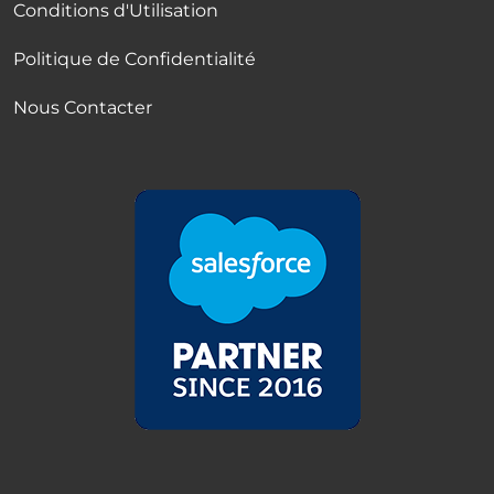
Conditions d'Utilisation
Politique de Confidentialité
Nous Contacter