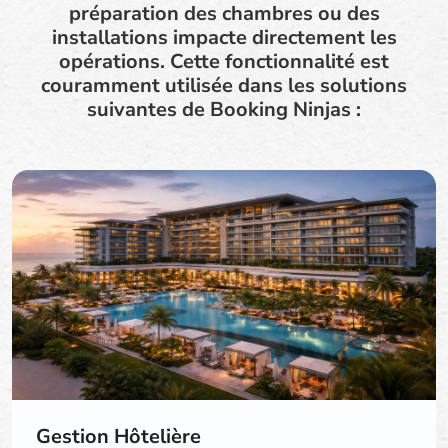
préparation des chambres ou des
installations impacte directement les
opérations. Cette fonctionnalité est
couramment utilisée dans les solutions
suivantes de Booking Ninjas :
Gestion Hôtelière