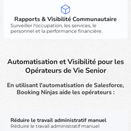
Rapports & Visibilité Communautaire
Surveiller l'occupation, les services, le
personnel et la performance financière.
Automatisation et Visibilité pour les
Opérateurs de Vie Senior
En utilisant l'automatisation de Salesforce,
Booking Ninjas aide les opérateurs :
Réduire le travail administratif manuel
Réduire le travail administratif manuel