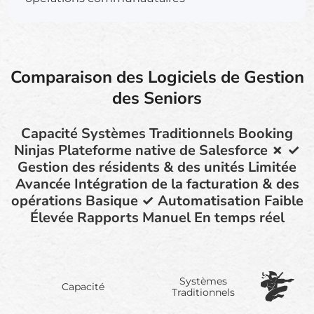
Comparaison des Logiciels de Gestion
des Seniors
Capacité Systèmes Traditionnels Booking
Ninjas Plateforme native de Salesforce ✗ ✓
Gestion des résidents & des unités Limitée
Avancée Intégration de la facturation & des
opérations Basique ✓ Automatisation Faible
Élevée Rapports Manuel En temps réel
Systèmes
Capacité
Traditionnels