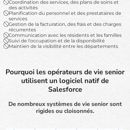
Coordination des services, des plans de soins et
des activités
Planification du personnel et des prestataires de
services
Gestion de la facturation, des frais et des charges
récurrentes
Communication avec les résidents et les familles
Suivi de l'occupation et de la disponibilité
Maintien de la visibilité entre les départements
Pourquoi les opérateurs de vie senior
utilisent un logiciel natif de
Salesforce
De nombreux systèmes de vie senior sont
rigides ou cloisonnés.