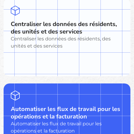
Centraliser les données des résidents,
des unités et des services
Centraliser les données des résidents, des
unités et des services
Automatiser les flux de travail pour les
opérations et la facturation
Automatiser les flux de travail pour les
opérations et la facturation