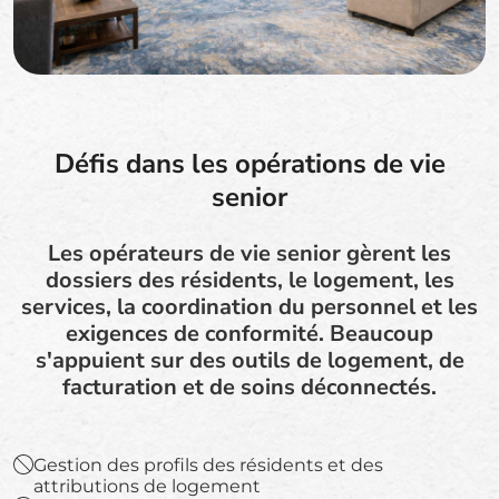
Défis dans les opérations de vie
senior
Les opérateurs de vie senior gèrent les
dossiers des résidents, le logement, les
services, la coordination du personnel et les
exigences de conformité. Beaucoup
s'appuient sur des outils de logement, de
facturation et de soins déconnectés.
Gestion des profils des résidents et des
attributions de logement