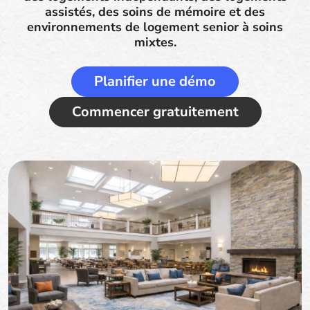
assistés, des soins de mémoire et des
environnements de logement senior à soins
mixtes.
Planifier une démo
Commencer gratuitement