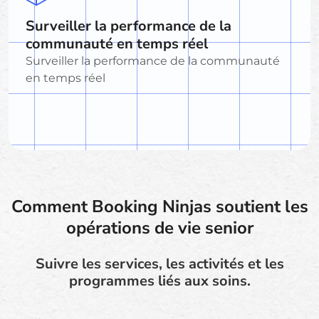
Surveiller la performance de la
communauté en temps réel
Surveiller la performance de la communauté
en temps réel
Comment Booking Ninjas soutient les
opérations de vie senior
Suivre les services, les activités et les
programmes liés aux soins.