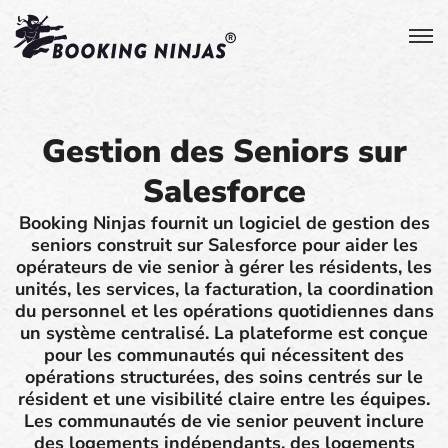
Gestion des Seniors sur
Salesforce
Booking Ninjas fournit un logiciel de gestion des
seniors construit sur Salesforce pour aider les
opérateurs de vie senior à gérer les résidents, les
unités, les services, la facturation, la coordination
du personnel et les opérations quotidiennes dans
un système centralisé. La plateforme est conçue
pour les communautés qui nécessitent des
opérations structurées, des soins centrés sur le
résident et une visibilité claire entre les équipes.
Les communautés de vie senior peuvent inclure
des logements indépendants, des logements