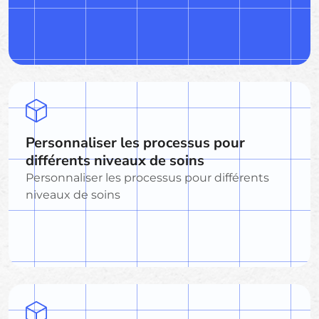
Personnaliser les processus pour
différents niveaux de soins
Personnaliser les processus pour différents
niveaux de soins