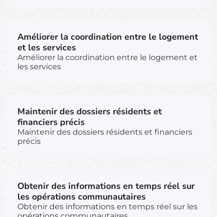
Améliorer la coordination entre le logement
et les services
Améliorer la coordination entre le logement et
les services
Maintenir des dossiers résidents et
financiers précis
Maintenir des dossiers résidents et financiers
précis
Obtenir des informations en temps réel sur
les opérations communautaires
Obtenir des informations en temps réel sur les
opérations communautaires