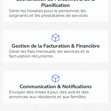
Planification
Gérer les horaires pour le personnel, les
soignants et les prestataires de services.
Gestion de la Facturation & Financière
Gérer les frais mensuels, les services et la
facturation récurrente.
Communication & Notifications
Envoyer des mises à jour, des avis et des
annonces aux résidents et aux familles.