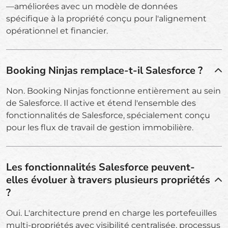
—améliorées avec un modèle de données
spécifique à la propriété conçu pour l'alignement
opérationnel et financier.
Booking Ninjas remplace-t-il Salesforce ?
Non. Booking Ninjas fonctionne entièrement au sein
de Salesforce. Il active et étend l'ensemble des
fonctionnalités de Salesforce, spécialement conçu
pour les flux de travail de gestion immobilière.
Les fonctionnalités Salesforce peuvent-
elles évoluer à travers plusieurs propriétés
?
Oui. L'architecture prend en charge les portefeuilles
multi-propriétés avec visibilité centralisée, processus