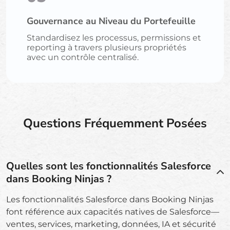
Gouvernance au Niveau du Portefeuille
Standardisez les processus, permissions et
reporting à travers plusieurs propriétés
avec un contrôle centralisé.
Questions Fréquemment Posées
Quelles sont les fonctionnalités Salesforce
dans Booking Ninjas ?
Les fonctionnalités Salesforce dans Booking Ninjas
font référence aux capacités natives de Salesforce—
ventes, services, marketing, données, IA et sécurité