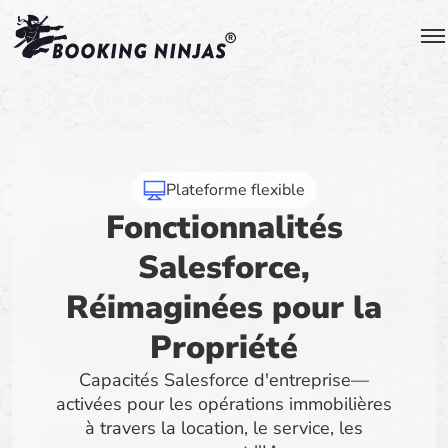
Plateforme flexible
Fonctionnalités
Salesforce,
Réimaginées pour la
Propriété
Capacités Salesforce d'entreprise—
activées pour les opérations immobilières
à travers la location, le service, les