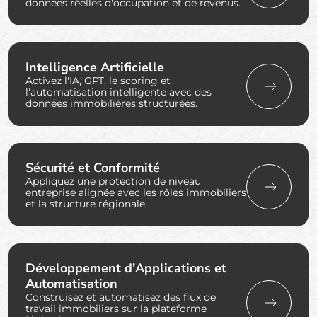
données réelles d'occupation et de revenus.
Intelligence Artificielle
Activez l'IA, GPT, le scoring et
l'automatisation intelligente avec des
données immobilières structurées.
Sécurité et Conformité
Appliquez une protection de niveau
entreprise alignée avec les rôles immobiliers
et la structure régionale.
Développement d'Applications et
Automatisation
Construisez et automatisez des flux de
travail immobiliers sur la plateforme