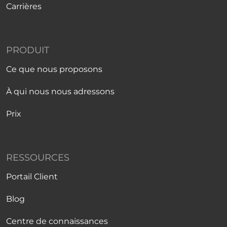
Carrières
PRODUIT
Ce que nous proposons
À qui nous nous adressons
Prix
RESSOURCES
Portail Client
Blog
Centre de connaissances