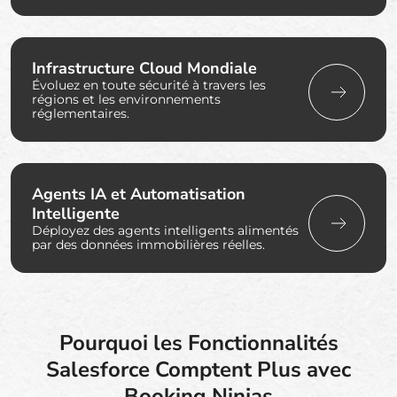
Infrastructure Cloud Mondiale
Évoluez en toute sécurité à travers les
régions et les environnements
réglementaires.
Agents IA et Automatisation
Intelligente
Déployez des agents intelligents alimentés
par des données immobilières réelles.
Pourquoi les Fonctionnalités
Salesforce Comptent Plus avec
Booking Ninjas