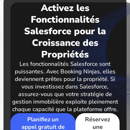
Activez les
Fonctionnalités
Salesforce pour la
Croissance des
Propriétés
Les fonctionnalités Salesforce sont
puissantes. Avec Booking Ninjas, elles
deviennent prêtes pour la propriété. Si
vous investissez dans Salesforce,
assurez-vous que votre stratégie de
gestion immobilière exploite pleinement
chaque capacité que la plateforme offre.
Planifiez un
Réservez
appel gratuit de
une