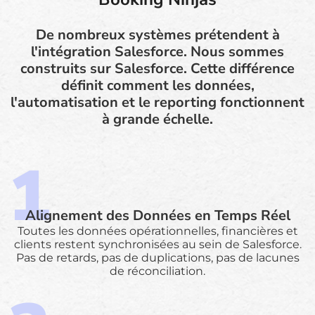
De nombreux systèmes prétendent à
l'intégration Salesforce. Nous sommes
construits sur Salesforce. Cette différence
définit comment les données,
l'automatisation et le reporting fonctionnent
à grande échelle.
Alignement des Données en Temps Réel
Toutes les données opérationnelles, financières et
clients restent synchronisées au sein de Salesforce.
Pas de retards, pas de duplications, pas de lacunes
de réconciliation.