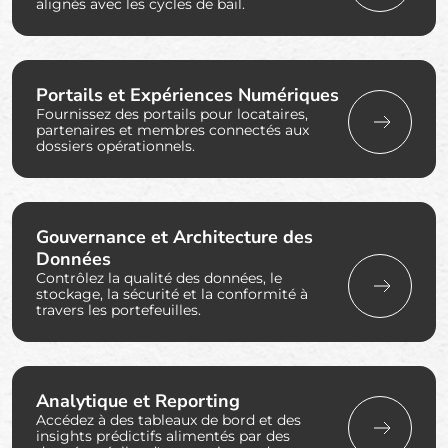
alignés avec les cycles de bail.
Portails et Expériences Numériques
Fournissez des portails pour locataires,
partenaires et membres connectés aux
dossiers opérationnels.
Gouvernance et Architecture des
Données
Contrôlez la qualité des données, le
stockage, la sécurité et la conformité à
travers les portefeuilles.
Analytique et Reporting
Accédez à des tableaux de bord et des
insights prédictifs alimentés par des