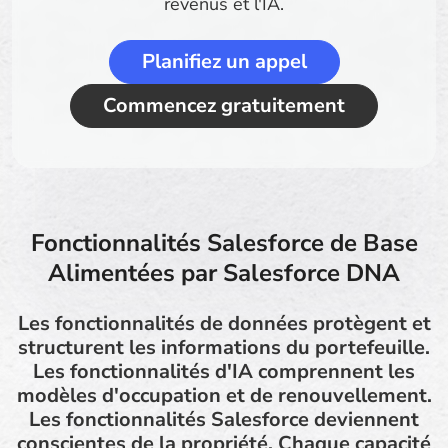
revenus et l'IA.
Planifiez un appel
Commencez gratuitement
Fonctionnalités Salesforce de Base
Alimentées par Salesforce DNA
Les fonctionnalités de données protègent et
structurent les informations du portefeuille.
Les fonctionnalités d'IA comprennent les
modèles d'occupation et de renouvellement.
Les fonctionnalités Salesforce deviennent
conscientes de la propriété. Chaque capacité