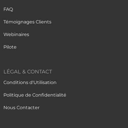
FAQ
Témoignages Clients
Webinaires
Pilote
LÉGAL & CONTACT
Conditions d'Utilisation
Politique de Confidentialité
Nous Contacter