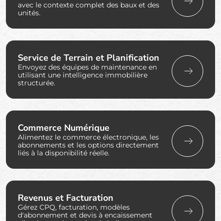
avec le contexte complet des baux et des
unités.
Service de Terrain et Planification
Envoyez des équipes de maintenance en
utilisant une intelligence immobilière
structurée.
Commerce Numérique
Alimentez le commerce électronique, les
abonnements et les options directement
liés à la disponibilité réelle.
Revenus et Facturation
Gérez CPQ, facturation, modèles
d'abonnement et devis à encaissement