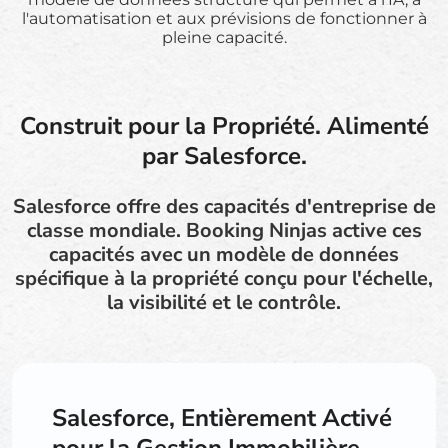
l'automatisation et aux prévisions de fonctionner à
pleine capacité.
Construit pour la Propriété. Alimenté
par Salesforce.
Salesforce offre des capacités d'entreprise de
classe mondiale. Booking Ninjas active ces
capacités avec un modèle de données
spécifique à la propriété conçu pour l'échelle,
la visibilité et le contrôle.
Salesforce, Entièrement Activé