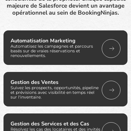
majeure de Salesforce devient un avantage
opérationnel au sein de BookingNinjas.
Automatisation Marketing
Automatisez les campagnes et parcours
basés sur de vraies réservations et
renouvellements.
Gestion des Ventes
Suivez les prospects, opportunités, pipeline
et prévisions avec visibilité en temps réel
sur l'inventaire.
Gestion des Services et des Cas
Résolvez les cas des locataires et des invités