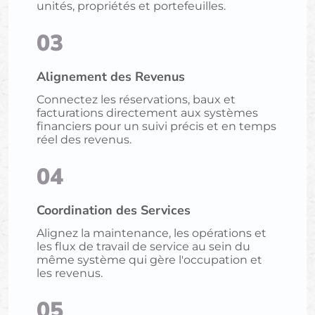
unités, propriétés et portefeuilles.
03
Alignement des Revenus
Connectez les réservations, baux et
facturations directement aux systèmes
financiers pour un suivi précis et en temps
réel des revenus.
04
Coordination des Services
Alignez la maintenance, les opérations et
les flux de travail de service au sein du
même système qui gère l'occupation et
les revenus.
05