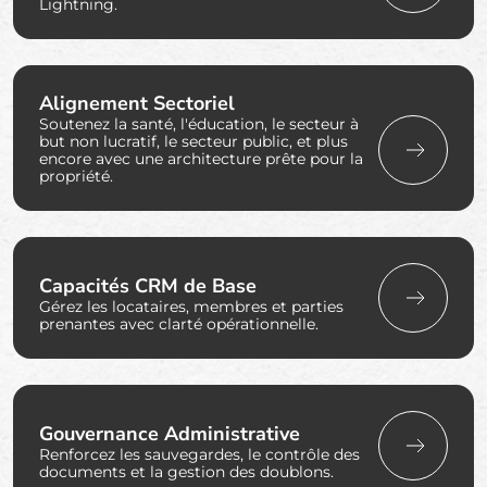
Lightning.
Alignement Sectoriel
Soutenez la santé, l'éducation, le secteur à
but non lucratif, le secteur public, et plus
encore avec une architecture prête pour la
propriété.
Capacités CRM de Base
Gérez les locataires, membres et parties
prenantes avec clarté opérationnelle.
Gouvernance Administrative
Renforcez les sauvegardes, le contrôle des
documents et la gestion des doublons.