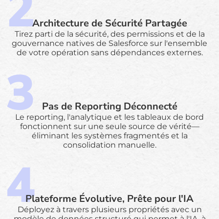
Architecture de Sécurité Partagée
Tirez parti de la sécurité, des permissions et de la
gouvernance natives de Salesforce sur l'ensemble
de votre opération sans dépendances externes.
Pas de Reporting Déconnecté
Le reporting, l'analytique et les tableaux de bord
fonctionnent sur une seule source de vérité—
éliminant les systèmes fragmentés et la
consolidation manuelle.
Plateforme Évolutive, Prête pour l'IA
Déployez à travers plusieurs propriétés avec un
modèle de données structuré qui permet à l'IA, à