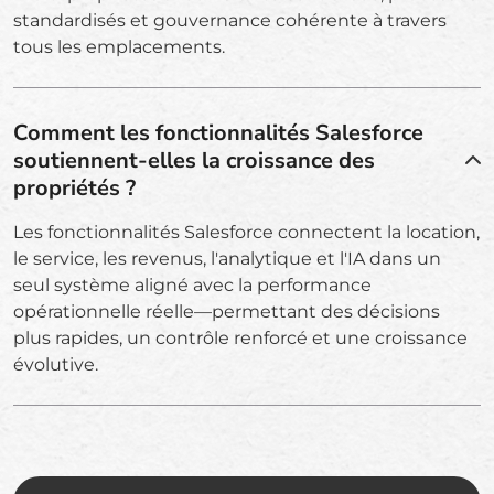
standardisés et gouvernance cohérente à travers
tous les emplacements.
Comment les fonctionnalités Salesforce
soutiennent-elles la croissance des
propriétés ?
Les fonctionnalités Salesforce connectent la location,
le service, les revenus, l'analytique et l'IA dans un
seul système aligné avec la performance
opérationnelle réelle—permettant des décisions
plus rapides, un contrôle renforcé et une croissance
évolutive.