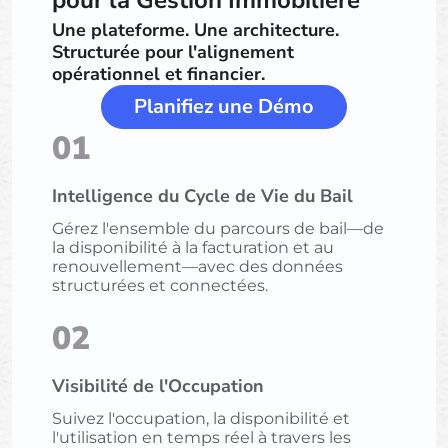
pour la Gestion Immobilière
Une plateforme. Une architecture.
Structurée pour l'alignement
opérationnel et financier.
Planifiez une Démo
01
Intelligence du Cycle de Vie du Bail
Gérez l'ensemble du parcours de bail—de
la disponibilité à la facturation et au
renouvellement—avec des données
structurées et connectées.
02
Visibilité de l'Occupation
Suivez l'occupation, la disponibilité et
l'utilisation en temps réel à travers les