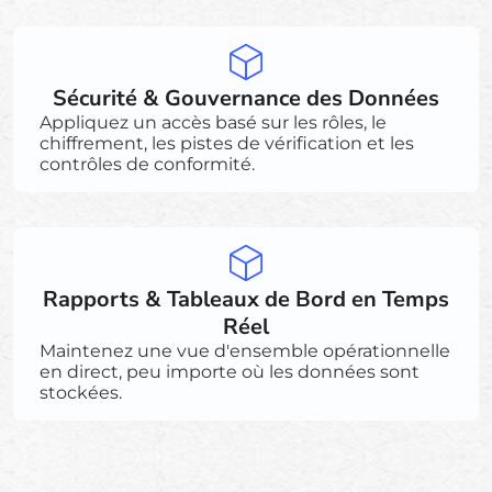
Sécurité & Gouvernance des Données
Appliquez un accès basé sur les rôles, le
chiffrement, les pistes de vérification et les
contrôles de conformité.
Rapports & Tableaux de Bord en Temps
Réel
Maintenez une vue d'ensemble opérationnelle
en direct, peu importe où les données sont
stockées.