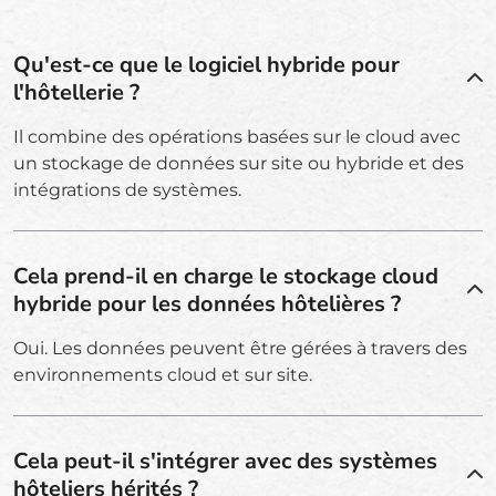
Qu'est-ce que le logiciel hybride pour
l'hôtellerie ?
Il combine des opérations basées sur le cloud avec
un stockage de données sur site ou hybride et des
intégrations de systèmes.
Cela prend-il en charge le stockage cloud
hybride pour les données hôtelières ?
Oui. Les données peuvent être gérées à travers des
environnements cloud et sur site.
Cela peut-il s'intégrer avec des systèmes
hôteliers hérités ?