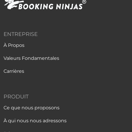
ENTREPRISE
À Propos
Valeurs Fondamentales
Carrières
PRODUIT
Ce que nous proposons
À qui nous nous adressons