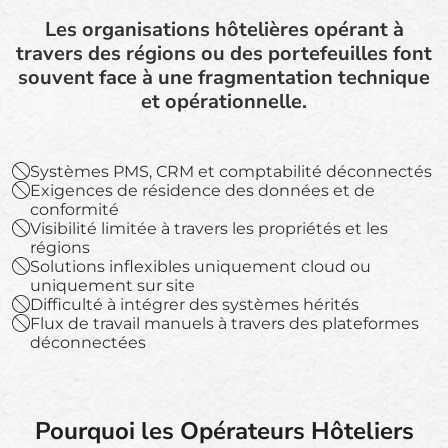
Les organisations hôtelières opérant à
travers des régions ou des portefeuilles font
souvent face à une fragmentation technique
et opérationnelle.
Systèmes PMS, CRM et comptabilité déconnectés
Exigences de résidence des données et de
conformité
Visibilité limitée à travers les propriétés et les
régions
Solutions inflexibles uniquement cloud ou
uniquement sur site
Difficulté à intégrer des systèmes hérités
Flux de travail manuels à travers des plateformes
déconnectées
Pourquoi les Opérateurs Hôteliers