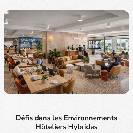
Défis dans les Environnements
Hôteliers Hybrides