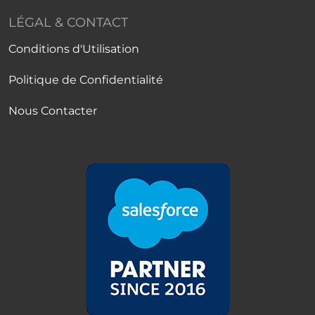
LÉGAL & CONTACT
Conditions d'Utilisation
Politique de Confidentialité
Nous Contacter