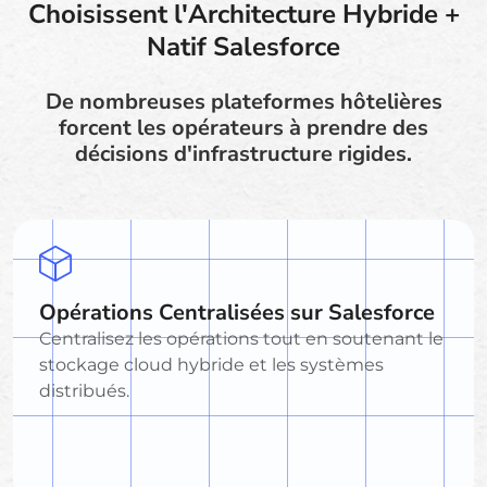
Choisissent l'Architecture Hybride +
Natif Salesforce
De nombreuses plateformes hôtelières
forcent les opérateurs à prendre des
décisions d'infrastructure rigides.
Opérations Centralisées sur Salesforce
Centralisez les opérations tout en soutenant le
stockage cloud hybride et les systèmes
distribués.