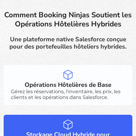
Comment Booking Ninjas Soutient les
Opérations Hôtelières Hybrides
Une plateforme native Salesforce conçue
pour des portefeuilles hôteliers hybrides.
Opérations Hôtelières de Base
Gérez les réservations, l'inventaire, les prix, les
clients et les opérations dans Salesforce.
Stockage Cloud Hybride pour