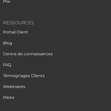
Prix
RESSOURCES
Portail Client
Blog
Centre de connaissances
FAQ
Témoignages Clients
Webinaires
Pilote