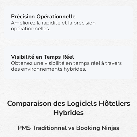
Précision Opérationnelle
Améliorez la rapidité et la précision
opérationnelles.
Visibilité en Temps Réel
Obtenez une visibilité en temps réel à travers
des environnements hybrides.
Comparaison des Logiciels Hôteliers
Hybrides
PMS Traditionnel vs Booking Ninjas