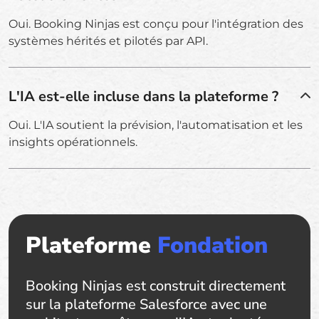
Oui. Booking Ninjas est conçu pour l'intégration des
systèmes hérités et pilotés par API.
L'IA est-elle incluse dans la plateforme ?
Oui. L'IA soutient la prévision, l'automatisation et les
insights opérationnels.
Plateforme
Fondation
Booking Ninjas est construit directement
sur la plateforme Salesforce avec une