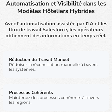
Automatisation et Visibilité dans les
Modèles Hôteliers Hybrides
Avec l'automatisation assistée par l'IA et les
flux de travail Salesforce, les opérateurs
obtiennent des informations en temps réel.
Réduction du Travail Manuel
Réduisez la réconciliation manuelle à travers
les systèmes.
Processus Cohérents
Maintenez des processus cohérents à travers
les régions.