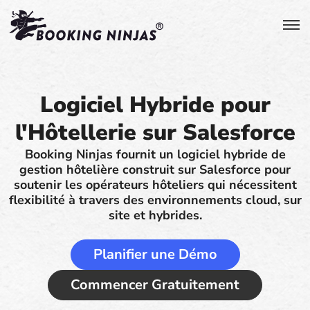
Logiciel Hybride pour
l'Hôtellerie sur Salesforce
Booking Ninjas fournit un logiciel hybride de
gestion hôtelière construit sur Salesforce pour
soutenir les opérateurs hôteliers qui nécessitent
flexibilité à travers des environnements cloud, sur
site et hybrides.
Planifier une Démo
Commencer Gratuitement