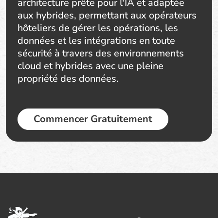
architecture prête pour l'IA et adaptée
aux hybrides, permettant aux opérateurs
hôteliers de gérer les opérations, les
données et les intégrations en toute
sécurité à travers des environnements
cloud et hybrides avec une pleine
propriété des données.
Commencer Gratuitement