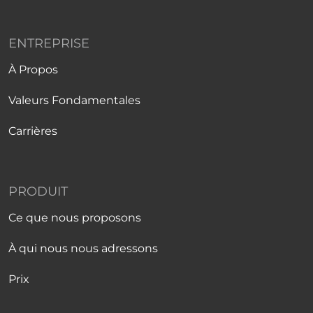
ENTREPRISE
À Propos
Valeurs Fondamentales
Carrières
PRODUIT
Ce que nous proposons
À qui nous nous adressons
Prix