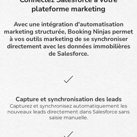
plateforme marketing
Avec une intégration d'automatisation
marketing structurée, Booking Ninjas permet
à vos outils marketing de se synchroniser
directement avec les données immobilières
de Salesforce.
Capture et synchronisation des leads
Capturez et synchronisez automatiquement les
nouveaux leads directement dans Salesforce sans
saisie manuelle.