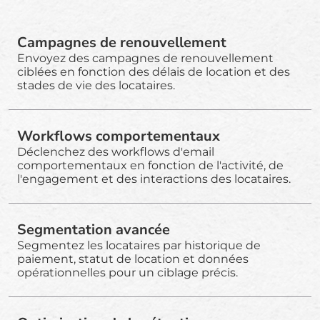
Campagnes de renouvellement
Envoyez des campagnes de renouvellement
ciblées en fonction des délais de location et des
stades de vie des locataires.
Workflows comportementaux
Déclenchez des workflows d'email
comportementaux en fonction de l'activité, de
l'engagement et des interactions des locataires.
Segmentation avancée
Segmentez les locataires par historique de
paiement, statut de location et données
opérationnelles pour un ciblage précis.