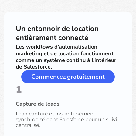
Un entonnoir de location
entièrement connecté
Les workflows d'automatisation
marketing et de location fonctionnent
comme un système continu à l'intérieur
de Salesforce.
Commencez gratuitement
1
Capture de leads
Lead capturé et instantanément
synchronisé dans Salesforce pour un suivi
centralisé.