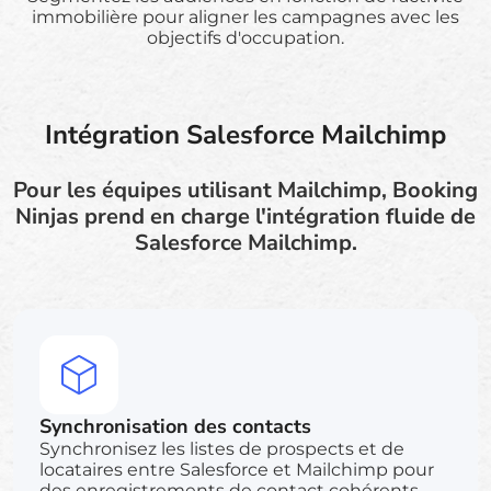
immobilière pour aligner les campagnes avec les
objectifs d'occupation.
Intégration Salesforce Mailchimp
Pour les équipes utilisant Mailchimp, Booking
Ninjas prend en charge l'intégration fluide de
Salesforce Mailchimp.
Synchronisation des contacts
Synchronisez les listes de prospects et de
locataires entre Salesforce et Mailchimp pour
des enregistrements de contact cohérents.