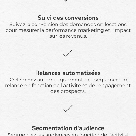
Suivi des conversions
Suivez la conversion des demandes en locations
pour mesurer la performance marketing et l'impact
sur les revenus.
Relances automatisées
Déclenchez automatiquement des séquences de
relance en fonction de l'activité et de l'engagement
des prospects.
Segmentation d'audience
Segmentez les audiences en fonction de l'activité