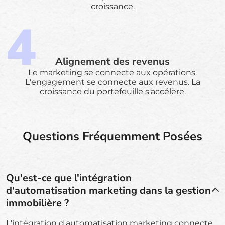
croissance.
Alignement des revenus
Le marketing se connecte aux opérations.
L'engagement se connecte aux revenus. La
croissance du portefeuille s'accélère.
Questions Fréquemment Posées
Qu'est-ce que l'intégration
d'automatisation marketing dans la gestion
immobilière ?
L'intégration d'automatisation marketing connecte