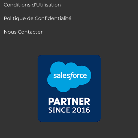
Conditions d'Utilisation
Politique de Confidentialité
Nous Contacter