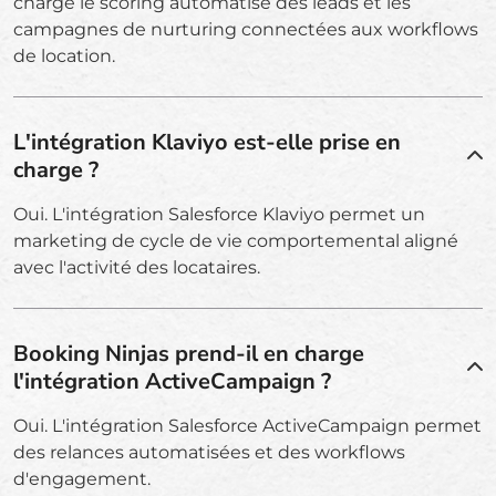
charge le scoring automatisé des leads et les
campagnes de nurturing connectées aux workflows
de location.
L'intégration Klaviyo est-elle prise en
charge ?
Oui. L'intégration Salesforce Klaviyo permet un
marketing de cycle de vie comportemental aligné
avec l'activité des locataires.
Booking Ninjas prend-il en charge
l'intégration ActiveCampaign ?
Oui. L'intégration Salesforce ActiveCampaign permet
des relances automatisées et des workflows
d'engagement.