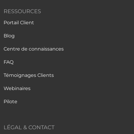
RESSOURCES
Portail Client
Blog
Centre de connaissances
FAQ
Témoignages Clients
Webinaires
Pilote
LÉGAL & CONTACT