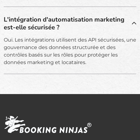
L'intégration d'automatisation marketing
est-elle sécurisée ?
Oui. Les intégrations utilisent des API sécurisées, une
gouvernance des données structurée et des
contrôles basés sur les rôles pour protéger les
données marketing et locataires.