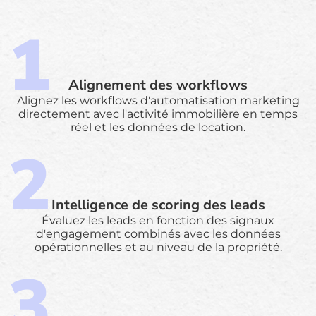
Alignement des workflows
Alignez les workflows d'automatisation marketing
directement avec l'activité immobilière en temps
réel et les données de location.
Intelligence de scoring des leads
Évaluez les leads en fonction des signaux
d'engagement combinés avec les données
opérationnelles et au niveau de la propriété.