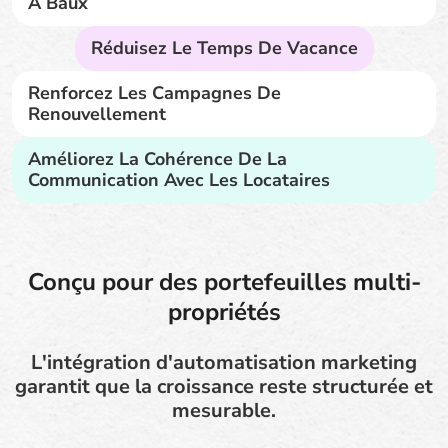
À Baux
Réduisez Le Temps De Vacance
Renforcez Les Campagnes De
Renouvellement
Améliorez La Cohérence De La
Communication Avec Les Locataires
Conçu pour des portefeuilles multi-
propriétés
L'intégration d'automatisation marketing
garantit que la croissance reste structurée et
mesurable.