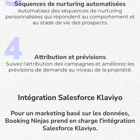
Séquences de nurturing automatisées
Automatisez des séquences de nurturing
personnalisées qui répondent au comportement et
au stade de vie des prospects.
Attribution et prévisions
Suivez l'attribution des campagnes et améliorez les
prévisions de demande au niveau de la propriété.
Intégration Salesforce Klaviyo
Pour un marketing basé sur les données,
Booking Ninjas prend en charge l'intégration
Salesforce Klaviyo.