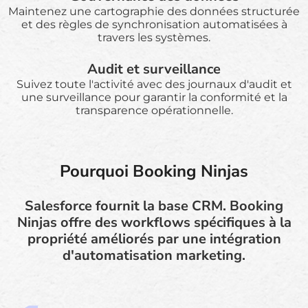
Maintenez une cartographie des données structurée
et des règles de synchronisation automatisées à
travers les systèmes.
Audit et surveillance
Suivez toute l'activité avec des journaux d'audit et
une surveillance pour garantir la conformité et la
transparence opérationnelle.
Pourquoi Booking Ninjas
Salesforce fournit la base CRM. Booking
Ninjas offre des workflows spécifiques à la
propriété améliorés par une intégration
d'automatisation marketing.