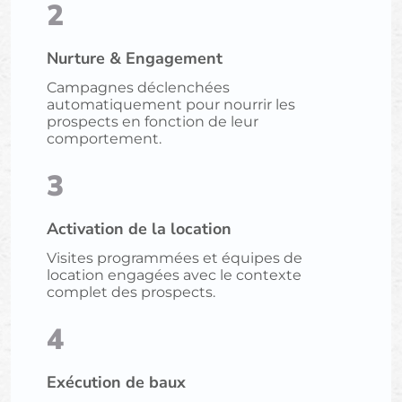
2
Nurture & Engagement
Campagnes déclenchées
automatiquement pour nourrir les
prospects en fonction de leur
comportement.
3
Activation de la location
Visites programmées et équipes de
location engagées avec le contexte
complet des prospects.
4
Exécution de baux