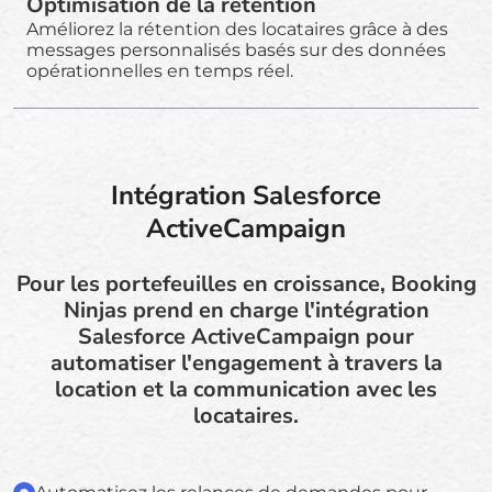
Optimisation de la rétention
Améliorez la rétention des locataires grâce à des
messages personnalisés basés sur des données
opérationnelles en temps réel.
Intégration Salesforce
ActiveCampaign
Pour les portefeuilles en croissance, Booking
Ninjas prend en charge l'intégration
Salesforce ActiveCampaign pour
automatiser l'engagement à travers la
location et la communication avec les
locataires.