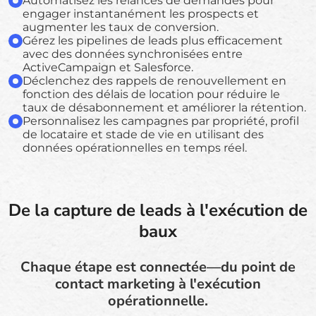
Automatisez les relances de demandes pour
engager instantanément les prospects et
augmenter les taux de conversion.
Gérez les pipelines de leads plus efficacement
avec des données synchronisées entre
ActiveCampaign et Salesforce.
Déclenchez des rappels de renouvellement en
fonction des délais de location pour réduire le
taux de désabonnement et améliorer la rétention.
Personnalisez les campagnes par propriété, profil
de locataire et stade de vie en utilisant des
données opérationnelles en temps réel.
De la capture de leads à l'exécution de
baux
Chaque étape est connectée—du point de
contact marketing à l'exécution
opérationnelle.