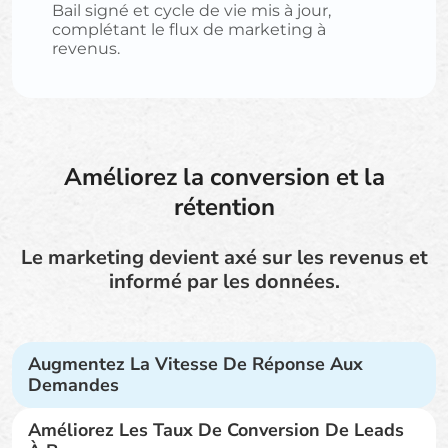
Bail signé et cycle de vie mis à jour,
complétant le flux de marketing à
revenus.
Améliorez la conversion et la
rétention
Le marketing devient axé sur les revenus et
informé par les données.
Augmentez La Vitesse De Réponse Aux
Demandes
Améliorez Les Taux De Conversion De Leads