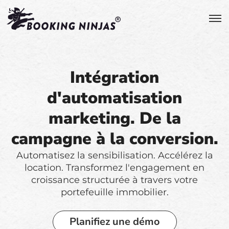
Intégration
d'automatisation
marketing. De la
campagne à la conversion.
Automatisez la sensibilisation. Accélérez la
location. Transformez l'engagement en
croissance structurée à travers votre
portefeuille immobilier.
Planifiez une démo