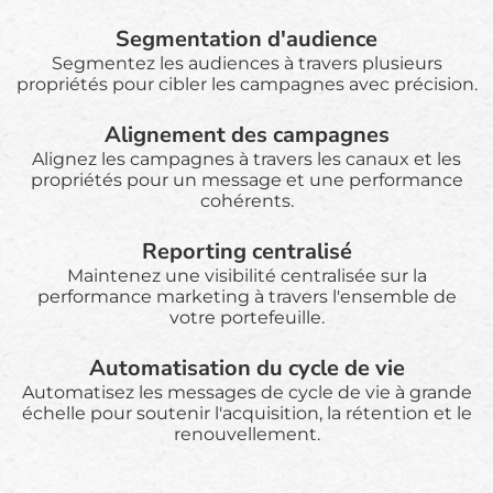
Segmentation d'audience
Segmentez les audiences à travers plusieurs
propriétés pour cibler les campagnes avec précision.
Alignement des campagnes
Alignez les campagnes à travers les canaux et les
propriétés pour un message et une performance
cohérents.
Reporting centralisé
Maintenez une visibilité centralisée sur la
performance marketing à travers l'ensemble de
votre portefeuille.
Automatisation du cycle de vie
Automatisez les messages de cycle de vie à grande
échelle pour soutenir l'acquisition, la rétention et le
renouvellement.