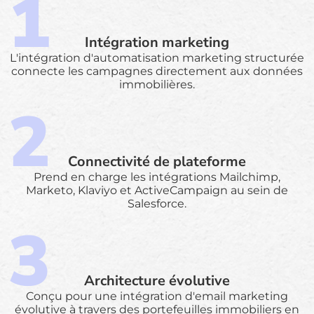
Intégration marketing
L'intégration d'automatisation marketing structurée
connecte les campagnes directement aux données
immobilières.
Connectivité de plateforme
Prend en charge les intégrations Mailchimp,
Marketo, Klaviyo et ActiveCampaign au sein de
Salesforce.
Architecture évolutive
Conçu pour une intégration d'email marketing
évolutive à travers des portefeuilles immobiliers en