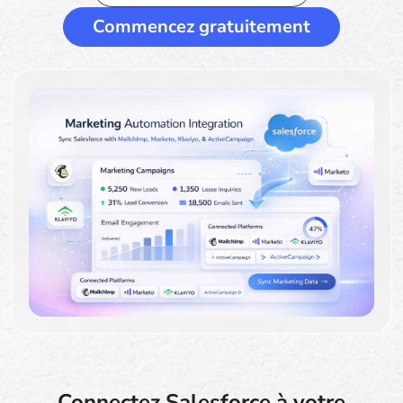
Commencez gratuitement
Connectez Salesforce à votre