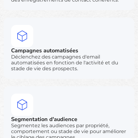
Campagnes automatisées
Déclenchez des campagnes d'email
automatisées en fonction de l'activité et du
stade de vie des prospects.
Segmentation d'audience
Segmentez les audiences par propriété,
comportement ou stade de vie pour améliorer
le ciblage des campagnes.