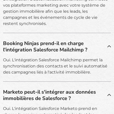
vos plateformes marketing avec votre système de
gestion immobilière afin que les leads, les
campagnes et les événements de cycle de vie
restent synchronisés.
Booking Ninjas prend-il en charge
l'intégration Salesforce Mailchimp ?
Oui. L'intégration Salesforce Mailchimp permet la
synchronisation des contacts et le suivi automatisé
des campagnes liés à l'activité immobilière.
Marketo peut-il s'intégrer aux données
immobilières de Salesforce ?
Oui. L'intégration Salesforce Marketo prend en