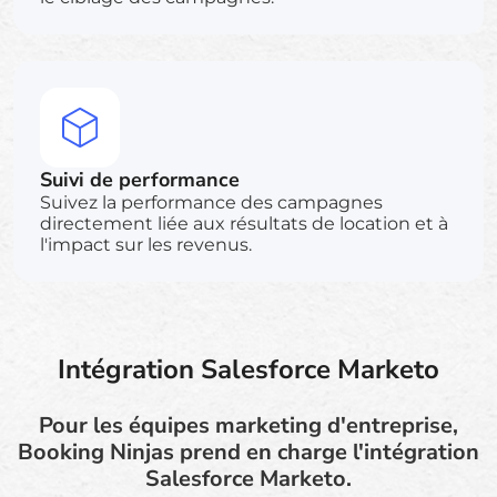
Suivi de performance
Suivez la performance des campagnes
directement liée aux résultats de location et à
l'impact sur les revenus.
Intégration Salesforce Marketo
Pour les équipes marketing d'entreprise,
Booking Ninjas prend en charge l'intégration
Salesforce Marketo.