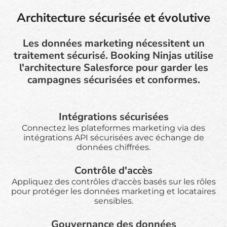
Architecture sécurisée et évolutive
Les données marketing nécessitent un
traitement sécurisé. Booking Ninjas utilise
l'architecture Salesforce pour garder les
campagnes sécurisées et conformes.
Intégrations sécurisées
Connectez les plateformes marketing via des
intégrations API sécurisées avec échange de
données chiffrées.
Contrôle d'accès
Appliquez des contrôles d'accès basés sur les rôles
pour protéger les données marketing et locataires
sensibles.
Gouvernance des données