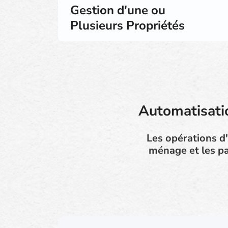
Gestion d'une ou
Plusieurs Propriétés
Automatisatio
Les opérations d'
ménage et les pa