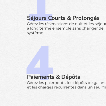
Séjours Courts & Prolongés
Gérez les réservations de nuit et les séjou
à long terme ensemble sans changer de
système.
Paiements & Dépôts
Gérez les paiements, les dépôts de garant
et les charges récurrentes dans un seul fl