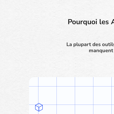
Pourquoi les 
La plupart des outil
manquent d