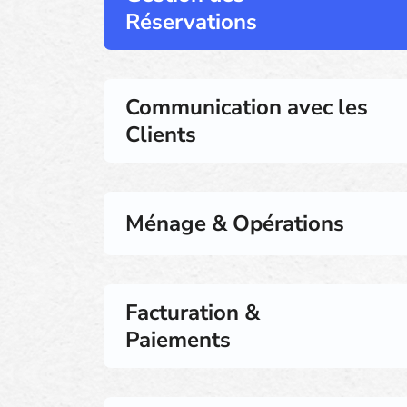
Réservations
Communication avec les
Clients
Ménage & Opérations
Facturation &
Paiements