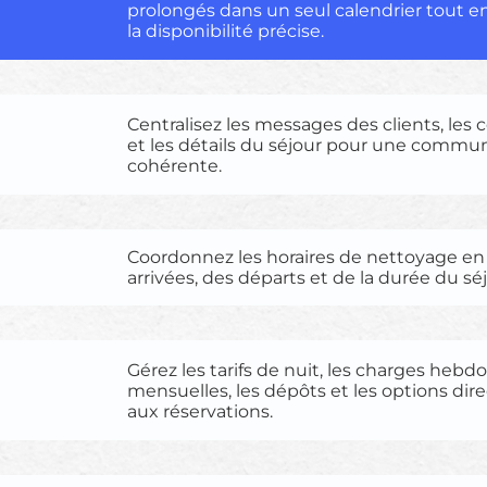
prolongés dans un seul calendrier tout 
la disponibilité précise.
Centralisez les messages des clients, les 
et les détails du séjour pour une commu
cohérente.
Coordonnez les horaires de nettoyage en
arrivées, des départs et de la durée du séj
Gérez les tarifs de nuit, les charges heb
mensuelles, les dépôts et les options dir
aux réservations.