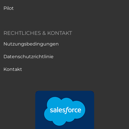
Pilot
RECHTLICHES & KONTAKT
Nutzungsbedingungen
Datenschutzrichtlinie
Kontakt