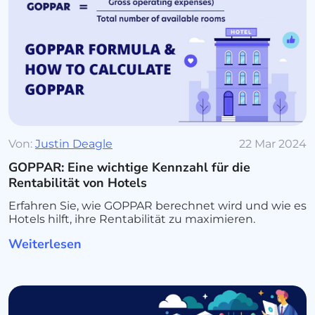
Von:
Justin Deagle
22 Mar 2024
GOPPAR: Eine wichtige Kennzahl für die
Rentabilität von Hotels
Erfahren Sie, wie GOPPAR berechnet wird und wie es
Hotels hilft, ihre Rentabilität zu maximieren.
Weiterlesen