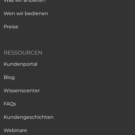
Was wir anbieten
Wen wir bedienen
Preise
RESSOURCEN
Kundenportal
Blog
Wissenscenter
FAQs
Kundengeschichten
Webinare