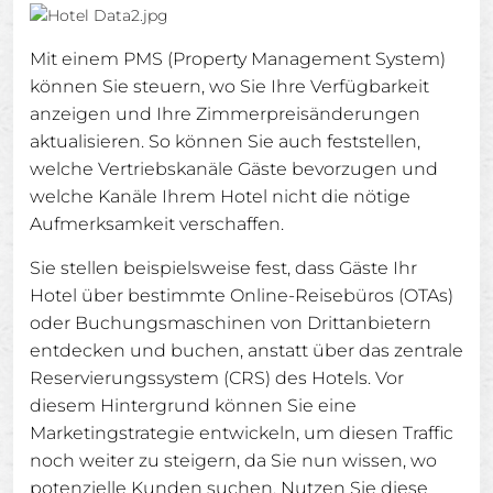
Mit einem PMS (Property Management System)
können Sie steuern, wo Sie Ihre Verfügbarkeit
anzeigen und Ihre Zimmerpreisänderungen
aktualisieren. So können Sie auch feststellen,
welche Vertriebskanäle Gäste bevorzugen und
welche Kanäle Ihrem Hotel nicht die nötige
Aufmerksamkeit verschaffen.
Sie stellen beispielsweise fest, dass Gäste Ihr
Hotel über bestimmte Online-Reisebüros (OTAs)
oder Buchungsmaschinen von Drittanbietern
entdecken und buchen, anstatt über das zentrale
Reservierungssystem (CRS) des Hotels. Vor
diesem Hintergrund können Sie eine
Marketingstrategie entwickeln, um diesen Traffic
noch weiter zu steigern, da Sie nun wissen, wo
potenzielle Kunden suchen. Nutzen Sie diese