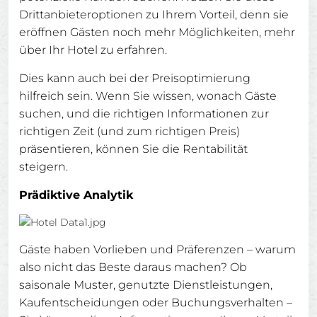
Drittanbieteroptionen zu Ihrem Vorteil, denn sie
eröffnen Gästen noch mehr Möglichkeiten, mehr
über Ihr Hotel zu erfahren.
Dies kann auch bei der Preisoptimierung
hilfreich sein. Wenn Sie wissen, wonach Gäste
suchen, und die richtigen Informationen zur
richtigen Zeit (und zum richtigen Preis)
präsentieren, können Sie die Rentabilität
steigern.
Prädiktive Analytik
Gäste haben Vorlieben und Präferenzen – warum
also nicht das Beste daraus machen? Ob
saisonale Muster, genutzte Dienstleistungen,
Kaufentscheidungen oder Buchungsverhalten –