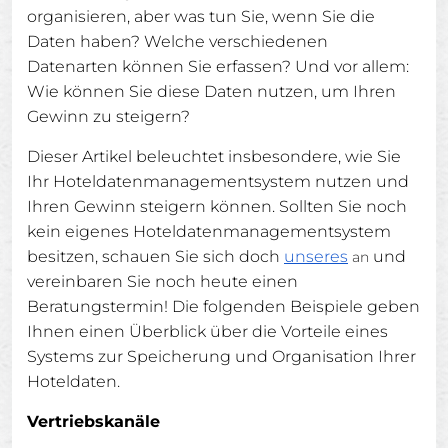
organisieren, aber was tun Sie, wenn Sie die
Daten haben? Welche verschiedenen
Datenarten können Sie erfassen? Und vor allem:
Wie können Sie diese Daten nutzen, um Ihren
Gewinn zu steigern?
Dieser Artikel beleuchtet insbesondere, wie Sie
Ihr Hoteldatenmanagementsystem nutzen und
Ihren Gewinn steigern können. Sollten Sie noch
kein eigenes Hoteldatenmanagementsystem
besitzen, schauen Sie sich doch
unseres
und
an
vereinbaren Sie noch heute einen
Beratungstermin! Die folgenden Beispiele geben
Ihnen einen Überblick über die Vorteile eines
Systems zur Speicherung und Organisation Ihrer
Hoteldaten.
Vertriebskanäle