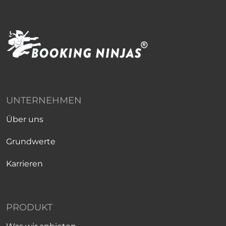
UNTERNEHMEN
Über uns
Grundwerte
Karrieren
PRODUKT