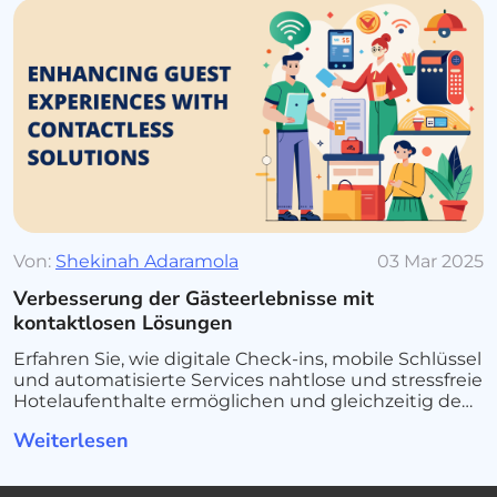
Von:
Shekinah Adaramola
03 Mar 2025
Verbesserung der Gästeerlebnisse mit
kontaktlosen Lösungen
Erfahren Sie, wie digitale Check-ins, mobile Schlüssel
und automatisierte Services nahtlose und stressfreie
Hotelaufenthalte ermöglichen und gleichzeitig den
Betrieb optimieren.
Weiterlesen