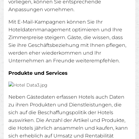
vorliegen, können Sie entsprechende
Anpassungen vornehmen.
Mit E-Mail-Kampagnen können Sie Ihr
Hoteldatenmanagement optimieren und Ihre
Zimmerpreise steigern. Gäste, die wissen, dass
Sie ihre Geschäftsbeziehung mit Ihnen pflegen,
werden eher wiederkommen und Ihr
Unternehmen an Freunde weiterempfehlen.
Produkte und Services
Neben Gästedaten erfassen Hotels auch Daten
zu ihren Produkten und Dienstleistungen, die
sich auf die Beschaffungspolitik der Hotels
auswirken. Die Anzahl der Artikel und Produkte,
die Hotels jährlich ansammeln und kaufen, kann
sich erheblich auf Umsatz und Rentabilität