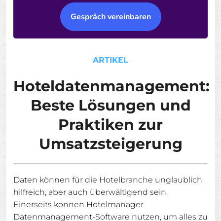
Gespräch vereinbaren
ARTIKEL
Hoteldatenmanagement:
Beste Lösungen und
Praktiken zur
Umsatzsteigerung
Daten können für die Hotelbranche unglaublich
hilfreich, aber auch überwältigend sein.
Einerseits können Hotelmanager
Datenmanagement-Software nutzen, um alles zu