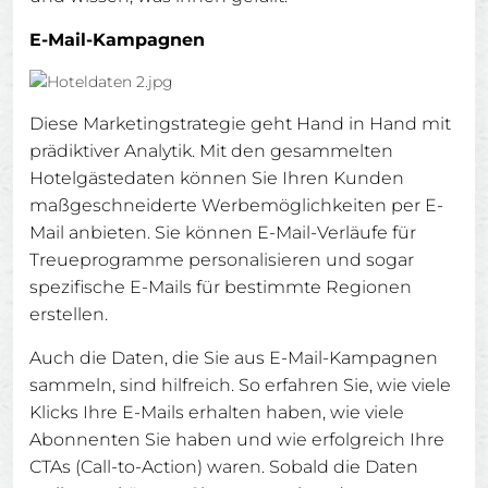
E-Mail-Kampagnen
Diese Marketingstrategie geht Hand in Hand mit
prädiktiver Analytik. Mit den gesammelten
Hotelgästedaten können Sie Ihren Kunden
maßgeschneiderte Werbemöglichkeiten per E-
Mail anbieten. Sie können E-Mail-Verläufe für
Treueprogramme personalisieren und sogar
spezifische E-Mails für bestimmte Regionen
erstellen.
Auch die Daten, die Sie aus E-Mail-Kampagnen
sammeln, sind hilfreich. So erfahren Sie, wie viele
Klicks Ihre E-Mails erhalten haben, wie viele
Abonnenten Sie haben und wie erfolgreich Ihre
CTAs (Call-to-Action) waren. Sobald die Daten