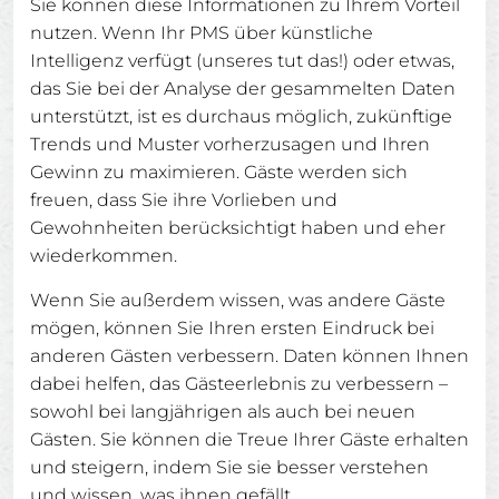
Sie können diese Informationen zu Ihrem Vorteil
nutzen. Wenn Ihr PMS über künstliche
Intelligenz verfügt (unseres tut das!) oder etwas,
das Sie bei der Analyse der gesammelten Daten
unterstützt, ist es durchaus möglich, zukünftige
Trends und Muster vorherzusagen und Ihren
Gewinn zu maximieren. Gäste werden sich
freuen, dass Sie ihre Vorlieben und
Gewohnheiten berücksichtigt haben und eher
wiederkommen.
Wenn Sie außerdem wissen, was andere Gäste
mögen, können Sie Ihren ersten Eindruck bei
anderen Gästen verbessern. Daten können Ihnen
dabei helfen, das Gästeerlebnis zu verbessern –
sowohl bei langjährigen als auch bei neuen
Gästen. Sie können die Treue Ihrer Gäste erhalten
und steigern, indem Sie sie besser verstehen
und wissen, was ihnen gefällt.