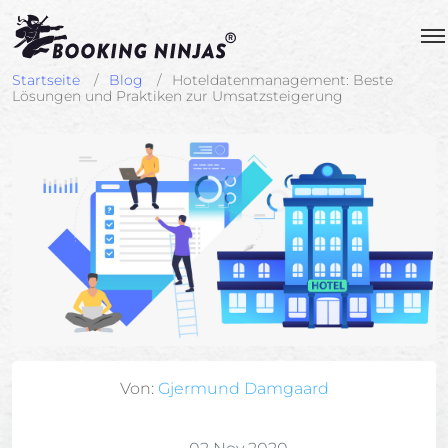
Startseite
Blog
Hoteldatenmanagement: Beste
Lösungen und Praktiken zur Umsatzsteigerung
Von:
Gjermund Damgaard