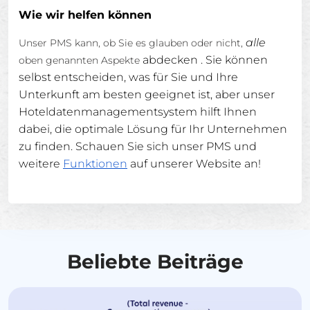
Wie wir helfen können
alle
Unser PMS kann, ob Sie es glauben oder nicht,
abdecken
. Sie können
oben genannten Aspekte
selbst entscheiden, was für Sie und Ihre
Unterkunft am besten geeignet ist, aber unser
Hoteldatenmanagementsystem hilft Ihnen
dabei, die optimale Lösung für Ihr Unternehmen
zu finden. Schauen Sie sich unser PMS und
weitere
Funktionen
auf unserer Website an!
Beliebte Beiträge