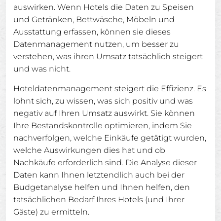
auswirken. Wenn Hotels die Daten zu Speisen
und Getränken, Bettwäsche, Möbeln und
Ausstattung erfassen, können sie dieses
Datenmanagement nutzen, um besser zu
verstehen, was ihren Umsatz tatsächlich steigert
und was nicht.
Hoteldatenmanagement steigert die Effizienz. Es
lohnt sich, zu wissen, was sich positiv und was
negativ auf Ihren Umsatz auswirkt. Sie können
Ihre Bestandskontrolle optimieren, indem Sie
nachverfolgen, welche Einkäufe getätigt wurden,
welche Auswirkungen dies hat und ob
Nachkäufe erforderlich sind. Die Analyse dieser
Daten kann Ihnen letztendlich auch bei der
Budgetanalyse helfen und Ihnen helfen, den
tatsächlichen Bedarf Ihres Hotels (und Ihrer
Gäste) zu ermitteln.