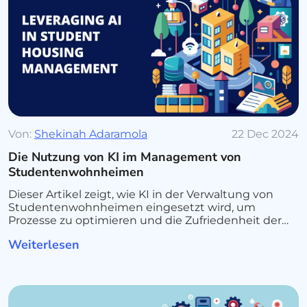
Von:
Shekinah Adaramola
22 Dec 2024
Die Nutzung von KI im Management von
Studentenwohnheimen
Dieser Artikel zeigt, wie KI in der Verwaltung von
Studentenwohnheimen eingesetzt wird, um
Prozesse zu optimieren und die Zufriedenheit der
Bewohner zu steigern.
Weiterlesen