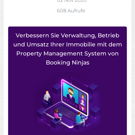
02 Nov 2020
608 Aufrufe
Verbessern Sie Verwaltung, Betrieb
und Umsatz Ihrer Immobilie mit dem
Property Management System von
Booking Ninjas