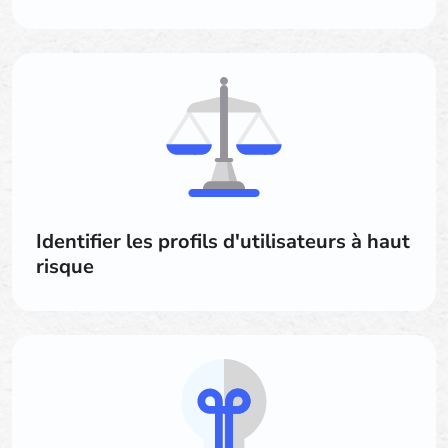
Identifier les profils d'utilisateurs à haut
risque