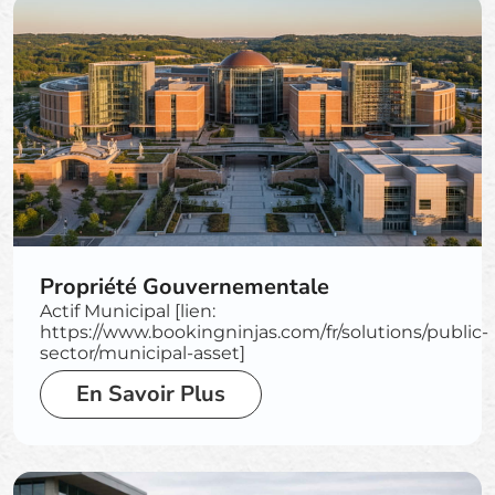
Propriété Gouvernementale
Actif Municipal [lien:
https://www.bookingninjas.com/fr/solutions/public-
sector/municipal-asset]
En Savoir Plus