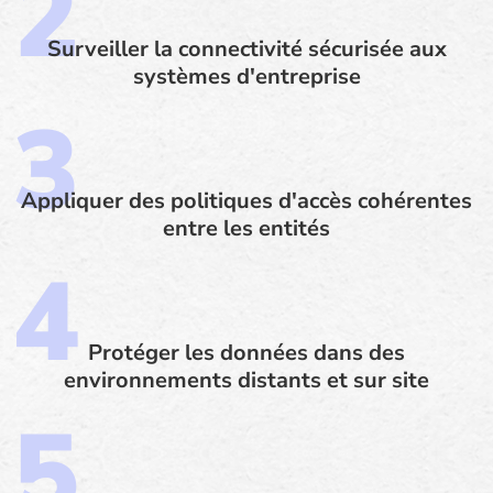
Surveiller la connectivité sécurisée aux
systèmes d'entreprise
Appliquer des politiques d'accès cohérentes
entre les entités
Protéger les données dans des
environnements distants et sur site