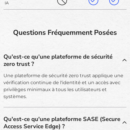
IA
Questions Fréquemment Posées
Qu'est-ce qu'une plateforme de sécurité
zero trust ?
Une plateforme de sécurité zero trust applique une
vérification continue de l'identité et un accès avec
privilèges minimaux à tous les utilisateurs et
systèmes.
Qu'est-ce qu'une plateforme SASE (Secure
Access Service Edge) ?