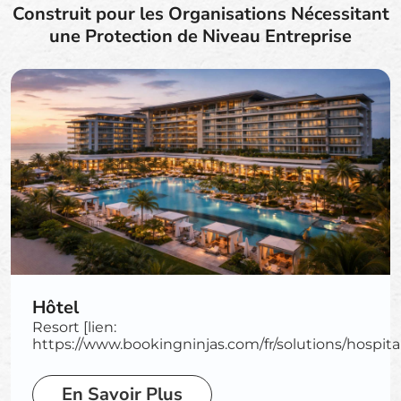
Construit pour les Organisations Nécessitant
une Protection de Niveau Entreprise
Hôtel
Resort [lien:
https://www.bookingninjas.com/fr/solutions/hospitali
En Savoir Plus