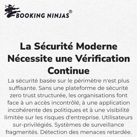
La Sécurité Moderne
Nécessite une Vérification
Continue
La sécurité basée sur le périmètre n'est plus
suffisante. Sans une plateforme de sécurité
zero trust structurée, les organisations font
face à un accès incontrôlé, à une application
incohérente des politiques et à une visibilité
limitée sur les risques d'entreprise. Utilisateurs
sur-privilégiés. Systèmes de surveillance
fragmentés. Détection des menaces retardée.