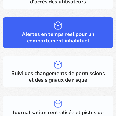
d'accès des utilisateurs
Alertes en temps réel pour un
comportement inhabituel
Suivi des changements de permissions
et des signaux de risque
Journalisation centralisée et pistes de