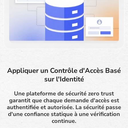
Appliquer un Contrôle d'Accès Basé
sur l'Identité
Une plateforme de sécurité zero trust
garantit que chaque demande d'accès est
authentifiée et autorisée. La sécurité passe
d'une confiance statique à une vérification
continue.