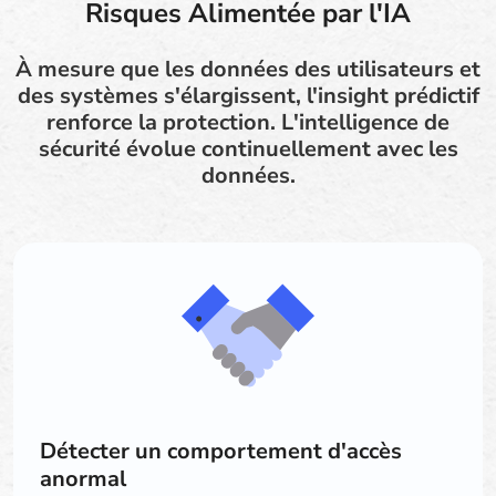
Risques Alimentée par l'IA
À mesure que les données des utilisateurs et
des systèmes s'élargissent, l'insight prédictif
renforce la protection. L'intelligence de
sécurité évolue continuellement avec les
données.
Détecter un comportement d'accès
anormal