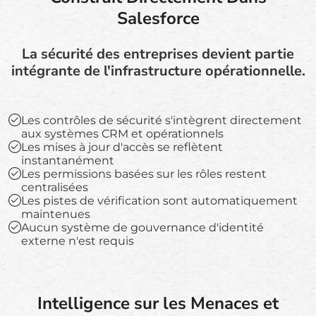
Salesforce
La sécurité des entreprises devient partie
intégrante de l'infrastructure opérationnelle.
Les contrôles de sécurité s'intègrent directement
aux systèmes CRM et opérationnels
Les mises à jour d'accès se reflètent
instantanément
Les permissions basées sur les rôles restent
centralisées
Les pistes de vérification sont automatiquement
maintenues
Aucun système de gouvernance d'identité
externe n'est requis
Intelligence sur les Menaces et