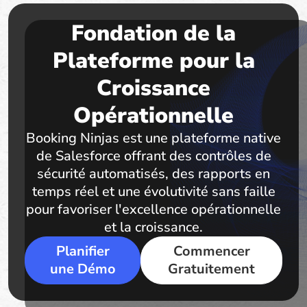
Fondation de la
Plateforme pour la
Croissance
Opérationnelle
Booking Ninjas est une plateforme native
de Salesforce offrant des contrôles de
sécurité automatisés, des rapports en
temps réel et une évolutivité sans faille
pour favoriser l'excellence opérationnelle
et la croissance.
Planifier
Commencer
une Démo
Gratuitement