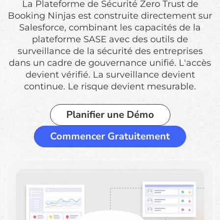
La Plateforme de Sécurité Zero Trust de
Booking Ninjas est construite directement sur
Salesforce, combinant les capacités de la
plateforme SASE avec des outils de
surveillance de la sécurité des entreprises
dans un cadre de gouvernance unifié. L'accès
devient vérifié. La surveillance devient
continue. Le risque devient mesurable.
Planifier une Démo
Commencer Gratuitement