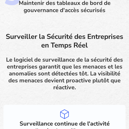
Maintenir des tableaux de bord de
gouvernance d'accès sécurisés
Surveiller la Sécurité des Entreprises
en Temps Réel
Le logiciel de surveillance de la sécurité des
entreprises garantit que les menaces et les
anomalies sont détectées tôt. La visibilité
des menaces devient proactive plutôt que
réactive.
Surveillance continue de l'activité