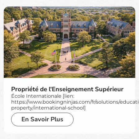
Propriété de l'Enseignement Supérieur
École Internationale [lien:
https://www.bookingninjas.com/fr/solutions/educati
property/international-school]
En Savoir Plus