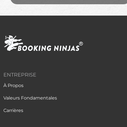
ENTREPRISE
À Propos
Valeurs Fondamentales
Carrières