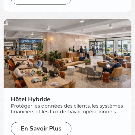
Hôtel Hybride
Protéger les données des clients, les systèmes
financiers et les flux de travail opérationnels.
En Savoir Plus