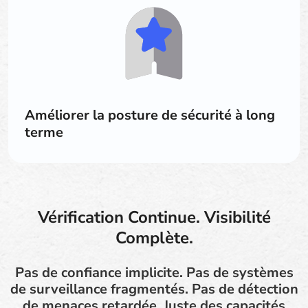
Améliorer la posture de sécurité à long
terme
Vérification Continue. Visibilité
Complète.
Pas de confiance implicite. Pas de systèmes
de surveillance fragmentés. Pas de détection
de menaces retardée. Juste des capacités