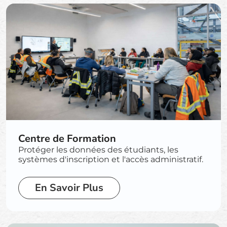
Centre de Formation
Protéger les données des étudiants, les
systèmes d'inscription et l'accès administratif.
En Savoir Plus