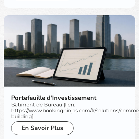
Portefeuille d'Investissement
Bâtiment de Bureau [lien:
https://www.bookingninjas.com/fr/solutions/commerc
building]
En Savoir Plus