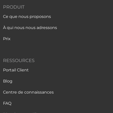
PRODUIT
Ce que nous proposons
À qui nous nous adressons
Prix
RESSOURCES
Portail Client
Blog
Centre de connaissances
FAQ