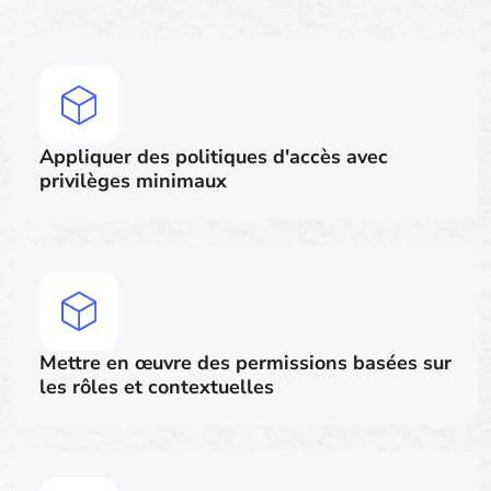
Appliquer des politiques d'accès avec
privilèges minimaux
Mettre en œuvre des permissions basées sur
les rôles et contextuelles