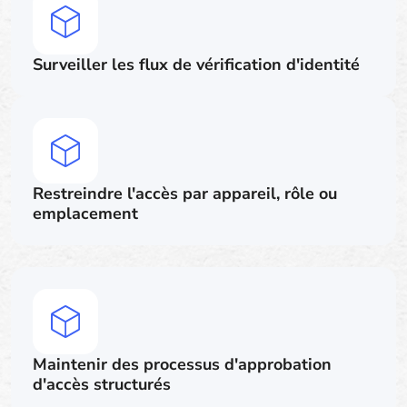
Surveiller les flux de vérification d'identité
Restreindre l'accès par appareil, rôle ou
emplacement
Maintenir des processus d'approbation
d'accès structurés