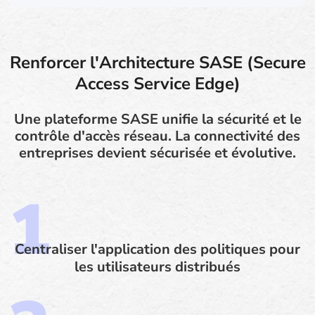
Renforcer l'Architecture SASE (Secure
Access Service Edge)
Une plateforme SASE unifie la sécurité et le
contrôle d'accès réseau. La connectivité des
entreprises devient sécurisée et évolutive.
Centraliser l'application des politiques pour
les utilisateurs distribués