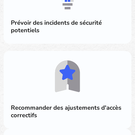
Prévoir des incidents de sécurité
potentiels
Recommander des ajustements d'accès
correctifs