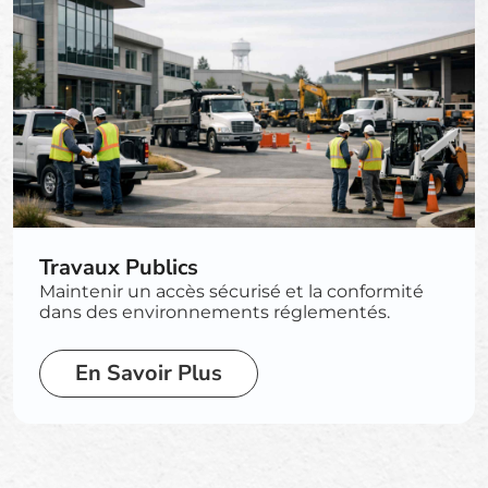
Travaux Publics
Maintenir un accès sécurisé et la conformité
dans des environnements réglementés.
En Savoir Plus