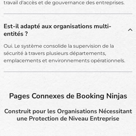
travail d'accès et de gouvernance des entreprises.
Est-il adapté aux organisations multi-
entités ?
Oui. Le système consolide la supervision de la
sécurité à travers plusieurs départements,
emplacements et environnements opérationnels.
Pages Connexes de Booking Ninjas
Construit pour les Organisations Nécessitant
une Protection de Niveau Entreprise