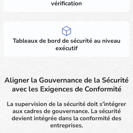
vérification
Tableaux de bord de sécurité au niveau
exécutif
Aligner la Gouvernance de la Sécurité
avec les Exigences de Conformité
La supervision de la sécurité doit s'intégrer
aux cadres de gouvernance. La sécurité
devient intégrée dans la conformité des
entreprises.