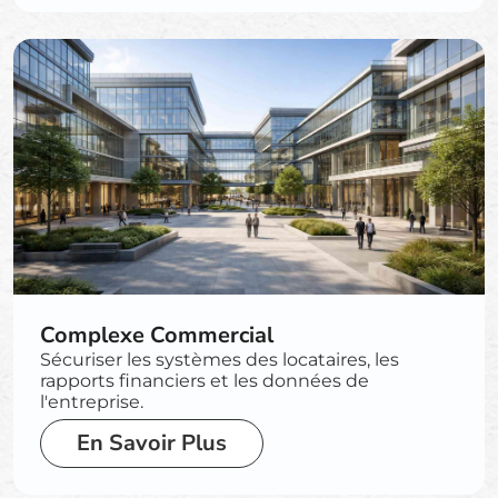
Complexe Commercial
Sécuriser les systèmes des locataires, les
rapports financiers et les données de
l'entreprise.
En Savoir Plus