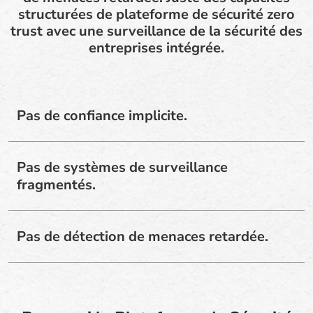
structurées de plateforme de sécurité zero
trust avec une surveillance de la sécurité des
entreprises intégrée.
Pas de confiance implicite.
Pas de systèmes de surveillance
fragmentés.
Pas de détection de menaces retardée.