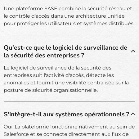
Une plateforme SASE combine la sécurité réseau et
le contrôle d'accès dans une architecture unifiée
pour protéger les utilisateurs et systèmes distribués.
Qu'est-ce que le logiciel de surveillance de
la sécurité des entreprises ?
Le logiciel de surveillance de la sécurité des
entreprises suit l'activité d'accès, détecte les
anomalies et fournit une visibilité centralisée sur la
posture de sécurité organisationnelle.
S'intègre-t-il aux systèmes opérationnels ?
Oui. La plateforme fonctionne nativement au sein de
Salesforce et se connecte directement aux flux de