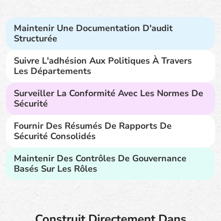
Maintenir Une Documentation D'audit
Structurée
Suivre L'adhésion Aux Politiques À Travers
Les Départements
Surveiller La Conformité Avec Les Normes De
Sécurité
Fournir Des Résumés De Rapports De
Sécurité Consolidés
Maintenir Des Contrôles De Gouvernance
Basés Sur Les Rôles
Construit Directement Dans