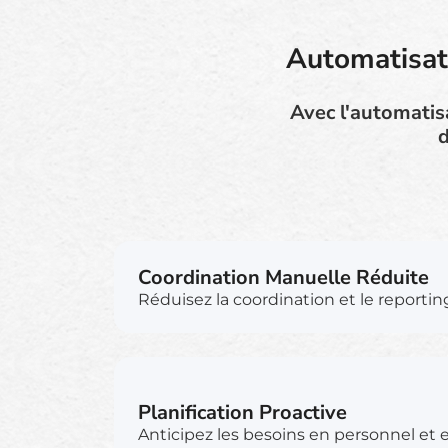
Automatisati
Avec l'automatisa
d
Coordination Manuelle Réduite
Réduisez la coordination et le reporti
Planification Proactive
Anticipez les besoins en personnel et en