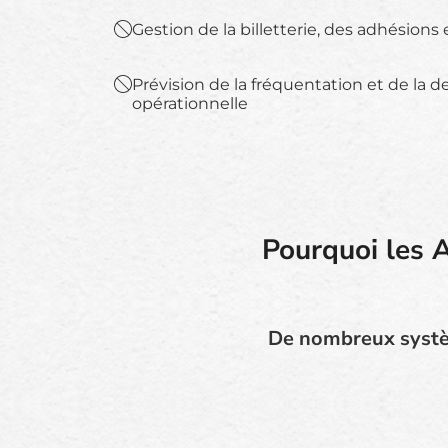
Gestion de la billetterie, des adhésion
Prévision de la fréquentation et de la
opérationnelle
Pourquoi les A
De nombreux systèm