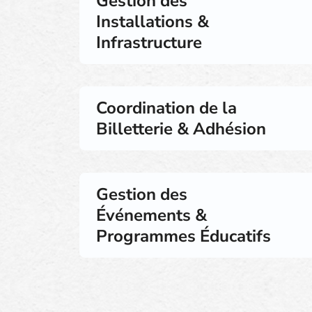
Gestion des
Installations &
Infrastructure
Coordination de la
Billetterie & Adhésion
Gestion des
Événements &
Programmes Éducatifs