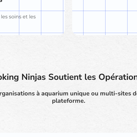
les soins et les
ing Ninjas Soutient les Opératio
rganisations à aquarium unique ou multi-sites 
plateforme.