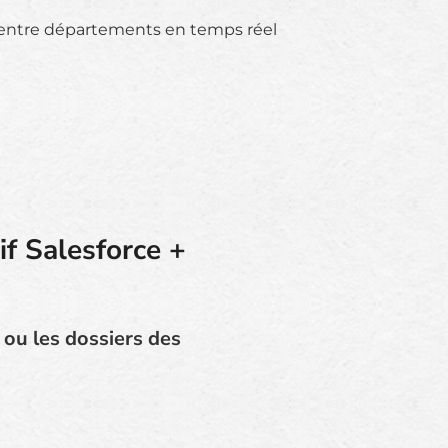
ntre départements en temps réel
if Salesforce +
ou les dossiers des