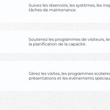
Suivez les réservoirs, les systèmes, les ins
tâches de maintenance.
Soutenez les programmes de visiteurs, le
la planification de la capacité.
Gérez les visites, les programmes scolaires
présentations et les événements spéciau