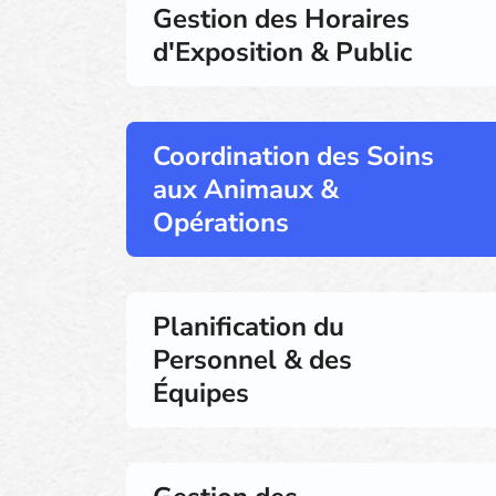
Gestion des Horaires
d'Exposition & Public
Coordination des Soins
aux Animaux &
Opérations
Planification du
Personnel & des
Équipes