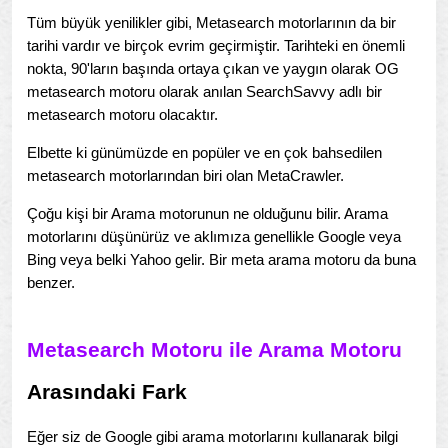
Tüm büyük yenilikler gibi, Metasearch motorlarının da bir
tarihi vardır ve birçok evrim geçirmiştir. Tarihteki en önemli
nokta, 90'ların başında ortaya çıkan ve yaygın olarak OG
metasearch motoru olarak anılan SearchSavvy adlı bir
metasearch motoru olacaktır.
Elbette ki günümüzde en popüler ve en çok bahsedilen
metasearch motorlarından biri olan MetaCrawler.
Çoğu kişi bir Arama motorunun ne olduğunu bilir. Arama
motorlarını düşünürüz ve aklımıza genellikle Google veya
Bing veya belki Yahoo gelir. Bir meta arama motoru da buna
benzer.
Metasearch Motoru ile Arama Motoru
Arasındaki Fark
Eğer siz de Google gibi arama motorlarını kullanarak bilgi