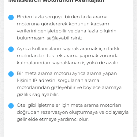
Birden fazla sorguyu birden fazla arama
motoruna göndererek konunun kapsam
verilerini genişletebilir ve daha fazla bilginin
bulunmasını sağlayabilirsiniz.
Ayrıca kullanıcıların kaynak aramak için farklı
motorlardan tek tek arama yapmak zorunda
kalmalarından kaynaklanan iş yükü de azalır.
Bir meta arama motoru ayrıca arama yapan
kişinin IP adresini sorgulanan arama
motorlarından gizleyebilir ve böylece aramaya
gizlilik sağlayabilir.
Otel gibi işletmeler için meta arama motorları
doğrudan rezervasyon oluşturmaya ve dolayısıyla
gelir elde etmeye yardımcı olur.