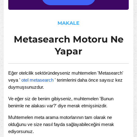
MAKALE
Metasearch Motoru Ne
Yapar
Eğer otelcilik sektöründeyseniz muhtemelen 'Metasearch'
veya '
otel metasearch
' terimlerini daha önce sayısız kez
duymuşsunuzdur.
Ve eğer siz de benim gibiyseniz, muhtemelen 'Bunun
benimle ne alakası var?' diye merak etmişsinizdir.
Muhtemelen meta arama motorlarının tam olarak ne
olduğunu ve size nasıl fayda sağlayabileceğini merak
ediyorsunuz.