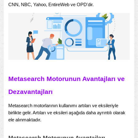
CNN, NBC, Yahoo, EntireWeb ve OPD'dir.
Metasearch Motorunun Avantajları ve
Dezavantajları
Metasearch motorlarının kullanımı artıları ve eksileriyle
birlikte gelir. Artıları ve eksileri aşağıda daha ayrıntılı olarak
ele alınmaktadır.
Metasearch Motorunun Avantajları