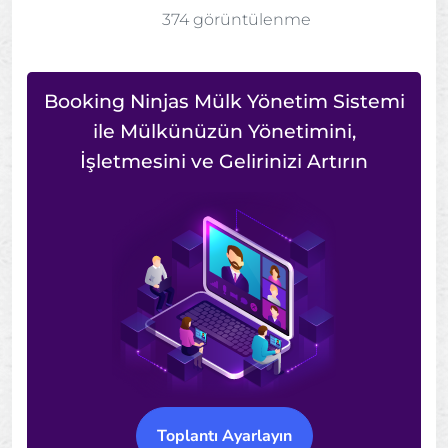
374 görüntülenme
Booking Ninjas Mülk Yönetim Sistemi
ile Mülkünüzün Yönetimini,
İşletmesini ve Gelirinizi Artırın
Toplantı Ayarlayın