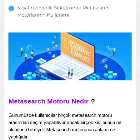
Misafirperverlik Sektöründe Metasearch
Motorlarının Kullanımı
Metasearch Motoru Nedir
?
Günümüzde kullanıcılar birçok metasearch motoru
arasından seçim yapabiliyor ancak birçok kişi bunun ne
olduğunu bilmiyor. Metasearch motorunun anlamı ne
yaptığıdır.