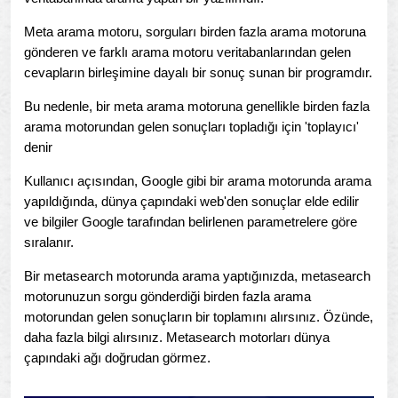
Meta arama motoru, sorguları birden fazla arama motoruna
gönderen ve farklı arama motoru veritabanlarından gelen
cevapların birleşimine dayalı bir sonuç sunan bir programdır.
Bu nedenle, bir meta arama motoruna genellikle birden fazla
arama motorundan gelen sonuçları topladığı için 'toplayıcı'
denir
Kullanıcı açısından, Google gibi bir arama motorunda arama
yapıldığında, dünya çapındaki web'den sonuçlar elde edilir
ve bilgiler Google tarafından belirlenen parametrelere göre
sıralanır.
Bir metasearch motorunda arama yaptığınızda, metasearch
motorunuzun sorgu gönderdiği birden fazla arama
motorundan gelen sonuçların bir toplamını alırsınız. Özünde,
daha fazla bilgi alırsınız. Metasearch motorları dünya
çapındaki ağı doğrudan görmez.