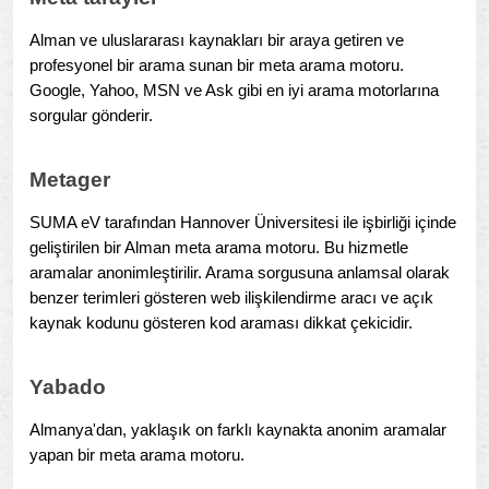
Alman ve uluslararası kaynakları bir araya getiren ve
profesyonel bir arama sunan bir meta arama motoru.
Google, Yahoo, MSN ve Ask gibi en iyi arama motorlarına
sorgular gönderir.
Metager
SUMA eV tarafından Hannover Üniversitesi ile işbirliği içinde
geliştirilen bir Alman meta arama motoru. Bu hizmetle
aramalar anonimleştirilir. Arama sorgusuna anlamsal olarak
benzer terimleri gösteren web ilişkilendirme aracı ve açık
kaynak kodunu gösteren kod araması dikkat çekicidir.
Yabado
Almanya'dan, yaklaşık on farklı kaynakta anonim aramalar
yapan bir meta arama motoru.