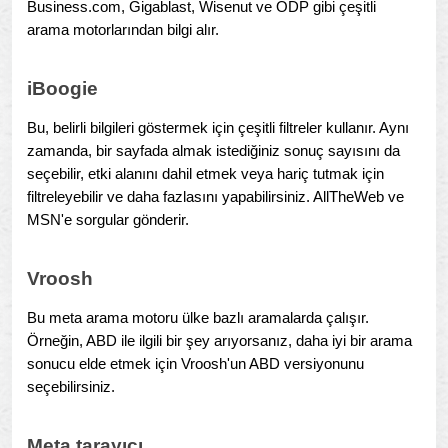
Business.com, Gigablast, Wisenut ve ODP gibi çeşitli
arama motorlarından bilgi alır.
iBoogie
Bu, belirli bilgileri göstermek için çeşitli filtreler kullanır. Aynı
zamanda, bir sayfada almak istediğiniz sonuç sayısını da
seçebilir, etki alanını dahil etmek veya hariç tutmak için
filtreleyebilir ve daha fazlasını yapabilirsiniz. AllTheWeb ve
MSN'e sorgular gönderir.
Vroosh
Bu meta arama motoru ülke bazlı aramalarda çalışır.
Örneğin, ABD ile ilgili bir şey arıyorsanız, daha iyi bir arama
sonucu elde etmek için Vroosh'un ABD versiyonunu
seçebilirsiniz.
Meta tarayıcı