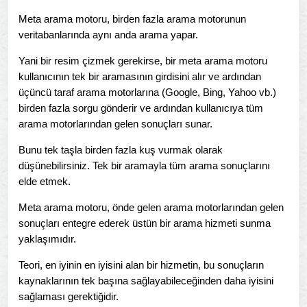
Meta arama motoru, birden fazla arama motorunun
veritabanlarında aynı anda arama yapar.
Yani bir resim çizmek gerekirse, bir meta arama motoru
kullanıcının tek bir aramasının girdisini alır ve ardından
üçüncü taraf arama motorlarına (Google, Bing, Yahoo vb.)
birden fazla sorgu gönderir ve ardından kullanıcıya tüm
arama motorlarından gelen sonuçları sunar.
Bunu tek taşla birden fazla kuş vurmak olarak
düşünebilirsiniz. Tek bir aramayla tüm arama sonuçlarını
elde etmek.
Meta arama motoru, önde gelen arama motorlarından gelen
sonuçları entegre ederek üstün bir arama hizmeti sunma
yaklaşımıdır.
Teori, en iyinin en iyisini alan bir hizmetin, bu sonuçların
kaynaklarının tek başına sağlayabileceğinden daha iyisini
sağlaması gerektiğidir.