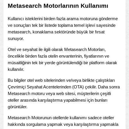
Metasearch Motorlarının Kullanımı
Kullanıcı isteklerini birden fazla arama motoruna gönderme
ve sonuçları tek bir listede toplama temel işlevi sayesinde
metasearch, konaklama sektöründe büyük bir fırsat
sunuyor.
Otel ve seyahat ile ilgili olarak Metasearch Motorları,
öncelikle birden fazla otelin envanterinin, fiyatlarının ve
müsaitliğinin tek bir yerde görüntülendiği bir platform olarak
kullanılır.
Bu bilgiler otel web sitelerinden ve/veya birlikte çalıştıkları
Çevrimiçi Seyahat Acentelerinden (OTA) çekilir. Daha sonra
Metasearch motoru veya web sitesi, müşterilerin çeşitli
oteller arasında karşılaştırma yapabilmesi için bunları
görüntüler.
Metasearch Motorunun otellerde kullanımı sadece oteller
hakkında sorgulama yapmak veya karşılaştırma yapmakla