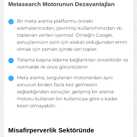
Metasearch Motorunun Dezavantajları
Bir meta arama platformu önceki
aramalarınızdan, çevrimiçi kullanımınızdan vb.
toplanan verileri içermez. Örneğin Google,
sonuçlarınızın sizin için alakalı olduğundan emin
olmak için zaman içinde veri toplar.
Tıklama başına ödeme bağlantıları önceliklidir ve
normalde ilk önce görüntülenir.
Meta arama, sorgulanan motorlardan aynı
sonucun birden fazla kez gelmesini
sağladığından sonuçlar, gelişmiş bir arama
motoru kullanan bir kullanıcıya göre o kadar
kesin olmayabilir.
Misafirperverlik Sektöründe