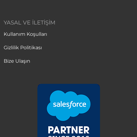
YASAL VE İLETIŞIM
Kullanım Koşulları
Gizlilik Politikası
Bize Ulaşın