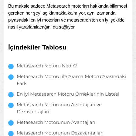
Bu makale sadece Metasearch motorları hakkında bilinmesi
gereken her şeyi açıklamakla kalmıyor, aynı zamanda
piyasadaki en iyi motorları ve metasearch'ten en iyi şekilde
nasıl yararlanılacağını da sağlıyor.
İçindekiler Tablosu
Metasearch Motoru Nedir?
Metasearch Motoru ile Arama Motoru Arasındaki
Fark
En İyi Metasearch Motoru Örneklerinin Listesi
Metasearch Motorunun Avantajları ve
Dezavantajları
Metasearch Motorunun Avantajları
Metasearch Motorunun Dezavantajları