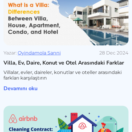
Yazar:
Oyindamola Sanni
28 Dec 2024
Villa, Ev, Daire, Konut ve Otel Arasındaki Farklar
Villalar, evler, daireler, konutlar ve oteller arasındaki
farkları karşılaştırın
Devamını oku