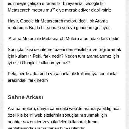
edinmeye çalışan sıradan bir bireyseniz, 'Google bir
Metasearch motoru mu?' diye merak ediyor olabilirsiniz.
Hayır, Google bir Metasearch motoru değil, bir Arama
motorudur. Bu da bir sonraki soruyu gündeme getiriyor-
'Arama Motoru ile Metasearch Motoru arasındaki fark nedir'
Sonuçta, ikisi de internet üzerinden erişilebilir ve bilgi aramak
için kullanılır. Peki, fark nedir? Neden tüm aramalarımız için
iyi eski Google'ı kullanamıyoruz?
Peki, perde arkasında yaşananlar ile kullanıcıya sunulanlar
arasındaki fark nedir?
Sahne Arkası
Arama motoru, dünya çapındaki web'de arama yapıldığında,
özellikle belirli web sitelerinin sonuçlarını sunmak için
anahtar sözcükler veya ifadeler kullanarak kendi
veritabanında arama yapan bir yazılımdır.