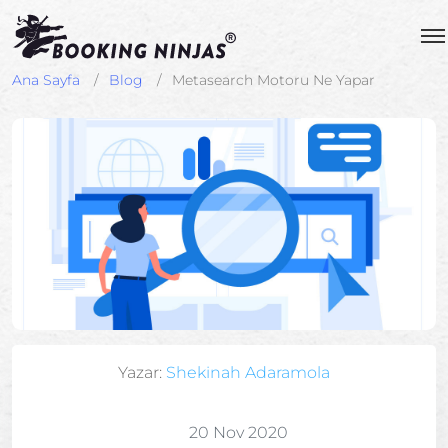
Ana Sayfa
Blog
Metasearch Motoru Ne Yapar
Yazar:
Shekinah Adaramola
20 Nov 2020