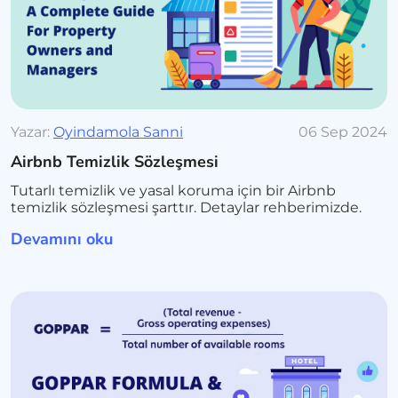
Yazar:
Oyindamola Sanni
06 Sep 2024
Airbnb Temizlik Sözleşmesi
Tutarlı temizlik ve yasal koruma için bir Airbnb
temizlik sözleşmesi şarttır. Detaylar rehberimizde.
Devamını oku