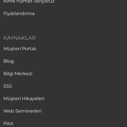
Kime hizmet veriyoruz
Fiyatlandırma
KAYNAKLAR
Müşteri Portalı
Blog
Bilgi Merkezi
SSS
Müşteri Hikayeleri
Web Seminerleri
Pilot