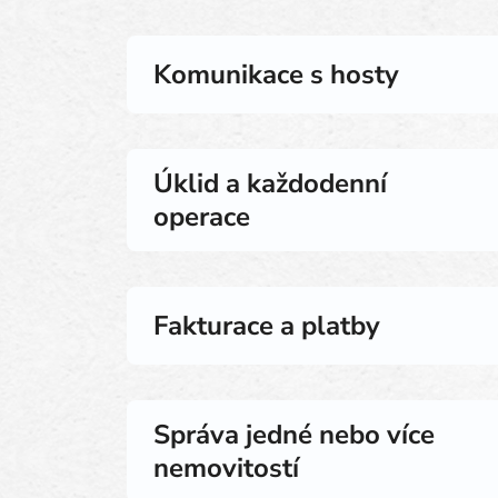
Komunikace s hosty
Úklid a každodenní
operace
Fakturace a platby
Správa jedné nebo více
nemovitostí