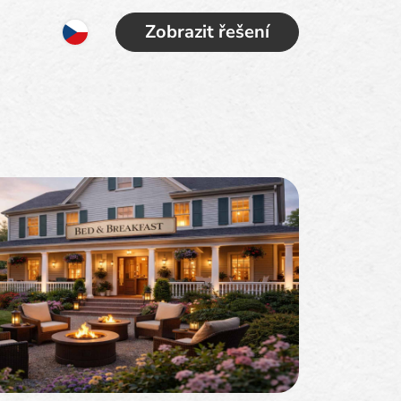
Zobrazit řešení