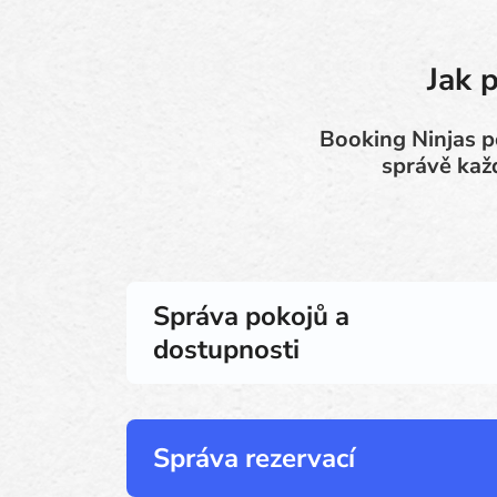
Jak 
Booking Ninjas p
správě kaž
Správa pokojů a
dostupnosti
Správa rezervací