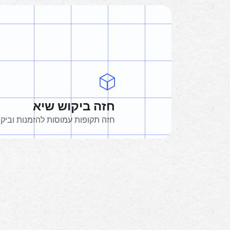
חזה ביקוש שיא
חזה תקופות עמוסות להזמנות וביקו