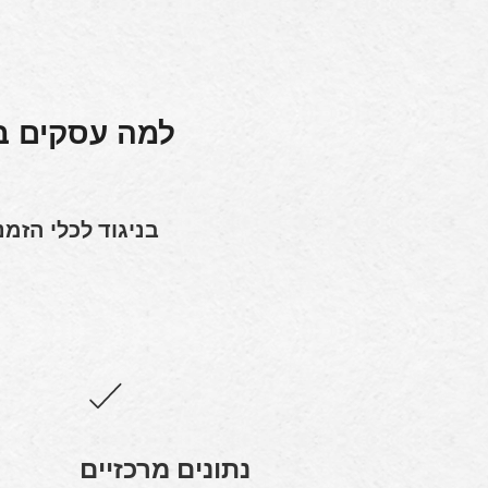
נתונים מרכזיים