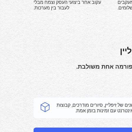
מעקבים
עקוב אחר ביצועי העסק וצמח מבלי
לומים.
לעבור בין מערכות.
טפורמה אחת משולבת.
ם של זיפליין, סיורים מודרכים, קבוצות
אינטרנט עם זמינות בזמן אמת.