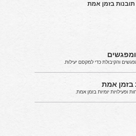
של AI, מפעילים מקבלים תובנות בזמן אמת
 ומפגשים
שים והקיבולת כדי למקסם יעילות.
 בזמן אמת
ות ופעילויות יומיות בזמן אמת.