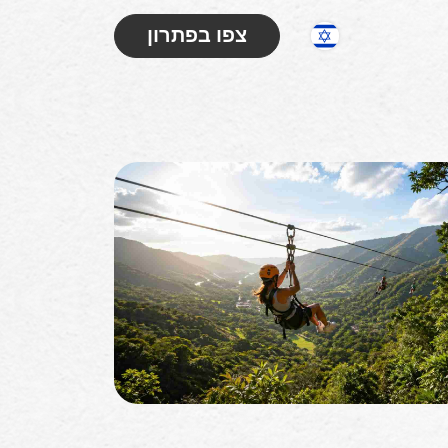
צפו בפתרון