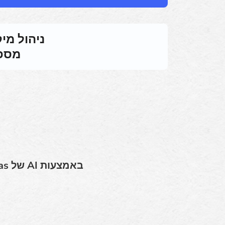
ניהול מי
מספר