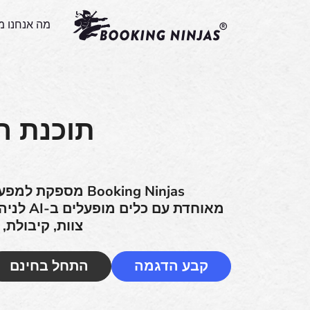
מה אנחנו מ
תוכנת הז
מאוחדת עם
צוות, קיבולת, 
קבע הדגמה
התחל בחינם