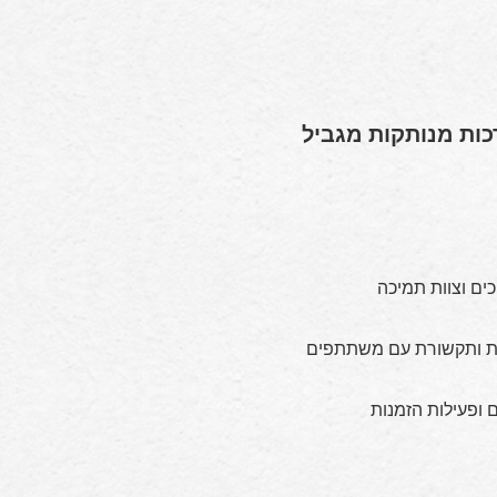
רכות מנותקות מגביל
ים וצוות תמיכה
יות ותקשורת עם משתתפים
ם ופעילות הזמנות