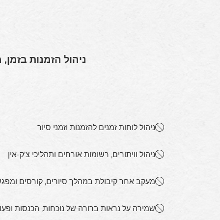
ניהול הזמנות בזמן, 
ניהול לוחות זמנים להזמנות וזמני סיור
ניהול וויתורים, רשומות אורחים ותהליכי צ'ק-אין
מעקב אחר קיבולת במהלך סיורים, קורסים ומפג
שמירה על נראות ברורה של נוכחות, הכנסות ופעו