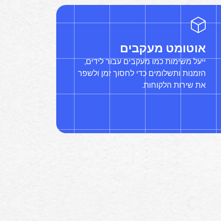
אוטומט מעקבים
ייעל משימות כמו מעקבים עבור לידים,
הזמנות ותשלומים כדי לחסוך זמן ולשפר
את שירות הלקוחות.