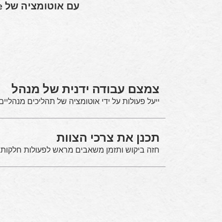
צמצם עבודה ידנית של מנהל
ייעל פעולות על ידי אוטומציה של תהליכים מנהליים
תכנן את צרכי הצוות
חזה ביקוש ותזמן משאבים מראש לפעולות חלקות.