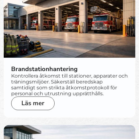
Brandstationhantering
Kontrollera åtkomst till stationer, apparater och
träningsmiljöer. Säkerställ beredskap
samtidigt som strikta åtkomstprotokoll för
personal och utrustning upprätthålls.
Läs mer