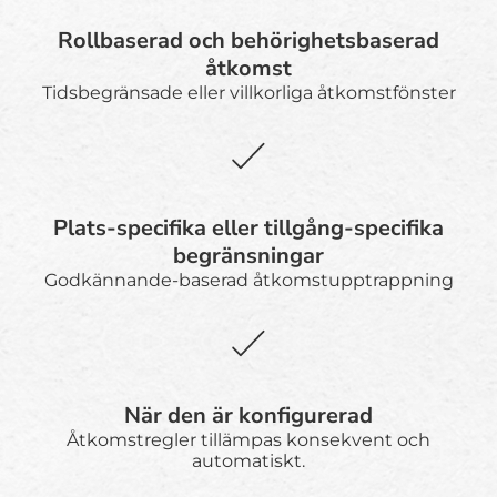
Rollbaserad och behörighetsbaserad
åtkomst
Tidsbegränsade eller villkorliga åtkomstfönster
Plats-specifika eller tillgång-specifika
begränsningar
Godkännande-baserad åtkomstupptrappning
När den är konfigurerad
Åtkomstregler tillämpas konsekvent och
automatiskt.