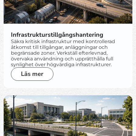
Infrastrukturstillgångshantering
Säkra kritisk infrastruktur med kontrollerad
åtkomst till tillgångar, anläggningar och
begränsade zoner. Verkställ efterlevnad,
övervaka användning och upprätthålla full
synlighet över högvärdiga infrastrukturer.
Läs mer