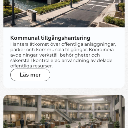
Kommunal tillgångshantering
Hantera åtkomst över offentliga anläggningar,
parker och kommunala tillgångar. Koordinera
avdelningar, verkställ behörigheter och
säkerställ kontrollerad användning av delade
offentliga resurser.
Läs mer