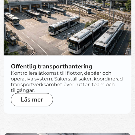
Offentlig transporthantering
Kontrollera åtkomst till flottor, depåer och
operativa system. Säkerställ säker, koordinerad
transportverksamhet över rutter, team och
tillgångar.
Läs mer