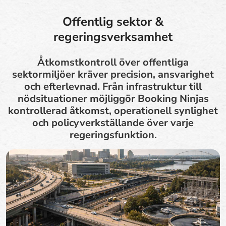
Offentlig sektor &
regeringsverksamhet
Åtkomstkontroll över offentliga
sektormiljöer kräver precision, ansvarighet
och efterlevnad. Från infrastruktur till
nödsituationer möjliggör Booking Ninjas
kontrollerad åtkomst, operationell synlighet
och policyverkställande över varje
regeringsfunktion.