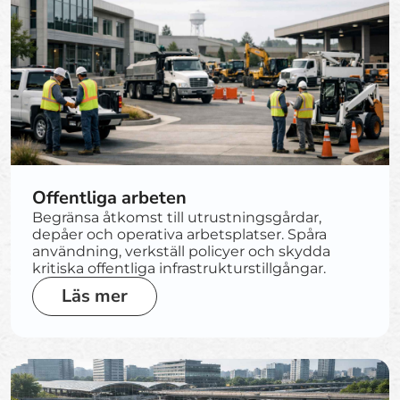
Offentliga arbeten
Begränsa åtkomst till utrustningsgårdar,
depåer och operativa arbetsplatser. Spåra
användning, verkställ policyer och skydda
kritiska offentliga infrastrukturstillgångar.
Läs mer