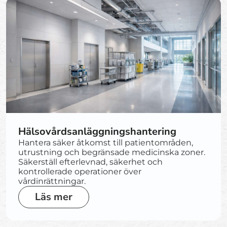
Hälsovårdsanläggningshantering
Hantera säker åtkomst till patientområden,
utrustning och begränsade medicinska zoner.
Säkerställ efterlevnad, säkerhet och
kontrollerade operationer över
vårdinrättningar.
Läs mer