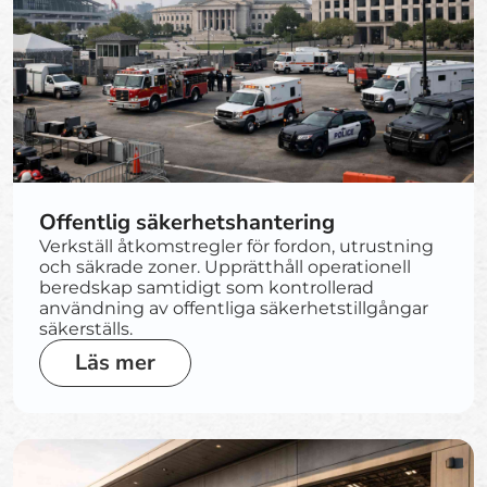
Offentlig säkerhetshantering
Verkställ åtkomstregler för fordon, utrustning
och säkrade zoner. Upprätthåll operationell
beredskap samtidigt som kontrollerad
användning av offentliga säkerhetstillgångar
säkerställs.
Läs mer