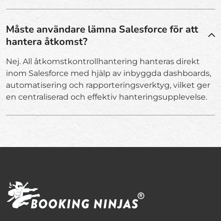
Måste användare lämna Salesforce för att
hantera åtkomst?
Nej. All åtkomstkontrollhantering hanteras direkt
inom Salesforce med hjälp av inbyggda dashboards,
automatisering och rapporteringsverktyg, vilket ger
en centraliserad och effektiv hanteringsupplevelse.