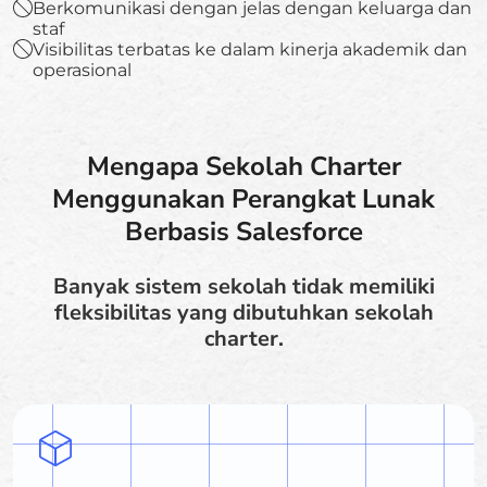
Berkomunikasi dengan jelas dengan keluarga dan
staf
Visibilitas terbatas ke dalam kinerja akademik dan
operasional
Mengapa Sekolah Charter
Menggunakan Perangkat Lunak
Berbasis Salesforce
Banyak sistem sekolah tidak memiliki
fleksibilitas yang dibutuhkan sekolah
charter.