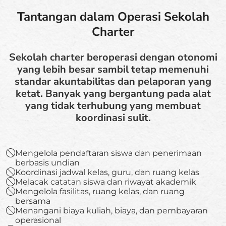
Tantangan dalam Operasi Sekolah
Charter
Sekolah charter beroperasi dengan otonomi
yang lebih besar sambil tetap memenuhi
standar akuntabilitas dan pelaporan yang
ketat. Banyak yang bergantung pada alat
yang tidak terhubung yang membuat
koordinasi sulit.
Mengelola pendaftaran siswa dan penerimaan
berbasis undian
Koordinasi jadwal kelas, guru, dan ruang kelas
Melacak catatan siswa dan riwayat akademik
Mengelola fasilitas, ruang kelas, dan ruang
bersama
Menangani biaya kuliah, biaya, dan pembayaran
operasional