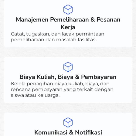
Manajemen Pemeliharaan & Pesanan
Kerja
Catat, tugaskan, dan lacak permintaan
pemeliharaan dan masalah fasilitas.
Biaya Kuliah, Biaya & Pembayaran
Kelola penagihan biaya kuliah, biaya, dan
rencana pembayaran yang terkait dengan
siswa atau keluarga.
Komunikasi & Notifikasi