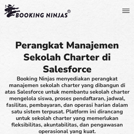
Perangkat Manajemen
Sekolah Charter di
Salesforce
Booking Ninjas menyediakan perangkat
manajemen sekolah charter yang dibangun di
atas Salesforce untuk membantu sekolah charter
mengelola siswa, proses pendaftaran, jadwal,
fasilitas, pembayaran, dan operasi harian dalam
satu sistem terpusat. Platform ini dirancang
untuk sekolah charter yang memerlukan
fleksibilitas, akuntabilitas, dan pengawasan
operasional yang kuat.