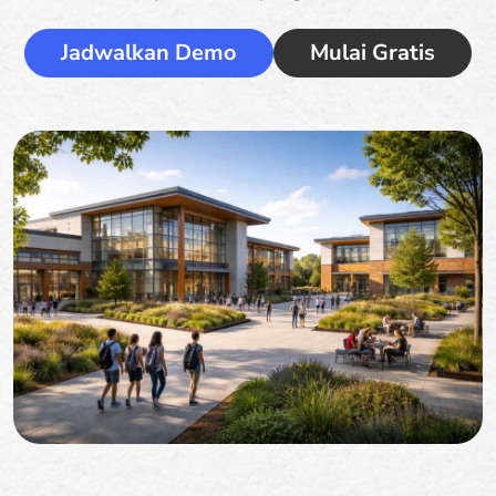
Jadwalkan Demo
Mulai Gratis