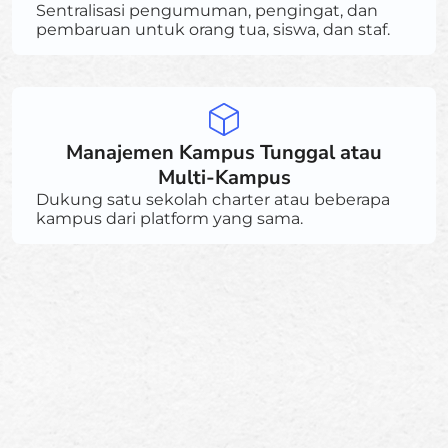
Sentralisasi pengumuman, pengingat, dan
pembaruan untuk orang tua, siswa, dan staf.
Manajemen Kampus Tunggal atau
Multi-Kampus
Dukung satu sekolah charter atau beberapa
kampus dari platform yang sama.