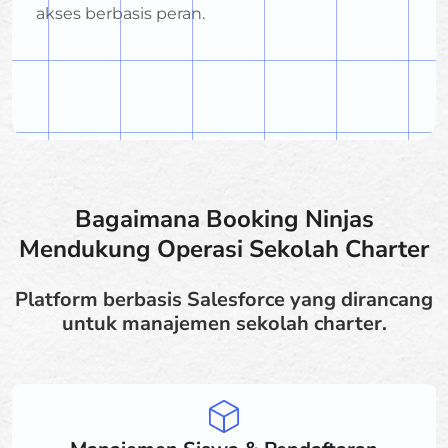
akses berbasis peran.
Bagaimana Booking Ninjas
Mendukung Operasi Sekolah Charter
Platform berbasis Salesforce yang dirancang
untuk manajemen sekolah charter.