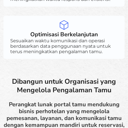
Optimisasi Berkelanjutan
Sesuaikan waktu komunikasi dan operasi
berdasarkan data penggunaan nyata untuk
terus meningkatkan pengalaman tamu.
Dibangun untuk Organisasi yang
Mengelola Pengalaman Tamu
Perangkat lunak portal tamu mendukung
bisnis perhotelan yang mengelola
pemesanan, layanan, dan komunikasi tamu
dengan kemampuan mandiri untuk reservasi,