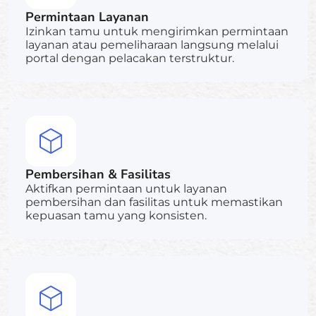
Permintaan Layanan
Izinkan tamu untuk mengirimkan permintaan
layanan atau pemeliharaan langsung melalui
portal dengan pelacakan terstruktur.
Pembersihan & Fasilitas
Aktifkan permintaan untuk layanan
pembersihan dan fasilitas untuk memastikan
kepuasan tamu yang konsisten.