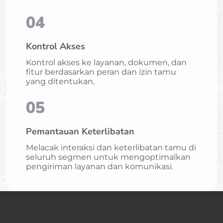
04
Kontrol Akses
Kontrol akses ke layanan, dokumen, dan
fitur berdasarkan peran dan izin tamu
yang ditentukan.
05
Pemantauan Keterlibatan
Melacak interaksi dan keterlibatan tamu di
seluruh segmen untuk mengoptimalkan
pengiriman layanan dan komunikasi.