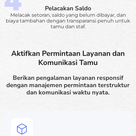
Pelacakan Saldo
Melacak setoran, saldo yang belum dibayar, dan
biaya tambahan dengan transparansi penuh untuk
tamu dan staf.
Aktifkan Permintaan Layanan dan
Komunikasi Tamu
Berikan pengalaman layanan responsif
dengan manajemen permintaan terstruktur
dan komunikasi waktu nyata.