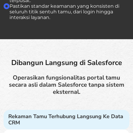
terpusat.
Pastikan standar keamanan yang konsisten di
seluruh titik sentuh tamu, dari login hingga
interaksi layanan.
Dibangun Langsung di Salesforce
Operasikan fungsionalitas portal tamu
secara asli dalam Salesforce tanpa sistem
eksternal.
Rekaman Tamu Terhubung Langsung Ke Data
CRM