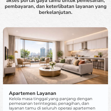
akses portal gaya tamu untuk pemesanan,
pembayaran, dan keterlibatan layanan yang
berkelanjutan.
Apartemen Layanan
Kelola masa tinggal yang panjang dengan
pemesanan terintegrasi, penagihan, dan
layanan tamu di seluruh operasi apartemen