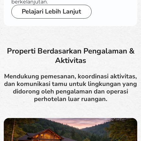
berkelanjutan.
Pelajari Lebih Lanjut
Properti Berdasarkan Pengalaman &
Aktivitas
Mendukung pemesanan, koordinasi aktivitas,
dan komunikasi tamu untuk lingkungan yang
didorong oleh pengalaman dan operasi
perhotelan luar ruangan.