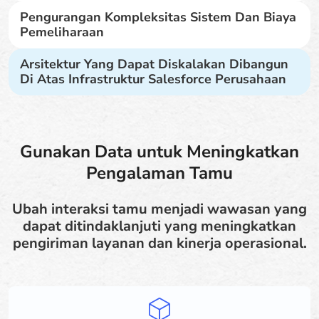
Pengurangan Kompleksitas Sistem Dan Biaya
Pemeliharaan
Arsitektur Yang Dapat Diskalakan Dibangun
Di Atas Infrastruktur Salesforce Perusahaan
Gunakan Data untuk Meningkatkan
Pengalaman Tamu
Ubah interaksi tamu menjadi wawasan yang
dapat ditindaklanjuti yang meningkatkan
pengiriman layanan dan kinerja operasional.