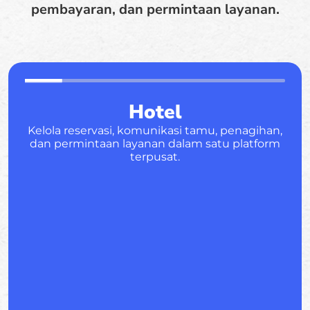
pembayaran, dan permintaan layanan.
Hotel
Kelola reservasi, komunikasi tamu, penagihan,
dan permintaan layanan dalam satu platform
terpusat.