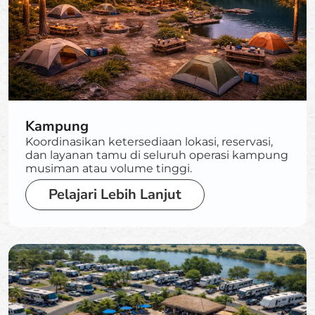
Kampung
Koordinasikan ketersediaan lokasi, reservasi,
dan layanan tamu di seluruh operasi kampung
musiman atau volume tinggi.
Pelajari Lebih Lanjut