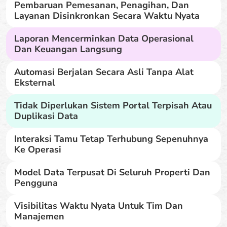
Pembaruan Pemesanan, Penagihan, Dan
Layanan Disinkronkan Secara Waktu Nyata
Laporan Mencerminkan Data Operasional
Dan Keuangan Langsung
Automasi Berjalan Secara Asli Tanpa Alat
Eksternal
Tidak Diperlukan Sistem Portal Terpisah Atau
Duplikasi Data
Interaksi Tamu Tetap Terhubung Sepenuhnya
Ke Operasi
Model Data Terpusat Di Seluruh Properti Dan
Pengguna
Visibilitas Waktu Nyata Untuk Tim Dan
Manajemen