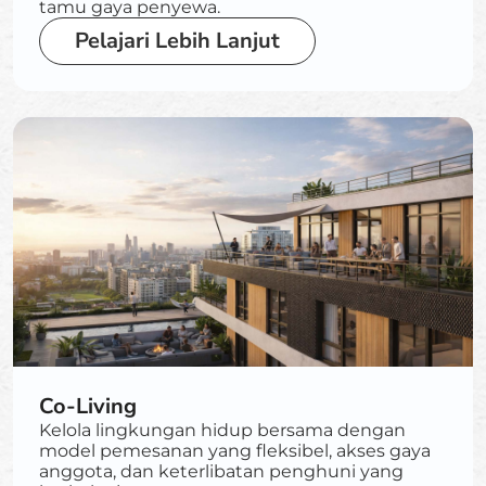
tamu gaya penyewa.
Pelajari Lebih Lanjut
Co-Living
Kelola lingkungan hidup bersama dengan
model pemesanan yang fleksibel, akses gaya
anggota, dan keterlibatan penghuni yang