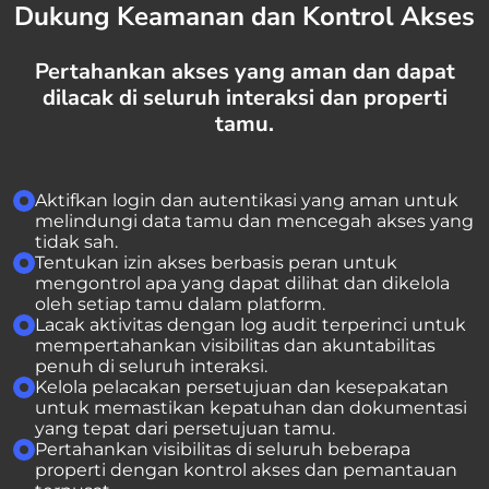
Dukung Keamanan dan Kontrol Akses
Pertahankan akses yang aman dan dapat
dilacak di seluruh interaksi dan properti
tamu.
Aktifkan login dan autentikasi yang aman untuk
melindungi data tamu dan mencegah akses yang
tidak sah.
Tentukan izin akses berbasis peran untuk
mengontrol apa yang dapat dilihat dan dikelola
oleh setiap tamu dalam platform.
Lacak aktivitas dengan log audit terperinci untuk
mempertahankan visibilitas dan akuntabilitas
penuh di seluruh interaksi.
Kelola pelacakan persetujuan dan kesepakatan
untuk memastikan kepatuhan dan dokumentasi
yang tepat dari persetujuan tamu.
Pertahankan visibilitas di seluruh beberapa
properti dengan kontrol akses dan pemantauan