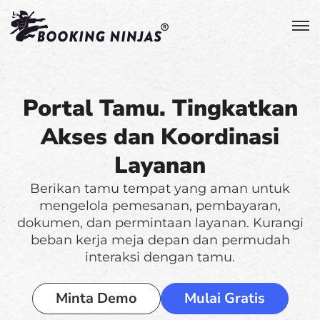
Portal Tamu. Tingkatkan
Akses dan Koordinasi
Layanan
Berikan tamu tempat yang aman untuk
mengelola pemesanan, pembayaran,
dokumen, dan permintaan layanan. Kurangi
beban kerja meja depan dan permudah
interaksi dengan tamu.
Minta Demo
Mulai Gratis