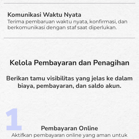
Komunikasi Waktu Nyata
Terima pembaruan waktu nyata, konfirmasi, dan
berkomunikasi dengan staf saat diperlukan.
Kelola Pembayaran dan Penagihan
Berikan tamu visibilitas yang jelas ke dalam
biaya, pembayaran, dan saldo akun.
Pembayaran Online
Aktifkan pembayaran online yang aman untuk