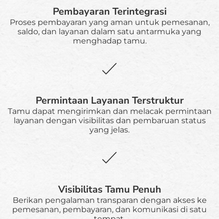
Pembayaran Terintegrasi
Proses pembayaran yang aman untuk pemesanan,
saldo, dan layanan dalam satu antarmuka yang
menghadap tamu.
Permintaan Layanan Terstruktur
Tamu dapat mengirimkan dan melacak permintaan
layanan dengan visibilitas dan pembaruan status
yang jelas.
Visibilitas Tamu Penuh
Berikan pengalaman transparan dengan akses ke
pemesanan, pembayaran, dan komunikasi di satu
tempat.