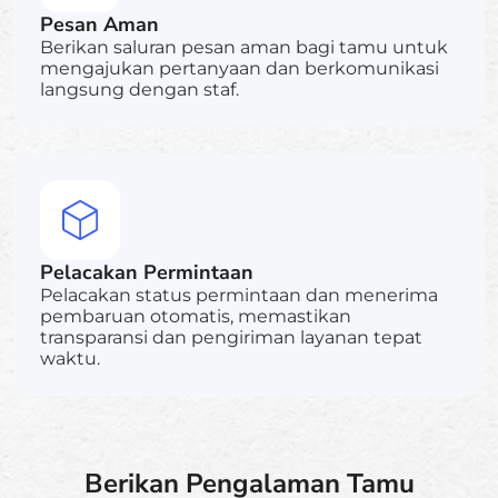
Pesan Aman
Berikan saluran pesan aman bagi tamu untuk
mengajukan pertanyaan dan berkomunikasi
langsung dengan staf.
Pelacakan Permintaan
Pelacakan status permintaan dan menerima
pembaruan otomatis, memastikan
transparansi dan pengiriman layanan tepat
waktu.
Berikan Pengalaman Tamu