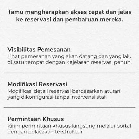
Tamu mengharapkan akses cepat dan jelas
ke reservasi dan pembaruan mereka.
Visibilitas Pemesanan
Lihat pemesanan yang akan datang dan yang lalu
di satu tempat dengan kejelasan reservasi penuh.
Modifikasi Reservasi
Modifikasi detail reservasi berdasarkan aturan
yang dikonfigurasi tanpa intervensi staf.
Permintaan Khusus
Kirim permintaan khusus langsung melalui portal
dengan pelacakan terstruktur.