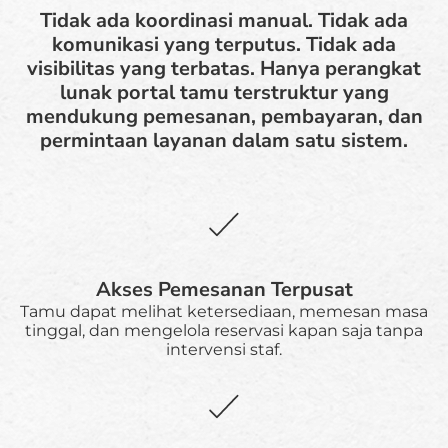
Tidak ada koordinasi manual. Tidak ada
komunikasi yang terputus. Tidak ada
visibilitas yang terbatas. Hanya perangkat
lunak portal tamu terstruktur yang
mendukung pemesanan, pembayaran, dan
permintaan layanan dalam satu sistem.
Akses Pemesanan Terpusat
Tamu dapat melihat ketersediaan, memesan masa
tinggal, dan mengelola reservasi kapan saja tanpa
intervensi staf.