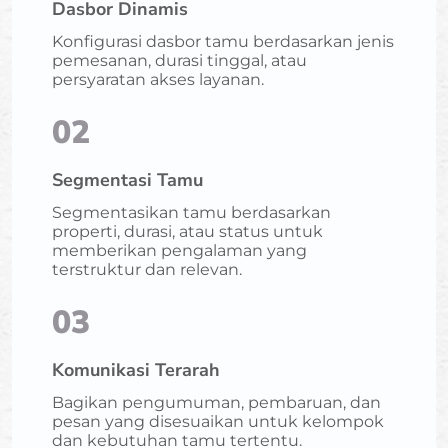
Dasbor Dinamis
Konfigurasi dasbor tamu berdasarkan jenis
pemesanan, durasi tinggal, atau
persyaratan akses layanan.
02
Segmentasi Tamu
Segmentasikan tamu berdasarkan
properti, durasi, atau status untuk
memberikan pengalaman yang
terstruktur dan relevan.
03
Komunikasi Terarah
Bagikan pengumuman, pembaruan, dan
pesan yang disesuaikan untuk kelompok
dan kebutuhan tamu tertentu.