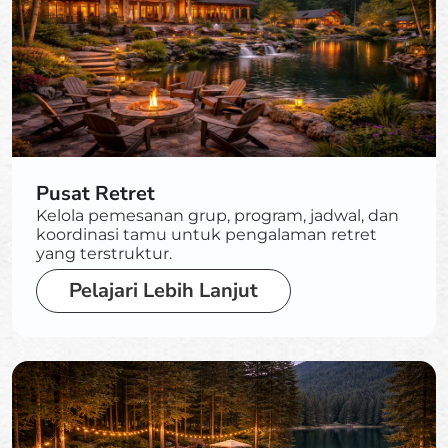
Pusat Retret
Kelola pemesanan grup, program, jadwal, dan
koordinasi tamu untuk pengalaman retret
yang terstruktur.
Pelajari Lebih Lanjut