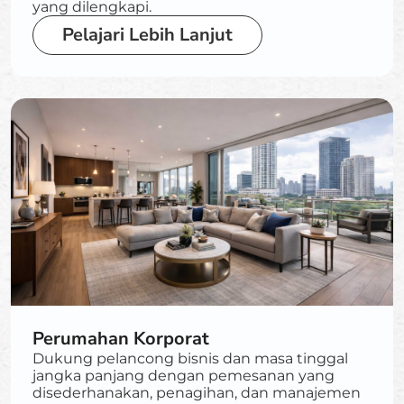
yang dilengkapi.
Pelajari Lebih Lanjut
Perumahan Korporat
Dukung pelancong bisnis dan masa tinggal
jangka panjang dengan pemesanan yang
disederhanakan, penagihan, dan manajemen