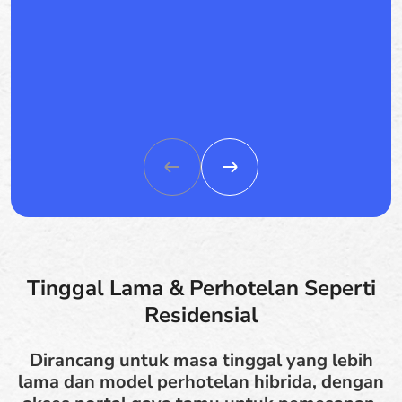
Tinggal Lama & Perhotelan Seperti
Residensial
Dirancang untuk masa tinggal yang lebih
lama dan model perhotelan hibrida, dengan