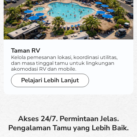
Taman RV
Kelola pemesanan lokasi, koordinasi utilitas,
dan masa tinggal tamu untuk lingkungan
akomodasi RV dan mobile.
Pelajari Lebih Lanjut
Akses 24/7. Permintaan Jelas.
Pengalaman Tamu yang Lebih Baik.