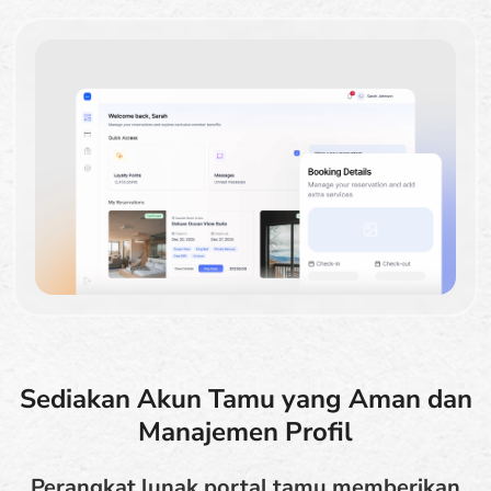
Sediakan Akun Tamu yang Aman dan
Manajemen Profil
Perangkat lunak portal tamu memberikan