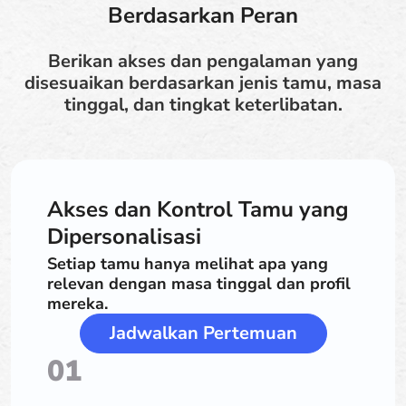
Berdasarkan Peran
Berikan akses dan pengalaman yang
disesuaikan berdasarkan jenis tamu, masa
tinggal, dan tingkat keterlibatan.
Akses dan Kontrol Tamu yang
Dipersonalisasi
Setiap tamu hanya melihat apa yang
relevan dengan masa tinggal dan profil
mereka.
Jadwalkan Pertemuan
01