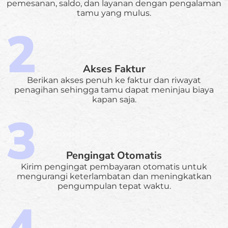
pemesanan, saldo, dan layanan dengan pengalaman
tamu yang mulus.
Akses Faktur
Berikan akses penuh ke faktur dan riwayat
penagihan sehingga tamu dapat meninjau biaya
kapan saja.
Pengingat Otomatis
Kirim pengingat pembayaran otomatis untuk
mengurangi keterlambatan dan meningkatkan
pengumpulan tepat waktu.