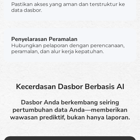
Pastikan akses yang aman dan terstruktur ke
data dasbor.
Penyelarasan Peramalan
Hubungkan pelaporan dengan perencanaan,
peramalan, dan alur kerja kepatuhan.
Kecerdasan Dasbor Berbasis AI
Dasbor Anda berkembang seiring
pertumbuhan data Anda—memberikan
wawasan prediktif, bukan hanya laporan.