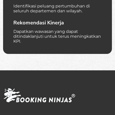
Identifikasi peluang pertumbuhan di
seluruh departemen dan wilayah.
Rekomendasi Kinerja
Dapatkan wawasan yang dapat
ditindaklanjuti untuk terus meningkatkan
KPI.