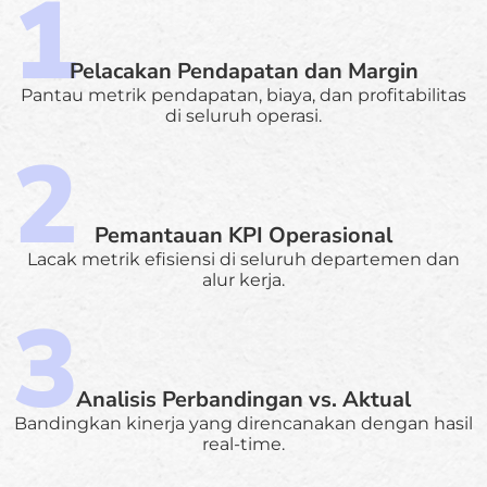
Pelacakan Pendapatan dan Margin
Pantau metrik pendapatan, biaya, dan profitabilitas
di seluruh operasi.
Pemantauan KPI Operasional
Lacak metrik efisiensi di seluruh departemen dan
alur kerja.
Analisis Perbandingan vs. Aktual
Bandingkan kinerja yang direncanakan dengan hasil
real-time.