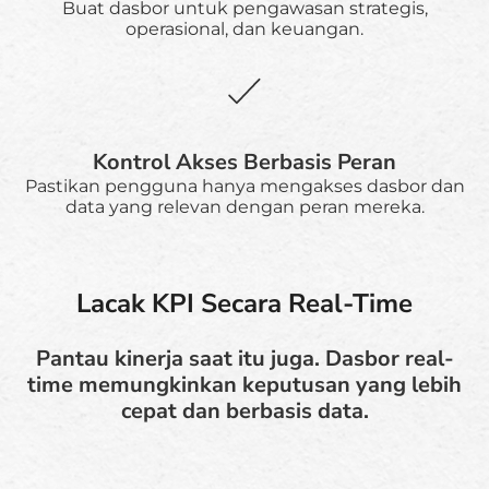
Buat dasbor untuk pengawasan strategis,
operasional, dan keuangan.
Kontrol Akses Berbasis Peran
Pastikan pengguna hanya mengakses dasbor dan
data yang relevan dengan peran mereka.
Lacak KPI Secara Real-Time
Pantau kinerja saat itu juga. Dasbor real-
time memungkinkan keputusan yang lebih
cepat dan berbasis data.