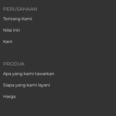
PERUSAHAAN
Tentang Kami
Nilai Inti
Karir
PRODUK
Apa yang kami tawarkan
Siapa yang kami layani
Harga