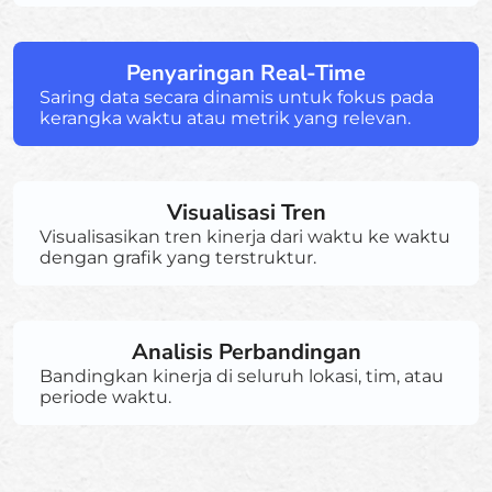
Penyaringan Real-Time
Saring data secara dinamis untuk fokus pada
kerangka waktu atau metrik yang relevan.
Visualisasi Tren
Visualisasikan tren kinerja dari waktu ke waktu
dengan grafik yang terstruktur.
Analisis Perbandingan
Bandingkan kinerja di seluruh lokasi, tim, atau
periode waktu.