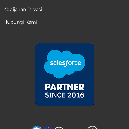
Kebijakan Privasi
Hubungi Kami