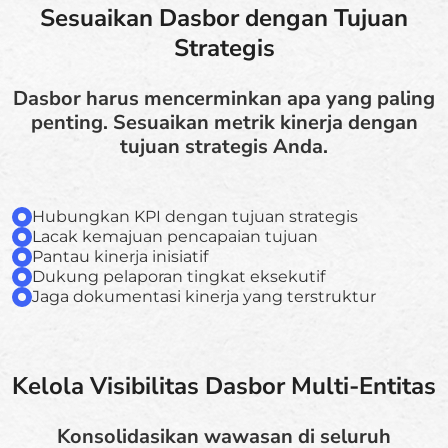
Sesuaikan Dasbor dengan Tujuan
Strategis
Dasbor harus mencerminkan apa yang paling
penting. Sesuaikan metrik kinerja dengan
tujuan strategis Anda.
Hubungkan KPI dengan tujuan strategis
Lacak kemajuan pencapaian tujuan
Pantau kinerja inisiatif
Dukung pelaporan tingkat eksekutif
Jaga dokumentasi kinerja yang terstruktur
Kelola Visibilitas Dasbor Multi-Entitas
Konsolidasikan wawasan di seluruh