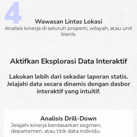
Wawasan Lintas Lokasi
Analisis kinerja di seluruh properti, wilayah, atau unit
bisnis.
Aktifkan Eksplorasi Data Interaktif
Lakukan lebih dari sekadar laporan statis.
Jelajahi data secara dinamis dengan dasbor
interaktif yang intuitif.
Analisis Drill-Down
Jelajahi kinerja berdasarkan segmen,
departemen, atau titik data individu.