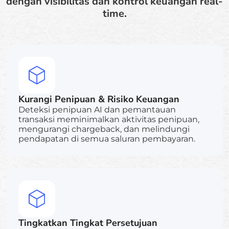
dengan visibilitas dan kontrol keuangan real-
time.
Kurangi Penipuan & Risiko Keuangan
Deteksi penipuan AI dan pemantauan
transaksi meminimalkan aktivitas penipuan,
mengurangi chargeback, dan melindungi
pendapatan di semua saluran pembayaran.
Tingkatkan Tingkat Persetujuan