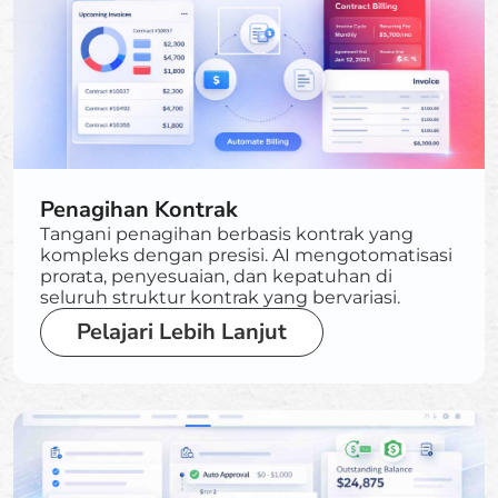
Penagihan Kontrak
Tangani penagihan berbasis kontrak yang
kompleks dengan presisi. AI mengotomatisasi
prorata, penyesuaian, dan kepatuhan di
seluruh struktur kontrak yang bervariasi.
Pelajari Lebih Lanjut