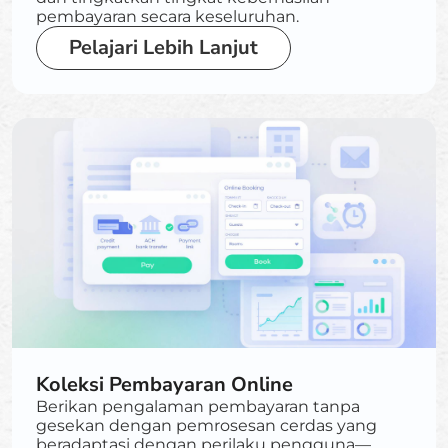
pembayaran secara keseluruhan.
Pelajari Lebih Lanjut
Koleksi Pembayaran Online
Berikan pengalaman pembayaran tanpa
gesekan dengan pemrosesan cerdas yang
beradaptasi dengan perilaku pengguna—