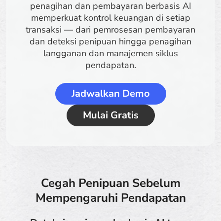
penagihan dan pembayaran berbasis AI
memperkuat kontrol keuangan di setiap
transaksi — dari pemrosesan pembayaran
dan deteksi penipuan hingga penagihan
langganan dan manajemen siklus
pendapatan.
Jadwalkan Demo
Mulai Gratis
Cegah Penipuan Sebelum
Mempengaruhi Pendapatan