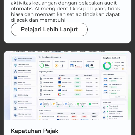
aktivitas keuangan dengan pelacakan audit
otomatis. AI mengidentifikasi pola yang tidak
biasa dan memastikan setiap tindakan dapat
dilacak dan mematuhi.
Pelajari Lebih Lanjut
Kepatuhan Pajak