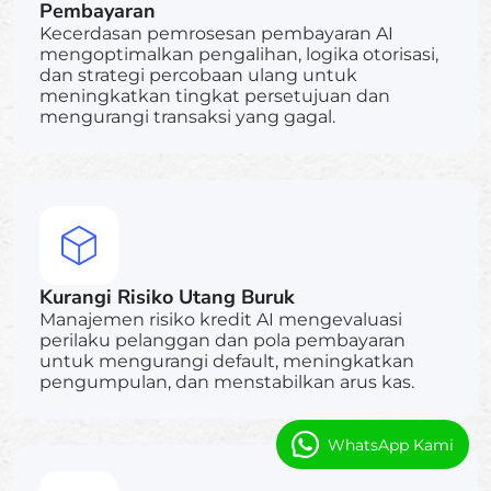
Pembayaran
Kecerdasan pemrosesan pembayaran AI
mengoptimalkan pengalihan, logika otorisasi,
dan strategi percobaan ulang untuk
meningkatkan tingkat persetujuan dan
mengurangi transaksi yang gagal.
Kurangi Risiko Utang Buruk
Manajemen risiko kredit AI mengevaluasi
perilaku pelanggan dan pola pembayaran
untuk mengurangi default, meningkatkan
pengumpulan, dan menstabilkan arus kas.
WhatsApp Kami