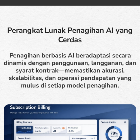
Perangkat Lunak Penagihan AI yang
Cerdas
Penagihan berbasis AI beradaptasi secara
dinamis dengan penggunaan, langganan, dan
syarat kontrak—memastikan akurasi,
skalabilitas, dan operasi pendapatan yang
mulus di setiap model penagihan.