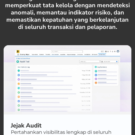
memperkuat tata kelola dengan mendeteksi
anomali, memantau indikator risiko, dan
memastikan kepatuhan yang berkelanjutan
di seluruh transaksi dan pelaporan.
Jejak Audit
Pertahankan visibilitas lengkap di seluruh