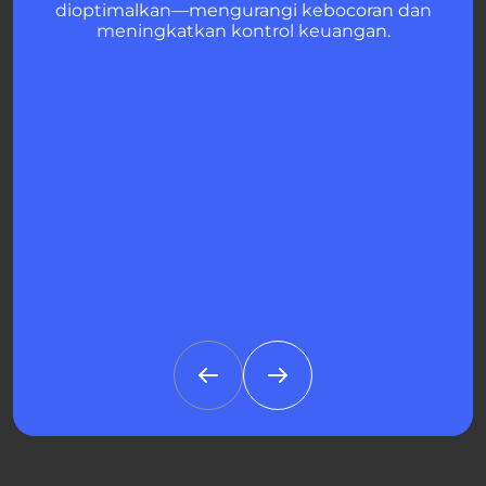
dioptimalkan—mengurangi kebocoran dan
meningkatkan kontrol keuangan.