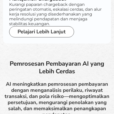
Kurangi paparan chargeback dengan
peringatan otomatis, eskalasi cerdas, dan alur
kerja resolusi yang disederhanakan yang
melindungi pendapatan dan menjaga
stabilitas keuangan.
Pelajari Lebih Lanjut
Pemrosesan Pembayaran AI yang
Lebih Cerdas
AI meningkatkan pemrosesan pembayaran
dengan menganalisis perilaku, riwayat
transaksi, dan pola risiko—mengoptimalkan
persetujuan, mengurangi penolakan yang
salah, dan memaksimalkan penangkapan