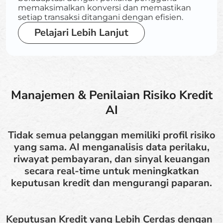
memaksimalkan konversi dan memastikan
setiap transaksi ditangani dengan efisien.
Pelajari Lebih Lanjut
Manajemen & Penilaian Risiko Kredit
AI
Tidak semua pelanggan memiliki profil risiko
yang sama. AI menganalisis data perilaku,
riwayat pembayaran, dan sinyal keuangan
secara real-time untuk meningkatkan
keputusan kredit dan mengurangi paparan.
Keputusan Kredit yang Lebih Cerdas dengan