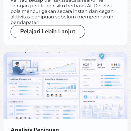
Pantau setiap transaksi secara real-time
dengan penilaian risiko berbasis AI. Deteksi
pola mencurigakan secara instan dan cegah
aktivitas penipuan sebelum mempengaruhi
pendapatan.
Pelajari Lebih Lanjut
Analisis Penipuan