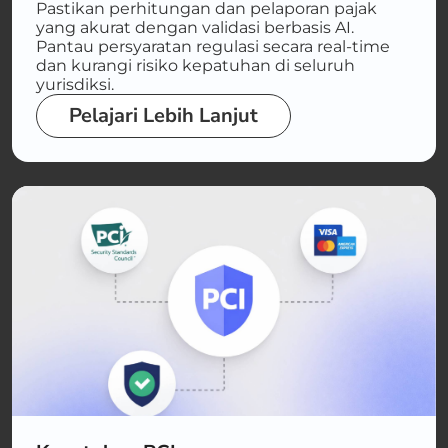
Pastikan perhitungan dan pelaporan pajak
yang akurat dengan validasi berbasis AI.
Pantau persyaratan regulasi secara real-time
dan kurangi risiko kepatuhan di seluruh
yurisdiksi.
Pelajari Lebih Lanjut