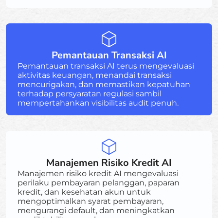
Pemantauan Transaksi AI
Pemantauan transaksi AI terus mengevaluasi
aktivitas keuangan, menandai transaksi
mencurigakan, dan memastikan kepatuhan
terhadap persyaratan regulasi sambil
mempertahankan visibilitas audit penuh.
Manajemen Risiko Kredit AI
Manajemen risiko kredit AI mengevaluasi
perilaku pembayaran pelanggan, paparan
kredit, dan kesehatan akun untuk
mengoptimalkan syarat pembayaran,
mengurangi default, dan meningkatkan