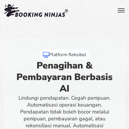
Platform fleksibel
Penagihan &
Pembayaran Berbasis
AI
Lindungi pendapatan. Cegah penipuan.
Automatisasi operasi keuangan.
Pendapatan tidak boleh bocor melalui
penipuan, pembayaran gagal, atau
rekonsiliasi manual. Automatisasi