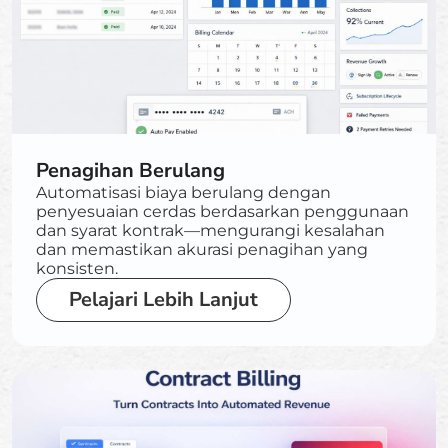
Penagihan Berulang
Automatisasi biaya berulang dengan
penyesuaian cerdas berdasarkan penggunaan
dan syarat kontrak—mengurangi kesalahan
dan memastikan akurasi penagihan yang
konsisten.
Pelajari Lebih Lanjut