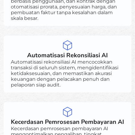
berbasis penggunaan, dan kontrak dengan
otomatisasi prorata, penyesuaian harga, dan
pembuatan faktur tanpa kesalahan dalam
skala besar.
Automatisasi Rekonsiliasi AI
Automatisasi rekonsiliasi AI mencocokkan
transaksi di seluruh sistem, mengidentifikasi
ketidaksesuaian, dan memastikan akurasi
keuangan dengan pelacakan penuh dan
pelaporan siap audit.
Kecerdasan Pemrosesan Pembayaran AI
Kecerdasan pemrosesan pembayaran AI
mengoptimalkan pengalihan, tingkat