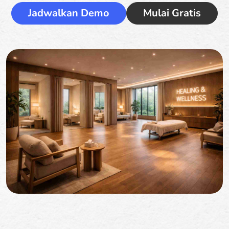
Jadwalkan Demo
Mulai Gratis