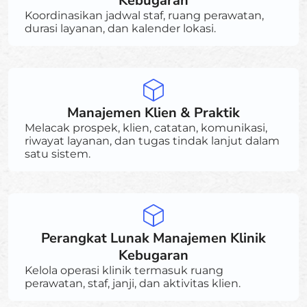
Kebugaran
Koordinasikan jadwal staf, ruang perawatan,
durasi layanan, dan kalender lokasi.
Manajemen Klien & Praktik
Melacak prospek, klien, catatan, komunikasi,
riwayat layanan, dan tugas tindak lanjut dalam
satu sistem.
Perangkat Lunak Manajemen Klinik
Kebugaran
Kelola operasi klinik termasuk ruang
perawatan, staf, janji, dan aktivitas klien.