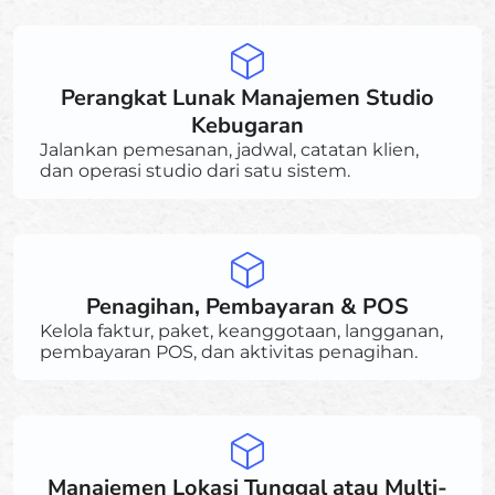
Perangkat Lunak Manajemen Studio
Kebugaran
Jalankan pemesanan, jadwal, catatan klien,
dan operasi studio dari satu sistem.
Penagihan, Pembayaran & POS
Kelola faktur, paket, keanggotaan, langganan,
pembayaran POS, dan aktivitas penagihan.
Manajemen Lokasi Tunggal atau Multi-