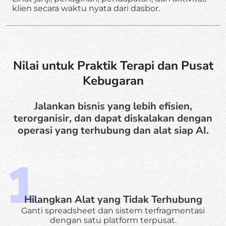
klien secara waktu nyata dari dasbor.
Nilai untuk Praktik Terapi dan Pusat
Kebugaran
Jalankan bisnis yang lebih efisien,
terorganisir, dan dapat diskalakan dengan
operasi yang terhubung dan alat siap AI.
Hilangkan Alat yang Tidak Terhubung
Ganti spreadsheet dan sistem terfragmentasi
dengan satu platform terpusat.