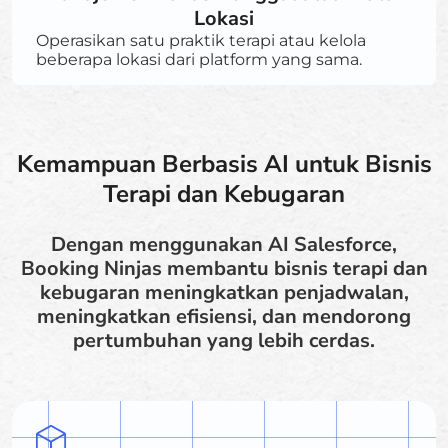
Lokasi
Operasikan satu praktik terapi atau kelola
beberapa lokasi dari platform yang sama.
Kemampuan Berbasis AI untuk Bisnis
Terapi dan Kebugaran
Dengan menggunakan AI Salesforce,
Booking Ninjas membantu bisnis terapi dan
kebugaran meningkatkan penjadwalan,
meningkatkan efisiensi, dan mendorong
pertumbuhan yang lebih cerdas.