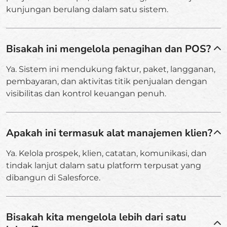
kunjungan berulang dalam satu sistem.
Bisakah ini mengelola penagihan dan POS?
Ya. Sistem ini mendukung faktur, paket, langganan,
pembayaran, dan aktivitas titik penjualan dengan
visibilitas dan kontrol keuangan penuh.
Apakah ini termasuk alat manajemen klien?
Ya. Kelola prospek, klien, catatan, komunikasi, dan
tindak lanjut dalam satu platform terpusat yang
dibangun di Salesforce.
Bisakah kita mengelola lebih dari satu