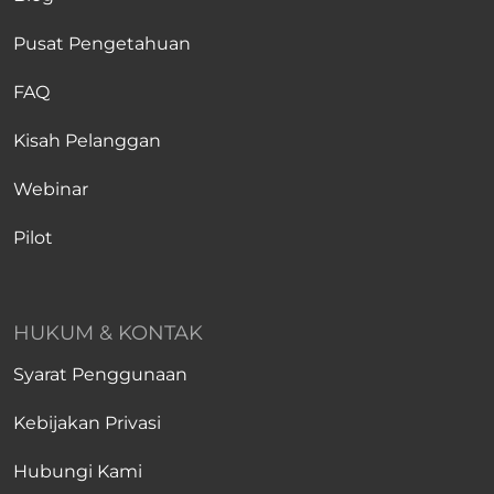
Pusat Pengetahuan
FAQ
Kisah Pelanggan
Webinar
Pilot
HUKUM & KONTAK
Syarat Penggunaan
Kebijakan Privasi
Hubungi Kami