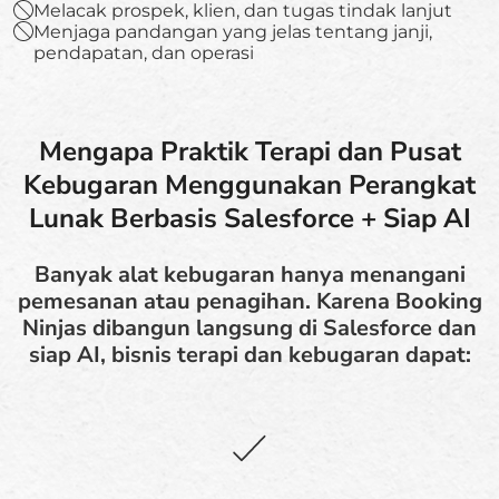
Melacak prospek, klien, dan tugas tindak lanjut
Menjaga pandangan yang jelas tentang janji,
pendapatan, dan operasi
Mengapa Praktik Terapi dan Pusat
Kebugaran Menggunakan Perangkat
Lunak Berbasis Salesforce + Siap AI
Banyak alat kebugaran hanya menangani
pemesanan atau penagihan. Karena Booking
Ninjas dibangun langsung di Salesforce dan
siap AI, bisnis terapi dan kebugaran dapat: