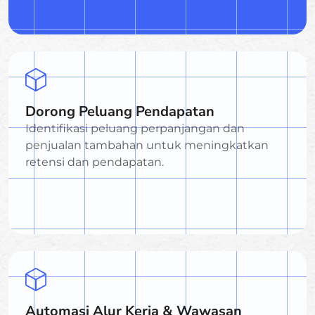
Dorong Peluang Pendapatan
Identifikasi peluang perpanjangan dan
penjualan tambahan untuk meningkatkan
retensi dan pendapatan.
Automasi Alur Kerja & Wawasan