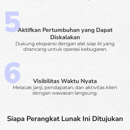
Aktifkan Pertumbuhan yang Dapat
Diskalakan
Dukung ekspansi dengan alat siap AI yang
dirancang untuk operasi kebugaran.
Visibilitas Waktu Nyata
Melacak janji, pendapatan, dan aktivitas klien
dengan wawasan langsung.
Siapa Perangkat Lunak Ini Ditujukan