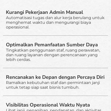
Kurangi Pekerjaan Admin Manual
Automatisasi tugas dan alur kerja berulang untuk
menghemat waktu dan mengurangi biaya
operasional.
Optimalkan Pemanfaatan Sumber Daya
Tingkatkan penggunaan staf, ruang perawatan,
dan ruang layanan dengan perencanaan yang
lebih cerdas.
Rencanakan ke Depan dengan Percaya Diri
Ramalkan kebutuhan staf dan permintaan janji
untuk tetap siap saat bisnis tumbuh.
Visibilitas Operasional Waktu Nyata
Lihat janji, penagihan, pendapatan, dan aktivitas