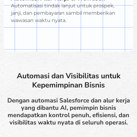
Automatisasi tindak lanjut untuk prospek,
janji, dan pembayaran sambil memberikan
wawasan waktu nyata.
Automasi dan Visibilitas untuk
Kepemimpinan Bisnis
Dengan automasi Salesforce dan alur kerja
yang dibantu AI, pemimpin bisnis
mendapatkan kontrol penuh, efisiensi, dan
visibilitas waktu nyata di seluruh operasi.