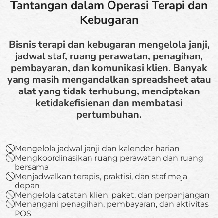
Tantangan dalam Operasi Terapi dan
Kebugaran
Bisnis terapi dan kebugaran mengelola janji,
jadwal staf, ruang perawatan, penagihan,
pembayaran, dan komunikasi klien. Banyak
yang masih mengandalkan spreadsheet atau
alat yang tidak terhubung, menciptakan
ketidakefisienan dan membatasi
pertumbuhan.
Mengelola jadwal janji dan kalender harian
Mengkoordinasikan ruang perawatan dan ruang
bersama
Menjadwalkan terapis, praktisi, dan staf meja
depan
Mengelola catatan klien, paket, dan perpanjangan
Menangani penagihan, pembayaran, dan aktivitas
POS