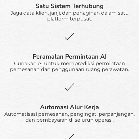
Satu Sistem Terhubung
Jaga data klien, janji, dan penagihan dalam satu
platform terpusat.
Peramalan Permintaan AI
Gunakan AI untuk memprediksi permintaan
pemesanan dan penggunaan ruang perawatan.
Automasi Alur Kerja
Automatisasi pemesanan, pengingat, perpanjangan,
dan pembayaran di seluruh operasi.