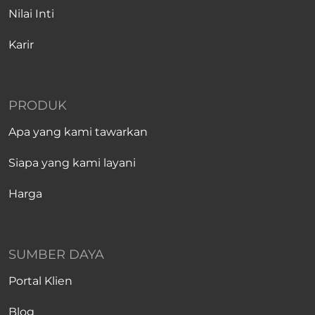
Nilai Inti
Karir
PRODUK
Apa yang kami tawarkan
Siapa yang kami layani
Harga
SUMBER DAYA
Portal Klien
Blog