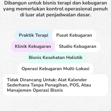
Dibangun untuk bisnis terapi dan kebugaran
yang memerlukan kontrol operasional penuh
di luar alat penjadwalan dasar.
Praktik Terapi
Pusat Kebugaran
Klinik Kebugaran
Studio Kebugaran
Bisnis Kesehatan Holistik
Operasi Kebugaran Multi-Lokasi
Tidak Dirancang Untuk: Alat Kalender
Sederhana Tanpa Penagihan, POS, Atau
Manajemen Operasi Bisnis