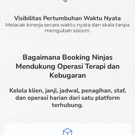
Visibilitas Pertumbuhan Waktu Nyata
Melacak kinerja secara waktu nyata dan skala tanpa
mengubah sistem.
Bagaimana Booking Ninjas
Mendukung Operasi Terapi dan
Kebugaran
Kelola klien, janji, jadwal, penagihan, staf,
dan operasi harian dari satu platform
terhubung.