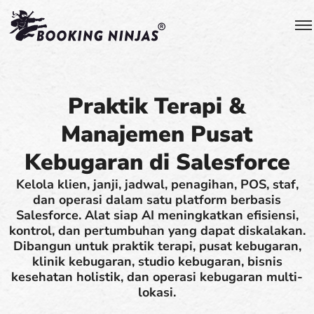
Praktik Terapi &
Manajemen Pusat
Kebugaran di Salesforce
Kelola klien, janji, jadwal, penagihan, POS, staf,
dan operasi dalam satu platform berbasis
Salesforce. Alat siap AI meningkatkan efisiensi,
kontrol, dan pertumbuhan yang dapat diskalakan.
Dibangun untuk praktik terapi, pusat kebugaran,
klinik kebugaran, studio kebugaran, bisnis
kesehatan holistik, dan operasi kebugaran multi-
lokasi.