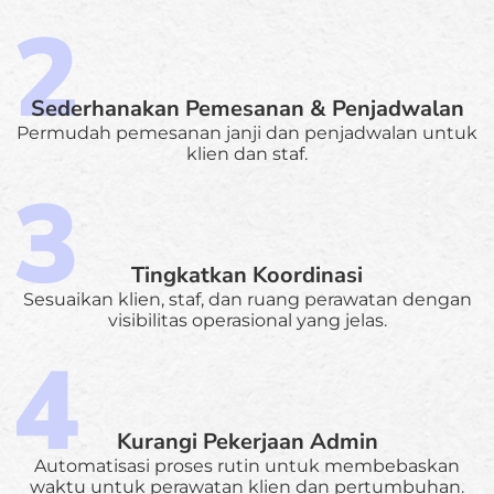
Sederhanakan Pemesanan & Penjadwalan
Permudah pemesanan janji dan penjadwalan untuk
klien dan staf.
Tingkatkan Koordinasi
Sesuaikan klien, staf, dan ruang perawatan dengan
visibilitas operasional yang jelas.
Kurangi Pekerjaan Admin
Automatisasi proses rutin untuk membebaskan
waktu untuk perawatan klien dan pertumbuhan.