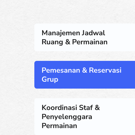
Manajemen Jadwal
Ruang & Permainan
Pemesanan & Reservasi
Grup
Koordinasi Staf &
Penyelenggara
Permainan