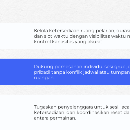
Kelola ketersediaan ruang pelarian, duras
dan slot waktu dengan visibilitas waktu 
kontrol kapasitas yang akurat.
Dukung pemesanan individu, sesi grup, 
pribadi tanpa konflik jadwal atau tumpan
ruangan.
Tugaskan penyelenggara untuk sesi, laca
ketersediaan, dan koordinasikan reset d
antara permainan.