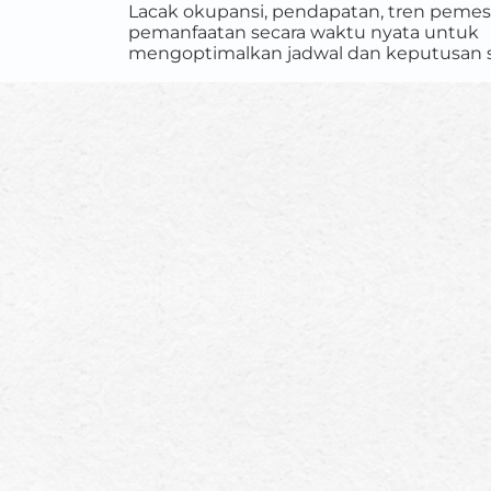
Lacak okupansi, pendapatan, tren pemes
pemanfaatan secara waktu nyata untuk
mengoptimalkan jadwal dan keputusan s