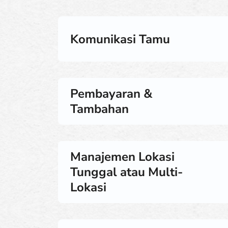
Komunikasi Tamu
Pembayaran &
Tambahan
Manajemen Lokasi
Tunggal atau Multi-
Lokasi