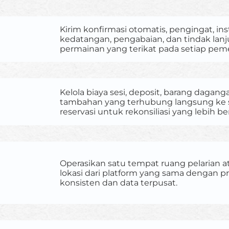
Kirim konfirmasi otomatis, pengingat, ins
kedatangan, pengabaian, dan tindak lanj
permainan yang terikat pada setiap pem
Kelola biaya sesi, deposit, barang dagang
tambahan yang terhubung langsung ke 
reservasi untuk rekonsiliasi yang lebih ber
Operasikan satu tempat ruang pelarian 
lokasi dari platform yang sama dengan p
konsisten dan data terpusat.