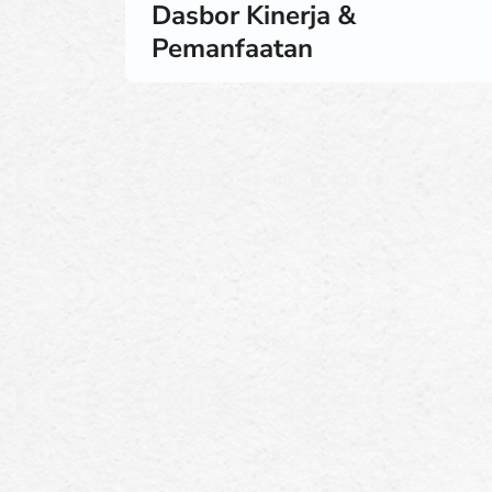
Dasbor Kinerja &
Pemanfaatan