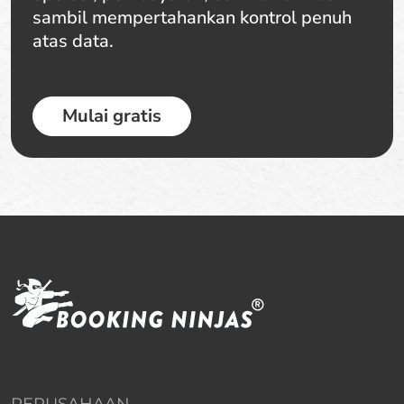
sambil mempertahankan kontrol penuh
atas data.
Mulai gratis