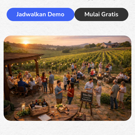
Jadwalkan Demo
Mulai Gratis