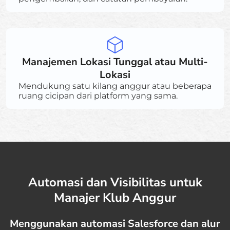
Manajemen Lokasi Tunggal atau Multi-
Lokasi
Mendukung satu kilang anggur atau beberapa
ruang cicipan dari platform yang sama.
Automasi dan Visibilitas untuk
Manajer Klub Anggur
Menggunakan automasi Salesforce dan alur