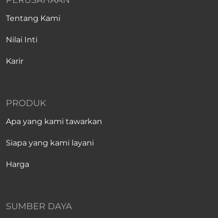
PERUSAHAAN
Tentang Kami
Nilai Inti
Karir
PRODUK
Apa yang kami tawarkan
Siapa yang kami layani
Harga
SUMBER DAYA