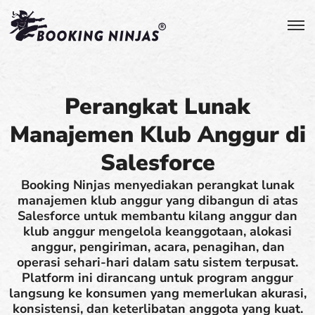
Perangkat Lunak
Manajemen Klub Anggur di
Salesforce
Booking Ninjas menyediakan perangkat lunak
manajemen klub anggur yang dibangun di atas
Salesforce untuk membantu kilang anggur dan
klub anggur mengelola keanggotaan, alokasi
anggur, pengiriman, acara, penagihan, dan
operasi sehari-hari dalam satu sistem terpusat.
Platform ini dirancang untuk program anggur
langsung ke konsumen yang memerlukan akurasi,
konsistensi, dan keterlibatan anggota yang kuat.