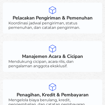
Pelacakan Pengiriman & Pemenuhan
Koordinasi jadwal pengiriman, status
pemenuhan, dan catatan pengiriman.
Manajemen Acara & Cicipan
Mendukung cicipan, acara rilis, dan
pengalaman anggota eksklusif.
Penagihan, Kredit & Pembayaran
Mengelola biaya berulang, kredit,
pengembalian, dan catatan pembayaran.