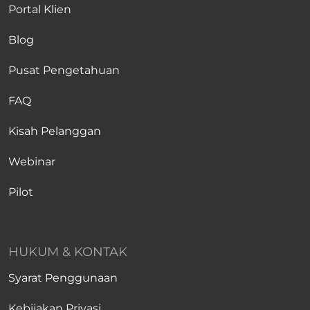
Portal Klien
Blog
Pusat Pengetahuan
FAQ
Kisah Pelanggan
Webinar
Pilot
HUKUM & KONTAK
Syarat Penggunaan
Kebijakan Privasi