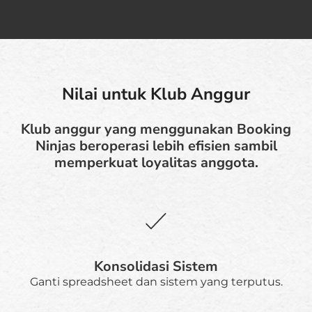
Nilai untuk Klub Anggur
Klub anggur yang menggunakan Booking
Ninjas beroperasi lebih efisien sambil
memperkuat loyalitas anggota.
Konsolidasi Sistem
Ganti spreadsheet dan sistem yang terputus.