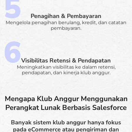
Penagihan & Pembayaran
Mengelola penagihan berulang, kredit, dan catatan
pembayaran.
Visibilitas Retensi & Pendapatan
Meningkatkan visibilitas ke dalam retensi,
pendapatan, dan kinerja klub anggur.
Mengapa Klub Anggur Menggunakan
Perangkat Lunak Berbasis Salesforce
Banyak sistem klub anggur hanya fokus
pada eCommerce atau pengiriman dan