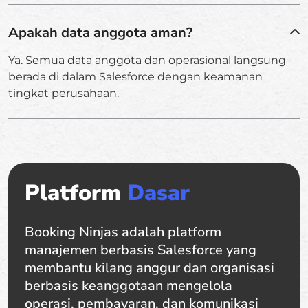
Apakah data anggota aman?
Ya. Semua data anggota dan operasional langsung
berada di dalam Salesforce dengan keamanan
tingkat perusahaan.
Platform
Dasar
Booking Ninjas adalah platform
manajemen berbasis Salesforce yang
membantu kilang anggur dan organisasi
berbasis keanggotaan mengelola
operasi, pembayaran, dan komunikasi