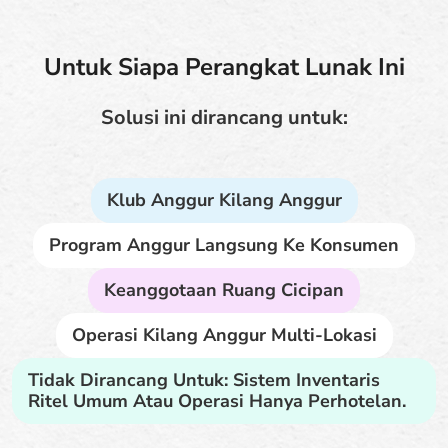
Untuk Siapa Perangkat Lunak Ini
Solusi ini dirancang untuk:
Klub Anggur Kilang Anggur
Program Anggur Langsung Ke Konsumen
Keanggotaan Ruang Cicipan
Operasi Kilang Anggur Multi-Lokasi
Tidak Dirancang Untuk: Sistem Inventaris
Ritel Umum Atau Operasi Hanya Perhotelan.