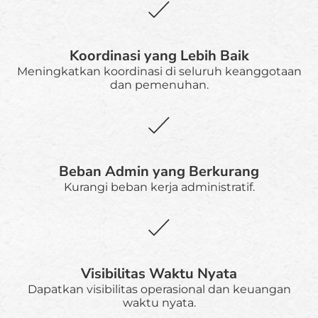
Koordinasi yang Lebih Baik
Meningkatkan koordinasi di seluruh keanggotaan
dan pemenuhan.
Beban Admin yang Berkurang
Kurangi beban kerja administratif.
Visibilitas Waktu Nyata
Dapatkan visibilitas operasional dan keuangan
waktu nyata.