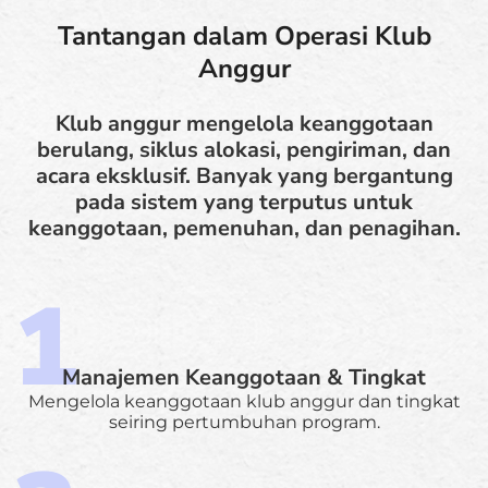
Tantangan dalam Operasi Klub
Anggur
Klub anggur mengelola keanggotaan
berulang, siklus alokasi, pengiriman, dan
acara eksklusif. Banyak yang bergantung
pada sistem yang terputus untuk
keanggotaan, pemenuhan, dan penagihan.
Manajemen Keanggotaan & Tingkat
Mengelola keanggotaan klub anggur dan tingkat
seiring pertumbuhan program.