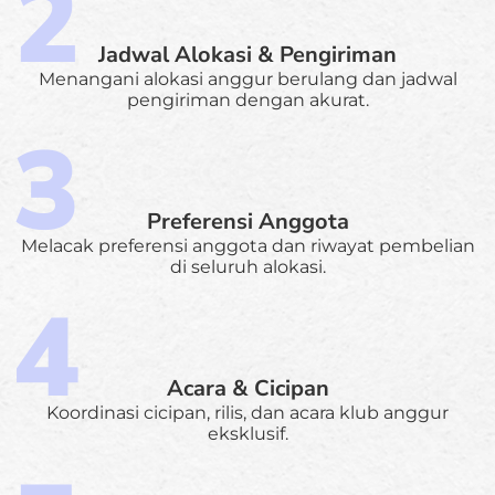
Jadwal Alokasi & Pengiriman
Menangani alokasi anggur berulang dan jadwal
pengiriman dengan akurat.
Preferensi Anggota
Melacak preferensi anggota dan riwayat pembelian
di seluruh alokasi.
Acara & Cicipan
Koordinasi cicipan, rilis, dan acara klub anggur
eksklusif.