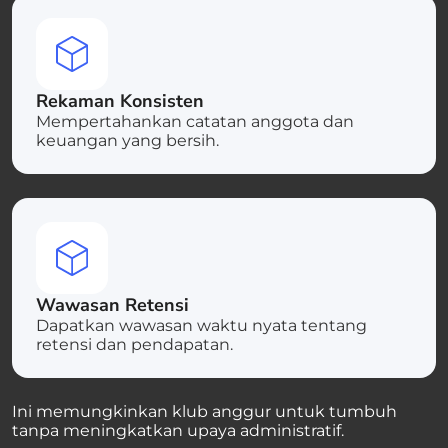
Rekaman Konsisten
Mempertahankan catatan anggota dan
keuangan yang bersih.
Wawasan Retensi
Dapatkan wawasan waktu nyata tentang
retensi dan pendapatan.
Ini memungkinkan klub anggur untuk tumbuh
tanpa meningkatkan upaya administratif.