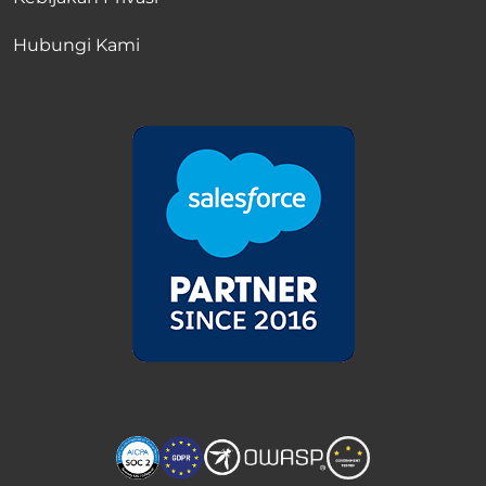
Hubungi Kami