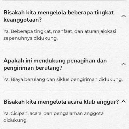
Bisakah kita mengelola beberapa tingkat
keanggotaan?
Ya. Beberapa tingkat, manfaat, dan aturan alokasi
sepenuhnya didukung.
Apakah ini mendukung penagihan dan
pengiriman berulang?
Ya. Biaya berulang dan siklus pengiriman didukung.
Bisakah kita mengelola acara klub anggur?
Ya. Cicipan, acara, dan pengalaman anggota
didukung.