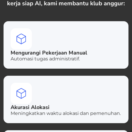
kerja siap AI, kami membantu klub anggur:
Mengurangi Pekerjaan Manual
Automasi tugas administratif.
Akurasi Alokasi
Meningkatkan waktu alokasi dan pemenuhan.