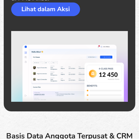
Lihat dalam Aksi
Basis Data Anggota Terpusat & CRM