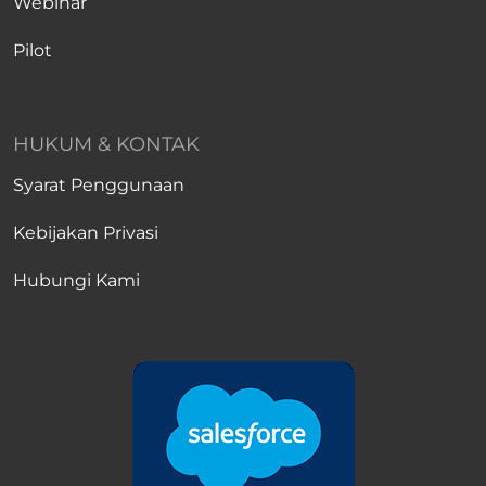
Webinar
Pilot
HUKUM & KONTAK
Syarat Penggunaan
Kebijakan Privasi
Hubungi Kami