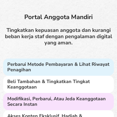
Portal Anggota Mandiri
Tingkatkan kepuasan anggota dan kurangi
beban kerja staf dengan pengalaman digital
yang aman.
Perbarui Metode Pembayaran & Lihat Riwayat
Penagihan
Beli Tambahan & Tingkatkan Tingkat
Keanggotaan
Modifikasi, Perbarui, Atau Jeda Keanggotaan
Secara Instan
Akses Konten Eksklusif, Hadiah &