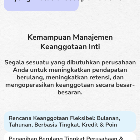
Kemampuan Manajemen
Keanggotaan Inti
Segala sesuatu yang dibutuhkan perusahaan
Anda untuk meningkatkan pendapatan
berulang, meningkatkan retensi, dan
mengoperasikan keanggotaan secara besar-
besaran.
Rencana Keanggotaan Fleksibel: Bulanan,
Tahunan, Berbasis Tingkat, Kredit & Poin
Penagihan Berulang Tingkat Perusahaan &