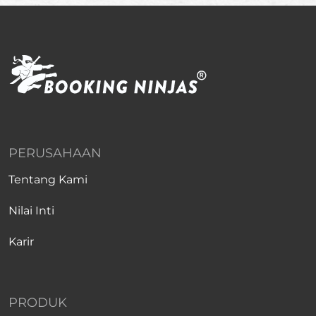
PERUSAHAAN
Tentang Kami
Nilai Inti
Karir
PRODUK