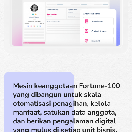
Mesin keanggotaan Fortune-100
yang dibangun untuk skala —
otomatisasi penagihan, kelola
manfaat, satukan data anggota,
dan berikan pengalaman digital
yang mulus di setiap unit bisnis.