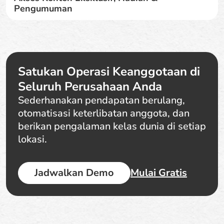
Pengumuman
Satukan Operasi Keanggotaan di
Seluruh Perusahaan Anda
Sederhanakan pendapatan berulang,
otomatisasi keterlibatan anggota, dan
berikan pengalaman kelas dunia di setiap
lokasi.
Jadwalkan Demo
Mulai Gratis