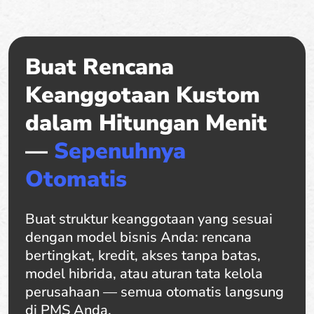
Buat Rencana
Keanggotaan Kustom
dalam Hitungan Menit
—
Sepenuhnya
Otomatis
Buat struktur keanggotaan yang sesuai
dengan model bisnis Anda: rencana
bertingkat, kredit, akses tanpa batas,
model hibrida, atau aturan tata kelola
perusahaan — semua otomatis langsung
di PMS Anda.