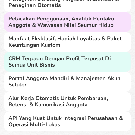
Penagihan Otomatis
Pelacakan Penggunaan, Analitik Perilaku
Anggota & Wawasan Nilai Seumur Hidup
Manfaat Eksklusif, Hadiah Loyalitas & Paket
Keuntungan Kustom
CRM Terpadu Dengan Profil Terpusat Di
Semua Unit Bisnis
Portal Anggota Mandiri & Manajemen Akun
Seluler
Alur Kerja Otomatis Untuk Pembaruan,
Retensi & Komunikasi Anggota
API Yang Kuat Untuk Integrasi Perusahaan &
Operasi Multi-Lokasi