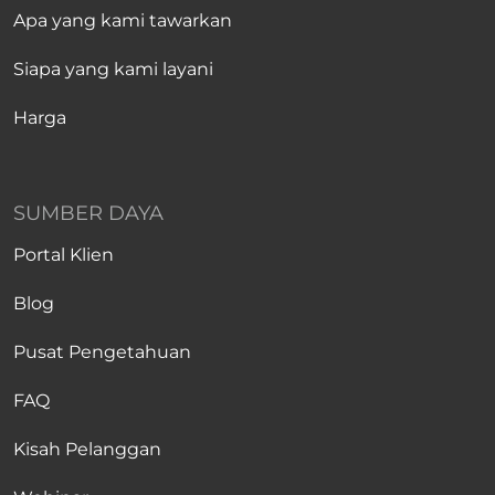
Apa yang kami tawarkan
Siapa yang kami layani
Harga
SUMBER DAYA
Portal Klien
Blog
Pusat Pengetahuan
FAQ
Kisah Pelanggan