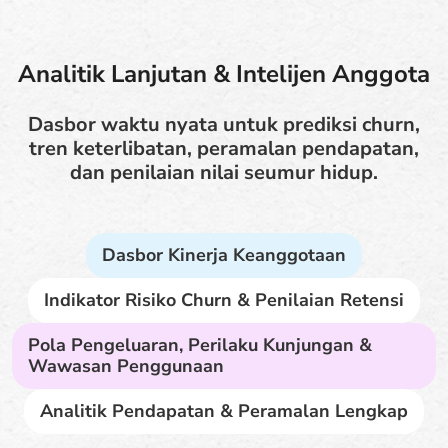
Analitik Lanjutan & Intelijen Anggota
Dasbor waktu nyata untuk prediksi churn,
tren keterlibatan, peramalan pendapatan,
dan penilaian nilai seumur hidup.
Dasbor Kinerja Keanggotaan
Indikator Risiko Churn & Penilaian Retensi
Pola Pengeluaran, Perilaku Kunjungan &
Wawasan Penggunaan
Analitik Pendapatan & Peramalan Lengkap