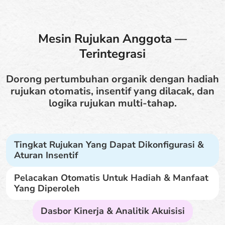
Mesin Rujukan Anggota —
Terintegrasi
Dorong pertumbuhan organik dengan hadiah
rujukan otomatis, insentif yang dilacak, dan
logika rujukan multi-tahap.
Tingkat Rujukan Yang Dapat Dikonfigurasi &
Aturan Insentif
Pelacakan Otomatis Untuk Hadiah & Manfaat
Yang Diperoleh
Dasbor Kinerja & Analitik Akuisisi