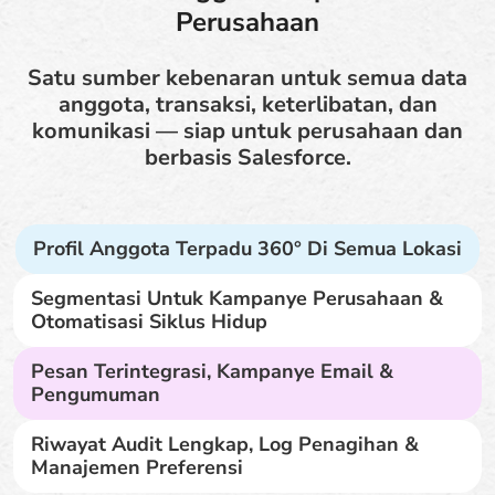
Perusahaan
Satu sumber kebenaran untuk semua data
anggota, transaksi, keterlibatan, dan
komunikasi — siap untuk perusahaan dan
berbasis Salesforce.
Profil Anggota Terpadu 360° Di Semua Lokasi
Segmentasi Untuk Kampanye Perusahaan &
Otomatisasi Siklus Hidup
Pesan Terintegrasi, Kampanye Email &
Pengumuman
Riwayat Audit Lengkap, Log Penagihan &
Manajemen Preferensi