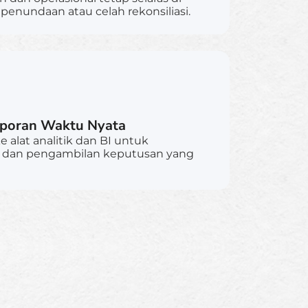
penundaan atau celah rekonsiliasi.
laporan Waktu Nyata
e alat analitik dan BI untuk
dan pengambilan keputusan yang