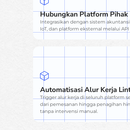
Hubungkan Platform Pihak 
Integrasikan dengan sistem akuntans
IoT, dan platform eksternal melalui AP
Automatisasi Alur Kerja Lin
Trigger alur kerja di seluruh platform 
dari pemesanan hingga penagihan hi
tanpa intervensi manual.