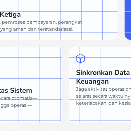
Ketiga
i, pemroses pembayaran, perangkat
I yang aman dan terstandarisasi.
Sinkronkan Data
Keuangan
tas Sistem
Jaga aktivitas operasi
selaras secara waktu n
secara otomatis—
keterlacakan, dan kesia
ngga operasi—