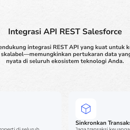
Integrasi API REST Salesforce
endukung integrasi REST API yang kuat untuk ko
 skalabel—memungkinkan pertukaran data yan
nyata di seluruh ekosistem teknologi Anda.
Sinkronkan Transaks
operti di seluruh
Jaga transaksi keuangan