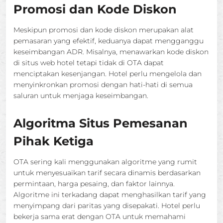
Promosi dan Kode Diskon
Meskipun promosi dan kode diskon merupakan alat
pemasaran yang efektif, keduanya dapat mengganggu
keseimbangan ADR. Misalnya, menawarkan kode diskon
di situs web hotel tetapi tidak di OTA dapat
menciptakan kesenjangan. Hotel perlu mengelola dan
menyinkronkan promosi dengan hati-hati di semua
saluran untuk menjaga keseimbangan.
Algoritma Situs Pemesanan
Pihak Ketiga
OTA sering kali menggunakan algoritme yang rumit
untuk menyesuaikan tarif secara dinamis berdasarkan
permintaan, harga pesaing, dan faktor lainnya.
Algoritme ini terkadang dapat menghasilkan tarif yang
menyimpang dari paritas yang disepakati. Hotel perlu
bekerja sama erat dengan OTA untuk memahami