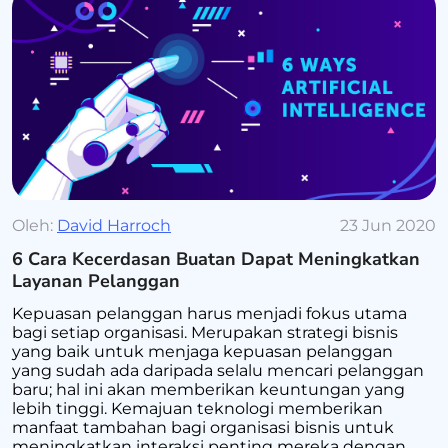
Oleh:
David Harroch
23 Jun 2020
6 Cara Kecerdasan Buatan Dapat Meningkatkan
Layanan Pelanggan
Kepuasan pelanggan harus menjadi fokus utama
bagi setiap organisasi. Merupakan strategi bisnis
yang baik untuk menjaga kepuasan pelanggan
yang sudah ada daripada selalu mencari pelanggan
baru; hal ini akan memberikan keuntungan yang
lebih tinggi. Kemajuan teknologi memberikan
manfaat tambahan bagi organisasi bisnis untuk
meningkatkan interaksi penting mereka dengan