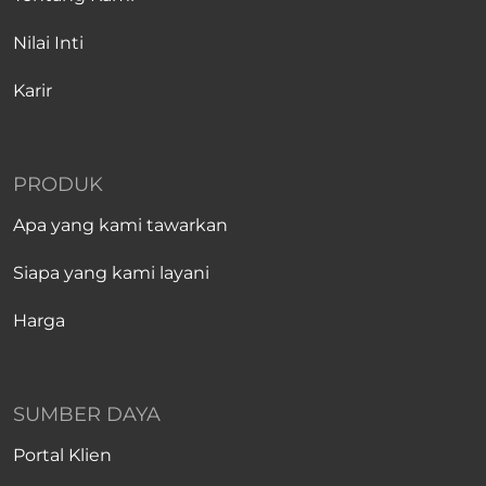
Nilai Inti
Karir
PRODUK
Apa yang kami tawarkan
Siapa yang kami layani
Harga
SUMBER DAYA
Portal Klien