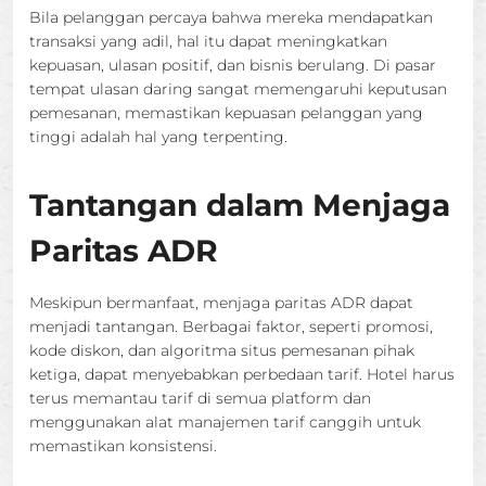
Bila pelanggan percaya bahwa mereka mendapatkan
transaksi yang adil, hal itu dapat meningkatkan
kepuasan, ulasan positif, dan bisnis berulang. Di pasar
tempat ulasan daring sangat memengaruhi keputusan
pemesanan, memastikan kepuasan pelanggan yang
tinggi adalah hal yang terpenting.
Tantangan dalam Menjaga
Paritas ADR
Meskipun bermanfaat, menjaga paritas ADR dapat
menjadi tantangan. Berbagai faktor, seperti promosi,
kode diskon, dan algoritma situs pemesanan pihak
ketiga, dapat menyebabkan perbedaan tarif. Hotel harus
terus memantau tarif di semua platform dan
menggunakan alat manajemen tarif canggih untuk
memastikan konsistensi.