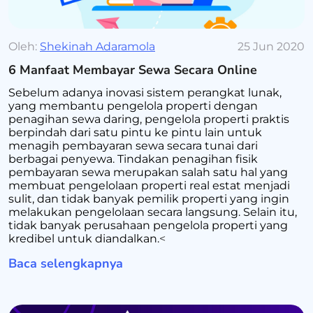
Oleh:
Shekinah Adaramola
25 Jun 2020
6 Manfaat Membayar Sewa Secara Online
Sebelum adanya inovasi sistem perangkat lunak,
yang membantu pengelola properti dengan
penagihan sewa daring, pengelola properti praktis
berpindah dari satu pintu ke pintu lain untuk
menagih pembayaran sewa secara tunai dari
berbagai penyewa. Tindakan penagihan fisik
pembayaran sewa merupakan salah satu hal yang
membuat pengelolaan properti real estat menjadi
sulit, dan tidak banyak pemilik properti yang ingin
melakukan pengelolaan secara langsung. Selain itu,
tidak banyak perusahaan pengelola properti yang
kredibel untuk diandalkan.
<
Baca selengkapnya