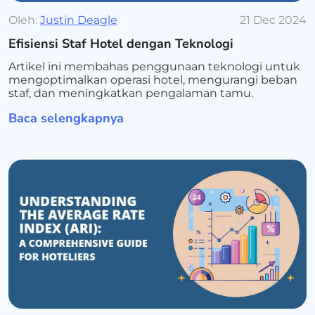
Oleh:
Justin Deagle
21 Dec 2024
Efisiensi Staf Hotel dengan Teknologi
Artikel ini membahas penggunaan teknologi untuk
mengoptimalkan operasi hotel, mengurangi beban
staf, dan meningkatkan pengalaman tamu.
Baca selengkapnya