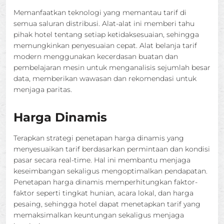
Memanfaatkan teknologi yang memantau tarif di
semua saluran distribusi. Alat-alat ini memberi tahu
pihak hotel tentang setiap ketidaksesuaian, sehingga
memungkinkan penyesuaian cepat. Alat belanja tarif
modern menggunakan kecerdasan buatan dan
pembelajaran mesin untuk menganalisis sejumlah besar
data, memberikan wawasan dan rekomendasi untuk
menjaga paritas.
Harga Dinamis
Terapkan strategi penetapan harga dinamis yang
menyesuaikan tarif berdasarkan permintaan dan kondisi
pasar secara real-time. Hal ini membantu menjaga
keseimbangan sekaligus mengoptimalkan pendapatan.
Penetapan harga dinamis memperhitungkan faktor-
faktor seperti tingkat hunian, acara lokal, dan harga
pesaing, sehingga hotel dapat menetapkan tarif yang
memaksimalkan keuntungan sekaligus menjaga