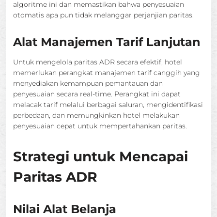
algoritme ini dan memastikan bahwa penyesuaian
otomatis apa pun tidak melanggar perjanjian paritas.
Alat Manajemen Tarif Lanjutan
Untuk mengelola paritas ADR secara efektif, hotel
memerlukan perangkat manajemen tarif canggih yang
menyediakan kemampuan pemantauan dan
penyesuaian secara real-time. Perangkat ini dapat
melacak tarif melalui berbagai saluran, mengidentifikasi
perbedaan, dan memungkinkan hotel melakukan
penyesuaian cepat untuk mempertahankan paritas.
Strategi untuk Mencapai
Paritas ADR
Nilai Alat Belanja