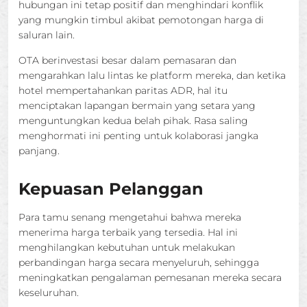
hubungan ini tetap positif dan menghindari konflik
yang mungkin timbul akibat pemotongan harga di
saluran lain.
OTA berinvestasi besar dalam pemasaran dan
mengarahkan lalu lintas ke platform mereka, dan ketika
hotel mempertahankan paritas ADR, hal itu
menciptakan lapangan bermain yang setara yang
menguntungkan kedua belah pihak. Rasa saling
menghormati ini penting untuk kolaborasi jangka
panjang.
Kepuasan Pelanggan
Para tamu senang mengetahui bahwa mereka
menerima harga terbaik yang tersedia. Hal ini
menghilangkan kebutuhan untuk melakukan
perbandingan harga secara menyeluruh, sehingga
meningkatkan pengalaman pemesanan mereka secara
keseluruhan.