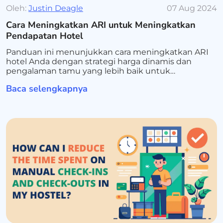
Oleh:
Justin Deagle
07 Aug 2024
Cara Meningkatkan ARI untuk Meningkatkan
Pendapatan Hotel
Panduan ini menunjukkan cara meningkatkan ARI
hotel Anda dengan strategi harga dinamis dan
pengalaman tamu yang lebih baik untuk
memaksimalkan pendapatan dan posisi pasar.
Baca selengkapnya