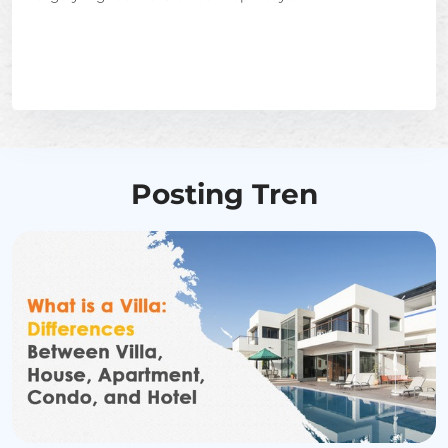
Posting Tren