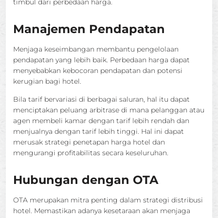
timbul dari perbedaan harga.
Manajemen Pendapatan
Menjaga keseimbangan membantu pengelolaan
pendapatan yang lebih baik. Perbedaan harga dapat
menyebabkan kebocoran pendapatan dan potensi
kerugian bagi hotel.
Bila tarif bervariasi di berbagai saluran, hal itu dapat
menciptakan peluang arbitrase di mana pelanggan atau
agen membeli kamar dengan tarif lebih rendah dan
menjualnya dengan tarif lebih tinggi. Hal ini dapat
merusak strategi penetapan harga hotel dan
mengurangi profitabilitas secara keseluruhan.
Hubungan dengan OTA
OTA merupakan mitra penting dalam strategi distribusi
hotel. Memastikan adanya kesetaraan akan menjaga