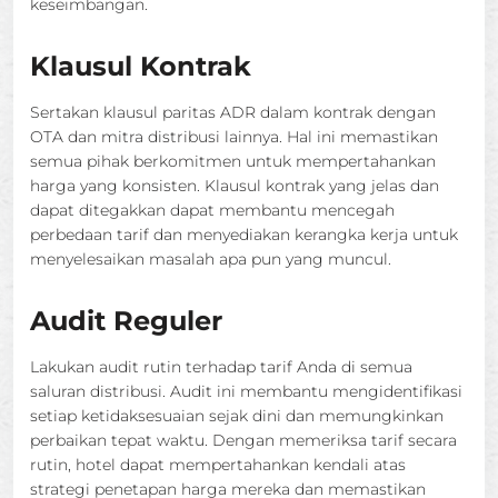
keseimbangan.
Klausul Kontrak
Sertakan klausul paritas ADR dalam kontrak dengan
OTA dan mitra distribusi lainnya. Hal ini memastikan
semua pihak berkomitmen untuk mempertahankan
harga yang konsisten. Klausul kontrak yang jelas dan
dapat ditegakkan dapat membantu mencegah
perbedaan tarif dan menyediakan kerangka kerja untuk
menyelesaikan masalah apa pun yang muncul.
Audit Reguler
Lakukan audit rutin terhadap tarif Anda di semua
saluran distribusi. Audit ini membantu mengidentifikasi
setiap ketidaksesuaian sejak dini dan memungkinkan
perbaikan tepat waktu. Dengan memeriksa tarif secara
rutin, hotel dapat mempertahankan kendali atas
strategi penetapan harga mereka dan memastikan