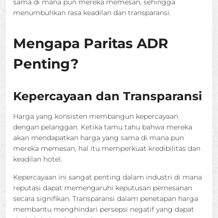
sama di mana pun mereka memesan, sehingga
menumbuhkan rasa keadilan dan transparansi.
Mengapa Paritas ADR
Penting?
Kepercayaan dan Transparansi
Harga yang konsisten membangun kepercayaan
dengan pelanggan. Ketika tamu tahu bahwa mereka
akan mendapatkan harga yang sama di mana pun
mereka memesan, hal itu memperkuat kredibilitas dan
keadilan hotel.
Kepercayaan ini sangat penting dalam industri di mana
reputasi dapat memengaruhi keputusan pemesanan
secara signifikan. Transparansi dalam penetapan harga
membantu menghindari persepsi negatif yang dapat