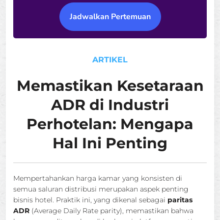
Jadwalkan Pertemuan
ARTIKEL
Memastikan Kesetaraan
ADR di Industri
Perhotelan: Mengapa
Hal Ini Penting
Mempertahankan harga kamar yang konsisten di
semua saluran distribusi merupakan aspek penting
bisnis hotel. Praktik ini, yang dikenal sebagai
paritas
ADR
(Average Daily Rate parity), memastikan bahwa