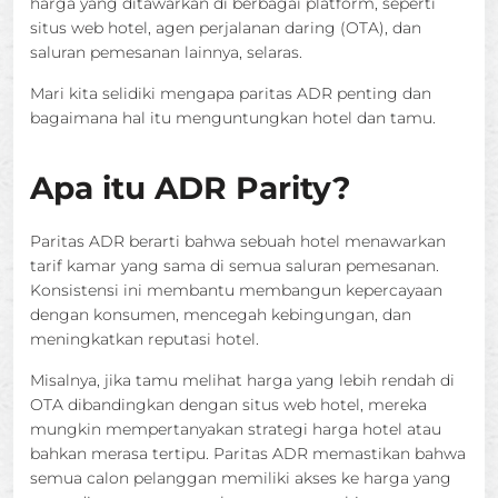
harga yang ditawarkan di berbagai platform, seperti
situs web hotel, agen perjalanan daring (OTA), dan
saluran pemesanan lainnya, selaras.
Mari kita selidiki mengapa paritas ADR penting dan
bagaimana hal itu menguntungkan hotel dan tamu.
Apa itu ADR Parity?
Paritas ADR berarti bahwa sebuah hotel menawarkan
tarif kamar yang sama di semua saluran pemesanan.
Konsistensi ini membantu membangun kepercayaan
dengan konsumen, mencegah kebingungan, dan
meningkatkan reputasi hotel.
Misalnya, jika tamu melihat harga yang lebih rendah di
OTA dibandingkan dengan situs web hotel, mereka
mungkin mempertanyakan strategi harga hotel atau
bahkan merasa tertipu. Paritas ADR memastikan bahwa
semua calon pelanggan memiliki akses ke harga yang