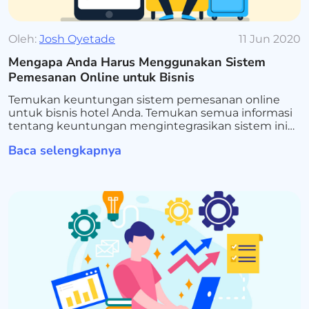
Oleh:
Josh Oyetade
11 Jun 2020
Mengapa Anda Harus Menggunakan Sistem
Pemesanan Online untuk Bisnis
Temukan keuntungan sistem pemesanan online
untuk bisnis hotel Anda. Temukan semua informasi
tentang keuntungan mengintegrasikan sistem ini
untuk bisnis Anda.
Baca selengkapnya