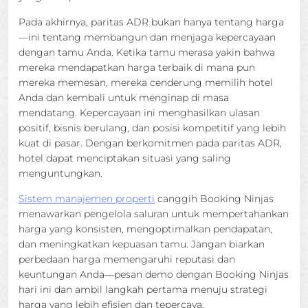
Pada akhirnya, paritas ADR bukan hanya tentang harga
—ini tentang membangun dan menjaga kepercayaan
dengan tamu Anda. Ketika tamu merasa yakin bahwa
mereka mendapatkan harga terbaik di mana pun
mereka memesan, mereka cenderung memilih hotel
Anda dan kembali untuk menginap di masa
mendatang. Kepercayaan ini menghasilkan ulasan
positif, bisnis berulang, dan posisi kompetitif yang lebih
kuat di pasar. Dengan berkomitmen pada paritas ADR,
hotel dapat menciptakan situasi yang saling
menguntungkan.
Sistem manajemen properti
canggih Booking Ninjas
menawarkan pengelola saluran untuk mempertahankan
harga yang konsisten, mengoptimalkan pendapatan,
dan meningkatkan kepuasan tamu. Jangan biarkan
perbedaan harga memengaruhi reputasi dan
keuntungan Anda—pesan demo dengan Booking Ninjas
hari ini dan ambil langkah pertama menuju strategi
harga yang lebih efisien dan tepercaya.