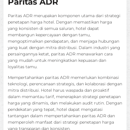
Paritas ADR
Paritas ADR merupakan komponen utama dari strategi
penetapan harga hotel. Dengan memastikan harga
yang konsisten di semua saluran, hotel dapat
membangun kepercayaan dengan tamu,
mengoptimalkan pendapatan, dan menjaga hubungan
yang kuat dengan mitra distribusi. Dalam industri yang
persaingannya ketat, paritas ADR menawarkan cara
yang mudah untuk meningkatkan kepuasan dan
loyalitas tamu.
Mempertahankan paritas ADR memerlukan kombinasi
teknologi, perencanaan strategis, dan kolaborasi dengan
mitra distribusi. Hotel harus waspada dan proaktif
dalam memantau tarif, menerapkan strategi penetapan
harga yang dinamis, dan melakukan audit rutin. Dengan
pendekatan yang tepat, hotel dapat mengatasi
tantangan dalam mempertahankan paritas ADR dan
memperoleh manfaat dari strategi penetapan harga
yang transparan dan konsisten.