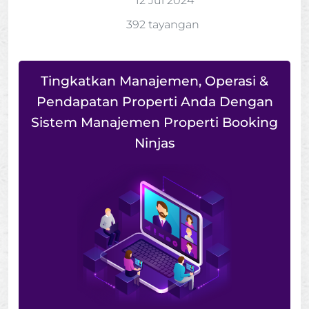
12 Jul 2024
392 tayangan
Tingkatkan Manajemen, Operasi &
Pendapatan Properti Anda Dengan
Sistem Manajemen Properti Booking
Ninjas