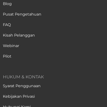
Blog
Pusat Pengetahuan
FAQ
Kisah Pelanggan
Webinar
Pilot
HUKUM & KONTAK
Syarat Penggunaan
Kebijakan Privasi
Hubungi Kami