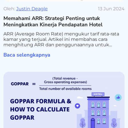
Oleh:
Justin Deagle
13 Jun 2024
Memahami ARR: Strategi Penting untuk
Meningkatkan Kinerja Pendapatan Hotel
ARR (Average Room Rate) mengukur tarif rata-rata
kamar yang terjual. Artikel ini membahas cara
menghitung ARR dan penggunaannya untuk
mengoptimalkan harga dan pendapatan hotel.
Baca selengkapnya