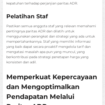
kepatuhan terhadap perjanjian paritas ADR.
Pelatihan Staf
Pastikan semua anggota staf yang relevan memahami
pentingnya paritas ADR dan dilatih untuk
menggunakan perangkat dan strategi yang ada untuk
mempertahankannya. Staf yang memiliki informasi
yang baik dapat secara proaktif mengelola tarif dan
mengatasi masalah apa pun yang muncul, yang
berkontribusi pada strategi penetapan harga yang
konsisten dan adil.
Memperkuat Kepercayaan
dan Mengoptimalkan
Pendapatan Melalui