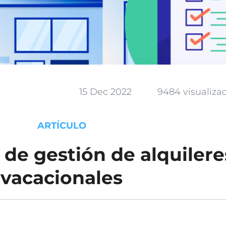
15 Dec 2022
9484 visualiza
ARTÍCULO
de gestión de alquilere
vacacionales