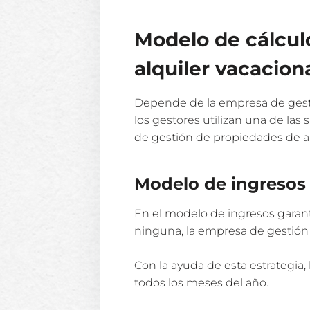
Modelo de cálcul
alquiler vacacion
Depende de la empresa de gestió
los gestores utilizan una de la
de gestión de propiedades de al
Modelo de ingresos
En el modelo de ingresos garant
ninguna, la empresa de gestión 
Con la ayuda de esta estrategia,
todos los meses del año.