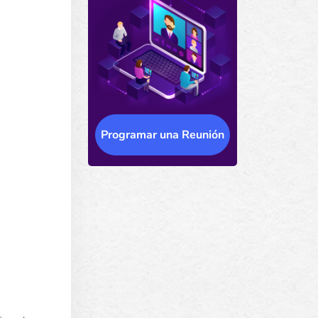
Programar una Reunión