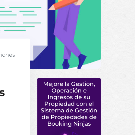
ciones
Mejore la Gestión,
s
Operación e
Ingresos de su
Propiedad con el
Sistema de Gestión
de Propiedades de
Booking Ninjas