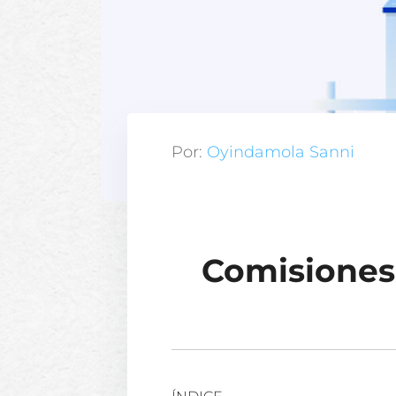
Por:
Oyindamola Sanni
Comisiones 