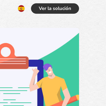
Ver la solución