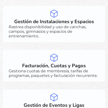
Gestión de Instalaciones y Espacios
Rastrea disponibilidad y uso de canchas,
campos, gimnasios y espacios de
entrenamiento.
Facturación, Cuotas y Pagos
Gestiona cuotas de membresía, tarifas de
programas, paquetes y facturación recurrente.
Gestión de Eventos y Ligas