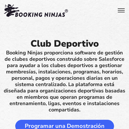
Club Deportivo
Booking Ninjas proporciona software de gestión
de clubes deportivos construido sobre Salesforce
para ayudar a los clubes deportivos a gestionar
membresías, instalaciones, programas, horarios,
personal, pagos y operaciones diarias en un
sistema centralizado. La plataforma está
diseñada para organizaciones deportivas basadas
en miembros que operan programas de
entrenamiento, ligas, eventos e instalaciones
compartidas.
Programar una Demostración