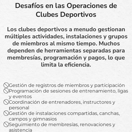
Desafíos en las Operaciones de
Clubes Deportivos
Los clubes deportivos a menudo gestionan
múltiples actividades, instalaciones y grupos
de miembros al mismo tiempo. Muchos
dependen de herramientas separadas para
membresías, programación y pagos, lo que
limita la eficiencia.
Gestión de registros de miembros y participación
Programación de sesiones de entrenamiento, ligas
y eventos
Coordinación de entrenadores, instructores y
personal
Gestión de instalaciones compartidas, canchas,
campos y gimnasios
Seguimiento de membresías, renovaciones y
asistencia