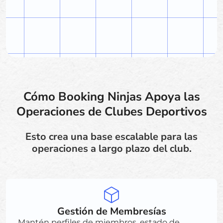
Cómo Booking Ninjas Apoya las
Operaciones de Clubes Deportivos
Esto crea una base escalable para las
operaciones a largo plazo del club.
Gestión de Membresías
Mantén perfiles de miembros, estado de