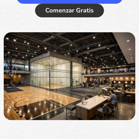
Comenzar Gratis