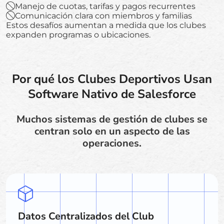
Manejo de cuotas, tarifas y pagos recurrentes
Comunicación clara con miembros y familias
Estos desafíos aumentan a medida que los clubes
expanden programas o ubicaciones.
Por qué los Clubes Deportivos Usan
Software Nativo de Salesforce
Muchos sistemas de gestión de clubes se
centran solo en un aspecto de las
operaciones.
Datos Centralizados del Club