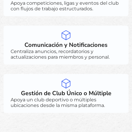
Apoya competiciones, ligas y eventos del club
con flujos de trabajo estructurados.
Comunicación y Notificaciones
Centraliza anuncios, recordatorios y
actualizaciones para miembros y personal.
Gestión de Club Único o Múltiple
Apoya un club deportivo o múltiples
ubicaciones desde la misma plataforma.