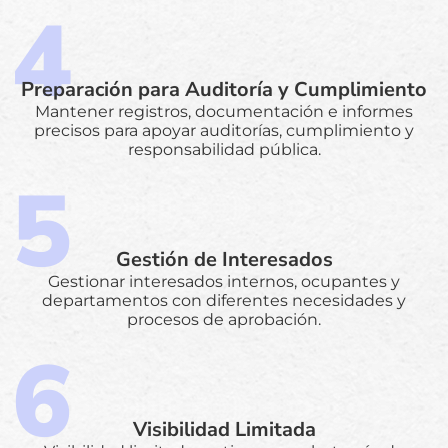
Preparación para Auditoría y Cumplimiento
Mantener registros, documentación e informes
precisos para apoyar auditorías, cumplimiento y
responsabilidad pública.
Gestión de Interesados
Gestionar interesados internos, ocupantes y
departamentos con diferentes necesidades y
procesos de aprobación.
Visibilidad Limitada