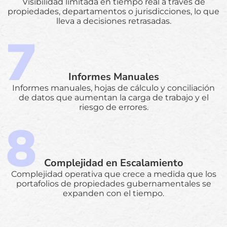
Visibilidad limitada en tiempo real a través de
propiedades, departamentos o jurisdicciones, lo que
lleva a decisiones retrasadas.
Informes Manuales
Informes manuales, hojas de cálculo y conciliación
de datos que aumentan la carga de trabajo y el
riesgo de errores.
Complejidad en Escalamiento
Complejidad operativa que crece a medida que los
portafolios de propiedades gubernamentales se
expanden con el tiempo.