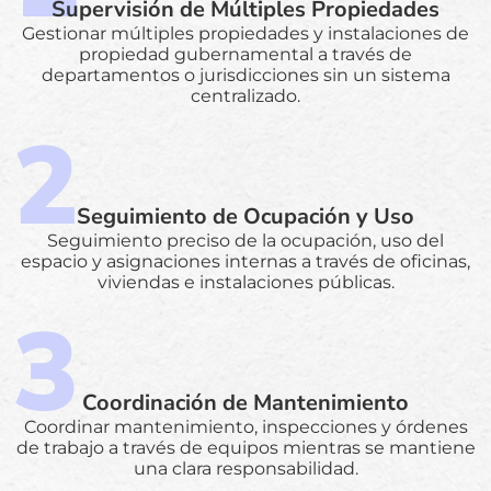
Supervisión de Múltiples Propiedades
Gestionar múltiples propiedades y instalaciones de
propiedad gubernamental a través de
departamentos o jurisdicciones sin un sistema
centralizado.
Seguimiento de Ocupación y Uso
Seguimiento preciso de la ocupación, uso del
espacio y asignaciones internas a través de oficinas,
viviendas e instalaciones públicas.
Coordinación de Mantenimiento
Coordinar mantenimiento, inspecciones y órdenes
de trabajo a través de equipos mientras se mantiene
una clara responsabilidad.