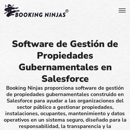
Software de Gestión de
Propiedades
Gubernamentales en
Salesforce
Booking Ninjas proporciona software de gestión
de propiedades gubernamentales construido en
Salesforce para ayudar a las organizaciones del
sector público a gestionar propiedades,
instalaciones, ocupantes, mantenimiento y datos
operativos en un sistema seguro, diseñado para la
responsabilidad, la transparencia y la