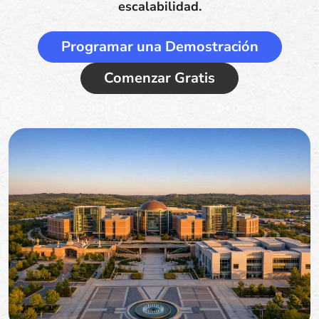
escalabilidad.
Programar una Demostración
Comenzar Gratis