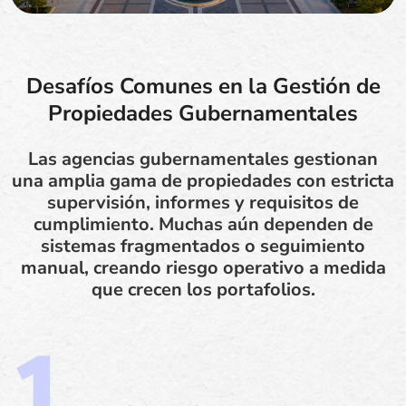
Desafíos Comunes en la Gestión de
Propiedades Gubernamentales
Las agencias gubernamentales gestionan
una amplia gama de propiedades con estricta
supervisión, informes y requisitos de
cumplimiento. Muchas aún dependen de
sistemas fragmentados o seguimiento
manual, creando riesgo operativo a medida
que crecen los portafolios.