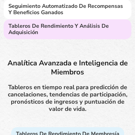
Seguimiento Automatizado De Recompensas
Y Beneficios Ganados
Tableros De Rendimiento Y Análisis De
Adquisición
Analítica Avanzada e Inteligencia de
Miembros
Tableros en tiempo real para predicción de
cancelaciones, tendencias de participación,
pronósticos de ingresos y puntuación de
valor de vida.
Tableros De Rendimiento De Membresía