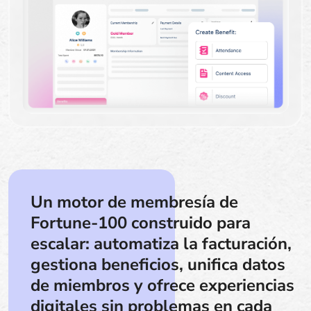
Un motor de membresía de
Fortune-100 construido para
escalar: automatiza la facturación,
gestiona beneficios, unifica datos
de miembros y ofrece experiencias
digitales sin problemas en cada