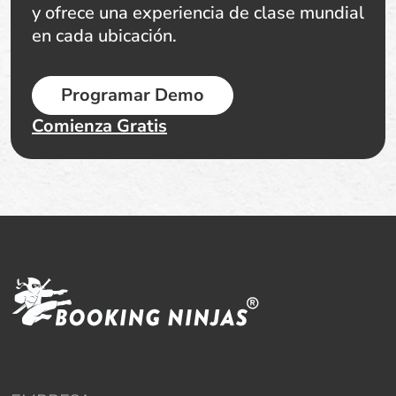
y ofrece una experiencia de clase mundial
en cada ubicación.
Programar Demo
Comienza Gratis