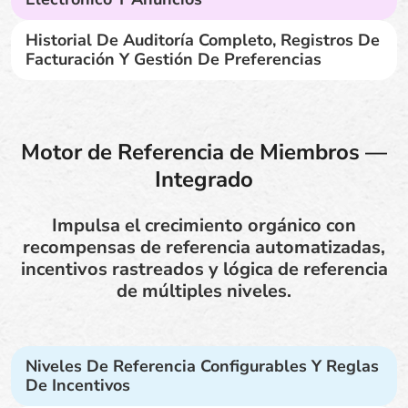
Historial De Auditoría Completo, Registros De
Facturación Y Gestión De Preferencias
Motor de Referencia de Miembros —
Integrado
Impulsa el crecimiento orgánico con
recompensas de referencia automatizadas,
incentivos rastreados y lógica de referencia
de múltiples niveles.
Niveles De Referencia Configurables Y Reglas
De Incentivos