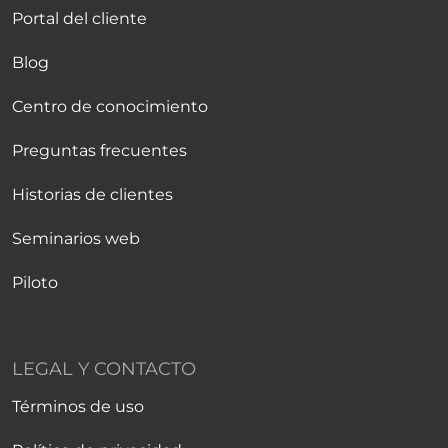
Portal del cliente
Blog
Centro de conocimiento
Preguntas frecuentes
Historias de clientes
Seminarios web
Piloto
LEGAL Y CONTACTO
Términos de uso