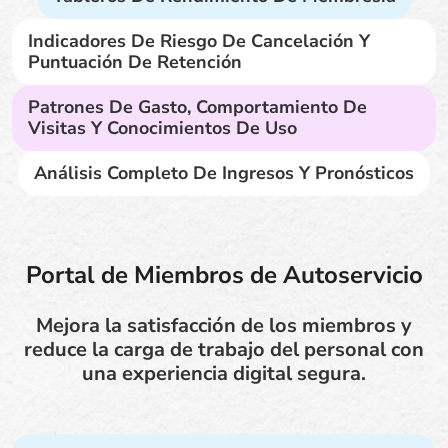
Indicadores De Riesgo De Cancelación Y
Puntuación De Retención
Patrones De Gasto, Comportamiento De
Visitas Y Conocimientos De Uso
Análisis Completo De Ingresos Y Pronósticos
Portal de Miembros de Autoservicio
Mejora la satisfacción de los miembros y
reduce la carga de trabajo del personal con
una experiencia digital segura.