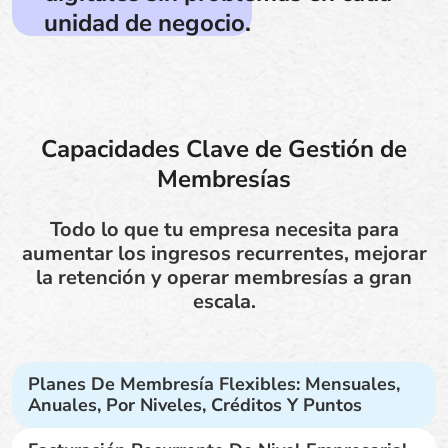
unidad de negocio.
Capacidades Clave de Gestión de
Membresías
Todo lo que tu empresa necesita para
aumentar los ingresos recurrentes, mejorar
la retención y operar membresías a gran
escala.
Planes De Membresía Flexibles: Mensuales,
Anuales, Por Niveles, Créditos Y Puntos