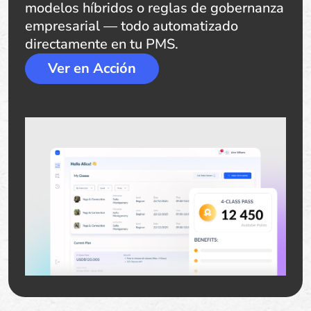
modelos híbridos o reglas de gobernanza
empresarial — todo automatizado
directamente en tu PMS.
Ver en Acción