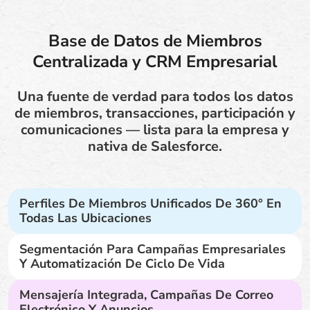
Base de Datos de Miembros
Centralizada y CRM Empresarial
Una fuente de verdad para todos los datos
de miembros, transacciones, participación y
comunicaciones — lista para la empresa y
nativa de Salesforce.
Perfiles De Miembros Unificados De 360° En
Todas Las Ubicaciones
Segmentación Para Campañas Empresariales
Y Automatización De Ciclo De Vida
Mensajería Integrada, Campañas De Correo
Electrónico Y Anuncios