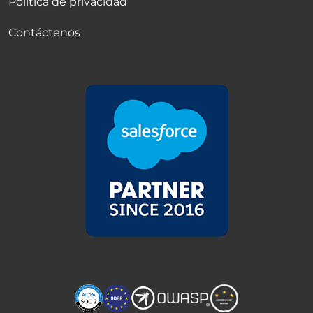
Política de privacidad
Contáctenos