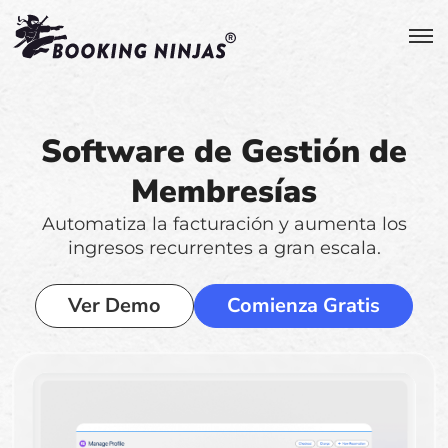
Software de Gestión de
Membresías
Automatiza la facturación y aumenta los
ingresos recurrentes a gran escala.
Ver Demo
Comienza Gratis