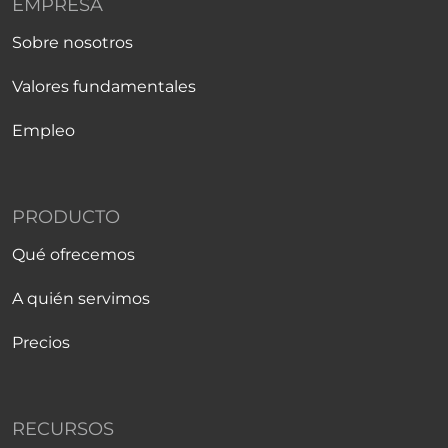
EMPRESA
Sobre nosotros
Valores fundamentales
Empleo
PRODUCTO
Qué ofrecemos
A quién servimos
Precios
RECURSOS