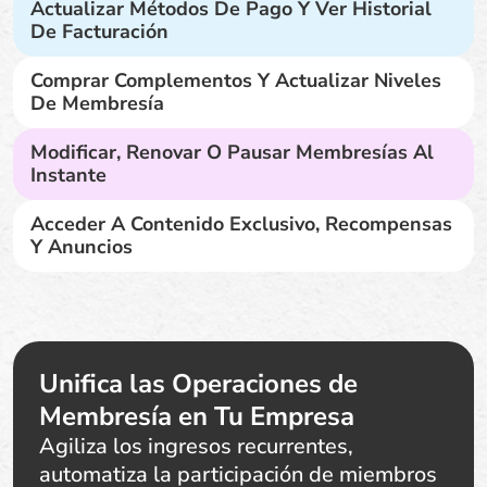
Actualizar Métodos De Pago Y Ver Historial
De Facturación
Comprar Complementos Y Actualizar Niveles
De Membresía
Modificar, Renovar O Pausar Membresías Al
Instante
Acceder A Contenido Exclusivo, Recompensas
Y Anuncios
Unifica las Operaciones de
Membresía en Tu Empresa
Agiliza los ingresos recurrentes,
automatiza la participación de miembros