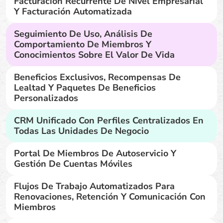
Facturación Recurrente De Nivel Empresarial
Y Facturación Automatizada
Seguimiento De Uso, Análisis De
Comportamiento De Miembros Y
Conocimientos Sobre El Valor De Vida
Beneficios Exclusivos, Recompensas De
Lealtad Y Paquetes De Beneficios
Personalizados
CRM Unificado Con Perfiles Centralizados En
Todas Las Unidades De Negocio
Portal De Miembros De Autoservicio Y
Gestión De Cuentas Móviles
Flujos De Trabajo Automatizados Para
Renovaciones, Retención Y Comunicación Con
Miembros