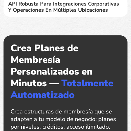
API Robusta Para Integraciones Corporativas
Y Operaciones En Múltiples Ubicaciones
Crea Planes de
Membresía
Personalizados en
Minutos —
Totalmente
Automatizado
Crea estructuras de membresía que se
adapten a tu modelo de negocio: planes
por niveles, créditos, acceso ilimitado,