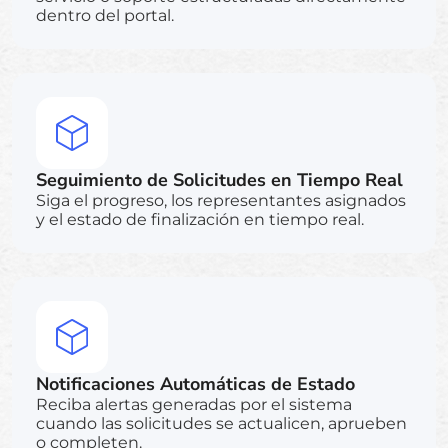
dentro del portal.
Seguimiento de Solicitudes en Tiempo Real
Siga el progreso, los representantes asignados
y el estado de finalización en tiempo real.
Notificaciones Automáticas de Estado
Reciba alertas generadas por el sistema
cuando las solicitudes se actualicen, aprueben
o completen.