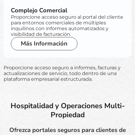
Complejo Comercial
Proporcione acceso seguro al portal del cliente
para entornos comerciales de múltiples
inquilinos con informes automatizados y
visibilidad de facturación.
Más Información
Proporcione acceso seguro a informes, facturas y
actualizaciones de servicio, todo dentro de una
plataforma empresarial estructurada.
Hospitalidad y Operaciones Multi-
Propiedad
Ofrezca portales seguros para clientes de