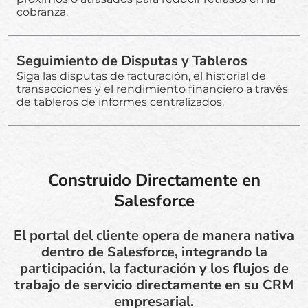
cobranza.
Seguimiento de Disputas y Tableros
Siga las disputas de facturación, el historial de
transacciones y el rendimiento financiero a través
de tableros de informes centralizados.
Construido Directamente en
Salesforce
El portal del cliente opera de manera nativa
dentro de Salesforce, integrando la
participación, la facturación y los flujos de
trabajo de servicio directamente en su CRM
empresarial.