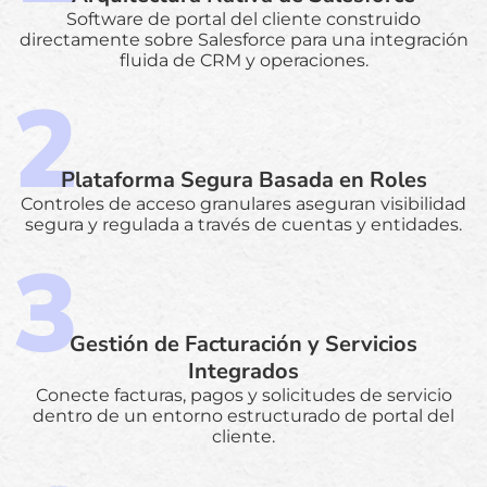
Software de portal del cliente construido
directamente sobre Salesforce para una integración
fluida de CRM y operaciones.
Plataforma Segura Basada en Roles
Controles de acceso granulares aseguran visibilidad
segura y regulada a través de cuentas y entidades.
Gestión de Facturación y Servicios
Integrados
Conecte facturas, pagos y solicitudes de servicio
dentro de un entorno estructurado de portal del
cliente.