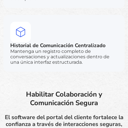
Historial de Comunicación Centralizado
Mantenga un registro completo de
conversaciones y actualizaciones dentro de
una única interfaz estructurada.
Habilitar Colaboración y
Comunicación Segura
El software del portal del cliente fortalece la
confianza a través de interacciones seguras,