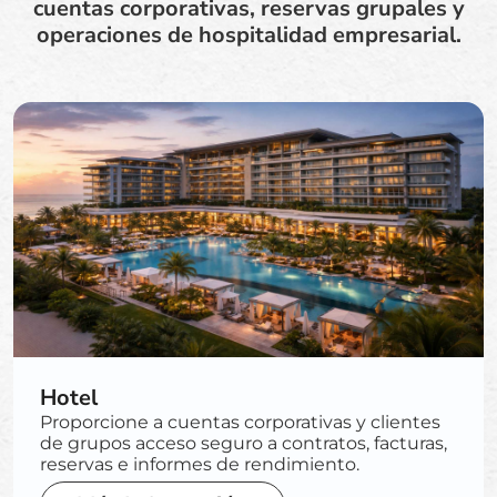
cuentas corporativas, reservas grupales y
operaciones de hospitalidad empresarial.
Hotel
Proporcione a cuentas corporativas y clientes
de grupos acceso seguro a contratos, facturas,
reservas e informes de rendimiento.