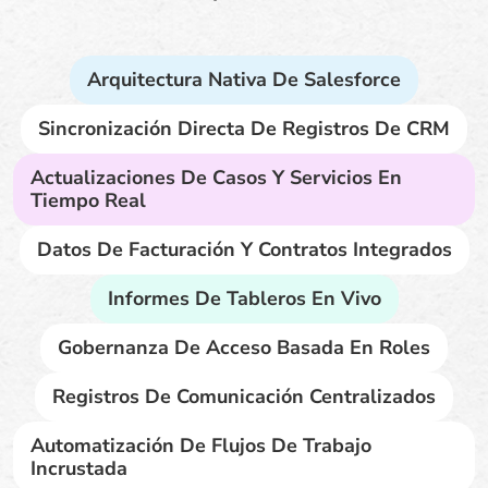
Arquitectura Nativa De Salesforce
Sincronización Directa De Registros De CRM
Actualizaciones De Casos Y Servicios En
Tiempo Real
Datos De Facturación Y Contratos Integrados
Informes De Tableros En Vivo
Gobernanza De Acceso Basada En Roles
Registros De Comunicación Centralizados
Automatización De Flujos De Trabajo
Incrustada