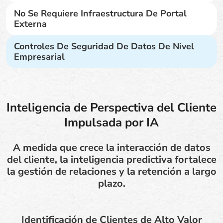
No Se Requiere Infraestructura De Portal
Externa
Controles De Seguridad De Datos De Nivel
Empresarial
Inteligencia de Perspectiva del Cliente
Impulsada por IA
A medida que crece la interacción de datos
del cliente, la inteligencia predictiva fortalece
la gestión de relaciones y la retención a largo
plazo.
Identificación de Clientes de Alto Valor