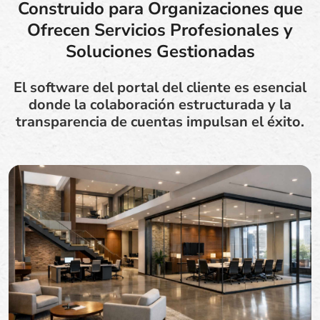
Construido para Organizaciones que
Ofrecen Servicios Profesionales y
Soluciones Gestionadas
El software del portal del cliente es esencial
donde la colaboración estructurada y la
transparencia de cuentas impulsan el éxito.