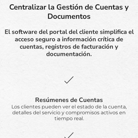
Centralizar la Gestión de Cuentas y
Documentos
El software del portal del cliente simplifica el
acceso seguro a información crítica de
cuentas, registros de facturación y
documentación.
Resúmenes de Cuentas
Los clientes pueden ver el estado de la cuenta,
detalles del servicio y compromisos activos en
tiempo real.