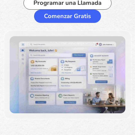
Programar una Llamada
Comenzar Gratis