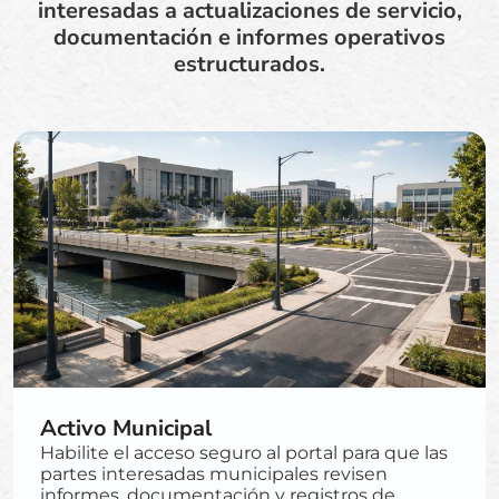
interesadas a actualizaciones de servicio,
documentación e informes operativos
estructurados.
Activo Municipal
Habilite el acceso seguro al portal para que las
partes interesadas municipales revisen
informes, documentación y registros de