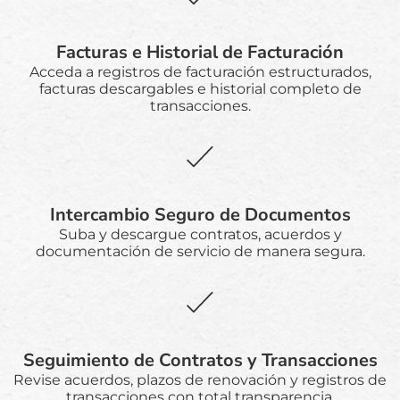
Facturas e Historial de Facturación
Acceda a registros de facturación estructurados,
facturas descargables e historial completo de
transacciones.
Intercambio Seguro de Documentos
Suba y descargue contratos, acuerdos y
documentación de servicio de manera segura.
Seguimiento de Contratos y Transacciones
Revise acuerdos, plazos de renovación y registros de
transacciones con total transparencia.