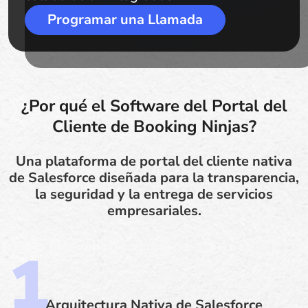
Programar una Llamada
¿Por qué el Software del Portal del
Cliente de Booking Ninjas?
Una plataforma de portal del cliente nativa
de Salesforce diseñada para la transparencia,
la seguridad y la entrega de servicios
empresariales.
Arquitectura Nativa de Salesforce