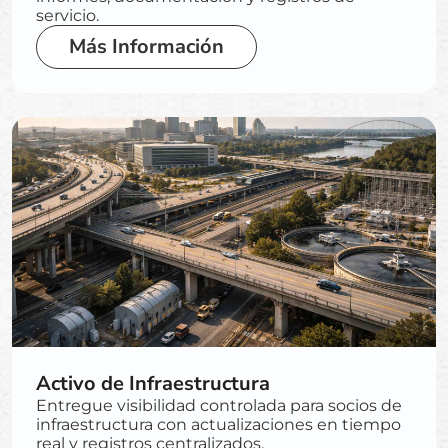
servicio.
Más Información
Activo de Infraestructura
Entregue visibilidad controlada para socios de
infraestructura con actualizaciones en tiempo
real y registros centralizados.