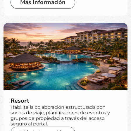
Más Información
Resort
Habilite la colaboración estructurada con
socios de viaje, planificadores de eventos y
grupos de propiedad a través del acceso
seguro al portal.