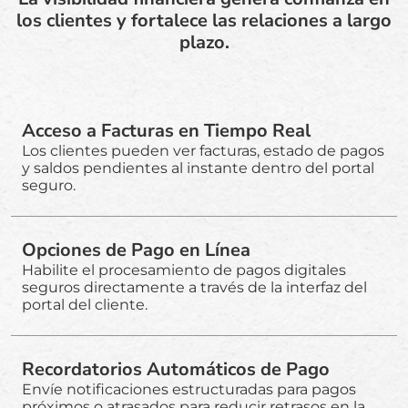
los clientes y fortalece las relaciones a largo
plazo.
Acceso a Facturas en Tiempo Real
Los clientes pueden ver facturas, estado de pagos
y saldos pendientes al instante dentro del portal
seguro.
Opciones de Pago en Línea
Habilite el procesamiento de pagos digitales
seguros directamente a través de la interfaz del
portal del cliente.
Recordatorios Automáticos de Pago
Envíe notificaciones estructuradas para pagos
próximos o atrasados para reducir retrasos en la