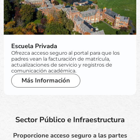
Escuela Privada
Ofrezca acceso seguro al portal para que los
padres vean la facturación de matrícula,
actualizaciones de servicio y registros de
comunicación académica.
Más Información
Sector Público e Infraestructura
Proporcione acceso seguro a las partes