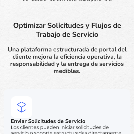
Optimizar Solicitudes y Flujos de
Trabajo de Servicio
Una plataforma estructurada de portal del
cliente mejora la eficiencia operativa, la
responsabilidad y la entrega de servicios
medibles.
Enviar Solicitudes de Servicio
Los clientes pueden iniciar solicitudes de
servicio o soporte estructuradas directamente