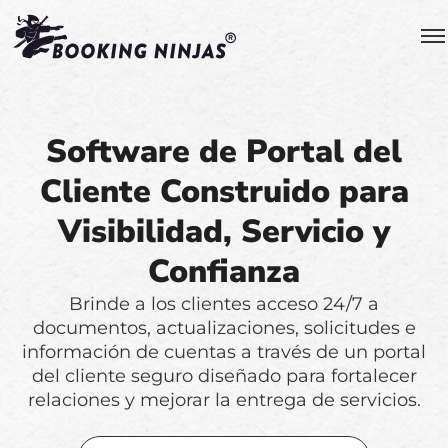
Software de Portal del
Cliente Construido para
Visibilidad, Servicio y
Confianza
Brinde a los clientes acceso 24/7 a
documentos, actualizaciones, solicitudes e
información de cuentas a través de un portal
del cliente seguro diseñado para fortalecer
relaciones y mejorar la entrega de servicios.