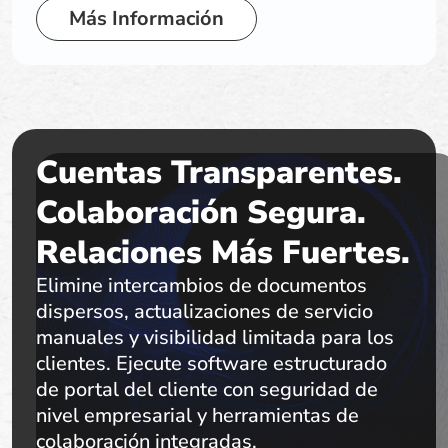
Más Información
Cuentas Transparentes.
Colaboración Segura.
Relaciones Más Fuertes.
Elimine intercambios de documentos
dispersos, actualizaciones de servicio
manuales y visibilidad limitada para los
clientes. Ejecute software estructurado
de portal del cliente con seguridad de
nivel empresarial y herramientas de
colaboración integradas.