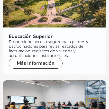
Educación Superior
Proporcione acceso seguro para padres y
patrocinadores para revisar estados de
facturación, registros de vivienda y
actualizaciones institucionales.
Más Información