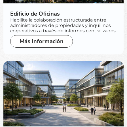
Edificio de Oficinas
Habilite la colaboración estructurada entre
administradores de propiedades y inquilinos
corporativos a través de informes centralizados.
Más Información