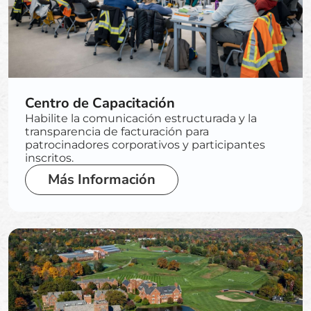
Centro de Capacitación
Habilite la comunicación estructurada y la
transparencia de facturación para
patrocinadores corporativos y participantes
inscritos.
Más Información