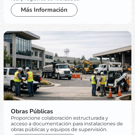
Más Información
Obras Públicas
Proporcione colaboración estructurada y
acceso a documentación para instalaciones de
obras públicas y equipos de supervisión.