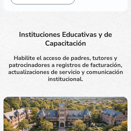
Instituciones Educativas y de
Capacitación
Habilite el acceso de padres, tutores y
patrocinadores a registros de facturación,
actualizaciones de servicio y comunicación
institucional.