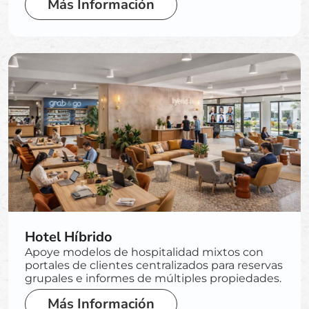
Más Información
Hotel Híbrido
Apoye modelos de hospitalidad mixtos con
portales de clientes centralizados para reservas
grupales e informes de múltiples propiedades.
Más Información