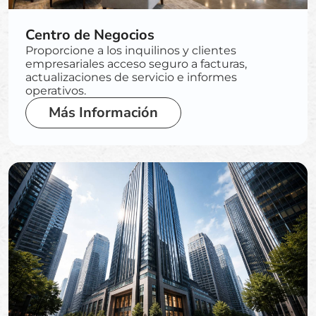
Centro de Negocios
Proporcione a los inquilinos y clientes
empresariales acceso seguro a facturas,
actualizaciones de servicio e informes
operativos.
Más Información