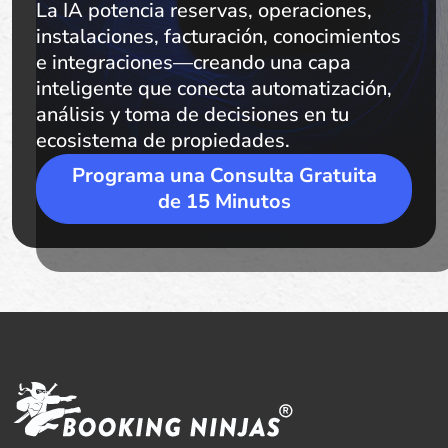
La IA potencia reservas, operaciones,
instalaciones, facturación, conocimientos
e integraciones—creando una capa
inteligente que conecta automatización,
análisis y toma de decisiones en tu
ecosistema de propiedades.
Programa una Consulta Gratuita
de 15 Minutos