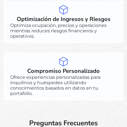
Optimización de Ingresos y Riesgos
Optimiza ocupación, precios y operaciones
mientras reduces riesgos financieros y
operativos.
Compromiso Personalizado
Ofrece experiencias personalizadas para
inquilinos y huéspedes utilizando
conocimientos basados en datos en tu
portafolio.
Preguntas Frecuentes