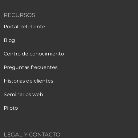
RECURSOS
Portal del cliente
Blog
Centro de conocimiento
Preguntas frecuentes
Historias de clientes
Seminarios web
Piloto
LEGAL Y CONTACTO