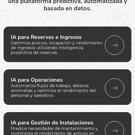
una plataforma predictiva, automatizada y
basada en datos.
IA para Reservas e Ingresos
Optimiza precios, ocupación y rendimiento
de ingresos utilizando inteligencia
predictiva de reservas.
IA para Operaciones
Automatiza flujos de trabajo, detecta
anomalías y optimiza el rendimiento del
personal y operativo.
IA para Gestión de Instalaciones
Predice necesidades de mantenimiento y
monitorea el rendimiento de activos en