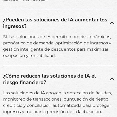
¿Pueden las soluciones de IA aumentar los
ingresos?
Sí. Las soluciones de IA permiten precios dinámicos,
pronóstico de demanda, optimización de ingresos y
gestión inteligente de descuentos para maximizar
ocupación y rentabilidad.
¿Cómo reducen las soluciones de IA el
riesgo financiero?
Las soluciones de IA apoyan la detección de fraudes,
monitoreo de transacciones, puntuación de riesgo
crediticio y conciliación automatizada para proteger
ingresos y mejorar la precisión de la facturación.