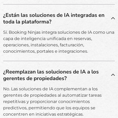
¿Están las soluciones de IA integradas en
toda la plataforma?
Sí. Booking Ninjas integra soluciones de IA como una
capa de inteligencia unificada en reservas,
operaciones, instalaciones, facturación,
conocimientos, portales e integraciones.
¿Reemplazan las soluciones de IA a los
gerentes de propiedades?
No. Las soluciones de IA complementan a los
gerentes de propiedades al automatizar tareas
repetitivas y proporcionar conocimientos
predictivos, permitiendo que los equipos se
concentren en iniciativas estratégicas.