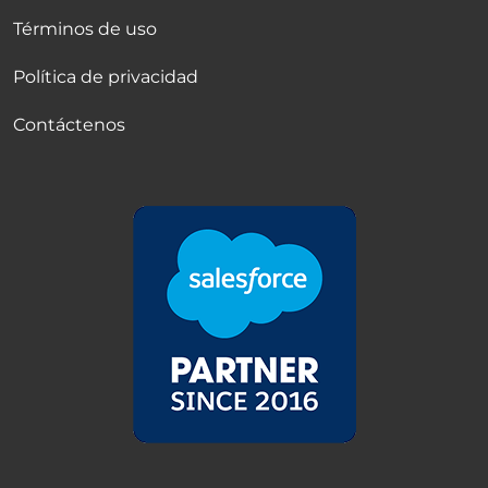
Términos de uso
Política de privacidad
Contáctenos