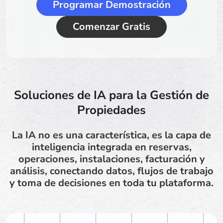
Programar Demostración
Comenzar Gratis
Soluciones de IA para la Gestión de
Propiedades
La IA no es una característica, es la capa de
inteligencia integrada en reservas,
operaciones, instalaciones, facturación y
análisis, conectando datos, flujos de trabajo
y toma de decisiones en toda tu plataforma.