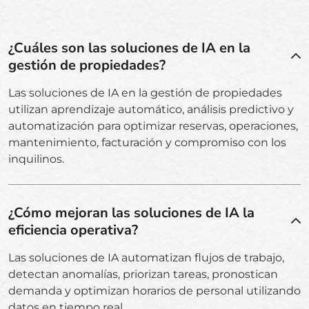
¿Cuáles son las soluciones de IA en la
gestión de propiedades?
Las soluciones de IA en la gestión de propiedades
utilizan aprendizaje automático, análisis predictivo y
automatización para optimizar reservas, operaciones,
mantenimiento, facturación y compromiso con los
inquilinos.
¿Cómo mejoran las soluciones de IA la
eficiencia operativa?
Las soluciones de IA automatizan flujos de trabajo,
detectan anomalías, priorizan tareas, pronostican
demanda y optimizan horarios de personal utilizando
datos en tiempo real.