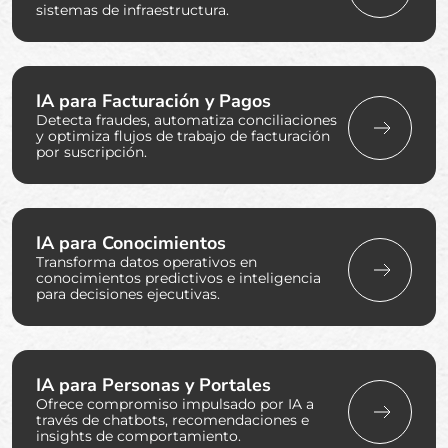
sistemas de infraestructura.
IA para Facturación y Pagos
Detecta fraudes, automatiza conciliaciones
y optimiza flujos de trabajo de facturación
por suscripción.
IA para Conocimientos
Transforma datos operativos en
conocimientos predictivos e inteligencia
para decisiones ejecutivas.
IA para Personas y Portales
Ofrece compromiso impulsado por IA a
través de chatbots, recomendaciones e
insights de comportamiento.