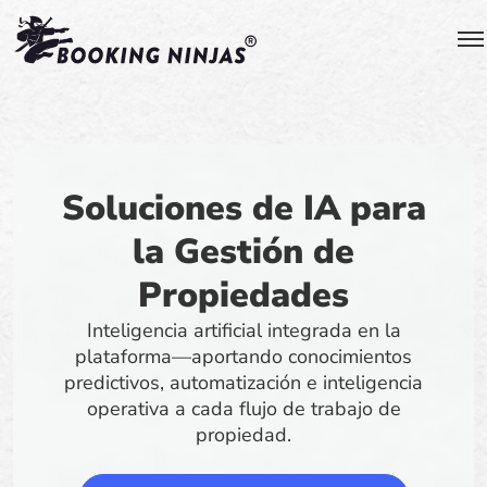
Soluciones de IA para
la Gestión de
Propiedades
Inteligencia artificial integrada en la
plataforma—aportando conocimientos
predictivos, automatización e inteligencia
operativa a cada flujo de trabajo de
propiedad.