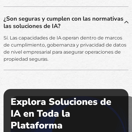
¿Son seguras y cumplen con las normativas
las soluciones de IA?
Sí. Las capacidades de IA operan dentro de marcos
de cumplimiento, gobernanza y privacidad de datos
de nivel empresarial para asegurar operaciones de
propiedad seguras.
Explora Soluciones de
IA en Toda la
Plataforma