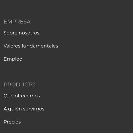
EMPRESA
Sobre nosotros
Valores fundamentales
Empleo
PRODUCTO
Qué ofrecemos
A quién servimos
Precios