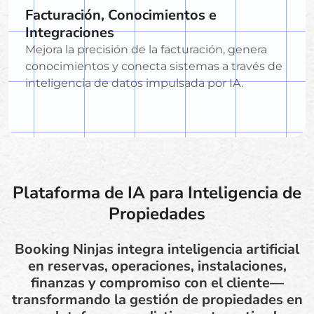
Facturación, Conocimientos e
Integraciones
Mejora la precisión de la facturación, genera
conocimientos y conecta sistemas a través de
inteligencia de datos impulsada por IA.
Plataforma de IA para Inteligencia de
Propiedades
Booking Ninjas integra inteligencia artificial
en reservas, operaciones, instalaciones,
finanzas y compromiso con el cliente—
transformando la gestión de propiedades en