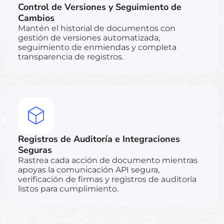
Control de Versiones y Seguimiento de
Cambios
Mantén el historial de documentos con
gestión de versiones automatizada,
seguimiento de enmiendas y completa
transparencia de registros.
Registros de Auditoría e Integraciones
Seguras
Rastrea cada acción de documento mientras
apoyas la comunicación API segura,
verificación de firmas y registros de auditoría
listos para cumplimiento.