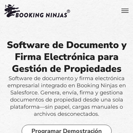
Software de Documento y
Firma Electrónica para
Gestión de Propiedades
Software de documento y firma electrónica
empresarial integrado en Booking Ninjas en
Salesforce. Genera, envía, firma y gestiona
documentos de propiedad desde una sola
plataforma—sin papel, cargas manuales o
archivos desconectados.
Programar Demostración