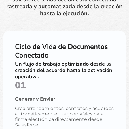
rastreada y automatizada desde la creación
hasta la ejecución.
Ciclo de Vida de Documentos
Conectado
Un flujo de trabajo optimizado desde la
creación del acuerdo hasta la activación
operativa.
01
Generar y Enviar
Crea arrendamientos, contratos y acuerdos
automáticamente, luego envíalos para
firma electrónica directamente desde
Salesforce.