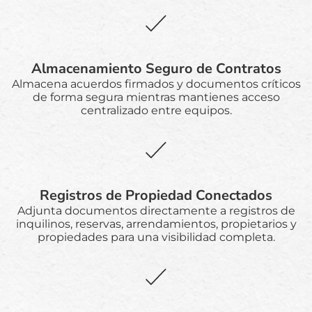
Almacenamiento Seguro de Contratos
Almacena acuerdos firmados y documentos críticos
de forma segura mientras mantienes acceso
centralizado entre equipos.
Registros de Propiedad Conectados
Adjunta documentos directamente a registros de
inquilinos, reservas, arrendamientos, propietarios y
propiedades para una visibilidad completa.