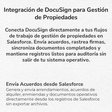
Integración de DocuSign para Gestión
de Propiedades
Conecta DocuSign directamente a tus flujos
de trabajo de gestión de propiedades en
Salesforce. Envía acuerdos, rastrea firmas,
sincroniza documentos completados y
mantiene registros listos para auditoría sin
salir de tu sistema operativo.
Envía Acuerdos desde Salesforce
Genera y envía arrendamientos, acuerdos de
alquiler, enmiendas y documentos operativos
directamente desde los registros de Salesforce
sin exportar archivos.