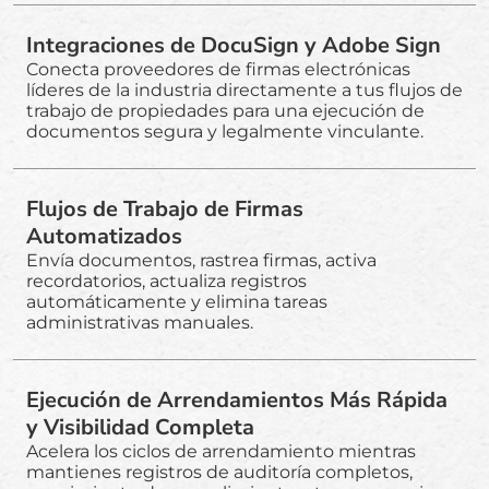
Integraciones de DocuSign y Adobe Sign
Conecta proveedores de firmas electrónicas
líderes de la industria directamente a tus flujos de
trabajo de propiedades para una ejecución de
documentos segura y legalmente vinculante.
Flujos de Trabajo de Firmas
Automatizados
Envía documentos, rastrea firmas, activa
recordatorios, actualiza registros
automáticamente y elimina tareas
administrativas manuales.
Ejecución de Arrendamientos Más Rápida
y Visibilidad Completa
Acelera los ciclos de arrendamiento mientras
mantienes registros de auditoría completos,