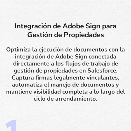
Integración de Adobe Sign para
Gestión de Propiedades
Optimiza la ejecución de documentos con la
integración de Adobe Sign conectada
directamente a los flujos de trabajo de
gestión de propiedades en Salesforce.
Captura firmas legalmente vinculantes,
automatiza el manejo de documentos y
mantiene visibilidad completa a lo largo del
ciclo de arrendamiento.