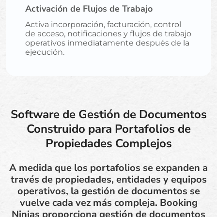
Activación de Flujos de Trabajo
Activa incorporación, facturación, control
de acceso, notificaciones y flujos de trabajo
operativos inmediatamente después de la
ejecución.
Software de Gestión de Documentos
Construido para Portafolios de
Propiedades Complejos
A medida que los portafolios se expanden a
través de propiedades, entidades y equipos
operativos, la gestión de documentos se
vuelve cada vez más compleja. Booking
Ninjas proporciona gestión de documentos