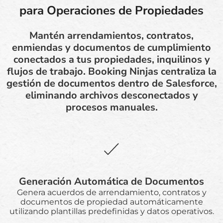
para Operaciones de Propiedades
Mantén arrendamientos, contratos,
enmiendas y documentos de cumplimiento
conectados a tus propiedades, inquilinos y
flujos de trabajo. Booking Ninjas centraliza la
gestión de documentos dentro de Salesforce,
eliminando archivos desconectados y
procesos manuales.
Generación Automática de Documentos
Genera acuerdos de arrendamiento, contratos y
documentos de propiedad automáticamente
utilizando plantillas predefinidas y datos operativos.