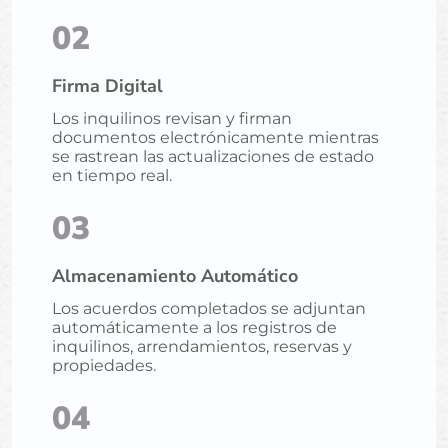
02
Firma Digital
Los inquilinos revisan y firman
documentos electrónicamente mientras
se rastrean las actualizaciones de estado
en tiempo real.
03
Almacenamiento Automático
Los acuerdos completados se adjuntan
automáticamente a los registros de
inquilinos, arrendamientos, reservas y
propiedades.
04