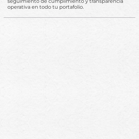
seguimiento de cumplimiento y transparencia
operativa en todo tu portafolio.