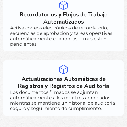
Recordatorios y Flujos de Trabajo
Automatizados
Activa correos electrónicos de recordatorio,
secuencias de aprobación y tareas operativas
automáticamente cuando las firmas están
pendientes.
Actualizaciones Automáticas de
Registros y Registros de Auditoría
Los documentos firmados se adjuntan
automáticamente a los registros apropiados
mientras se mantiene un historial de auditoría
seguro y seguimiento de cumplimiento.