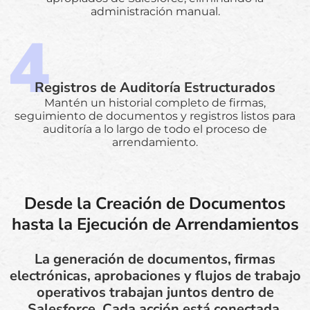
administración manual.
Registros de Auditoría Estructurados
Mantén un historial completo de firmas,
seguimiento de documentos y registros listos para
auditoría a lo largo de todo el proceso de
arrendamiento.
Desde la Creación de Documentos
hasta la Ejecución de Arrendamientos
La generación de documentos, firmas
electrónicas, aprobaciones y flujos de trabajo
operativos trabajan juntos dentro de
Salesforce. Cada acción está conectada,