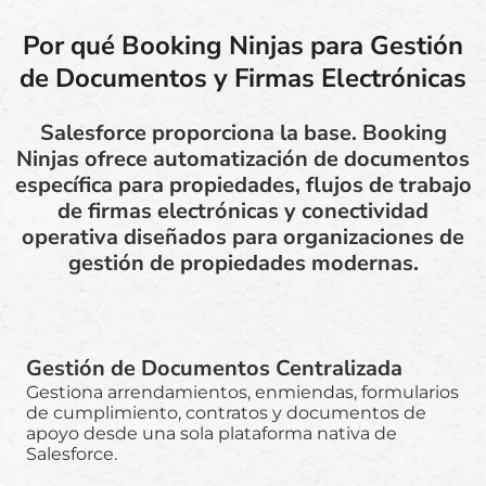
Por qué Booking Ninjas para Gestión
de Documentos y Firmas Electrónicas
Salesforce proporciona la base. Booking
Ninjas ofrece automatización de documentos
específica para propiedades, flujos de trabajo
de firmas electrónicas y conectividad
operativa diseñados para organizaciones de
gestión de propiedades modernas.
Gestión de Documentos Centralizada
Gestiona arrendamientos, enmiendas, formularios
de cumplimiento, contratos y documentos de
apoyo desde una sola plataforma nativa de
Salesforce.