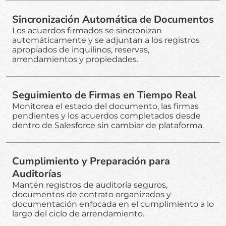
Sincronización Automática de Documentos
Los acuerdos firmados se sincronizan
automáticamente y se adjuntan a los registros
apropiados de inquilinos, reservas,
arrendamientos y propiedades.
Seguimiento de Firmas en Tiempo Real
Monitorea el estado del documento, las firmas
pendientes y los acuerdos completados desde
dentro de Salesforce sin cambiar de plataforma.
Cumplimiento y Preparación para
Auditorías
Mantén registros de auditoría seguros,
documentos de contrato organizados y
documentación enfocada en el cumplimiento a lo
largo del ciclo de arrendamiento.