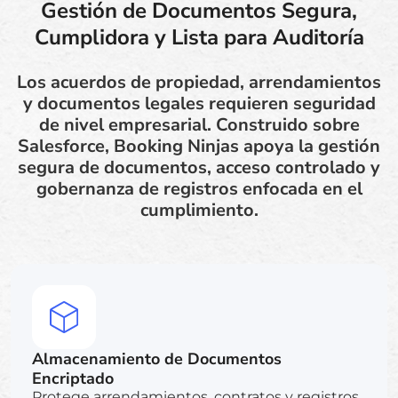
Gestión de Documentos Segura,
Cumplidora y Lista para Auditoría
Los acuerdos de propiedad, arrendamientos
y documentos legales requieren seguridad
de nivel empresarial. Construido sobre
Salesforce, Booking Ninjas apoya la gestión
segura de documentos, acceso controlado y
gobernanza de registros enfocada en el
cumplimiento.
Almacenamiento de Documentos
Encriptado
Protege arrendamientos, contratos y registros