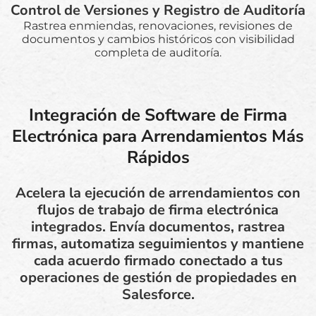
Control de Versiones y Registro de Auditoría
Rastrea enmiendas, renovaciones, revisiones de
documentos y cambios históricos con visibilidad
completa de auditoría.
Integración de Software de Firma
Electrónica para Arrendamientos Más
Rápidos
Acelera la ejecución de arrendamientos con
flujos de trabajo de firma electrónica
integrados. Envía documentos, rastrea
firmas, automatiza seguimientos y mantiene
cada acuerdo firmado conectado a tus
operaciones de gestión de propiedades en
Salesforce.