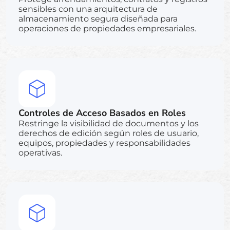
sensibles con una arquitectura de
almacenamiento segura diseñada para
operaciones de propiedades empresariales.
Controles de Acceso Basados en Roles
Restringe la visibilidad de documentos y los
derechos de edición según roles de usuario,
equipos, propiedades y responsabilidades
operativas.