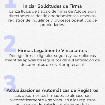
Iniciar Solicitudes de Firma
Lanza flujos de trabajo de firma de Adobe Sign
directamente desde arrendamientos, reservas,
registros de inquilinos y procesos operativos de
propiedades.
Firmas Legalmente Vinculantes
Recoge firmas digitales seguras y cumplidoras
mientras apoyas los requisitos de autenticación de
documentos de nivel empresarial.
Actualizaciones Automáticas de Registros
Los documentos firmados se almacenan
automáticamente y se vinculan a los registros
apropiados de Salesforce, eliminando la