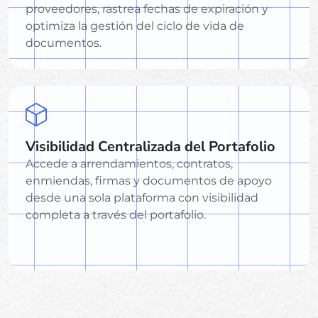
proveedores, rastrea fechas de expiración y
optimiza la gestión del ciclo de vida de
documentos.
Visibilidad Centralizada del Portafolio
Accede a arrendamientos, contratos,
enmiendas, firmas y documentos de apoyo
desde una sola plataforma con visibilidad
completa a través del portafolio.