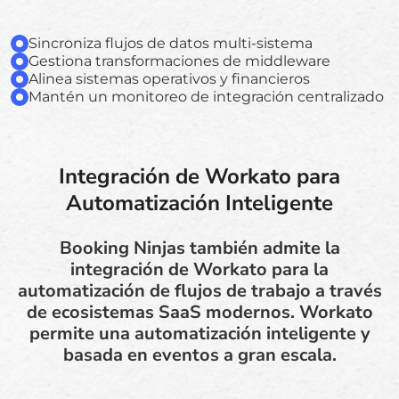
Sincroniza flujos de datos multi-sistema
Gestiona transformaciones de middleware
Alinea sistemas operativos y financieros
Mantén un monitoreo de integración centralizado
Integración de Workato para
Automatización Inteligente
Booking Ninjas también admite la
integración de Workato para la
automatización de flujos de trabajo a través
de ecosistemas SaaS modernos. Workato
permite una automatización inteligente y
basada en eventos a gran escala.