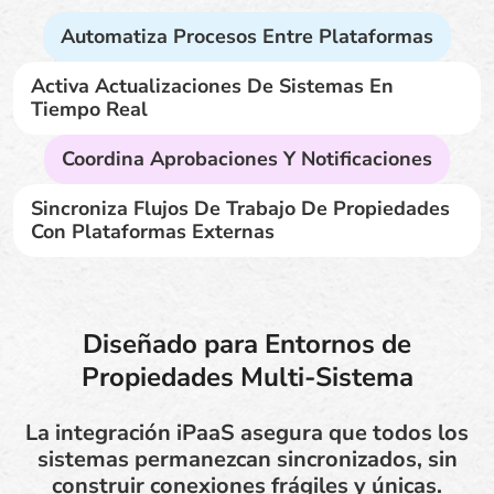
Automatiza Procesos Entre Plataformas
Activa Actualizaciones De Sistemas En
Tiempo Real
Coordina Aprobaciones Y Notificaciones
Sincroniza Flujos De Trabajo De Propiedades
Con Plataformas Externas
Diseñado para Entornos de
Propiedades Multi-Sistema
La integración iPaaS asegura que todos los
sistemas permanezcan sincronizados, sin
construir conexiones frágiles y únicas.