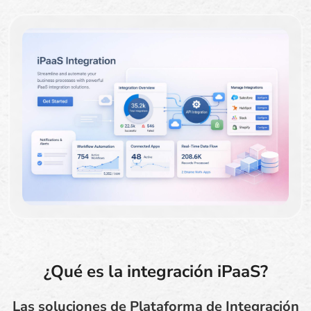
¿Qué es la integración iPaaS?
Las soluciones de Plataforma de Integración