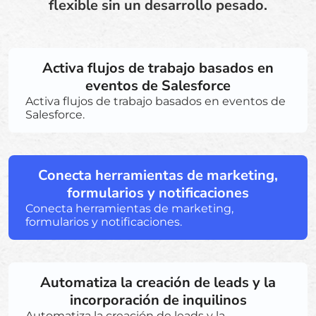
flexible sin un desarrollo pesado.
Activa flujos de trabajo basados en
eventos de Salesforce
Activa flujos de trabajo basados en eventos de
Salesforce.
Conecta herramientas de marketing,
formularios y notificaciones
Conecta herramientas de marketing,
formularios y notificaciones.
Automatiza la creación de leads y la
incorporación de inquilinos
Automatiza la creación de leads y la