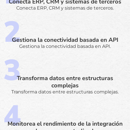
Conecta ERP, CRM y sistemas de terceros
Conecta ERP, CRM y sistemas de terceros.
Gestiona la conectividad basada en API
Gestiona la conectividad basada en API.
Transforma datos entre estructuras
complejas
Transforma datos entre estructuras complejas.
Monitorea el rendimiento de la integración