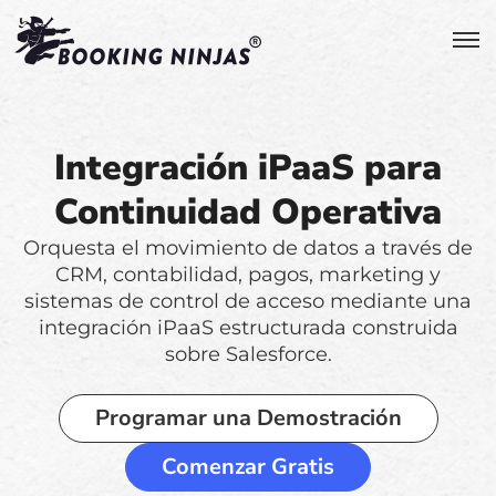
Integración iPaaS para
Continuidad Operativa
Orquesta el movimiento de datos a través de
CRM, contabilidad, pagos, marketing y
sistemas de control de acceso mediante una
integración iPaaS estructurada construida
sobre Salesforce.
Programar una Demostración
Comenzar Gratis