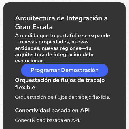
Arquitectura de Integración a
Gran Escala
A medida que tu portafolio se expande
—nuevas propiedades, nuevas
entidades, nuevas regiones—tu
arquitectura de integración debe
evolucionar.
Programar Demostración
Orquestación de flujos de trabajo
flexible
Orquestación de flujos de trabajo flexible.
Conectividad basada en API
Conectividad basada en API.