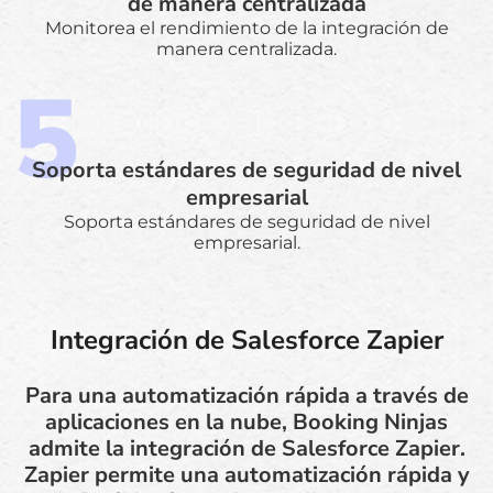
de manera centralizada
Monitorea el rendimiento de la integración de
manera centralizada.
Soporta estándares de seguridad de nivel
empresarial
Soporta estándares de seguridad de nivel
empresarial.
Integración de Salesforce Zapier
Para una automatización rápida a través de
aplicaciones en la nube, Booking Ninjas
admite la integración de Salesforce Zapier.
Zapier permite una automatización rápida y