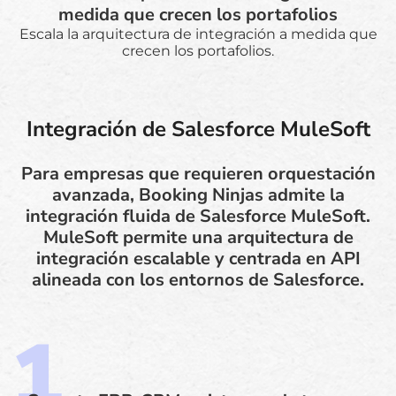
medida que crecen los portafolios
Escala la arquitectura de integración a medida que
crecen los portafolios.
Integración de Salesforce MuleSoft
Para empresas que requieren orquestación
avanzada, Booking Ninjas admite la
integración fluida de Salesforce MuleSoft.
MuleSoft permite una arquitectura de
integración escalable y centrada en API
alineada con los entornos de Salesforce.