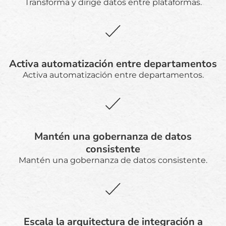
Transforma y dirige datos entre plataformas.
Activa automatización entre departamentos
Activa automatización entre departamentos.
Mantén una gobernanza de datos
consistente
Mantén una gobernanza de datos consistente.
Escala la arquitectura de integración a