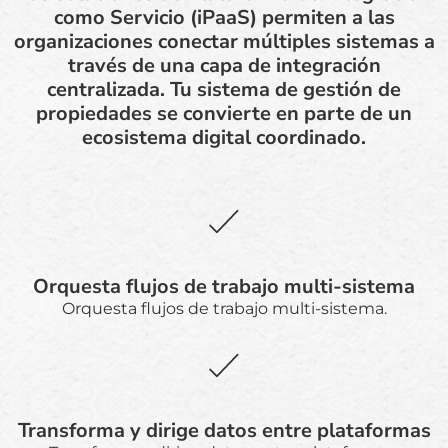
como Servicio (iPaaS) permiten a las
organizaciones conectar múltiples sistemas a
través de una capa de integración
centralizada. Tu sistema de gestión de
propiedades se convierte en parte de un
ecosistema digital coordinado.
Orquesta flujos de trabajo multi-sistema
Orquesta flujos de trabajo multi-sistema.
Transforma y dirige datos entre plataformas