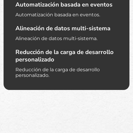
Automatización basada en eventos
Automatización basada en eventos.
Alineación de datos multi-sistema
Alineación de datos multi-sistema.
Reducción de la carga de desarrollo
personalizado
Reducción de la carga de desarrollo
personalizado.