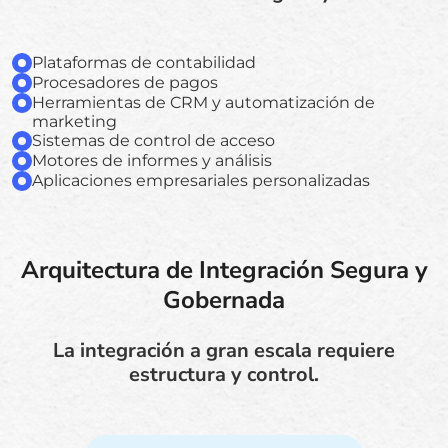
Plataformas de contabilidad
Procesadores de pagos
Herramientas de CRM y automatización de
marketing
Sistemas de control de acceso
Motores de informes y análisis
Aplicaciones empresariales personalizadas
Arquitectura de Integración Segura y
Gobernada
La integración a gran escala requiere
estructura y control.