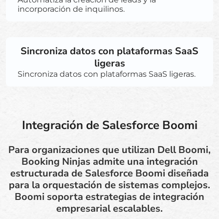
incorporación de inquilinos.
Sincroniza datos con plataformas SaaS
ligeras
Sincroniza datos con plataformas SaaS ligeras.
Integración de Salesforce Boomi
Para organizaciones que utilizan Dell Boomi,
Booking Ninjas admite una integración
estructurada de Salesforce Boomi diseñada
para la orquestación de sistemas complejos.
Boomi soporta estrategias de integración
empresarial escalables.