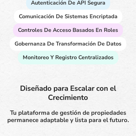
Autenticación De API Segura
Comunicación De Sistemas Encriptada
Controles De Acceso Basados En Roles
Gobernanza De Transformación De Datos
Monitoreo Y Registro Centralizados
Diseñado para Escalar con el
Crecimiento
Tu plataforma de gestión de propiedades
permanece adaptable y lista para el futuro.