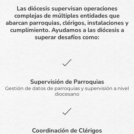
Las diócesis supervisan operaciones
complejas de múltiples entidades que
abarcan parroquias, clérigos, instalaciones y
cumplimiento. Ayudamos a las diócesis a
superar desafíos como:
Supervisión de Parroquias
Gestión de datos de parroquias y supervisión a nivel
diocesano
Coordinación de Clérigos