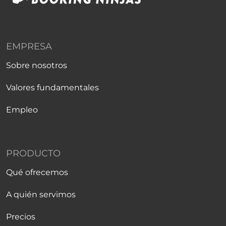
EMPRESA
Sobre nosotros
Valores fundamentales
Empleo
PRODUCTO
Qué ofrecemos
A quién servimos
Precios