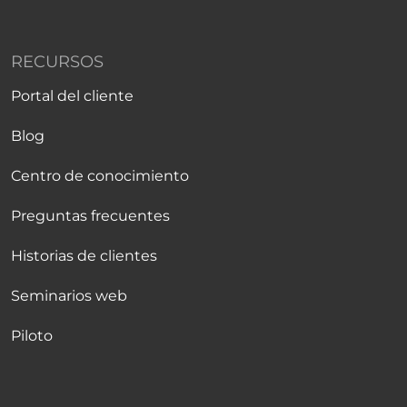
RECURSOS
Portal del cliente
Blog
Centro de conocimiento
Preguntas frecuentes
Historias de clientes
Seminarios web
Piloto