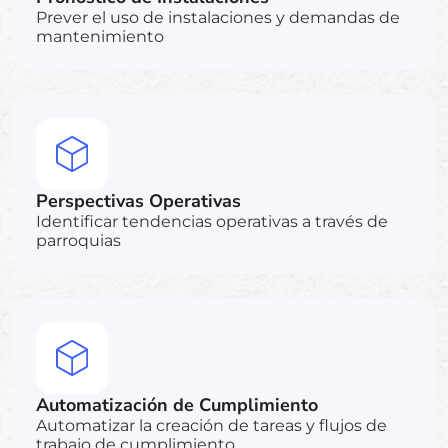
Prever el uso de instalaciones y demandas de
mantenimiento
Perspectivas Operativas
Identificar tendencias operativas a través de
parroquias
Automatización de Cumplimiento
Automatizar la creación de tareas y flujos de
trabajo de cumplimiento