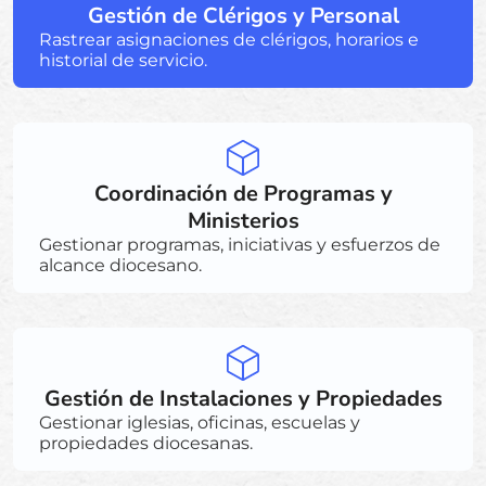
Gestión de Clérigos y Personal
Rastrear asignaciones de clérigos, horarios e
historial de servicio.
Coordinación de Programas y
Ministerios
Gestionar programas, iniciativas y esfuerzos de
alcance diocesano.
Gestión de Instalaciones y Propiedades
Gestionar iglesias, oficinas, escuelas y
propiedades diocesanas.