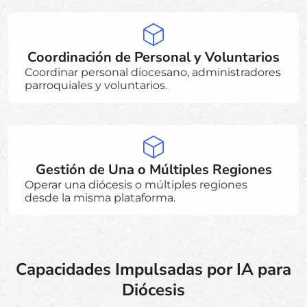
Coordinación de Personal y Voluntarios
Coordinar personal diocesano, administradores
parroquiales y voluntarios.
Gestión de Una o Múltiples Regiones
Operar una diócesis o múltiples regiones
desde la misma plataforma.
Capacidades Impulsadas por IA para
Diócesis