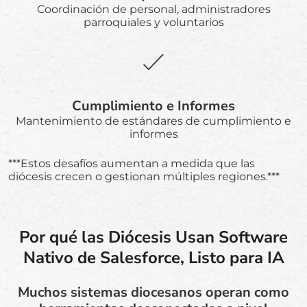
Coordinación de personal, administradores
parroquiales y voluntarios
Cumplimiento e Informes
Mantenimiento de estándares de cumplimiento e
informes
***Estos desafíos aumentan a medida que las
diócesis crecen o gestionan múltiples regiones.***
Por qué las Diócesis Usan Software
Nativo de Salesforce, Listo para IA
Muchos sistemas diocesanos operan como