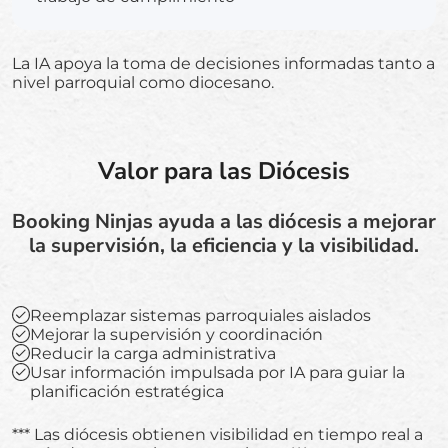
La IA apoya la toma de decisiones informadas tanto a
nivel parroquial como diocesano.
Valor para las Diócesis
Booking Ninjas ayuda a las diócesis a mejorar
la supervisión, la eficiencia y la visibilidad.
Reemplazar sistemas parroquiales aislados
Mejorar la supervisión y coordinación
Reducir la carga administrativa
Usar información impulsada por IA para guiar la
planificación estratégica
*** Las diócesis obtienen visibilidad en tiempo real a