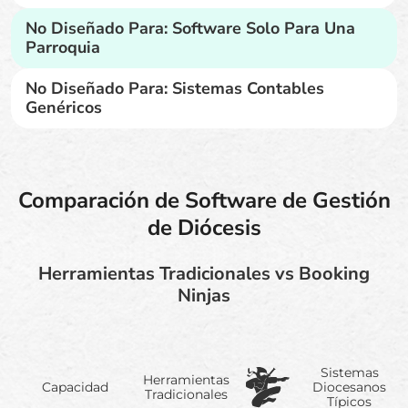
No Diseñado Para: Software Solo Para Una
Parroquia
No Diseñado Para: Sistemas Contables
Genéricos
Comparación de Software de Gestión
de Diócesis
Herramientas Tradicionales vs Booking
Ninjas
Sistemas
Herramientas
Capacidad
Diocesanos
Tradicionales
Típicos