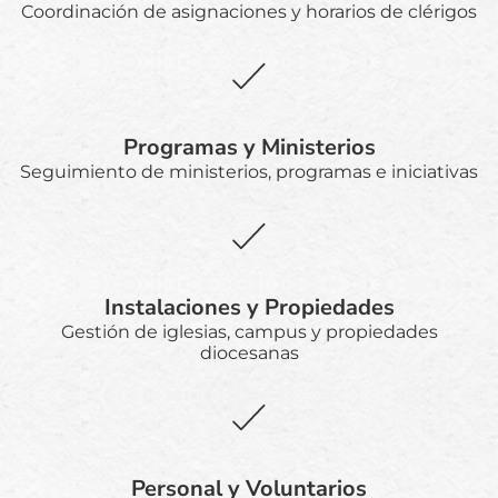
Coordinación de asignaciones y horarios de clérigos
Programas y Ministerios
Seguimiento de ministerios, programas e iniciativas
Instalaciones y Propiedades
Gestión de iglesias, campus y propiedades
diocesanas
Personal y Voluntarios