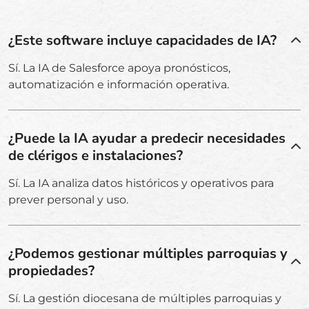
¿Este software incluye capacidades de IA?
Sí. La IA de Salesforce apoya pronósticos,
automatización e información operativa.
¿Puede la IA ayudar a predecir necesidades
de clérigos e instalaciones?
Sí. La IA analiza datos históricos y operativos para
prever personal y uso.
¿Podemos gestionar múltiples parroquias y
propiedades?
Sí. La gestión diocesana de múltiples parroquias y