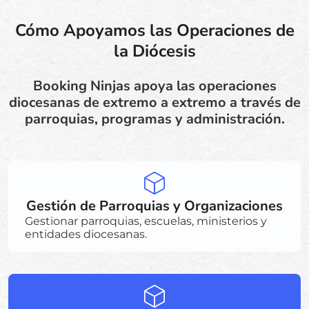
Cómo Apoyamos las Operaciones de
la Diócesis
Booking Ninjas apoya las operaciones
diocesanas de extremo a extremo a través de
parroquias, programas y administración.
Gestión de Parroquias y Organizaciones
Gestionar parroquias, escuelas, ministerios y
entidades diocesanas.