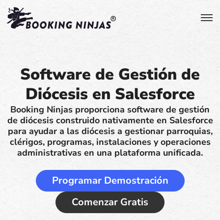
Software de Gestión de
Diócesis en Salesforce
Booking Ninjas proporciona software de gestión
de diócesis construido nativamente en Salesforce
para ayudar a las diócesis a gestionar parroquias,
clérigos, programas, instalaciones y operaciones
administrativas en una plataforma unificada.
Programar Demostración
Comenzar Gratis