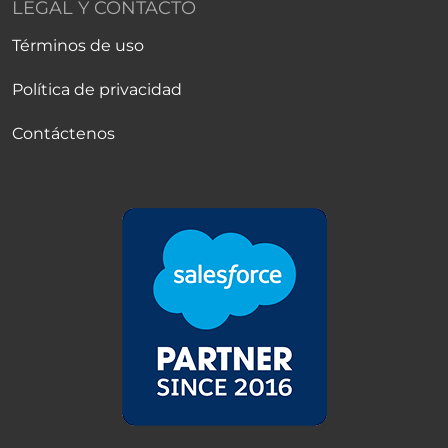
LEGAL Y CONTACTO
Términos de uso
Política de privacidad
Contáctenos