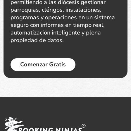
permitiendo a las diócesis gestionar
parroquias, clérigos, instalaciones,
programas y operaciones en un sistema
seguro con informes en tiempo real,
automatización inteligente y plena
propiedad de datos.
Comenzar Gratis