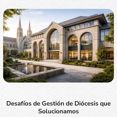
Desafíos de Gestión de Diócesis que
Solucionamos