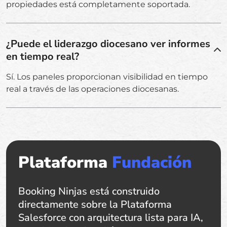
propiedades está completamente soportada.
¿Puede el liderazgo diocesano ver informes
en tiempo real?
Sí. Los paneles proporcionan visibilidad en tiempo
real a través de las operaciones diocesanas.
Plataforma
Fundación
Booking Ninjas está construido
directamente sobre la Plataforma
Salesforce con arquitectura lista para IA,