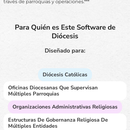
través de parroquias y operaciones.***
Para Quién es Este Software de
Diócesis
Diseñado para:
Diócesis Católicas
Oficinas Diocesanas Que Supervisan
Múltiples Parroquias
Organizaciones Administrativas Religiosas
Estructuras De Gobernanza Religiosa De
Múltiples Entidades