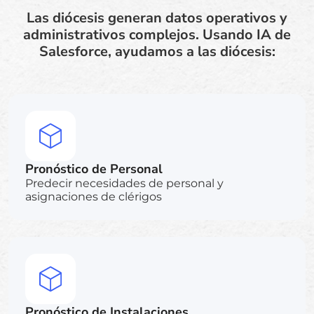
Las diócesis generan datos operativos y
administrativos complejos. Usando IA de
Salesforce, ayudamos a las diócesis:
Pronóstico de Personal
Predecir necesidades de personal y
asignaciones de clérigos
Pronóstico de Instalaciones