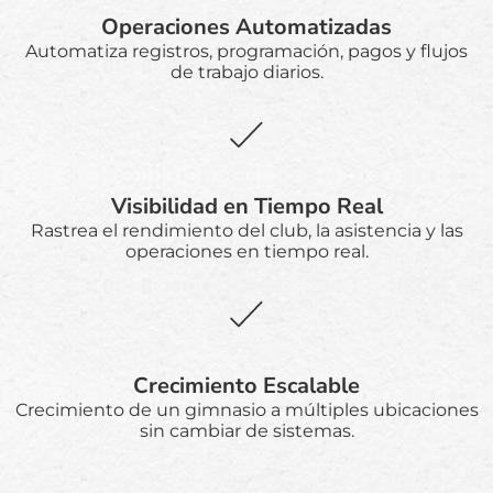
Operaciones Automatizadas
Automatiza registros, programación, pagos y flujos
de trabajo diarios.
Visibilidad en Tiempo Real
Rastrea el rendimiento del club, la asistencia y las
operaciones en tiempo real.
Crecimiento Escalable
Crecimiento de un gimnasio a múltiples ubicaciones
sin cambiar de sistemas.