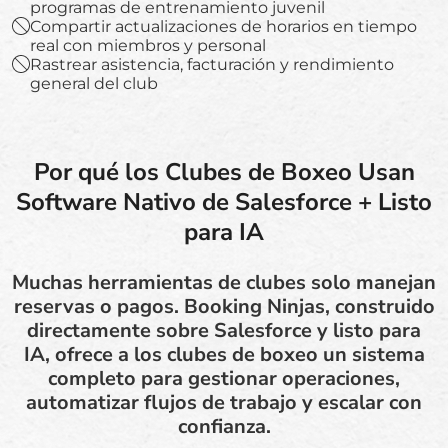
programas de entrenamiento juvenil
Compartir actualizaciones de horarios en tiempo
real con miembros y personal
Rastrear asistencia, facturación y rendimiento
general del club
Por qué los Clubes de Boxeo Usan
Software Nativo de Salesforce + Listo
para IA
Muchas herramientas de clubes solo manejan
reservas o pagos. Booking Ninjas, construido
directamente sobre Salesforce y listo para
IA, ofrece a los clubes de boxeo un sistema
completo para gestionar operaciones,
automatizar flujos de trabajo y escalar con
confianza.