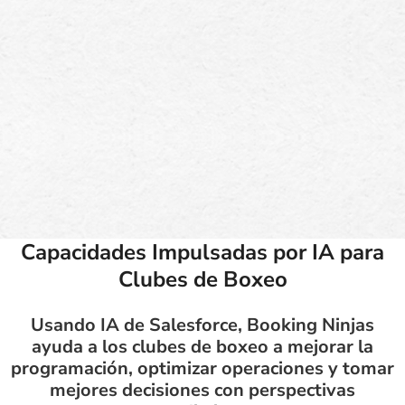
Capacidades Impulsadas por IA para
Clubes de Boxeo
Usando IA de Salesforce, Booking Ninjas
ayuda a los clubes de boxeo a mejorar la
programación, optimizar operaciones y tomar
mejores decisiones con perspectivas