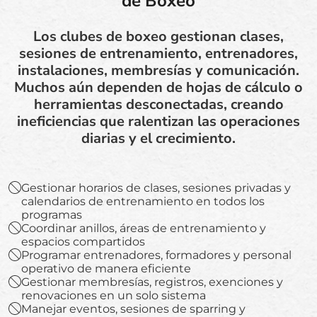
de Boxeo
Los clubes de boxeo gestionan clases,
sesiones de entrenamiento, entrenadores,
instalaciones, membresías y comunicación.
Muchos aún dependen de hojas de cálculo o
herramientas desconectadas, creando
ineficiencias que ralentizan las operaciones
diarias y el crecimiento.
Gestionar horarios de clases, sesiones privadas y
calendarios de entrenamiento en todos los
programas
Coordinar anillos, áreas de entrenamiento y
espacios compartidos
Programar entrenadores, formadores y personal
operativo de manera eficiente
Gestionar membresías, registros, exenciones y
renovaciones en un solo sistema
Manejar eventos, sesiones de sparring y