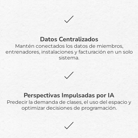
Datos Centralizados
Mantén conectados los datos de miembros,
entrenadores, instalaciones y facturación en un solo
sistema.
Perspectivas Impulsadas por IA
Predecir la demanda de clases, el uso del espacio y
optimizar decisiones de programación.