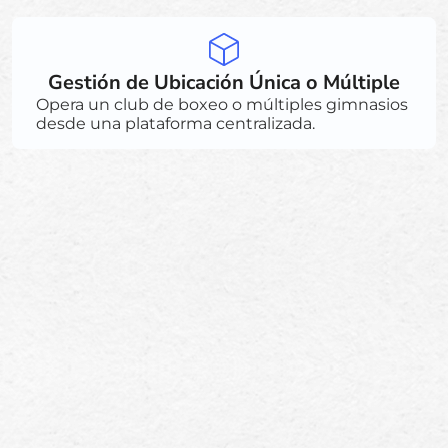
Gestión de Ubicación Única o Múltiple
Opera un club de boxeo o múltiples gimnasios
desde una plataforma centralizada.