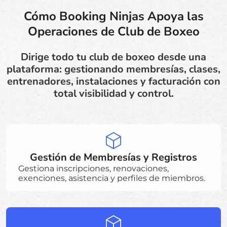
Cómo Booking Ninjas Apoya las
Operaciones de Club de Boxeo
Dirige todo tu club de boxeo desde una
plataforma: gestionando membresías, clases,
entrenadores, instalaciones y facturación con
total visibilidad y control.
Gestión de Membresías y Registros
Gestiona inscripciones, renovaciones,
exenciones, asistencia y perfiles de miembros.