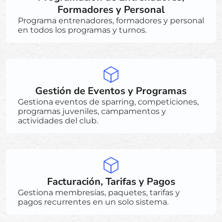
Formadores y Personal
Programa entrenadores, formadores y personal
en todos los programas y turnos.
Gestión de Eventos y Programas
Gestiona eventos de sparring, competiciones,
programas juveniles, campamentos y
actividades del club.
Facturación, Tarifas y Pagos
Gestiona membresías, paquetes, tarifas y
pagos recurrentes en un solo sistema.