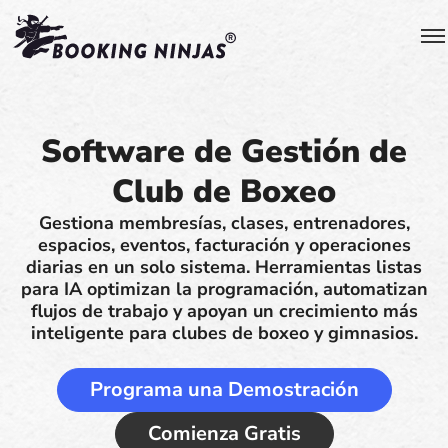
Software de Gestión de
Club de Boxeo
Gestiona membresías, clases, entrenadores,
espacios, eventos, facturación y operaciones
diarias en un solo sistema. Herramientas listas
para IA optimizan la programación, automatizan
flujos de trabajo y apoyan un crecimiento más
inteligente para clubes de boxeo y gimnasios.
Programa una Demostración
Comienza Gratis