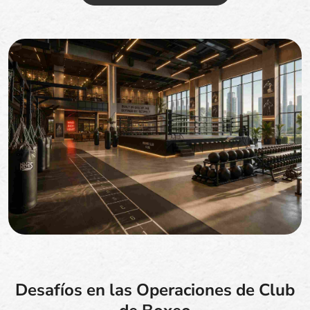
Desafíos en las Operaciones de Club