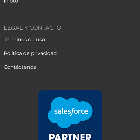
Piloto
LEGAL Y CONTACTO
Términos de uso
Política de privacidad
Contáctenos