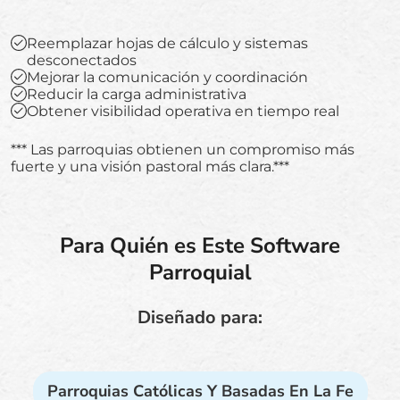
Reemplazar hojas de cálculo y sistemas
desconectados
Mejorar la comunicación y coordinación
Reducir la carga administrativa
Obtener visibilidad operativa en tiempo real
*** Las parroquias obtienen un compromiso más
fuerte y una visión pastoral más clara.***
Para Quién es Este Software
Parroquial
Diseñado para:
Parroquias Católicas Y Basadas En La Fe