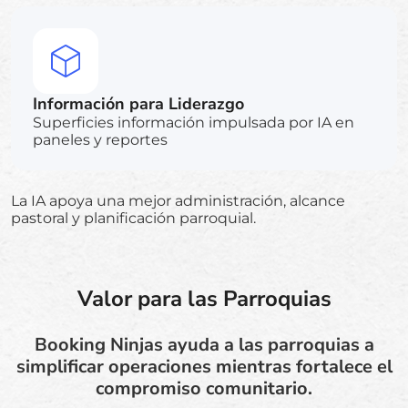
Información para Liderazgo
Superficies información impulsada por IA en
paneles y reportes
La IA apoya una mejor administración, alcance
pastoral y planificación parroquial.
Valor para las Parroquias
Booking Ninjas ayuda a las parroquias a
simplificar operaciones mientras fortalece el
compromiso comunitario.