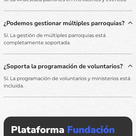
¿Podemos gestionar múltiples parroquias?
Sí. La gestión de múltiples parroquias está
completamente soportada.
¿Soporta la programación de voluntarios?
Sí. La programación de voluntarios y ministerios está
incluida.
Plataforma
Fundación