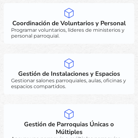
Coordinación de Voluntarios y Personal
Programar voluntarios, líderes de ministerios y
personal parroquial.
Gestión de Instalaciones y Espacios
Gestionar salones parroquiales, aulas, oficinas y
espacios compartidos.
Gestión de Parroquias Únicas o
Múltiples