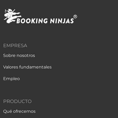
EMPRESA
Sobre nosotros
Valores fundamentales
Empleo
PRODUCTO
Qué ofrecemos