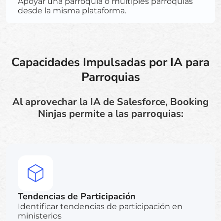
Apoyar una parroquia o múltiples parroquias
desde la misma plataforma.
Capacidades Impulsadas por IA para
Parroquias
Al aprovechar la IA de Salesforce, Booking
Ninjas permite a las parroquias:
Tendencias de Participación
Identificar tendencias de participación en
ministerios