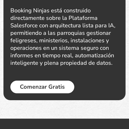
Booking Ninjas está construido
directamente sobre la Plataforma
Salesforce con arquitectura lista para IA,
permitiendo a las parroquias gestionar
feligreses, ministerios, instalaciones y
operaciones en un sistema seguro con
informes en tiempo real, automatización
inteligente y plena propiedad de datos.
Comenzar Gratis