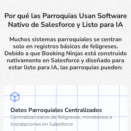
Por qué las Parroquias Usan Software
Nativo de Salesforce y Listo para IA
Muchos sistemas parroquiales se centran
solo en registros básicos de feligreses.
Debido a que Booking Ninjas está construido
nativamente en Salesforce y diseñado para
estar listo para IA, las parroquias pueden:
Datos Parroquiales Centralizados
Centralizar datos de feligreses, ministerios e
instalaciones en Salesforce