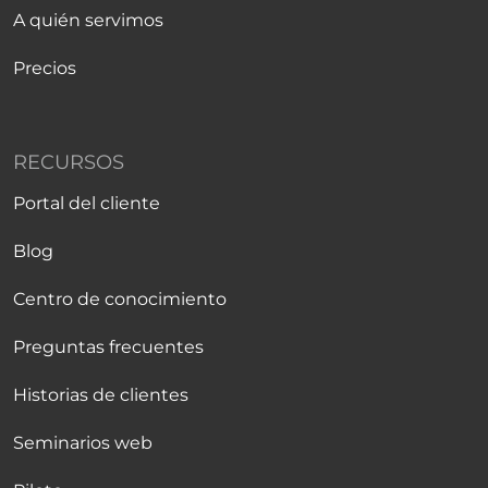
A quién servimos
Precios
RECURSOS
Portal del cliente
Blog
Centro de conocimiento
Preguntas frecuentes
Historias de clientes
Seminarios web