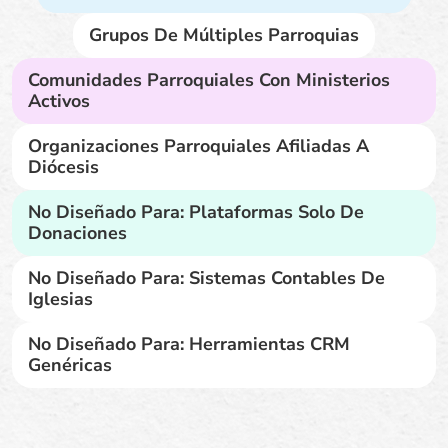
Grupos De Múltiples Parroquias
Comunidades Parroquiales Con Ministerios
Activos
Organizaciones Parroquiales Afiliadas A
Diócesis
No Diseñado Para: Plataformas Solo De
Donaciones
No Diseñado Para: Sistemas Contables De
Iglesias
No Diseñado Para: Herramientas CRM
Genéricas