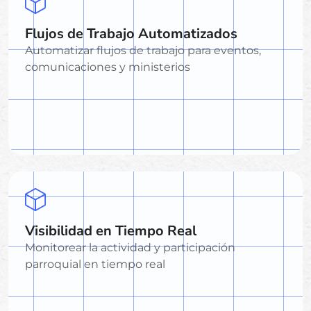
Flujos de Trabajo Automatizados
Automatizar flujos de trabajo para eventos,
comunicaciones y ministerios
Visibilidad en Tiempo Real
Monitorear la actividad y participación
parroquial en tiempo real