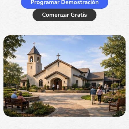
Programar Demostración
Comenzar Gratis