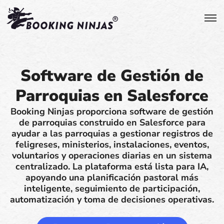
Software de Gestión de
Parroquias en Salesforce
Booking Ninjas proporciona software de gestión
de parroquias construido en Salesforce para
ayudar a las parroquias a gestionar registros de
feligreses, ministerios, instalaciones, eventos,
voluntarios y operaciones diarias en un sistema
centralizado. La plataforma está lista para IA,
apoyando una planificación pastoral más
inteligente, seguimiento de participación,
automatización y toma de decisiones operativas.