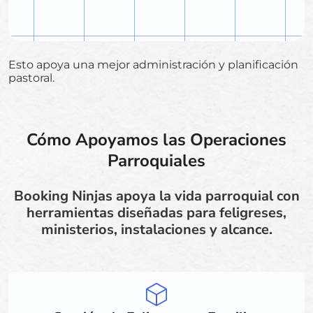
Esto apoya una mejor administración y planificación
pastoral.
Cómo Apoyamos las Operaciones
Parroquiales
Booking Ninjas apoya la vida parroquial con
herramientas diseñadas para feligreses,
ministerios, instalaciones y alcance.