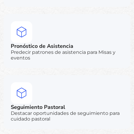
Pronóstico de Asistencia
Predecir patrones de asistencia para Misas y
eventos
Seguimiento Pastoral
Destacar oportunidades de seguimiento para
cuidado pastoral