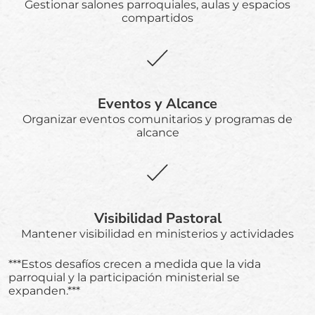
Gestionar salones parroquiales, aulas y espacios
compartidos
Eventos y Alcance
Organizar eventos comunitarios y programas de
alcance
Visibilidad Pastoral
Mantener visibilidad en ministerios y actividades
***Estos desafíos crecen a medida que la vida
parroquial y la participación ministerial se
expanden.***