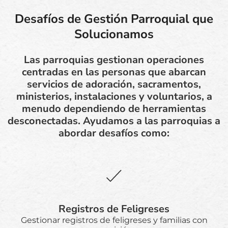
Desafíos de Gestión Parroquial que
Solucionamos
Las parroquias gestionan operaciones
centradas en las personas que abarcan
servicios de adoración, sacramentos,
ministerios, instalaciones y voluntarios, a
menudo dependiendo de herramientas
desconectadas. Ayudamos a las parroquias a
abordar desafíos como:
Registros de Feligreses
Gestionar registros de feligreses y familias con