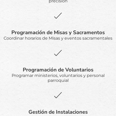
precisión
Programación de Misas y Sacramentos
Coordinar horarios de Misas y eventos sacramentales
Programación de Voluntarios
Programar ministerios, voluntarios y personal
parroquial
Gestión de Instalaciones