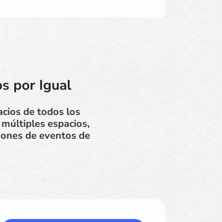
s por Igual
cios de todos los
múltiples espacios,
ciones de eventos de