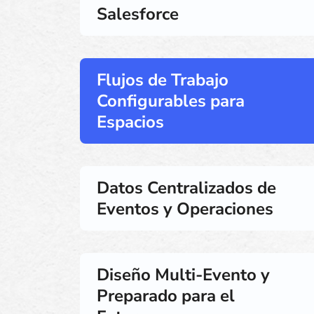
Salesforce
Flujos de Trabajo
Configurables para
Espacios
Datos Centralizados de
Eventos y Operaciones
Diseño Multi-Evento y
Preparado para el