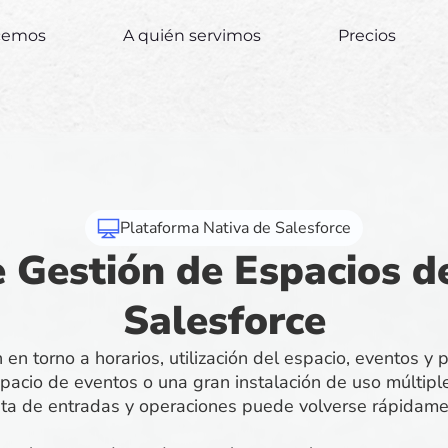
ecemos
A quién servimos
Precios
Plataforma Nativa de Salesforce
 Gestión de Espacios d
Salesforce
en torno a horarios, utilización del espacio, eventos y
pacio de eventos o una gran instalación de uso múltiple
nta de entradas y operaciones puede volverse rápidame