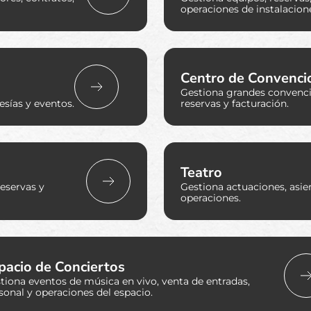
operaciones de instalacion
Centro de Convenci
Gestiona grandes convencio
sías y eventos.
reservas y facturación.
Teatro
eservas y
Gestiona actuaciones, asien
operaciones.
pacio de Conciertos
tiona eventos de música en vivo, venta de entradas,
sonal y operaciones del espacio.