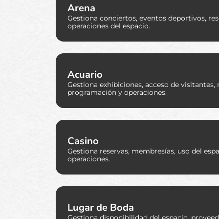
Arena
Gestiona conciertos, eventos deportivos, res
operaciones del espacio.
Acuario
Gestiona exhibiciones, acceso de visitantes
programación y operaciones.
Casino
Gestiona reservas, membresías, uso del espa
operaciones.
Lugar de Boda
Gestiona disponibilidad del espacio, proveed