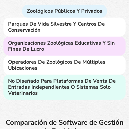
Zoológicos Públicos Y Privados
Parques De Vida Silvestre Y Centros De
Conservación
Organizaciones Zoológicas Educativas Y Sin
Fines De Lucro
Operadores De Zoológicos De Múltiples
Ubicaciones
No Diseñado Para Plataformas De Venta De
Entradas Independientes O Sistemas Solo
Veterinarios
Comparación de Software de Gestión