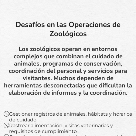
Desafíos en las Operaciones de
Zoológicos
Los zoológicos operan en entornos
complejos que combinan el cuidado de
animales, programas de conservación,
coordinación del personal y servicios para
visitantes. Muchos dependen de
herramientas desconectadas que dificultan la
elaboración de informes y la coordinación.
Gestionar registros de animales, hábitats y horarios
de cuidado
Rastrear alimentación, visitas veterinarias y
requisitos de cumplimiento