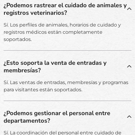
¿Podemos rastrear el cuidado de animales y
registros veterinarios?
Sí. Los perfiles de animales, horarios de cuidado y
registros médicos están completamente
soportados.
¿Esto soporta la venta de entradas y
membresías?
Sí. Las ventas de entradas, membresías y programas
para visitantes están soportados.
¿Podemos gestionar el personal entre
departamentos?
Sí. La coordinación del personal entre cuidado de