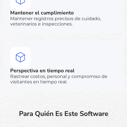
Mantener el cumplimiento
Mantener registros precisos de cuidado,
veterinarios e inspecciones.
Perspectiva en tiempo real
Rastrear costos, personal y compromiso de
visitantes en tiempo real.
Para Quién Es Este Software