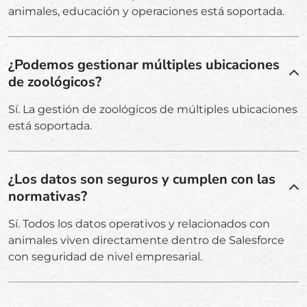
animales, educación y operaciones está soportada.
¿Podemos gestionar múltiples ubicaciones
de zoológicos?
Sí. La gestión de zoológicos de múltiples ubicaciones
está soportada.
¿Los datos son seguros y cumplen con las
normativas?
Sí. Todos los datos operativos y relacionados con
animales viven directamente dentro de Salesforce
con seguridad de nivel empresarial.