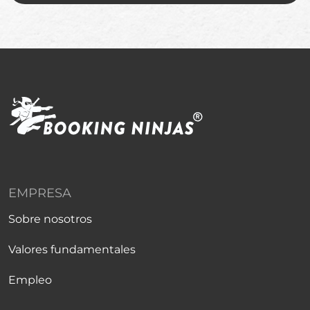
EMPRESA
Sobre nosotros
Valores fundamentales
Empleo