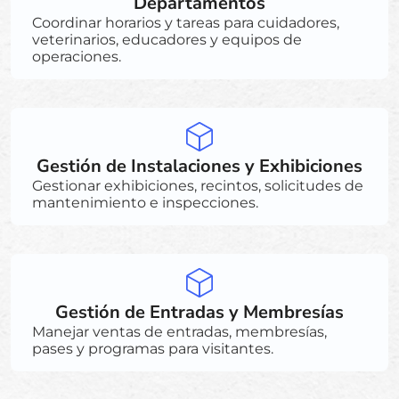
Departamentos
Coordinar horarios y tareas para cuidadores,
veterinarios, educadores y equipos de
operaciones.
Gestión de Instalaciones y Exhibiciones
Gestionar exhibiciones, recintos, solicitudes de
mantenimiento e inspecciones.
Gestión de Entradas y Membresías
Manejar ventas de entradas, membresías,
pases y programas para visitantes.