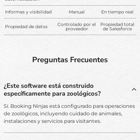
Informes y visibilidad
Manual
En tiempo real
Controlado por el
Propiedad total
Propiedad de datos
proveedor
de Salesforce
Preguntas Frecuentes
¿Este software está construido
específicamente para zoológicos?
Sí. Booking Ninjas está configurado para operaciones
de zoológicos, incluyendo cuidado de animales,
instalaciones y servicios para visitantes.