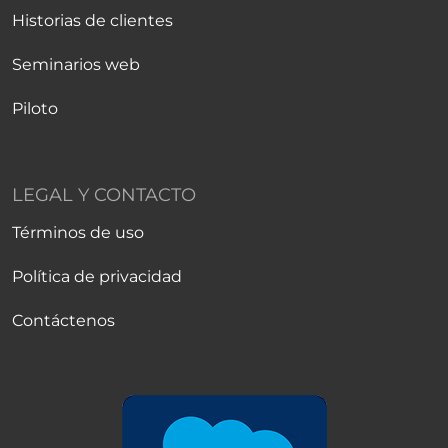
Historias de clientes
Seminarios web
Piloto
LEGAL Y CONTACTO
Términos de uso
Política de privacidad
Contáctenos