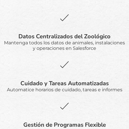
Datos Centralizados del Zoológico
Mantenga todos los datos de animales, instalaciones
y operaciones en Salesforce
Cuidado y Tareas Automatizadas
Automatice horarios de cuidado, tareas e informes
Gestión de Programas Flexible