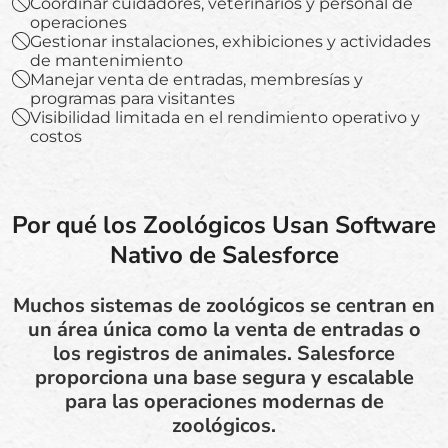
Coordinar cuidadores, veterinarios y personal de
operaciones
Gestionar instalaciones, exhibiciones y actividades
de mantenimiento
Manejar venta de entradas, membresías y
programas para visitantes
Visibilidad limitada en el rendimiento operativo y
costos
Por qué los Zoológicos Usan Software
Nativo de Salesforce
Muchos sistemas de zoológicos se centran en
un área única como la venta de entradas o
los registros de animales. Salesforce
proporciona una base segura y escalable
para las operaciones modernas de
zoológicos.