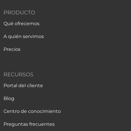
PRODUCTO
Qué ofrecemos
A quién servimos
Precios
RECURSOS
Portal del cliente
Blog
Centro de conocimiento
Preguntas frecuentes