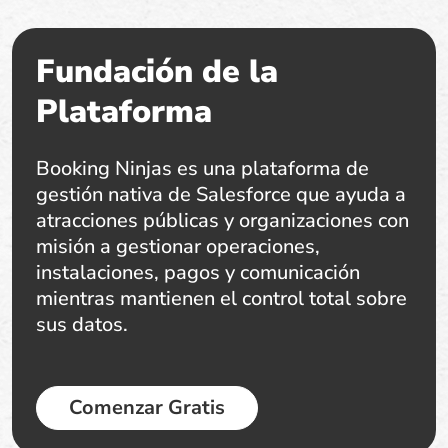
Fundación de la
Plataforma
Booking Ninjas es una plataforma de
gestión nativa de Salesforce que ayuda a
atracciones públicas y organizaciones con
misión a gestionar operaciones,
instalaciones, pagos y comunicación
mientras mantienen el control total sobre
sus datos.
Comenzar Gratis