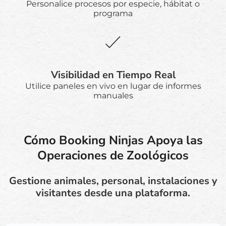
Personalice procesos por especie, hábitat o
programa
Visibilidad en Tiempo Real
Utilice paneles en vivo en lugar de informes
manuales
Cómo Booking Ninjas Apoya las
Operaciones de Zoológicos
Gestione animales, personal, instalaciones y
visitantes desde una plataforma.