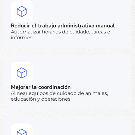
Reducir el trabajo administrativo manual
Automatizar horarios de cuidado, tareas e
informes.
Mejorar la coordinación
Alinear equipos de cuidado de animales,
educación y operaciones.