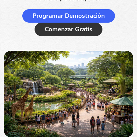
Programar Demostración
Comenzar Gratis