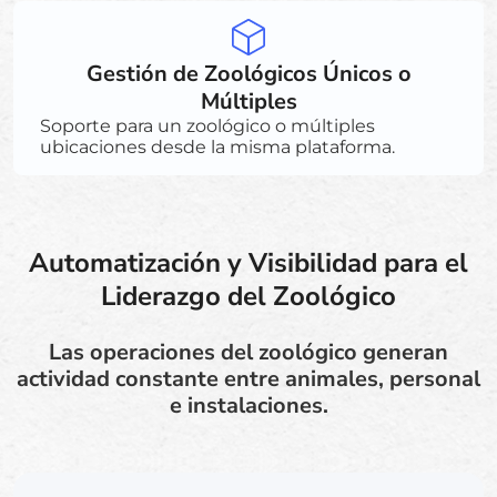
Gestión de Zoológicos Únicos o
Múltiples
Soporte para un zoológico o múltiples
ubicaciones desde la misma plataforma.
Automatización y Visibilidad para el
Liderazgo del Zoológico
Las operaciones del zoológico generan
actividad constante entre animales, personal
e instalaciones.