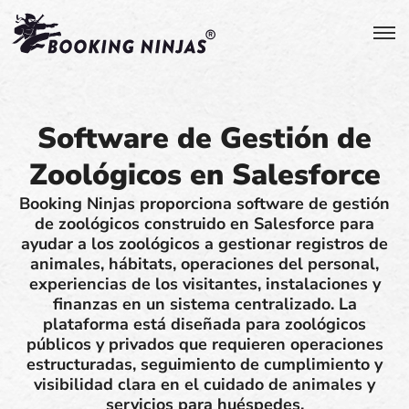
Software de Gestión de
Zoológicos en Salesforce
Booking Ninjas proporciona software de gestión
de zoológicos construido en Salesforce para
ayudar a los zoológicos a gestionar registros de
animales, hábitats, operaciones del personal,
experiencias de los visitantes, instalaciones y
finanzas en un sistema centralizado. La
plataforma está diseñada para zoológicos
públicos y privados que requieren operaciones
estructuradas, seguimiento de cumplimiento y
visibilidad clara en el cuidado de animales y
servicios para huéspedes.