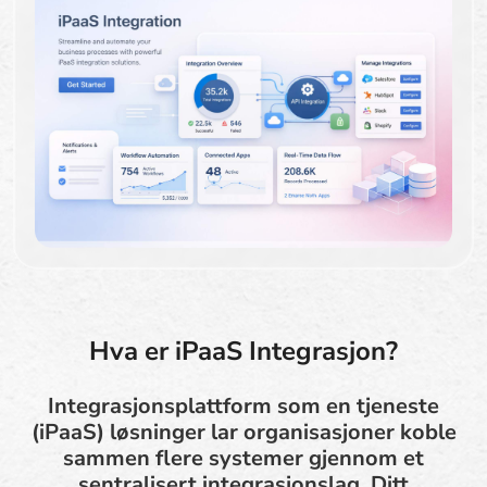
Hva er iPaaS Integrasjon?
Integrasjonsplattform som en tjeneste
(iPaaS) løsninger lar organisasjoner koble
sammen flere systemer gjennom et
sentralisert integrasjonslag. Ditt