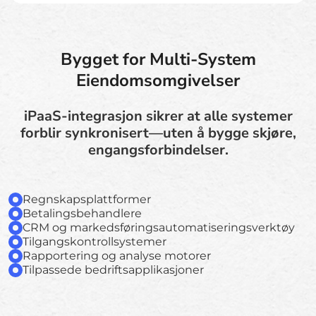
Bygget for Multi-System
Eiendomsomgivelser
iPaaS-integrasjon sikrer at alle systemer
forblir synkronisert—uten å bygge skjøre,
engangsforbindelser.
Regnskapsplattformer
Betalingsbehandlere
CRM og markedsføringsautomatiseringsverktøy
Tilgangskontrollsystemer
Rapportering og analyse motorer
Tilpassede bedriftsapplikasjoner