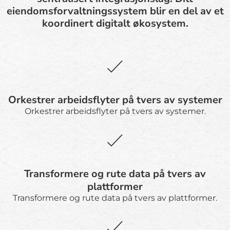
eiendomsforvaltningssystem blir en del av et
koordinert digitalt økosystem.
Orkestrer arbeidsflyter på tvers av systemer
Orkestrer arbeidsflyter på tvers av systemer.
Transformere og rute data på tvers av
plattformer
Transformere og rute data på tvers av plattformer.