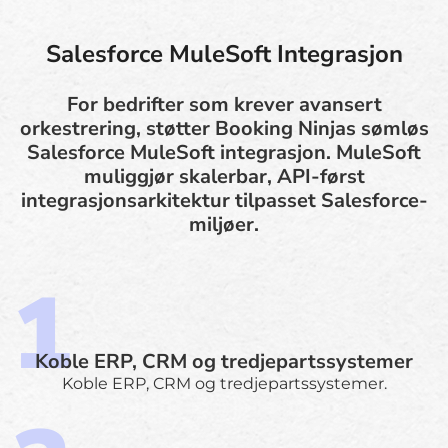
Salesforce MuleSoft Integrasjon
For bedrifter som krever avansert
orkestrering, støtter Booking Ninjas sømløs
Salesforce MuleSoft integrasjon. MuleSoft
muliggjør skalerbar, API-først
integrasjonsarkitektur tilpasset Salesforce-
miljøer.
Koble ERP, CRM og tredjepartssystemer
Koble ERP, CRM og tredjepartssystemer.