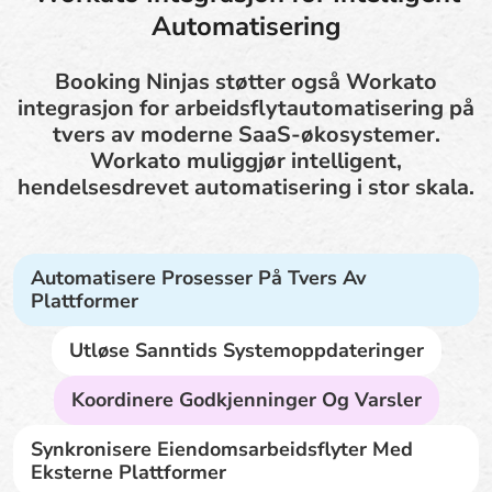
Automatisering
Booking Ninjas støtter også Workato
integrasjon for arbeidsflytautomatisering på
tvers av moderne SaaS-økosystemer.
Workato muliggjør intelligent,
hendelsesdrevet automatisering i stor skala.
Automatisere Prosesser På Tvers Av
Plattformer
Utløse Sanntids Systemoppdateringer
Koordinere Godkjenninger Og Varsler
Synkronisere Eiendomsarbeidsflyter Med
Eksterne Plattformer