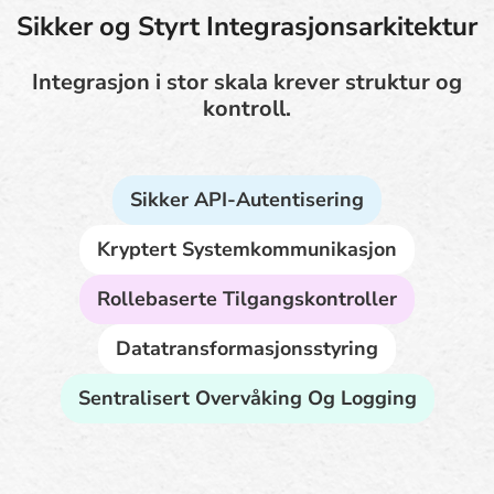
Sikker og Styrt Integrasjonsarkitektur
Integrasjon i stor skala krever struktur og
kontroll.
Sikker API-Autentisering
Kryptert Systemkommunikasjon
Rollebaserte Tilgangskontroller
Datatransformasjonsstyring
Sentralisert Overvåking Og Logging