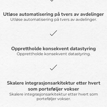
Utløse automatisering på tvers av avdelinger
Utløse automatisering på tvers av avdelinger.
Opprettholde konsekvent datastyring
Opprettholde konsekvent datastyring.
Skalere integrasjonsarkitektur etter hvert
som porteføljer vokser
Skalere integrasjonsarkitektur etter hvert som
porteføljer vokser.