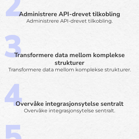
Administrere API-drevet tilkobling
Administrere API-drevet tilkobling.
Transformere data mellom komplekse
strukturer
Transformere data mellom komplekse strukturer.
Overvåke integrasjonsytelse sentralt
Overvåke integrasjonsytelse sentralt.