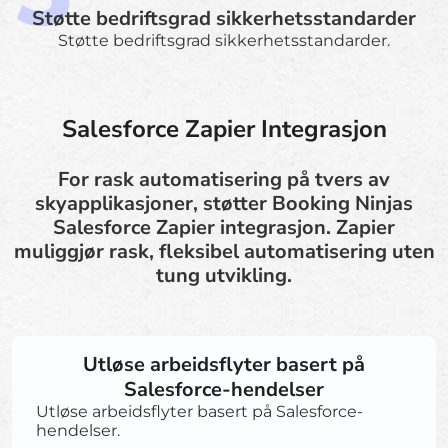
Støtte bedriftsgrad sikkerhetsstandarder
Støtte bedriftsgrad sikkerhetsstandarder.
Salesforce Zapier Integrasjon
For rask automatisering på tvers av
skyapplikasjoner, støtter Booking Ninjas
Salesforce Zapier integrasjon. Zapier
muliggjør rask, fleksibel automatisering uten
tung utvikling.
Utløse arbeidsflyter basert på
Salesforce-hendelser
Utløse arbeidsflyter basert på Salesforce-
hendelser.