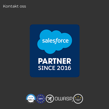
Kontakt oss