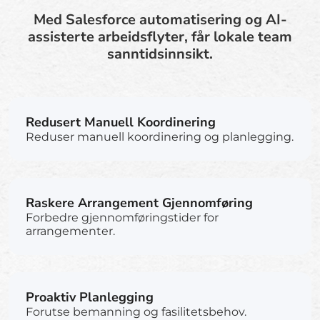
Med Salesforce automatisering og AI-
assisterte arbeidsflyter, får lokale team
sanntidsinnsikt.
Redusert Manuell Koordinering
Reduser manuell koordinering og planlegging.
Raskere Arrangement Gjennomføring
Forbedre gjennomføringstider for
arrangementer.
Proaktiv Planlegging
Forutse bemanning og fasilitetsbehov.