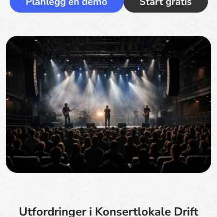
Planlegg en demo
Start gratis
Utfordringer i Konsertlokale Drift