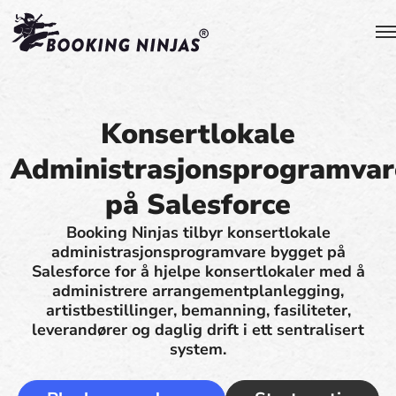
Konsertlokale
Administrasjonsprogramvar
på Salesforce
Booking Ninjas tilbyr konsertlokale
administrasjonsprogramvare bygget på
Salesforce for å hjelpe konsertlokaler med å
administrere arrangementplanlegging,
artistbestillinger, bemanning, fasiliteter,
leverandører og daglig drift i ett sentralisert
system.