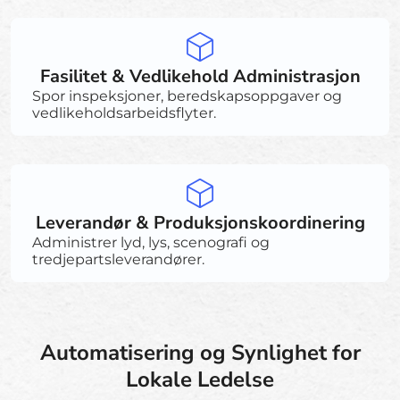
Fasilitet & Vedlikehold Administrasjon
Spor inspeksjoner, beredskapsoppgaver og
vedlikeholdsarbeidsflyter.
Leverandør & Produksjonskoordinering
Administrer lyd, lys, scenografi og
tredjepartsleverandører.
Automatisering og Synlighet for
Lokale Ledelse