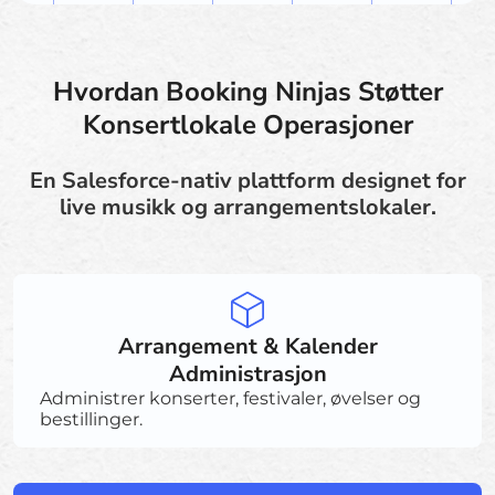
Hvordan Booking Ninjas Støtter
Konsertlokale Operasjoner
En Salesforce-nativ plattform designet for
live musikk og arrangementslokaler.
Arrangement & Kalender
Administrasjon
Administrer konserter, festivaler, øvelser og
bestillinger.