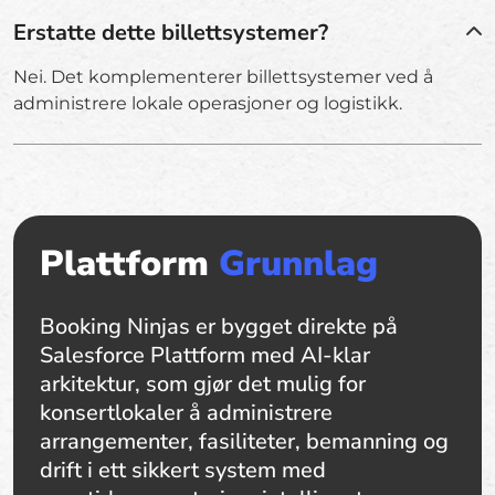
Erstatte dette billettsystemer?
Nei. Det komplementerer billettsystemer ved å
administrere lokale operasjoner og logistikk.
Plattform
Grunnlag
Booking Ninjas er bygget direkte på
Salesforce Plattform med AI-klar
arkitektur, som gjør det mulig for
konsertlokaler å administrere
arrangementer, fasiliteter, bemanning og
drift i ett sikkert system med