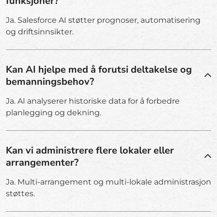
funksjoner?
Ja. Salesforce AI støtter prognoser, automatisering
og driftsinnsikter.
Kan AI hjelpe med å forutsi deltakelse og
bemanningsbehov?
Ja. AI analyserer historiske data for å forbedre
planlegging og dekning.
Kan vi administrere flere lokaler eller
arrangementer?
Ja. Multi-arrangement og multi-lokale administrasjon
støttes.