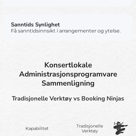
Sanntids Synlighet
Få sanntidsinnsikt i arrangementer og ytelse.
Konsertlokale
Administrasjonsprogramvare
Sammenligning
Tradisjonelle Verktøy vs Booking Ninjas
Tradisjonelle
Kapabilitet
Verktøy