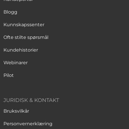
Blogg
Kunnskapssenter
Ofte stilte spørsmål
Kundehistorier
Webinarer
Pilot
JURIDISK & KONTAKT
Bruksvilkår
Personvernerklæring